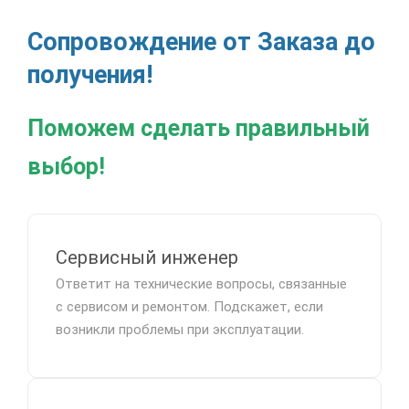
Сопровождение от Заказа до
получения!
Поможем сделать правильный
выбор!
Сервисный инженер
Ответит на технические вопросы, связанные
с сервисом и ремонтом. Подскажет, если
возникли проблемы при эксплуатации.