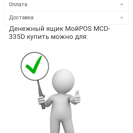
Оплата
Доставка
Денежный ящик МойPOS MCD-
335D купить можно для: