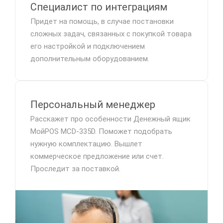
Специалист по интеграциям
Придет на помощь, в случае постановки
сложных задач, связанных с покупкой товара
его настройкой и подключением
дополнительным оборудованием.
Персональный менеджер
Расскажет про особенности Денежный ящик
МойPOS MCD-335D. Поможет подобрать
нужную комплектацию. Вышлет
коммерческое предложение или счет.
Проследит за поставкой.