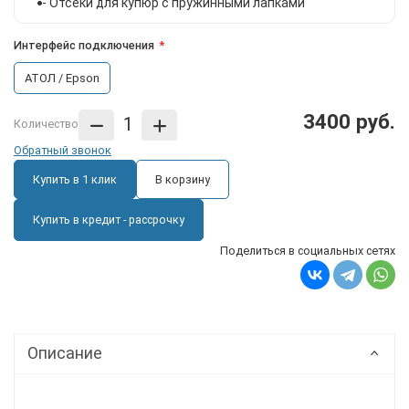
- Отсеки для купюр с пружинными лапками
Интерфейс подключения
АТОЛ / Epson
3400 руб.
Количество
Обратный звонок
Купить в 1 клик
В корзину
Купить в кредит - рассрочку
Поделиться в социальных сетях
Описание