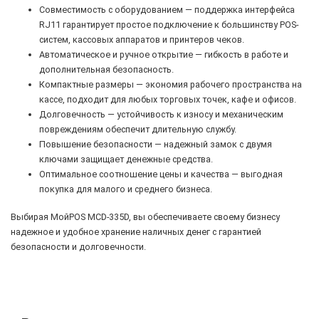
Совместимость с оборудованием — поддержка интерфейса
RJ11 гарантирует простое подключение к большинству POS-
систем, кассовых аппаратов и принтеров чеков.
Автоматическое и ручное открытие — гибкость в работе и
дополнительная безопасность.
Компактные размеры — экономия рабочего пространства на
кассе, подходит для любых торговых точек, кафе и офисов.
Долговечность — устойчивость к износу и механическим
повреждениям обеспечит длительную службу.
Повышение безопасности — надежный замок с двумя
ключами защищает денежные средства.
Оптимальное соотношение цены и качества — выгодная
покупка для малого и среднего бизнеса.
Выбирая МойPOS MCD-335D, вы обеспечиваете своему бизнесу
надежное и удобное хранение наличных денег с гарантией
безопасности и долговечности.