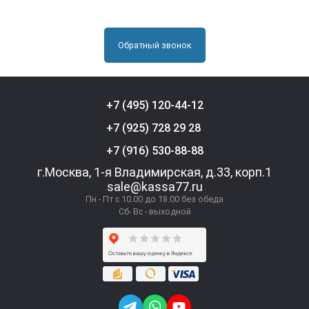
Обратный звонок
+7 (495) 120-44-12
+7 (925) 728 29 28
+7 (916) 530-88-88
г.Москва, 1-я Владимирская, д.33, корп.1
sale@kassa77.ru
Пн - Пт с 10.00 до 18.00 без обеда
Сб- Вс - выходной