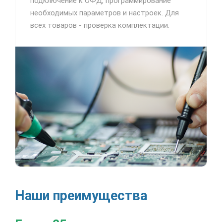
подключение к ОФД, программирование
необходимых параметров и настроек. Для
всех товаров - проверка комплектации.
Наши преимущества