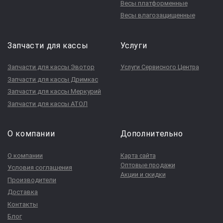
Весы платформенные
Весы влагозащищенные
Запчасти для кассы
Услуги
Запчасти для кассы Эвотор
Услуги Сервисного Центра
Запчасти для кассы Дримкас
Запчасти для кассы Меркурий
Запчасти для кассы АТОЛ
О компании
Дополнительно
О компании
Карта сайта
Оптовые продажи
Условия соглашения
Акции и скидки
Производители
Доставка
Контакты
Блог