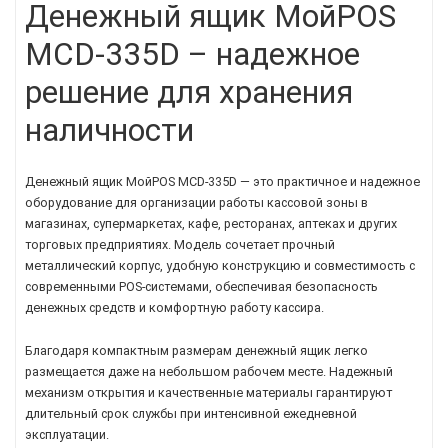
Денежный ящик МойPOS
MCD-335D – надежное
решение для хранения
наличности
Денежный ящик МойPOS MCD-335D — это практичное и надежное
оборудование для организации работы кассовой зоны в
магазинах, супермаркетах, кафе, ресторанах, аптеках и других
торговых предприятиях. Модель сочетает прочный
металлический корпус, удобную конструкцию и совместимость с
современными POS-системами, обеспечивая безопасность
денежных средств и комфортную работу кассира.
Благодаря компактным размерам денежный ящик легко
размещается даже на небольшом рабочем месте. Надежный
механизм открытия и качественные материалы гарантируют
длительный срок службы при интенсивной ежедневной
эксплуатации.