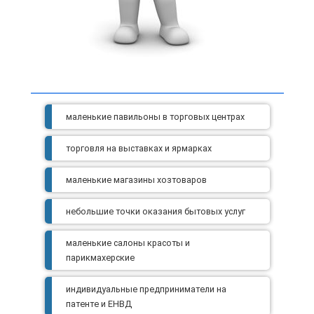
маленькие павильоны в торговых центрах
торговля на выставках и ярмарках
маленькие магазины хозтоваров
небольшие точки оказания бытовых услуг
маленькие салоны красоты и
парикмахерские
индивидуальные предприниматели на
патенте и ЕНВД