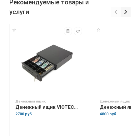
Рекомендуемые товары и
услуги
Денежный ящик
Денежный ящик
Денежный ящик VIOTECH HVC-10
2700 руб.
4800 руб.