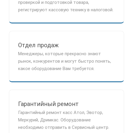
проверкой и подготовкой товара,
регистрируют кассовую технику в налоговой.
Отдел продаж
Менеджеры, которые прекрасно знают
рынок, конкурентов и могут быстро понять,
какое оборудование Вам требуется.
Гарантийный ремонт
Гарантийный ремонт касс Атол, Эвотор,
Меркурий, Дримкас. Оборудование
необходимо отправить в Сервисный центр.