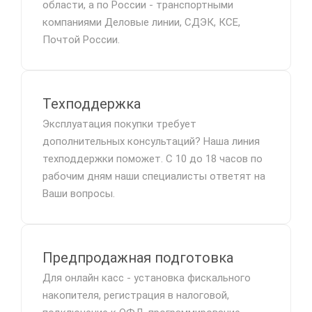
области, а по России - транспортными
компаниями Деловые линии, СДЭК, КСЕ,
Почтой России.
Техподдержка
Эксплуатация покупки требует
дополнительных консультаций? Наша линия
техподдержки поможет. С 10 до 18 часов по
рабочим дням наши специалисты ответят на
Ваши вопросы.
Предпродажная подготовка
Для онлайн касс - установка фискального
накопителя, регистрация в налоговой,