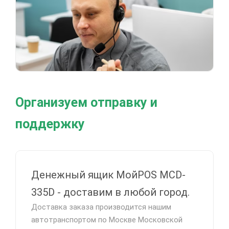
Организуем отправку и
поддержку
Денежный ящик МойPOS MCD-
335D - доставим в любой город.
Доставка заказа производится нашим
автотранспортом по Москве Московской