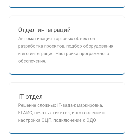
Отдел интеграций
Автоматизация торговых объектов:
разработка проектов, подбор оборудования
и его интеграция. Настройка программного
обеспечения.
IT отдел
Решение сложных IT-задач: маркировка,
ЕГАИС, печать этикеток, изготовление и
настройка ЭЦП, подключение к ЭДО.