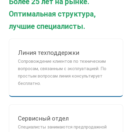
Более 25 лет на рынке.
Оптимальная структура,
лучшие специалисты.
Линия техподдержки
Сопровождение клиентов по техническим
вопросам, связанным с эксплуатацией. По
простым вопросам линия консультирует
бесплатно.
Сервисный отдел
Специалисты занимаются предпродажной