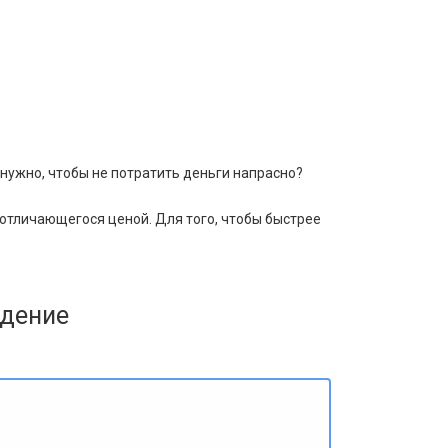
нужно, чтобы не потратить деньги напрасно?
 отличающегося ценой. Для того, чтобы быстрее
юдение