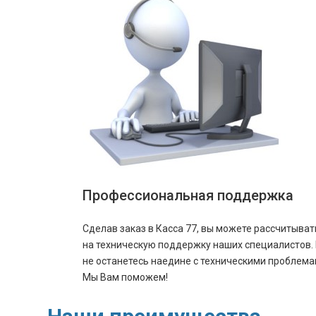
Профессиональная поддержка
Сделав заказ в Касса 77, вы можете рассчитыват
на техническую поддержку наших специалистов.
не останетесь наедине с техническими проблема
Мы Вам поможем!