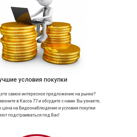
учшие условия покупки
ете самое интересное предложение на рынке?
звоните в Касса 77 и обсудите с нами. Вы узнаете,
о цена на Видеонаблюдение и условия покупки
еют подстраиваться под Вас!