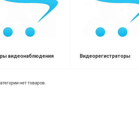
ры видеонаблюдения
Видеорегистраторы
атегории нет товаров.