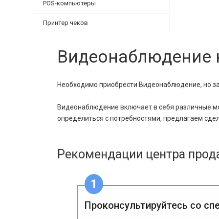
POS-компьютеры
Принтер чеков
Видеонаблюдение к
Необходимо приобрести Видеонаблюдение, но зат
Видеонаблюдение включает в себя различные мод
определиться с потребностями, предлагаем сдел
Рекомендации центра прод
Проконсультируйтесь со сп