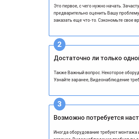
Это первое, с чего нужно начать. Зача
предварительно оценить Вашу проблему и
заказать еще что-то. Сэкономьте свое в
Достаточно ли только одно
Также Важный вопрос. Некоторое оборуд
Узнайте заранее, Видеонаблюдение треб
Возможно потребуется наст
Иногда оборудование требуют монтажа ил