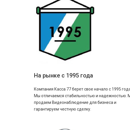
На рынке с 1995 года
Компания Касса 77 берет свое начало с 1995 года
Мы отличаемся стабильностью и надежностью. 
продаем Видеонаблюдение для бизнеса и
гарантируем честную сделку.