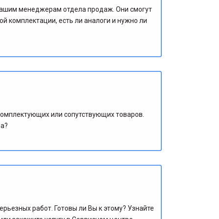
 нашим менеджерам отдела продаж. Они смогут
й комплектации, есть ли аналоги и нужно ли
комплектующих или сопутствующих товаров.
ва?
рьезных работ. Готовы ли Вы к этому? Узнайте