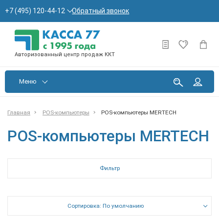
Обратный звонок
+7 (495) 120-44-12
Авторизованный центр продаж ККТ
Меню
Главная
POS-компьютеры
POS-компьютеры MERTECH
POS-компьютеры MERTECH
Фильтр
Сортировка: По умолчанию