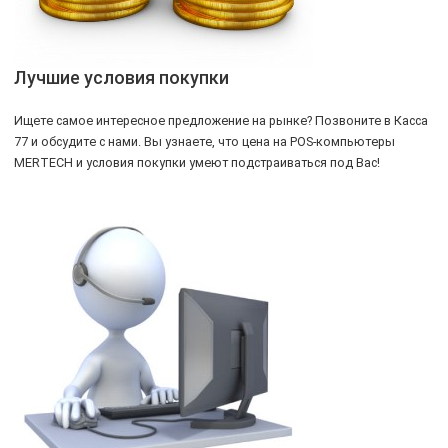
Лучшие условия покупки
Ищете самое интересное предложение на рынке? Позвоните в Касса
77 и обсудите с нами. Вы узнаете, что цена на POS-компьютеры
MERTECH и условия покупки умеют подстраиваться под Вас!