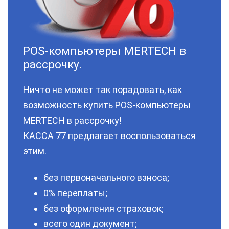
POS-компьютеры MERTECH в
рассрочку.
Ничто не может так порадовать, как
возможность купить POS-компьютеры
MERTECH в рассрочку!
КАССА 77 предлагает воспользоваться
этим.
без первоначального взноса;
0% переплаты;
без оформления страховок;
всего один документ;