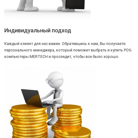
Индивидуальный подход
Каждый клиент для нас важен. Обратившись к нам, Вы получаете
персонального менеджера, который поможет выбрать и купить POS-
компьютеры MERTECH и проследит, чтобы все было хорошо.