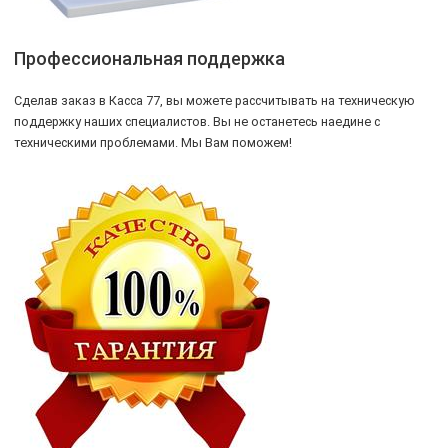
Профессиональная поддержка
Сделав заказ в Касса 77, вы можете рассчитывать на техническую
поддержку наших специалистов. Вы не останетесь наедине с
техническими проблемами. Мы Вам поможем!