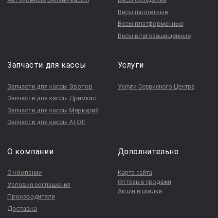
Весы паллетные
Весы платформенные
Весы влагозащищенные
Запчасти для кассы
Услуги
Запчасти для кассы Эвотор
Услуги Сервисного Центра
Запчасти для кассы Дримкас
Запчасти для кассы Меркурий
Запчасти для кассы АТОЛ
О компании
Дополнительно
О компании
Карта сайта
Оптовые продажи
Условия соглашения
Акции и скидки
Производители
Доставка