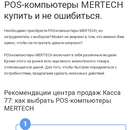
POS-компьютеры MERTECH
купить и не ошибиться.
Необходимо приобрести POS-компьютеры MERTECH, но
затрудняетесь с выбором? Может не уверены в том, что именно Вам
нужно, чтобы не потратить деньги напрасно?
POS-компьютеры MERTECH включает в себя различные модели.
Кроме этого на рынке есть еще много аналогичного товара,
отличающегося ценой. Для того, чтобы быстрее определиться с
потребностями, предлагаем сделать несколько действий.
Рекомендации центра продаж Касса
77: как выбрать POS-компьютеры
MERTECH