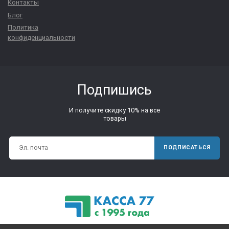
Контакты
Блог
Политика
конфиденциальности
Подпишись
И получите скидку 10% на все
товары
ПОДПИСАТЬСЯ