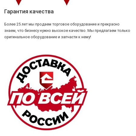
Гарантия качества
Более 25 лет мы продаем торговое оборудование и прекрасно
знаем, что бизнесу нужно высокое качество. Мы предлагаем только
оригинальное оборудование и запчасти к нему!