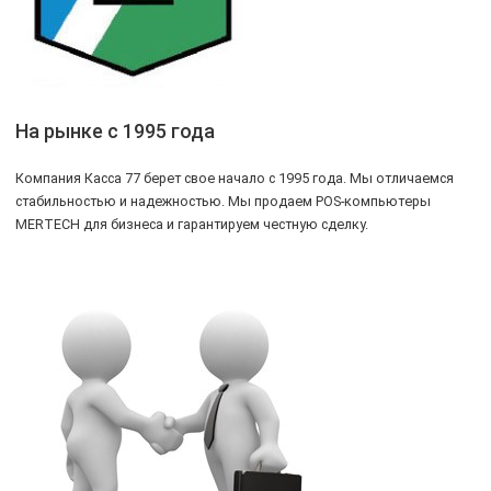
На рынке с 1995 года
Компания Касса 77 берет свое начало с 1995 года. Мы отличаемся
стабильностью и надежностью. Мы продаем POS-компьютеры
MERTECH для бизнеса и гарантируем честную сделку.