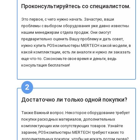
Проконсультируйтесь со специалистом.
Это первое, с чего нужно начать. Зачастую, ваши
проблемы с выбором оборудования уже давно известны
нашим менеджерам отдела продаж. Они смогут
предварительно оценить Вашу проблему и дать совет,
нужно купить POS-компьютеры MERTECH какой модели, в
какой комплектации, есть ли аналоги и нужно ли заказать
еще что-то. Сэкономьте свое время и деньги, ведь
консультация бесплатная!
Достаточно ли только одной покупки?
Также Важный вопрос. Некоторое оборудование требует
покупки расходных материалов, дополнительных
комплектующих или сопутствующих товаров. Узнайте
заранее, POS-компьютеры MERTECH требуют каких то
дополнительных покупок, чтобы не искать потом снова?