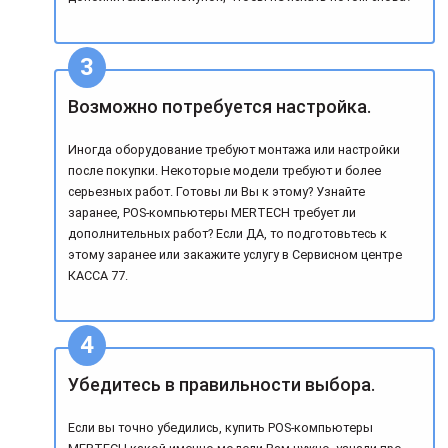
Возможно потребуется настройка.
Иногда оборудование требуют монтажа или настройки
после покупки. Некоторые модели требуют и более
серьезных работ. Готовы ли Вы к этому? Узнайте
заранее, POS-компьютеры MERTECH требует ли
дополнительных работ? Если ДА, то подготовьтесь к
этому заранее или закажите услугу в Сервисном центре
КАССА 77.
Убедитесь в правильности выбора.
Если вы точно убедились, купить POS-компьютеры