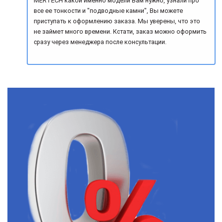
MERTECH какой именно модели Вам нужно, узнали про
все ее тонкости и "подводные камни", Вы можете
приступать к оформлению заказа. Мы уверены, что это
не займет много времени. Кстати, заказ можно оформить
сразу через менеджера после консультации.