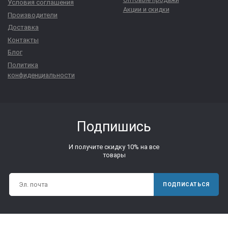
Условия соглашения
Акции и скидки
Производители
Доставка
Контакты
Блог
Политика
конфиденциальности
Подпишись
И получите скидку 10% на все
товары
ПОДПИСАТЬСЯ