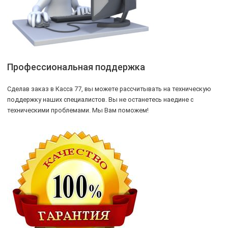
Профессиональная поддержка
Сделав заказ в Касса 77, вы можете рассчитывать на техническую
поддержку наших специалистов. Вы не останетесь наедине с
техническими проблемами. Мы Вам поможем!