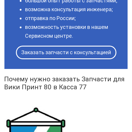
большой опыт работы с запчастями;
возможна консультация инженера;
отправка по России;
возможность установки в нашем
Сервисном центре.
Заказать запчасти с консультацией
Почему нужно заказать Запчасти для
Вики Принт 80 в Касса 77