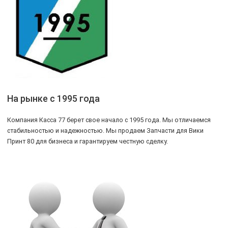
На рынке с 1995 года
Компания Касса 77 берет свое начало с 1995 года. Мы отличаемся
стабильностью и надежностью. Мы продаем Запчасти для Вики
Принт 80 для бизнеса и гарантируем честную сделку.