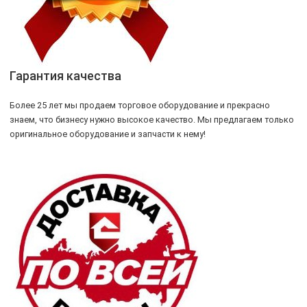
Гарантия качества
Более 25 лет мы продаем торговое оборудование и прекрасно
знаем, что бизнесу нужно высокое качество. Мы предлагаем только
оригинальное оборудование и запчасти к нему!