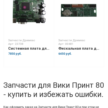
Запчасти Дримкас
Запчасти Дримкас
Арт: 23738
Арт: 00481
Системная плата для Вики Принт 80 Плюс
Фискальная плата для Вики Принт 80 Плюс
7850 руб.
6450 руб.
Запчасти для Вики Принт 80
- купить и избежать ошибки.
Как оформить заказ на Запчасти для Вики Принт 80 и при этом не