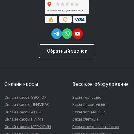
Обратный звонок
Онлайн кассы
Весовое оборудование
Онлайн кассы ЭВОТОР
Весы торговые
Онлайн кассы ДРИМКАС
Весы фасовочные
Онлайн кассы АТОЛ
Весы порционные
Онлайн кассы ПИРИТ
Весы счетные
Онлайн кассы МЕРКУРИЙ
Весы с печатью этикеток
Онлайн-кассы aQsi
Весы лабораторные