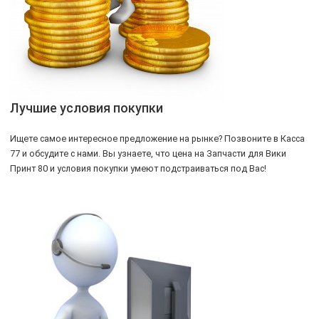
Лучшие условия покупки
Ищете самое интересное предложение на рынке? Позвоните в Касса
77 и обсудите с нами. Вы узнаете, что цена на Запчасти для Вики
Принт 80 и условия покупки умеют подстраиваться под Вас!