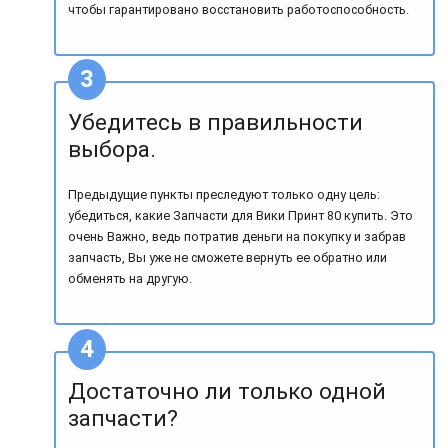
чтобы гарантировано восстановить работоспособность.
Убедитесь в правильности
выбора.
Предыдущие пункты преследуют только одну цель:
убедиться, какие Запчасти для Вики Принт 80 купить. Это
очень Важно, ведь потратив деньги на покупку и забрав
запчасть, Вы уже не сможете вернуть ее обратно или
обменять на другую.
Достаточно ли только одной
запчасти?