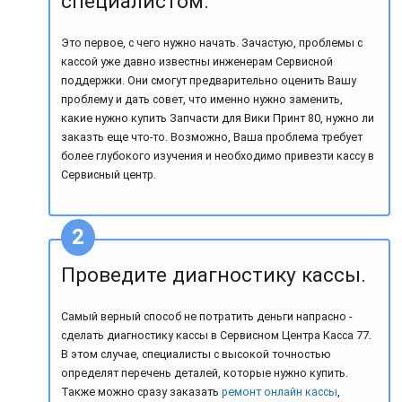
специалистом.
Это первое, с чего нужно начать. Зачастую, проблемы с
кассой уже давно известны инженерам Сервисной
поддержки. Они смогут предварительно оценить Вашу
проблему и дать совет, что именно нужно заменить,
какие нужно купить Запчасти для Вики Принт 80, нужно ли
заказть еще что-то. Возможно, Ваша проблема требует
более глубокого изучения и необходимо привезти кассу в
Сервисный центр.
Проведите диагностику кассы.
Самый верный способ не потратить деньги напрасно -
сделать диагностику кассы в Сервисном Центра Касса 77.
В этом случае, специалисты с высокой точностью
определят перечень деталей, которые нужно купить.
Также можно сразу заказать
ремонт онлайн кассы
,