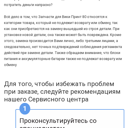
потратить деньги напрасно?
Всё дело в том, что Запчасти для Вики Принт 80 относятся к
категории товара, который не подлежит возврату или обмену, так
как они приобретаются на замену вышедшей из строя детали. При
установке новой детали, она также может быть повреждена. Кроме
этого, замена производится Вами лично, либо третьими лицами, а
следовательно, нет точных подтверждений соблюдения регламента
действий при замене детали. Также обращаем внимание, что блоки
питания и аккумуляторные батареи также не подлежат возврату или
обмену.
Для того, чтобы избежать проблем
при заказе, следуйте рекомендациям
нашего Сервисного центра
Проконсультируйтесь со