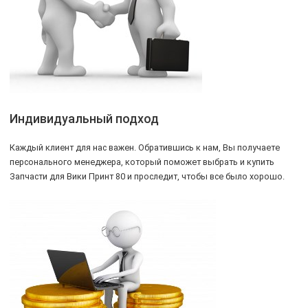
Индивидуальный подход
Каждый клиент для нас важен. Обратившись к нам, Вы получаете
персонального менеджера, который поможет выбрать и купить
Запчасти для Вики Принт 80 и проследит, чтобы все было хорошо.