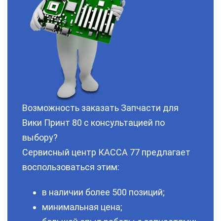
Возможность заказать Запчасти для
Вики Принт 80 с консультацией по
выбору?
Сервисный центр КАССА 77 предлагает
воспользоваться этим:
в наличии более 500 позиций;
минимальная цена;