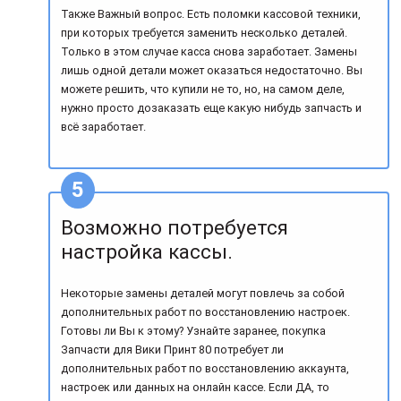
Также Важный вопрос. Есть поломки кассовой техники,
при которых требуется заменить несколько деталей.
Только в этом случае касса снова заработает. Замены
лишь одной детали может оказаться недостаточно. Вы
можете решить, что купили не то, но, на самом деле,
нужно просто дозаказать еще какую нибудь запчасть и
всё заработает.
Возможно потребуется
настройка кассы.
Некоторые замены деталей могут повлечь за собой
дополнительных работ по восстановлению настроек.
Готовы ли Вы к этому? Узнайте заранее, покупка
Запчасти для Вики Принт 80 потребует ли
дополнительных работ по восстановлению аккаунта,
настроек или данных на онлайн кассе. Если ДА, то