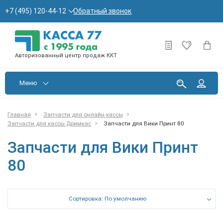
Обратный звонок
+7 (495) 120-44-12
Авторизованный центр продаж ККТ
Меню
Главная
Запчасти для онлайн кассы
Запчасти для кассы Дримкас
Запчасти для Вики Принт 80
Запчасти для Вики Принт
80
Сортировка: По умолчанию