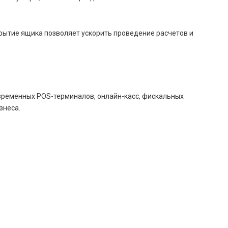
рытие ящика позволяет ускорить проведение расчетов и
ременных POS-терминалов, онлайн-касс, фискальных
знеса.