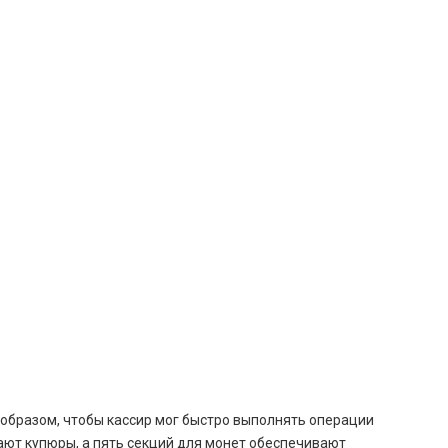
образом, чтобы кассир мог быстро выполнять операции
ют купюры, а пять секций для монет обеспечивают