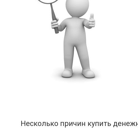
Несколько причин купить дене