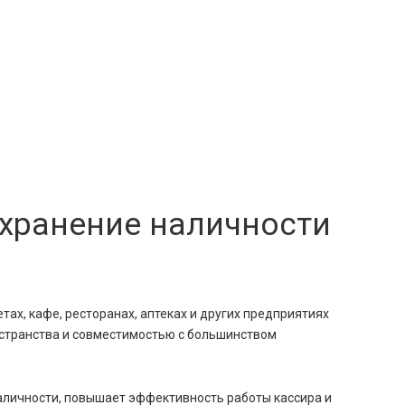
хранение наличности
х, кафе, ресторанах, аптеках и других предприятиях
остранства и совместимостью с большинством
аличности, повышает эффективность работы кассира и