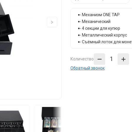
- Механизм ONE TAP
- Механический
- 4 секции для купюр
- Металлический корпус
- Съёмный лоток для моне
Количество
Обратный звонок