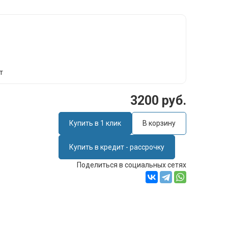
т
3200 руб.
Купить в 1 клик
В корзину
Купить в кредит - рассрочку
Поделиться в социальных сетях