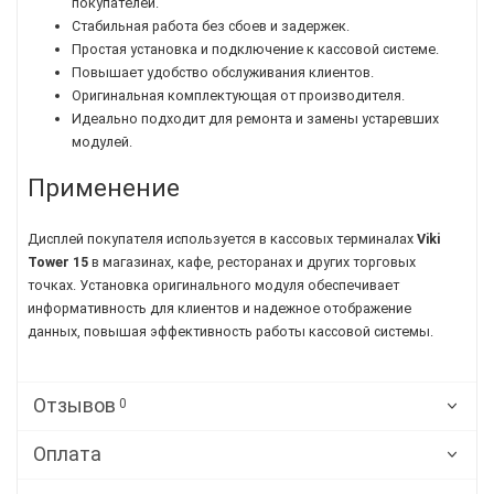
покупателей.
Стабильная работа без сбоев и задержек.
Простая установка и подключение к кассовой системе.
Повышает удобство обслуживания клиентов.
Оригинальная комплектующая от производителя.
Идеально подходит для ремонта и замены устаревших
модулей.
Применение
Дисплей покупателя используется в кассовых терминалах
Viki
Tower 15
в магазинах, кафе, ресторанах и других торговых
точках. Установка оригинального модуля обеспечивает
информативность для клиентов и надежное отображение
данных, повышая эффективность работы кассовой системы.
Отзывов
0
Оплата