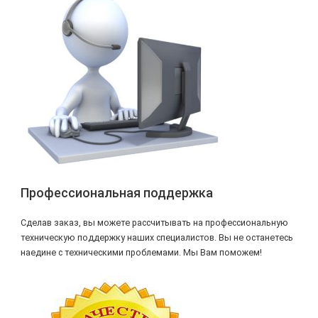
Профессиональная поддержка
Сделав заказ, вы можете рассчитывать на профессиональную
техническую поддержку наших специалистов. Вы не останетесь
наедине с техническими проблемами. Мы Вам поможем!