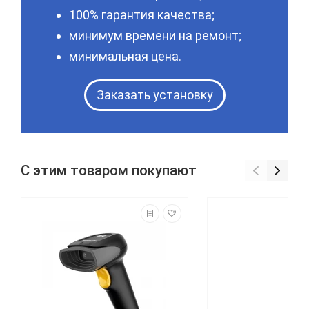
100% гарантия качества;
минимум времени на ремонт;
минимальная цена.
Заказать установку
С этим товаром покупают