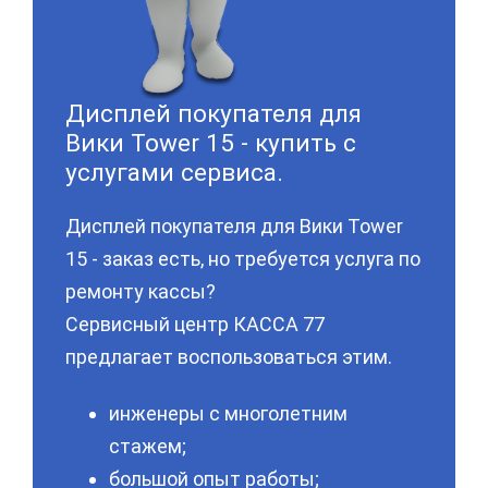
Дисплей покупателя для
Вики Tower 15 - купить с
услугами сервиса.
Дисплей покупателя для Вики Tower
15 - заказ есть, но требуется услуга по
ремонту кассы?
Сервисный центр КАССА 77
предлагает воспользоваться этим.
инженеры с многолетним
стажем;
большой опыт работы;