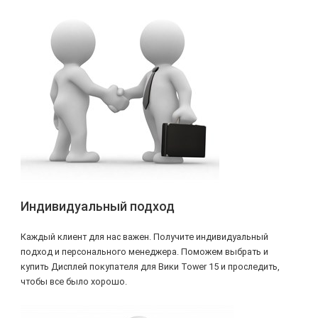
Индивидуальный подход
Каждый клиент для нас важен. Получите индивидуальный
подход и персонального менеджера. Поможем выбрать и
купить Дисплей покупателя для Вики Tower 15 и проследить,
чтобы все было хорошо.