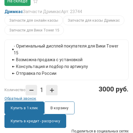
На складе
Дримкас
Запчасти Дримкас
Арт: 23744
Запчасти для онлайн кассы
Запчасти для кассы Дримкас
Запчасти для Вики Tower 15
- Оригинальный дисплей покупателя для Вики Tower
15
- Возможна продажа с установкой
- Консультация и подбор по артикулу
- Отправка по России
3000 руб.
Количество
Обратный звонок
Купить в 1 клик
В корзину
Купить в кредит - рассрочку
Поделиться в социальных сетях