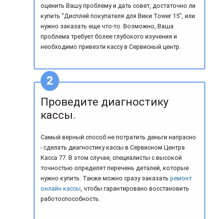
оценить Вашу проблему и дать совет, достаточно ли
купить "Дисплей покупателя для Вики Tower 15", или
нужно заказать еще что-то. Возможно, Ваша
проблема требует более глубокого изучения и
необходимо привезти кассу в Сервисный центр.
Проведите диагностику
кассы.
Самый верный способ не потратить деньги напрасно
- сделать диагностику кассы в Сервисном Центра
Касса 77. В этом случае, специалисты с высокой
точностью определят перечень деталей, которые
нужно купить. Также можно сразу заказать
ремонт
онлайн кассы
, чтобы гарантировано восстановить
работоспособность.