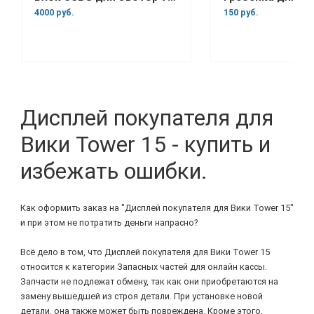
4000 руб.
150 руб.
Дисплей покупателя для
Вики Tower 15 - купить и
избежать ошибки.
Как оформить заказ на "Дисплей покупателя для Вики Tower 15"
и при этом не потратить деньги напрасно?
Всё дело в том, что Дисплей покупателя для Вики Tower 15
относится к категории Запасных частей для онлайн кассы.
Запчасти не подлежат обмену, так как они приобретаются на
замену вышедшей из строя детали. При установке новой
детали, она также может быть повреждена. Кроме этого,