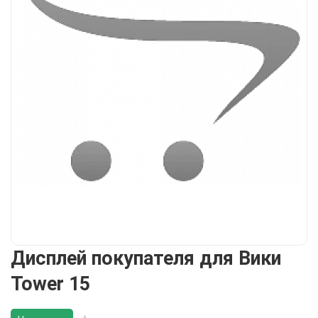
Дисплей покупателя для Вики
Tower 15