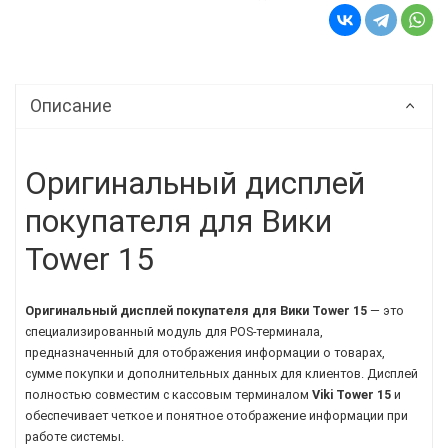
Описание
Оригинальный дисплей
покупателя для Вики
Tower 15
Оригинальный дисплей покупателя для Вики Tower 15
— это
специализированный модуль для POS-терминала,
предназначенный для отображения информации о товарах,
сумме покупки и дополнительных данных для клиентов. Дисплей
полностью совместим с кассовым терминалом
Viki Tower 15
и
обеспечивает четкое и понятное отображение информации при
работе системы.