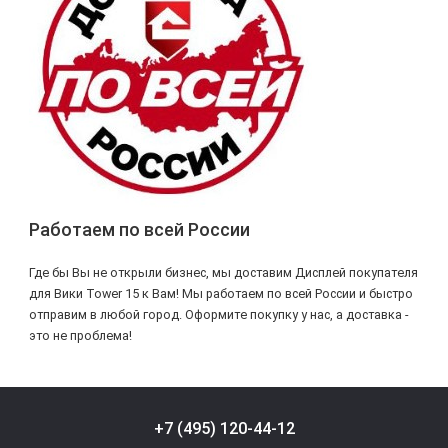
Работаем по всей России
Где бы Вы не открыли бизнес, мы доставим Дисплей покупателя
для Вики Tower 15 к Вам! Мы работаем по всей России и быстро
отправим в любой город. Оформите покупку у нас, а доставка -
это не проблема!
+7 (495) 120-44-12