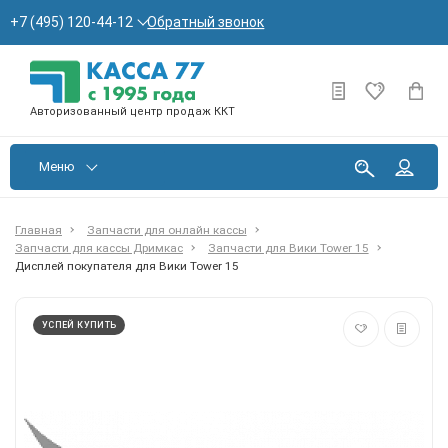
Обратный звонок
+7 (495) 120-44-12
Авторизованный центр продаж ККТ
Меню
Главная
Запчасти для онлайн кассы
Запчасти для кассы Дримкас
Запчасти для Вики Tower 15
Дисплей покупателя для Вики Tower 15
УСПЕЙ КУПИТЬ