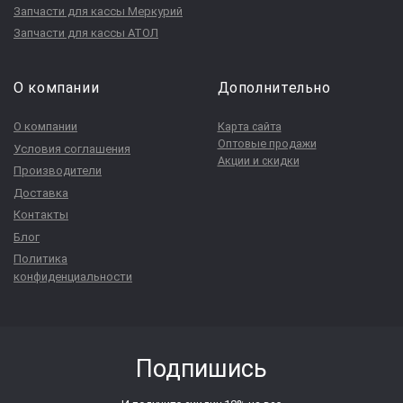
Запчасти для кассы Меркурий
Запчасти для кассы АТОЛ
О компании
Дополнительно
О компании
Карта сайта
Оптовые продажи
Условия соглашения
Акции и скидки
Производители
Доставка
Контакты
Блог
Политика
конфиденциальности
Подпишись