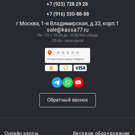
+7 (925) 728 29 28
+7 (916) 530-88-88
г.Москва, 1-я Владимирская, д.33, корп.1
sale@kassa77.ru
Пн - Пт с 10.00 до 18.00 без обеда
Сб- Вс - выходной
Обратный звонок
Онлайн кассы
Весовое оборудование