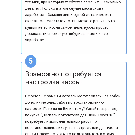
техники, при которых требуется заменить несколько
деталей. Только в этом случае касса снова
заработает. Замены лишь одной детали может
оказаться недостаточно. Вы можете решить, что
купили не то, но, на самом деле, нужно просто
дозаказать еще какую нибудь запчасть и всё
заработает.
Возможно потребуется
настройка кассы.
Некоторые замены деталей могут повлечь за собой
дополнительных работ по восстановлению
настроек. Готовы ли Вы к этому? Узнайте заранее,
покупка "Дисплей покупателя для Вики Tower 15"
потребует ли дополнительных работ по
восстановлению аккаунта, настроек или данных на
онлайн кассе. Если ДА, то подготовьтесь к этому