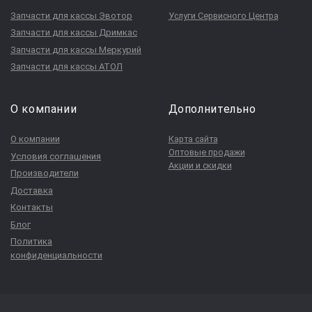
Запчасти для кассы Эвотор
Услуги Сервисного Центра
Запчасти для кассы Дримкас
Запчасти для кассы Меркурий
Запчасти для кассы АТОЛ
О компании
Дополнительно
О компании
Карта сайта
Оптовые продажи
Условия соглашения
Акции и скидки
Производители
Доставка
Контакты
Блог
Политика
конфиденциальности