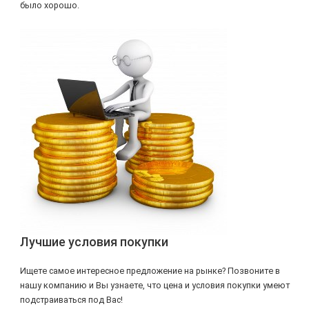
было хорошо.
Лучшие условия покупки
Ищете самое интересное предложение на рынке? Позвоните в
нашу компанию и Вы узнаете, что цена и условия покупки умеют
подстраиваться под Вас!