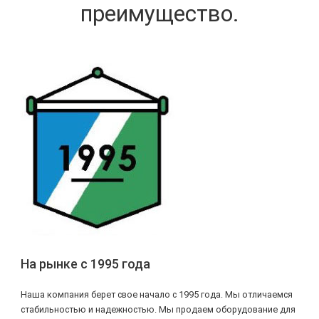
преимущество.
На рынке с 1995 года
Наша компания берет свое начало с 1995 года. Мы отличаемся
стабильностью и надежностью. Мы продаем оборудование для