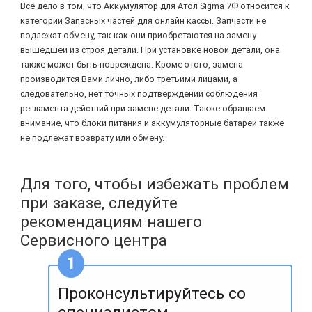
Всё дело в том, что Аккумулятор для Атол Sigma 7Ф относится к
категории Запасных частей для онлайн кассы. Запчасти не
подлежат обмену, так как они приобретаются на замену
вышедшей из строя детали. При установке новой детали, она
также может быть повреждена. Кроме этого, замена
производится Вами лично, либо третьими лицами, а
следовательно, нет точных подтверждений соблюдения
регламента действий при замене детали. Также обращаем
внимание, что блоки питания и аккумуляторные батареи также
не подлежат возврату или обмену.
Для того, чтобы избежать проблем
при заказе, следуйте
рекомендациям нашего
Сервисного центра
Проконсультируйтесь со
специалистом.