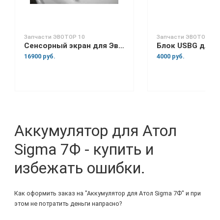
Запчасти ЭВОТОР 10
Запчасти ЭВОТОР 7.2
Сенсорный экран для Эвотор 10
16900 руб.
4000 руб.
Аккумулятор для Атол
Sigma 7Ф - купить и
избежать ошибки.
Как оформить заказ на "Аккумулятор для Атол Sigma 7Ф" и при
этом не потратить деньги напрасно?