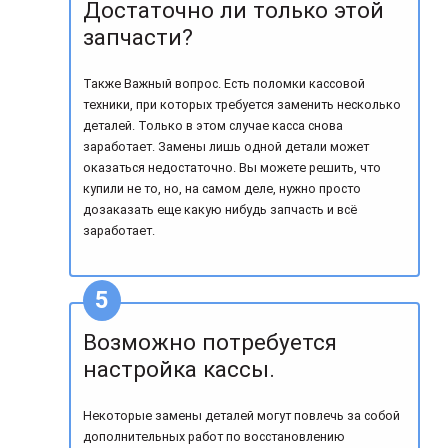
Достаточно ли только этой
запчасти?
Также Важный вопрос. Есть поломки кассовой
техники, при которых требуется заменить несколько
деталей. Только в этом случае касса снова
заработает. Замены лишь одной детали может
оказаться недостаточно. Вы можете решить, что
купили не то, но, на самом деле, нужно просто
дозаказать еще какую нибудь запчасть и всё
заработает.
Возможно потребуется
настройка кассы.
Некоторые замены деталей могут повлечь за собой
дополнительных работ по восстановлению