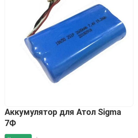
Аккумулятор для Атол Sigma
7Ф