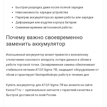
Быстрая разрядка даже после полной зарядки
Невозможность зарядки устройства
Перегрев аккумулятора во время работы или зарядки
Деформация или вздутие корпуса батареи
Снижение времени автономной работы
Почему важно своевременно
заменить аккумулятор
Изношенный аккумулятор может привести к внезапному
отключению кассового аппарата, потере данных и сбоям в
работе торговой точки. Своевременная замена обеспечивает
стабильное питание АТОЛ Sigma 7Ф, защищает оборудование от
сбоев и гарантирует бесперебойную работу в течение дня.
Купить аккумулятор для АТОЛ Sigma 7Ф вы можете на сайте
Kassa77.ru — оригинальные запчасти с гарантией качества и
быстрой доставкой по всей России.