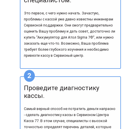
Это первое, с чего нужно начать. Зачастую,
проблемы с кассой уже давно известны инженерам
Сервисной поддержки. Они смогут предварительно
оценить Вашу проблему и дать совет, достаточно ли
купить "Аккумулятор для Атол Sigma 7Ф", или нужно
заказать еще что-то. Возможно, Ваша проблема
требует более глубокого изучения и необходимо
привезти кассу в Сервисный центр.
Проведите диагностику
кассы.
Самый верный способ не потратить деньги напрасно
- сделать диагностику кассы в Сервисном Центра
Касса 77. В этом случае, специалисты с высокой
точностью определят перечень деталей, которые