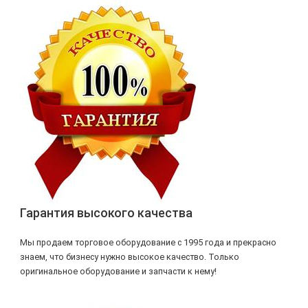
Гарантия высокого качества
Мы продаем торговое оборудование с 1995 года и прекрасно
знаем, что бизнесу нужно высокое качество. Только
оригинальное оборудование и запчасти к нему!