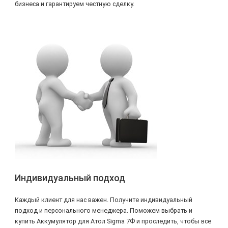
бизнеса и гарантируем честную сделку.
Индивидуальный подход
Каждый клиент для нас важен. Получите индивидуальный
подход и персонального менеджера. Поможем выбрать и
купить Аккумулятор для Атол Sigma 7Ф и проследить, чтобы все