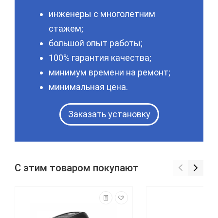
инженеры с многолетним
стажем;
большой опыт работы;
100% гарантия качества;
минимум времени на ремонт;
минимальная цена.
Заказать установку
С этим товаром покупают