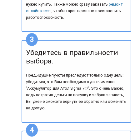
нужно купить. Также можно сразу заказать
ремонт
онлайн кассы
, чтобы гарантировано восстановить
работоспособность.
Убедитесь в правильности
выбора.
Предыдущие пункты преследуют только одну цель:
убедиться, что Вам необходимо купить именно
"Аккумулятор для Атол Sigma 7Ф". Это очень Важно,
ведь потратив деньги на покупку и забрав запчасть,
Вы уже не сможете вернуть ее обратно или обменять
на другую.