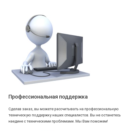
Профессиональная поддержка
Сделав заказ, вы можете рассчитывать на профессиональную
техническую поддержку наших специалистов. Вы не останетесь
наедине с техническими проблемами. Мы Вам поможем!