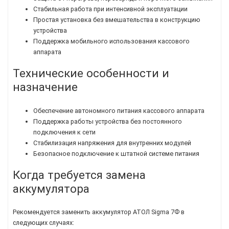
Стабильная работа при интенсивной эксплуатации
Простая установка без вмешательства в конструкцию
устройства
Поддержка мобильного использования кассового
аппарата
Технические особенности и
назначение
Обеспечение автономного питания кассового аппарата
Поддержка работы устройства без постоянного
подключения к сети
Стабилизация напряжения для внутренних модулей
Безопасное подключение к штатной системе питания
Когда требуется замена
аккумулятора
Рекомендуется заменить аккумулятор АТОЛ Sigma 7Ф в
следующих случаях: