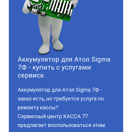
Аккумулятор для Атол Sigma
7Ф - купить с услугами
сервиса.
Аккумулятор для Атол Sigma 7Ф -
заказ есть, но требуется услуга по
ремонту кассы?
Сервисный центр КАССА 77
предлагает воспользоваться этим.