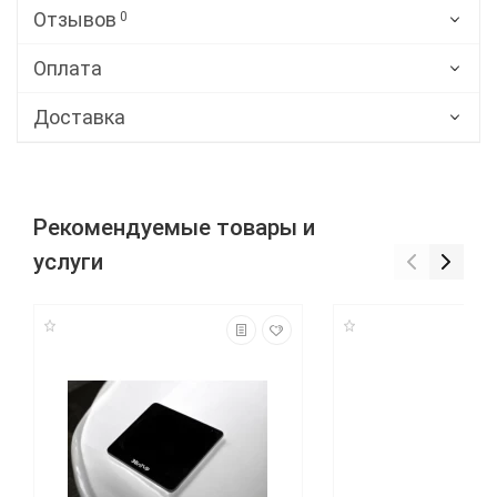
Отзывов
0
Оплата
Доставка
Рекомендуемые товары и
услуги