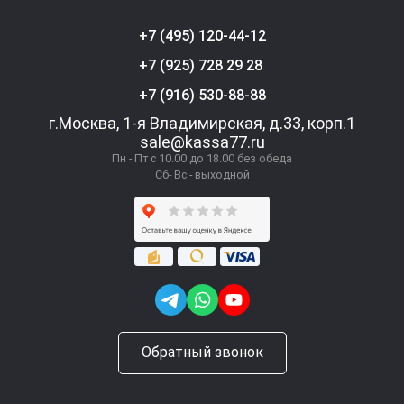
+7 (495) 120-44-12
+7 (925) 728 29 28
+7 (916) 530-88-88
г.Москва, 1-я Владимирская, д.33, корп.1
sale@kassa77.ru
Пн - Пт с 10.00 до 18.00 без обеда
Сб- Вс - выходной
Обратный звонок