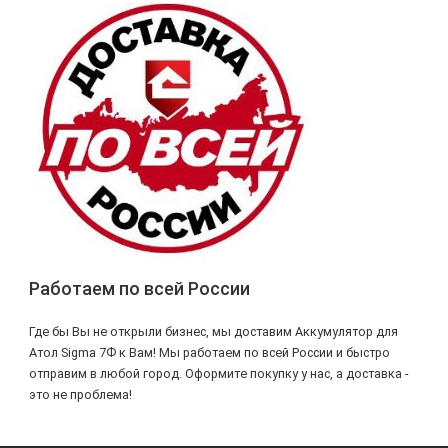
Работаем по всей России
Где бы Вы не открыли бизнес, мы доставим Аккумулятор для
Атол Sigma 7Ф к Вам! Мы работаем по всей России и быстро
отправим в любой город. Оформите покупку у нас, а доставка -
это не проблема!