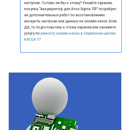
настроек. Готовы ли Вы к этому? Узнайте заранее,
покупка "Аккумулятор для Атол Sigma 7Ф" потребует
ли дополнительных работ по восстановлению
аккаунта, настроек или данных на онлайн кассе. Если
ДА, то подготовьтесь к этому заранее или закажите
услугу по
ремонту онлайн кассы в Сервисном центре
КАССА 77
.