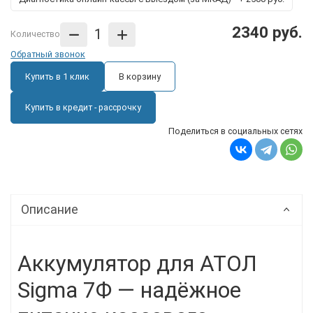
2340 руб.
Количество
Обратный звонок
Купить в 1 клик
В корзину
Купить в кредит - рассрочку
Поделиться в социальных сетях
Описание
Аккумулятор для АТОЛ
Sigma 7Ф — надёжное