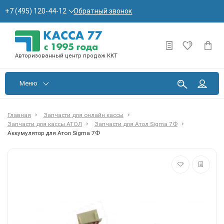
Обратный звонок
+7 (495) 120-44-12
Авторизованный центр продаж ККТ
Меню
Главная
Запчасти для онлайн кассы
Запчасти для кассы АТОЛ
Запчасти для Атол Sigma 7Ф
Аккумулятор для Атол Sigma 7Ф