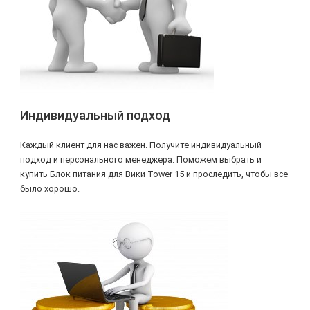
Индивидуальный подход
Каждый клиент для нас важен. Получите индивидуальный
подход и персонального менеджера. Поможем выбрать и
купить Блок питания для Вики Tower 15 и проследить, чтобы все
было хорошо.