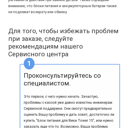
внимание, что блоки питания и аккумуляторные батареи также
не подлежат возврату или обмену.
Для того, чтобы избежать проблем
при заказе, следуйте
рекомендациям нашего
Сервисного центра
Проконсультируйтесь со
специалистом.
Это первое, с чего нужно начать. Зачастую,
проблемы с кассой уже давно известны инженерам
Сервисной поддержки. Они смогут предварительно
оценить Вашу проблему и дать совет, достаточно ли
купить "Блок питания для Вики Tower 15", или нужно
заказать еще что-то. Возможно, Ваша проблема