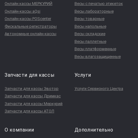
Онлайн кассы МЕРКУРИЙ
Весы с печатью этикеток
Онлайн-кассы aQsi
Весы лабораторные
Онлайн-кассы POScenter
Весы товарные
Фискальные регистраторы
Весы напольные
Автономные онлайн-кассы
Весы складские
Весы паллетные
Весы платформенные
Весы влагозащищенные
Запчасти для кассы
Услуги
Запчасти для кассы Эвотор
Услуги Сервисного Центра
Запчасти для кассы Дримкас
Запчасти для кассы Меркурий
Запчасти для кассы АТОЛ
О компании
Дополнительно