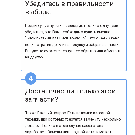
Убедитесь в правильности
выбора.
Предыдущие пункты преследуют только одну цель:
убедиться, что Вам необходимо купить именно
"Блок питания для Вики Tower 15". Это очень Важно,
ведь потратив деньги на покупку и забрав запчасть,
Вы уже не сможете вернуть ее обратно или обменять
на другую.
Достаточно ли только этой
запчасти?
Также Важный вопрос. Есть поломки кассовой
техники, при которых требуется заменить несколько
деталей. Только в этом случае касса снова
заработает. Замены лишь одной детали может