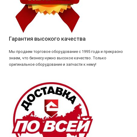
Гарантия высокого качества
Мы продаем торговое оборудование с 1995 года и прекрасно
знаем, что бизнесу нужно высокое качество. Только
оригинальное оборудование и запчасти к нему!