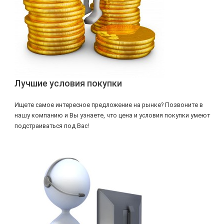
Лучшие условия покупки
Ищете самое интересное предложение на рынке? Позвоните в
нашу компанию и Вы узнаете, что цена и условия покупки умеют
подстраиваться под Вас!