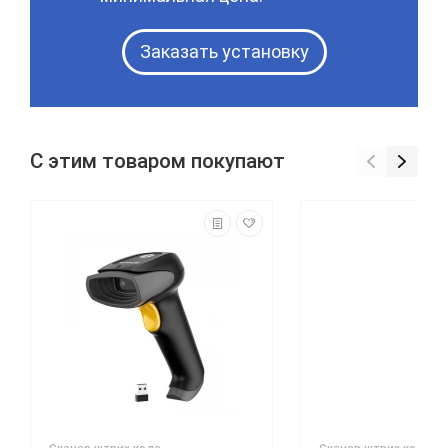
Заказать установку
С этим товаром покупают