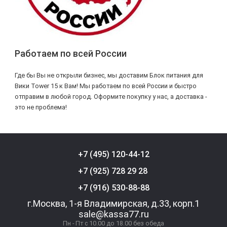
Работаем по всей России
Где бы Вы не открыли бизнес, мы доставим Блок питания для
Вики Tower 15 к Вам! Мы работаем по всей России и быстро
отправим в любой город. Оформите покупку у нас, а доставка -
это не проблема!
+7 (495) 120-44-12
+7 (925) 728 29 28
+7 (916) 530-88-88
г.Москва, 1-я Владимирская, д.33, корп.1
sale@kassa77.ru
Пн - Пт с 10.00 до 18.00 без обеда