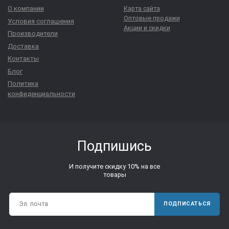
О компании
Карта сайта
Оптовые продажи
Условия соглашения
Акции и скидки
Производители
Доставка
Контакты
Блог
Политика
конфиденциальности
Подпишись
И получите скидку 10% на все
товары
ПОДПИСАТЬСЯ