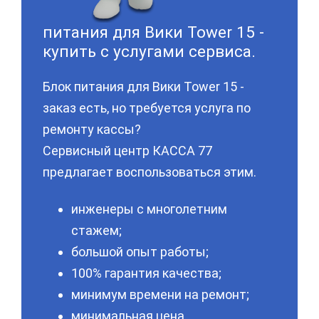
питания для Вики Tower 15 -
купить с услугами сервиса.
Блок питания для Вики Tower 15 -
заказ есть, но требуется услуга по
ремонту кассы?
Сервисный центр КАССА 77
предлагает воспользоваться этим.
инженеры с многолетним
стажем;
большой опыт работы;
100% гарантия качества;
минимум времени на ремонт;
минимальная цена.