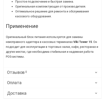
Простое подключение и быстрая замена.
Оригинальная комплектующая от производителя.
Оптимальное решение для ремонта и обслуживания
кассового оборудования.
Применение
Оригинальный блок питания используется для замены
неисправного адаптера в кассовых терминалах
Viki Tower 15
. Он
подходит для эксплуатации в торговых залах, кафе, ресторанах и
других местах, где необходима стабильная и надежная работа
POS-системы.
Отзывов
0
Оплата
Доставка