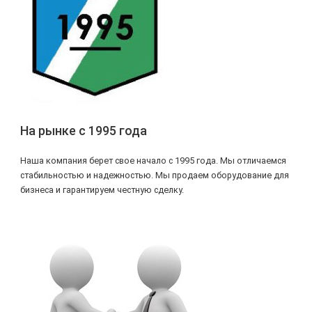
На рынке с 1995 года
Наша компания берет свое начало с 1995 года. Мы отличаемся
стабильностью и надежностью. Мы продаем оборудование для
бизнеса и гарантируем честную сделку.