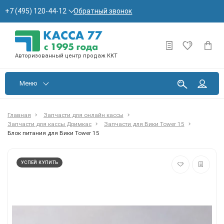
Обратный звонок
+7 (495) 120-44-12
Авторизованный центр продаж ККТ
Меню
Главная
Запчасти для онлайн кассы
Запчасти для кассы Дримкас
Запчасти для Вики Tower 15
Блок питания для Вики Tower 15
УСПЕЙ КУПИТЬ