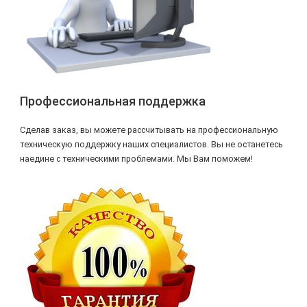
Профессиональная поддержка
Сделав заказ, вы можете рассчитывать на профессиональную
техническую поддержку наших специалистов. Вы не останетесь
наедине с техническими проблемами. Мы Вам поможем!