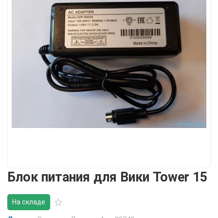
Блок питания для Вики Tower 15
На складе