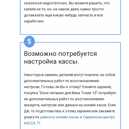
оказаться недостаточно. Вы можете решить, что
купили не то, но, на самом деле, нужно просто
дозаказать еще какую нибудь запчасть и всё
заработает.
Возможно потребуется
настройка кассы.
Некоторые замены деталей могут повлечь за собой
дополнительных работ по восстановлению
настроек. Готовы ли Вы к этому? Узнайте заранее,
покупка "Блок питания для Вики Tower 15" потребует
ли дополнительных работ по восстановлению
аккаунта, настроек или данных на онлайн кассе. Если
ДА, то подготовьтесь к этому заранее или закажите
услугу по
ремонту онлайн кассы в Сервисном центре
КАССА 77
.