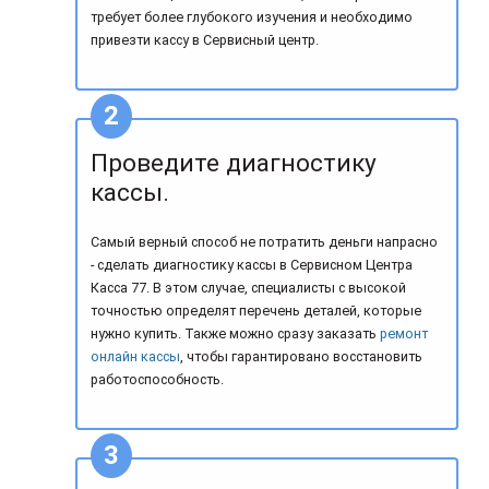
требует более глубокого изучения и необходимо
привезти кассу в Сервисный центр.
Проведите диагностику
кассы.
Самый верный способ не потратить деньги напрасно
- сделать диагностику кассы в Сервисном Центра
Касса 77. В этом случае, специалисты с высокой
точностью определят перечень деталей, которые
нужно купить. Также можно сразу заказать
ремонт
онлайн кассы
, чтобы гарантировано восстановить
работоспособность.