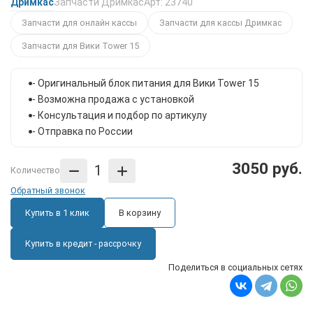
Дримкас
Запчасти Дримкас
Арт: 23740
Запчасти для онлайн кассы
Запчасти для кассы Дримкас
Запчасти для Вики Tower 15
- Оригинальный блок питания для Вики Tower 15
- Возможна продажа с установкой
- Консультация и подбор по артикулу
- Отправка по России
3050 руб.
Количество
Обратный звонок
Купить в 1 клик
В корзину
Купить в кредит - рассрочку
Поделиться в социальных сетях