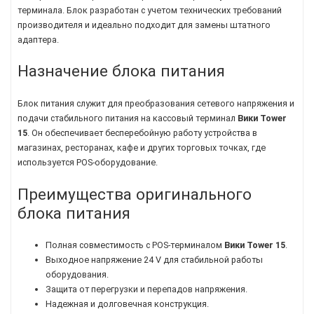
терминала. Блок разработан с учетом технических требований
производителя и идеально подходит для замены штатного
адаптера.
Назначение блока питания
Блок питания служит для преобразования сетевого напряжения и
подачи стабильного питания на кассовый терминал
Вики Tower
15
. Он обеспечивает бесперебойную работу устройства в
магазинах, ресторанах, кафе и других торговых точках, где
используется POS-оборудование.
Преимущества оригинального
блока питания
Полная совместимость с POS-терминалом
Вики Tower 15
.
Выходное напряжение 24 V для стабильной работы
оборудования.
Защита от перегрузки и перепадов напряжения.
Надежная и долговечная конструкция.