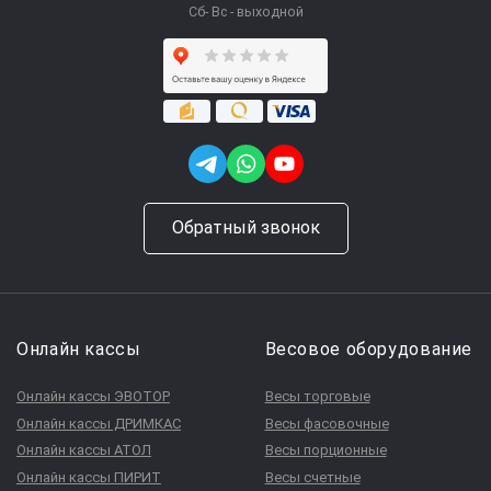
Сб- Вс - выходной
Обратный звонок
Онлайн кассы
Весовое оборудование
Онлайн кассы ЭВОТОР
Весы торговые
Онлайн кассы ДРИМКАС
Весы фасовочные
Онлайн кассы АТОЛ
Весы порционные
Онлайн кассы ПИРИТ
Весы счетные