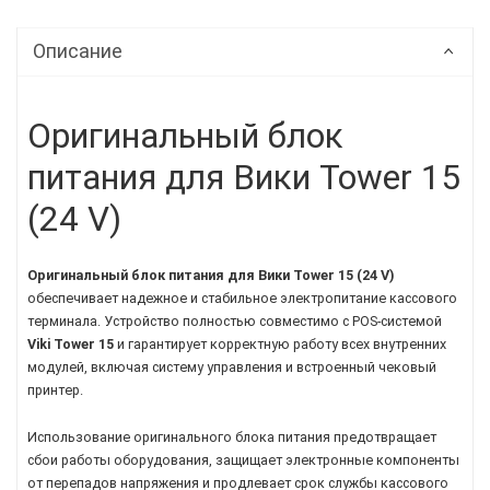
Описание
Оригинальный блок
питания для Вики Tower 15
(24 V)
Оригинальный блок питания для Вики Tower 15 (24 V)
обеспечивает надежное и стабильное электропитание кассового
терминала. Устройство полностью совместимо с POS-системой
Viki Tower 15
и гарантирует корректную работу всех внутренних
модулей, включая систему управления и встроенный чековый
принтер.
Использование оригинального блока питания предотвращает
сбои работы оборудования, защищает электронные компоненты
от перепадов напряжения и продлевает срок службы кассового