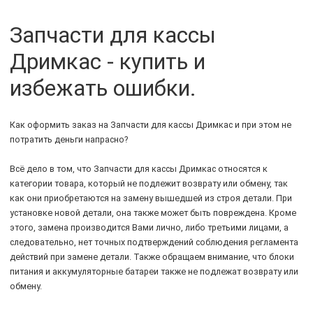
Запчасти для кассы
Дримкас - купить и
избежать ошибки.
Как оформить заказ на Запчасти для кассы Дримкас и при этом не
потратить деньги напрасно?
Всё дело в том, что Запчасти для кассы Дримкас относятся к
категории товара, который не подлежит возврату или обмену, так
как они приобретаются на замену вышедшей из строя детали. При
установке новой детали, она также может быть повреждена. Кроме
этого, замена производится Вами лично, либо третьими лицами, а
следовательно, нет точных подтверждений соблюдения регламента
действий при замене детали. Также обращаем внимание, что блоки
питания и аккумуляторные батареи также не подлежат возврату или
обмену.