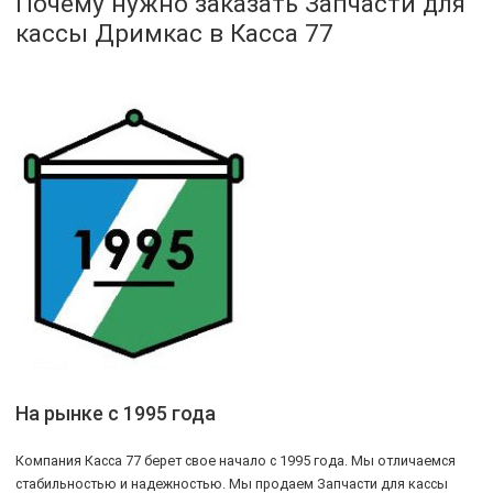
Почему нужно заказать Запчасти для
кассы Дримкас в Касса 77
На рынке с 1995 года
Компания Касса 77 берет свое начало с 1995 года. Мы отличаемся
стабильностью и надежностью. Мы продаем Запчасти для кассы