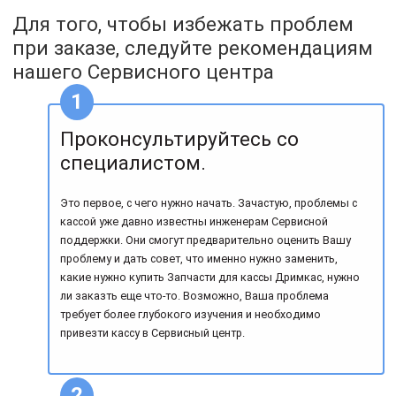
Для того, чтобы избежать проблем
при заказе, следуйте рекомендациям
нашего Сервисного центра
Проконсультируйтесь со
специалистом.
Это первое, с чего нужно начать. Зачастую, проблемы с
кассой уже давно известны инженерам Сервисной
поддержки. Они смогут предварительно оценить Вашу
проблему и дать совет, что именно нужно заменить,
какие нужно купить Запчасти для кассы Дримкас, нужно
ли заказть еще что-то. Возможно, Ваша проблема
требует более глубокого изучения и необходимо
привезти кассу в Сервисный центр.