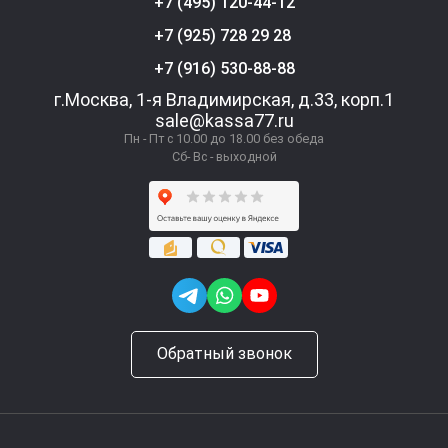
+7 (495) 120-44-12
+7 (925) 728 29 28
+7 (916) 530-88-88
г.Москва, 1-я Владимирская, д.33, корп.1
sale@kassa77.ru
Пн - Пт с 10.00 до 18.00 без обеда
Сб- Вс - выходной
Обратный звонок