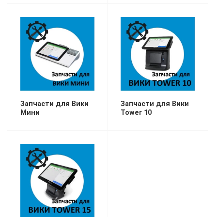
Запчасти для Вики
Запчасти для Вики
Мини
Tower 10