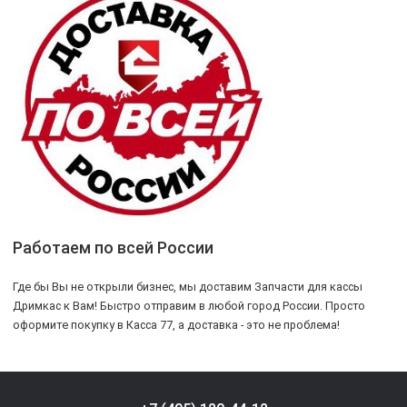
Работаем по всей России
Где бы Вы не открыли бизнес, мы доставим Запчасти для кассы
Дримкас к Вам! Быстро отправим в любой город России. Просто
оформите покупку в Касса 77, а доставка - это не проблема!