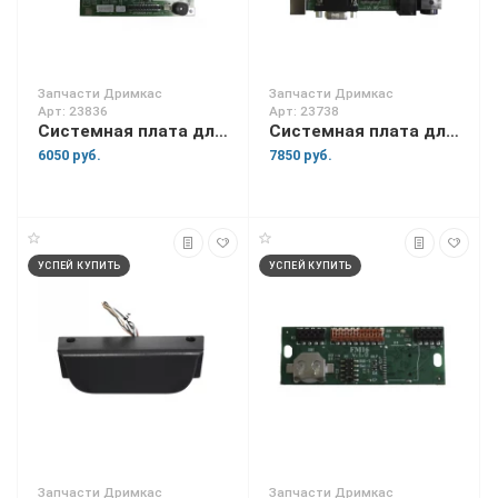
Запчасти Дримкас
Запчасти Дримкас
Арт: 23836
Арт: 23738
Системная плата для Вики Принт 57 Плюс
Системная плата для Вики Принт 80 Плюс
6050 руб.
7850 руб.
УСПЕЙ КУПИТЬ
УСПЕЙ КУПИТЬ
Запчасти Дримкас
Запчасти Дримкас