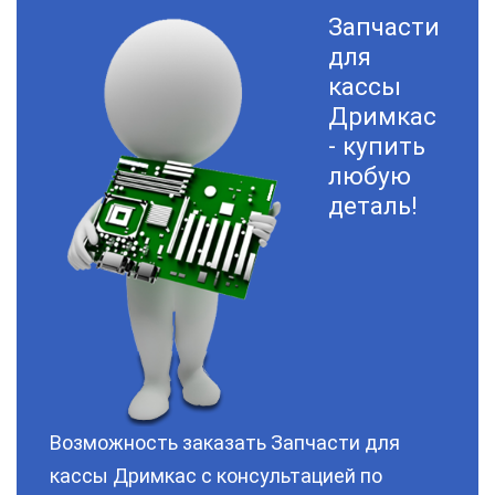
Запчасти
для
кассы
Дримкас
- купить
любую
деталь!
Возможность заказать Запчасти для
кассы Дримкас с консультацией по