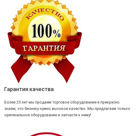
Гарантия качества
Более 25 лет мы продаем торговое оборудование и прекрасно
знаем, что бизнесу нужно высокое качество. Мы предлагаем только
оригинальное оборудование и запчасти к нему!