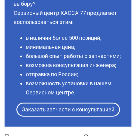
выбору?
Сервисный центр КАССА 77 предлагает
воспользоваться этим:
в наличии более 500 позиций;
минимальная цена;
большой опыт работы с запчастями;
возможна консультация инженера;
отправка по России;
возможность установки в нашем
Сервисном центре.
Заказать запчасти с консультацией