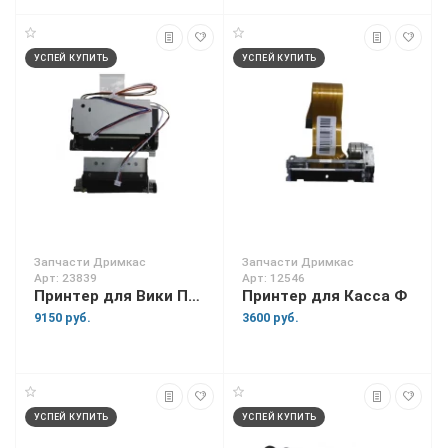
УСПЕЙ КУПИТЬ
УСПЕЙ КУПИТЬ
Запчасти Дримкас
Запчасти Дримкас
Арт: 23839
Арт: 12546
Принтер для Вики Принт 80 Плюс
Принтер для Касса Ф
9150 руб.
3600 руб.
УСПЕЙ КУПИТЬ
УСПЕЙ КУПИТЬ