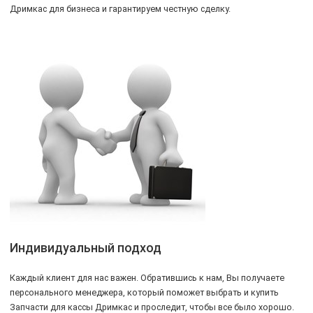
Дримкас для бизнеса и гарантируем честную сделку.
Индивидуальный подход
Каждый клиент для нас важен. Обратившись к нам, Вы получаете
персонального менеджера, который поможет выбрать и купить
Запчасти для кассы Дримкас и проследит, чтобы все было хорошо.