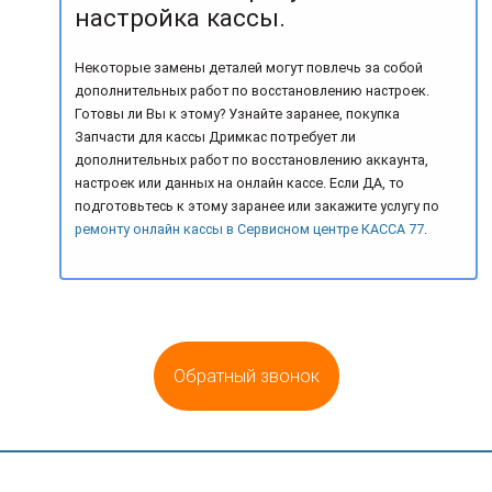
настройка кассы.
Некоторые замены деталей могут повлечь за собой
дополнительных работ по восстановлению настроек.
Готовы ли Вы к этому? Узнайте заранее, покупка
Запчасти для кассы Дримкас потребует ли
дополнительных работ по восстановлению аккаунта,
настроек или данных на онлайн кассе. Если ДА, то
подготовьтесь к этому заранее или закажите услугу по
ремонту онлайн кассы в Сервисном центре КАССА 77
.
Обратный звонок