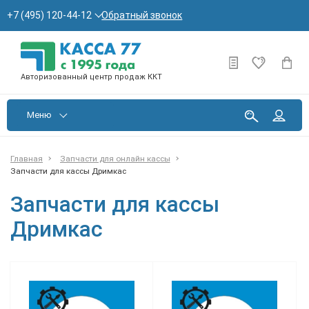
Обратный звонок
+7 (495) 120-44-12
Авторизованный центр продаж ККТ
Меню
Главная
Запчасти для онлайн кассы
Запчасти для кассы Дримкас
Запчасти для кассы
Дримкас