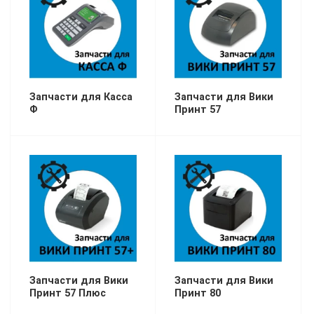
Запчасти для Касса
Запчасти для Вики
Ф
Принт 57
Запчасти для Вики
Запчасти для Вики
Принт 57 Плюс
Принт 80