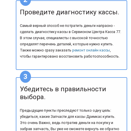
Проведите диагностику кассы.
Самый верный способ не потратить деньги напрасно -
сделать диагностику кассы в Сервисном Центра Касса 77.
В этом случае, специалисты с высокой точностью
определят перечень деталей, которые нужно купить.
Также можно сразу заказать
ремонт онлайн кассы
,
чтобы гарантировано восстановить работоспособность.
Убедитесь в правильности
выбора.
Предыдущие пункты преследуют только одну цель:
убедиться, какие Запчасти для кассы Дримкас купить.
Это очень Важно, ведь потратив деньги на покупку и
забрав запчасть, Вы уже не сможете вернуть ее обратно