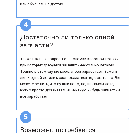
или обменять на другую.
Достаточно ли только одной
запчасти?
Также Важный вопрос. Есть поломки кассовой техники,
при которых требуется заменить несколько деталей.
Только в этом случае касса снова заработает. Замены
лишь одной детали может оказаться недостаточно. Вы
можете решить, что купили не то, но, на самом деле,
нужно просто дозаказать еще какую нибудь запчасть и
всё заработает.
Возможно потребуется