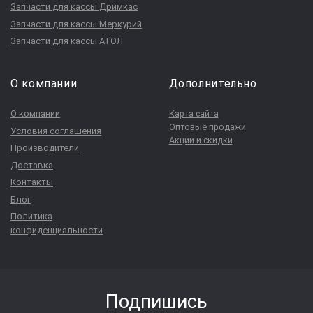
Запчасти для кассы Дримкас
Запчасти для кассы Меркурий
Запчасти для кассы АТОЛ
О компании
Дополнительно
О компании
Карта сайта
Оптовые продажи
Условия соглашения
Акции и скидки
Производители
Доставка
Контакты
Блог
Политика
конфиденциальности
Подпишись