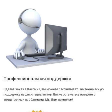
Профессиональная поддержка
Сделав заказ в Касса 77, вы можете рассчитывать на техническую
поддержку наших специалистов. Вы не останетесь наедине с
техническими проблемами. Мы Вам поможем!