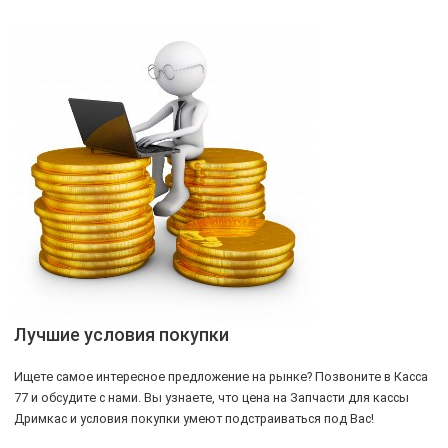
Лучшие условия покупки
Ищете самое интересное предложение на рынке? Позвоните в Касса
77 и обсудите с нами. Вы узнаете, что цена на Запчасти для кассы
Дримкас и условия покупки умеют подстраиваться под Вас!