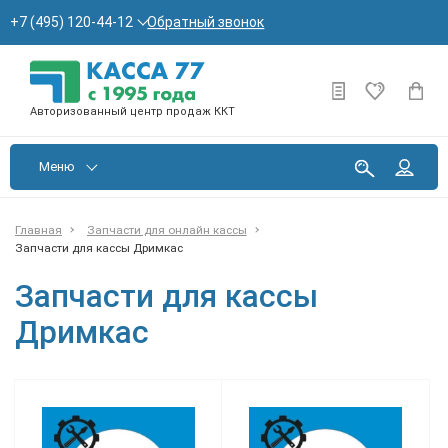
Обратный звонок
+7 (495) 120-44-12
Авторизованный центр продаж ККТ
Меню
Главная
Запчасти для онлайн кассы
Запчасти для кассы Дримкас
Запчасти для кассы
Дримкас