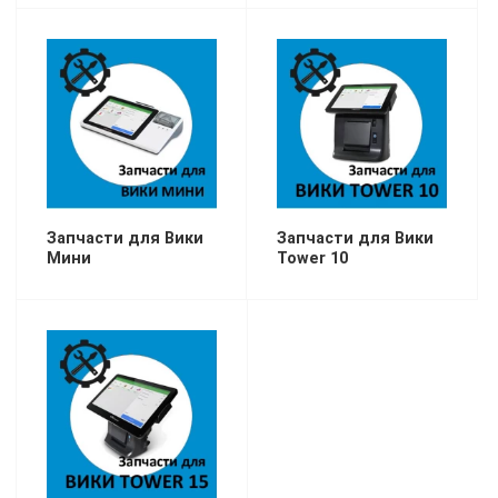
Запчасти для Вики
Запчасти для Вики
Мини
Tower 10