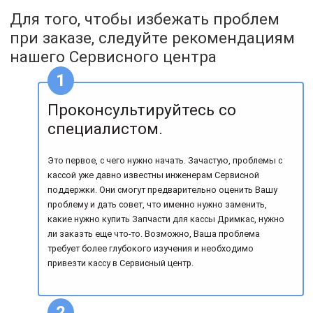
Для того, чтобы избежать проблем
при заказе, следуйте рекомендациям
нашего Сервисного центра
Проконсультируйтесь со
специалистом.
Это первое, с чего нужно начать. Зачастую, проблемы с
кассой уже давно известны инженерам Сервисной
поддержки. Они смогут предварительно оценить Вашу
проблему и дать совет, что именно нужно заменить,
какие нужно купить Запчасти для кассы Дримкас, нужно
ли заказть еще что-то. Возможно, Ваша проблема
требует более глубокого изучения и необходимо
привезти кассу в Сервисный центр.