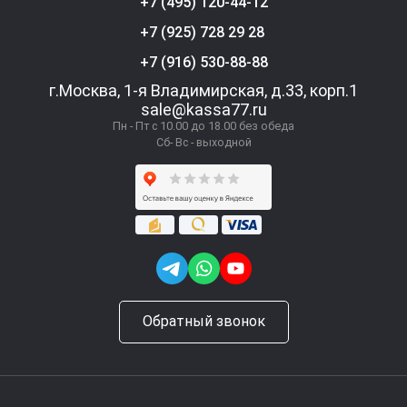
+7 (495) 120-44-12
+7 (925) 728 29 28
+7 (916) 530-88-88
г.Москва, 1-я Владимирская, д.33, корп.1
sale@kassa77.ru
Пн - Пт с 10.00 до 18.00 без обеда
Сб- Вс - выходной
Обратный звонок