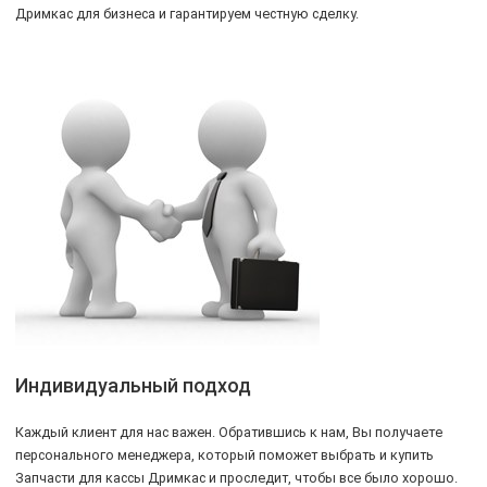
Дримкас для бизнеса и гарантируем честную сделку.
Индивидуальный подход
Каждый клиент для нас важен. Обратившись к нам, Вы получаете
персонального менеджера, который поможет выбрать и купить
Запчасти для кассы Дримкас и проследит, чтобы все было хорошо.