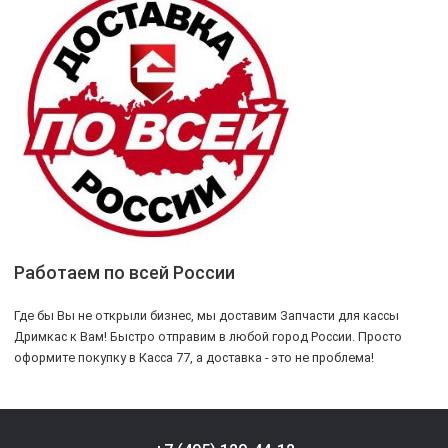
Работаем по всей России
Где бы Вы не открыли бизнес, мы доставим Запчасти для кассы
Дримкас к Вам! Быстро отправим в любой город России. Просто
оформите покупку в Касса 77, а доставка - это не проблема!