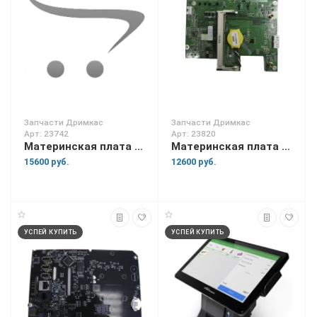
Запчасти Дримкас
Запчасти Дримкас
Арт: 23742
Арт: 23820
Материнская плата для Вики Tower 15
Материнская плата для Вики Мини
15600 руб.
12600 руб.
УСПЕЙ КУПИТЬ
УСПЕЙ КУПИТЬ