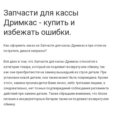
Запчасти для кассы
Дримкас - купить и
избежать ошибки.
Как оформить заказ на Запчасти для кассы Дримкас и при этом не
потратить деньги напрасно?
Всё дело в том, что Запчасти для кассы Дримкас относятся к
категории товара, который не подлежит возврату или обмену, так
как они приобретаются на замену вышедшей из строя детали. При
установке новой детали, она также может быть повреждена. Кроме
этого, замена производится Вами лично, либо третьими лицами, а
следовательно, нет точных подтверждений соблюдения регламента
действий при замене детали. Также обращаем внимание, что блоки
питания и аккумуляторные батареи также не подлежат возврату или
обмену.