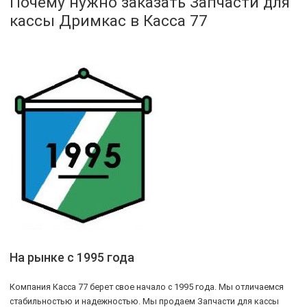
Почему нужно заказать Запчасти для
кассы Дримкас в Касса 77
На рынке с 1995 года
Компания Касса 77 берет свое начало с 1995 года. Мы отличаемся
стабильностью и надежностью. Мы продаем Запчасти для кассы