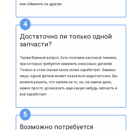
или обменять на другую.
Достаточно ли только одной
запчасти?
Также Важный вопрос. Есть поломки кассовой техники,
при которых требуется заменить несколько деталей.
Только в этом случае касса снова заработает. Замены
лишь одной детали может оказаться недостаточно. Вы
можете решить, что купили не то, но, на самом деле,
нужно просто дозаказать еще какую нибудь запчасть и
всё заработает.
Возможно потребуется