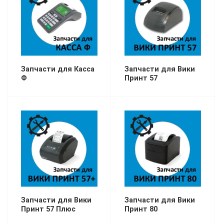
Запчасти для Касса
Запчасти для Вики
Ф
Принт 57
Запчасти для Вики
Запчасти для Вики
Принт 57 Плюс
Принт 80