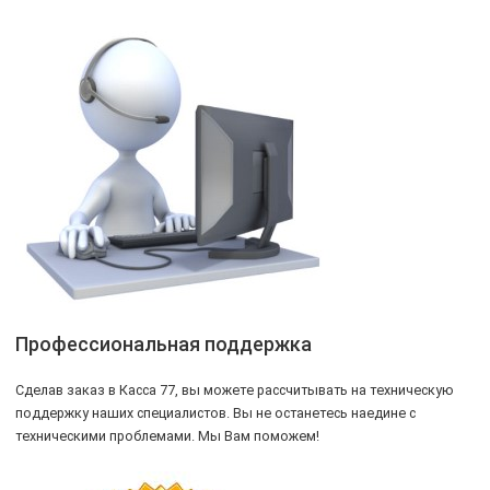
Профессиональная поддержка
Сделав заказ в Касса 77, вы можете рассчитывать на техническую
поддержку наших специалистов. Вы не останетесь наедине с
техническими проблемами. Мы Вам поможем!