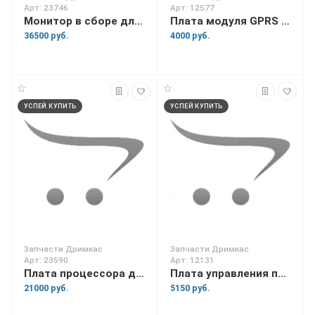
Арт: 23746
Арт: 12577
Монитор в сборе для Вики Tower 15
Плата модуля GPRS для Касса Ф
36500 руб.
4000 руб.
УСПЕЙ КУПИТЬ
УСПЕЙ КУПИТЬ
Запчасти Дримкас
Запчасти Дримкас
Арт: 23590
Арт: 12131
Плата процессора для Вики Мини
Плата управления принтером для Вики Мини
21000 руб.
5150 руб.