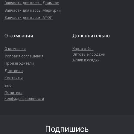
Запчасти для кассы Дримкас
Запчасти для кассы Меркурий
Запчасти для кассы АТОЛ
О компании
Дополнительно
О компании
Карта сайта
Оптовые продажи
Условия соглашения
Акции и скидки
Производители
Доставка
Контакты
Блог
Политика
конфиденциальности
Подпишись