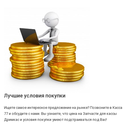
Лучшие условия покупки
Ищете самое интересное предложение на рынке? Позвоните в Касса
77 и обсудите с нами. Вы узнаете, что цена на Запчасти для кассы
Дримкас и условия покупки умеют подстраиваться под Вас!