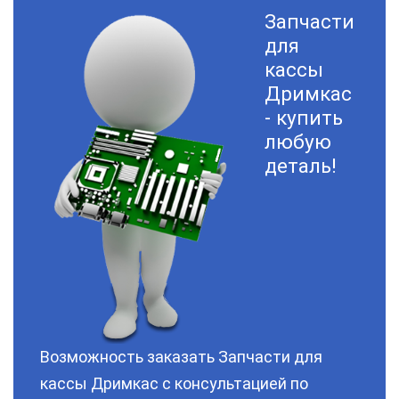
Запчасти
для
кассы
Дримкас
- купить
любую
деталь!
Возможность заказать Запчасти для
кассы Дримкас с консультацией по