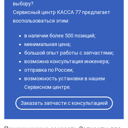
выбору?
Сервисный центр КАССА 77 предлагает
воспользоваться этим:
в наличии более 500 позиций;
минимальная цена;
большой опыт работы с запчастями;
возможна консультация инженера;
отправка по России;
возможность установки в нашем
Сервисном центре.
Заказать запчасти с консультацией