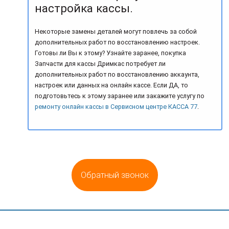
настройка кассы.
Некоторые замены деталей могут повлечь за собой
дополнительных работ по восстановлению настроек.
Готовы ли Вы к этому? Узнайте заранее, покупка
Запчасти для кассы Дримкас потребует ли
дополнительных работ по восстановлению аккаунта,
настроек или данных на онлайн кассе. Если ДА, то
подготовьтесь к этому заранее или закажите услугу по
ремонту онлайн кассы в Сервисном центре КАССА 77
.
Обратный звонок