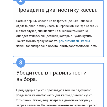
Проведите диагностику кассы.
Самый верный способ не потратить деньги напрасно -
сделать диагностику кассы в Сервисном Центра Касса 77.
В этом случае, специалисты с высокой точностью
определят перечень деталей, которые нужно купить.
Также можно сразу заказать
ремонт онлайн кассы
,
чтобы гарантировано восстановить работоспособность.
Убедитесь в правильности
выбора.
Предыдущие пункты преследуют только одну цель:
убедиться, какие Запчасти для кассы Дримкас купить.
Это очень Важно, ведь потратив деньги на покупку и
забрав запчасть, Вы уже не сможете вернуть ее обратно