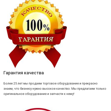
Гарантия качества
Более 25 лет мы продаем торговое оборудование и прекрасно
знаем, что бизнесу нужно высокое качество. Мы предлагаем только
оригинальное оборудование и запчасти к нему!