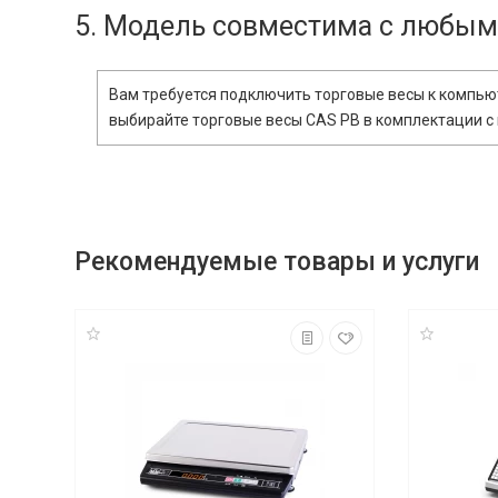
5. Модель совместима с любым
Вам требуется подключить торговые весы к компьют
выбирайте торговые весы CAS PB в комплектации с
Рекомендуемые товары и услуги