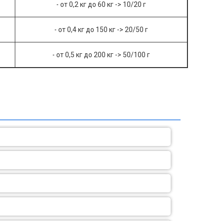
- от 0,2 кг до 60 кг -> 10/20 г
- от 0,4 кг до
150
кг -> 20/50 г
- от 0,5 кг до 200 кг -> 50/100 г