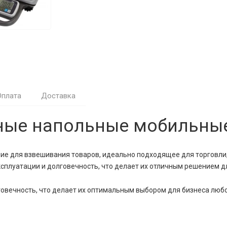
Оплата
Доставка
ные напольные мобильные
ие для взвешивания товаров, идеально подходящее для торговли,
ксплуатации и долговечность, что делает их отличным решением 
говечность, что делает их оптимальным выбором для бизнеса люб