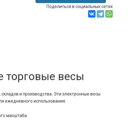
Поделиться в социальных сетях
 торговые весы
 складов и производства. Эти электронные весы
для ежедневного использования.
ого масштаба.