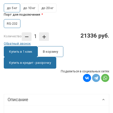
до 5 кг
до 10 кг
до 20 кг
Порт для подключения
RS-232
21336 руб.
Количество
Обратный звонок
Купить в 1 клик
В корзину
Купить в кредит - рассрочку
Поделиться в социальных сетях
Описание