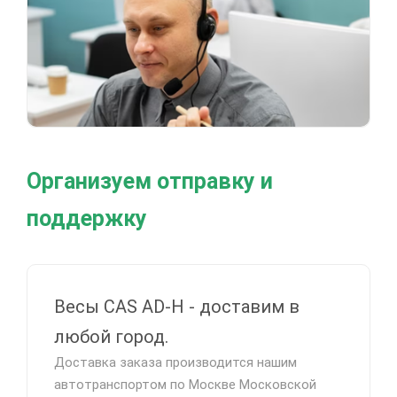
Организуем отправку и
поддержку
Весы CAS AD-H - доставим в
любой город.
Доставка заказа производится нашим
автотранспортом по Москве Московской