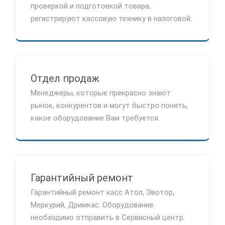
проверкой и подготовкой товара,
регистрируют кассовую технику в налоговой.
Отдел продаж
Менеджеры, которые прекрасно знают
рынок, конкурентов и могут быстро понять,
какое оборудование Вам требуется.
Гарантийный ремонт
Гарантийный ремонт касс Атол, Эвотор,
Меркурий, Дримкас. Оборудование
необходимо отправить в Сервисный центр.