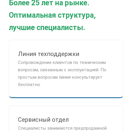
Более 25 лет на рынке.
Оптимальная структура,
лучшие специалисты.
Линия техподдержки
Сопровождение клиентов по техническим
вопросам, связанным с эксплуатацией. По
простым вопросам линия консультирует
бесплатно.
Сервисный отдел
Специалисты занимаются предпродажной