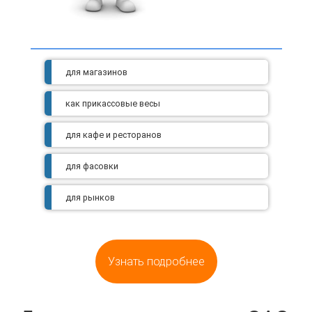
для магазинов
как прикассовые весы
для кафе и ресторанов
для фасовки
для рынков
Узнать подробнее