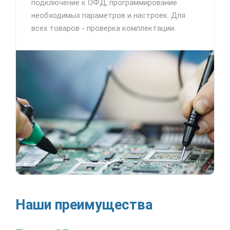
подключение к ОФД, программирование
необходимых параметров и настроек. Для
всех товаров - проверка комплектации.
Наши преимущества