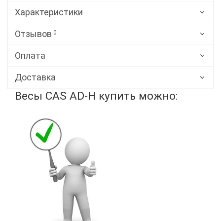
Характеристики
Отзывов
0
Оплата
Доставка
Весы CAS AD-H купить можно: