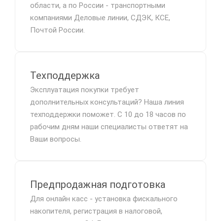
области, а по России - транспортными
компаниями Деловые линии, СДЭК, КСЕ,
Почтой России.
Техподдержка
Эксплуатация покупки требует
дополнительных консультаций? Наша линия
техподдержки поможет. С 10 до 18 часов по
рабочим дням наши специалисты ответят на
Ваши вопросы.
Предпродажная подготовка
Для онлайн касс - установка фискального
накопителя, регистрация в налоговой,