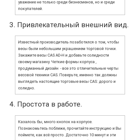
уважение не только среди бизнесменов, но и среди
покупателей.
3. Привлекательный внешний вид.
Известный производитель позаботился о том, чтобы
весы были небольшим украшением торговой точки.
Закажите весы CAS AD-H и добавьте солидности
своему магазину. Четкие формы корпуса ,
продуманный дизайн - все это отличительные черты
весовой техники CAS. Поверьте, именно так должны
выглядеть настоящие торговые весы CAS: дорого и
солидно.
4. Простота в работе.
Казалось бы, много кнопок на корпусе.
Познакомьтесь поближе, прочитайте инструкцию и Вы
поймете, как всё просто. Достаточно 10 минут и эти