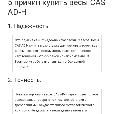
5 причин купить весы CAS
AD-H
1. Надежность.
Это одни из самых надежных фасовочных весов. Весы
CAS AD-H купить можно даже для торговых точек, где
очень высокая проходимость. Высокое качество
изготовления - это основной конёк компании CAS.
Весы могут работать очень долго без единой
поломки.
2. Точность.
Покупка торговых весов CAS AD-H гарантирует точное
взвешивание товара, в полном соответствии с
требованиями Государственного метрологического
контроля. Не даром эти весы давно завоевали