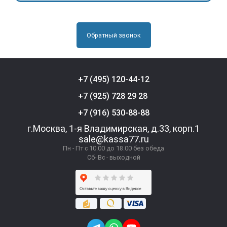
Обратный звонок
+7 (495) 120-44-12
+7 (925) 728 29 28
+7 (916) 530-88-88
г.Москва, 1-я Владимирская, д.33, корп.1
sale@kassa77.ru
Пн - Пт с 10.00 до 18.00 без обеда
Сб- Вс - выходной