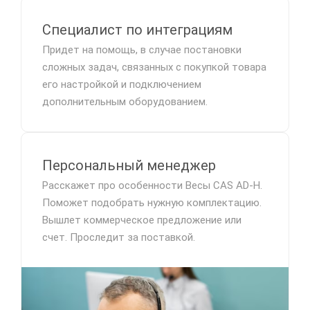
Специалист по интеграциям
Придет на помощь, в случае постановки
сложных задач, связанных с покупкой товара
его настройкой и подключением
дополнительным оборудованием.
Персональный менеджер
Расскажет про особенности Весы CAS AD-H.
Поможет подобрать нужную комплектацию.
Вышлет коммерческое предложение или
счет. Проследит за поставкой.