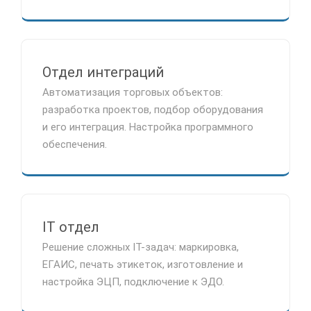
Отдел интеграций
Автоматизация торговых объектов:
разработка проектов, подбор оборудования
и его интеграция. Настройка программного
обеспечения.
IT отдел
Решение сложных IT-задач: маркировка,
ЕГАИС, печать этикеток, изготовление и
настройка ЭЦП, подключение к ЭДО.