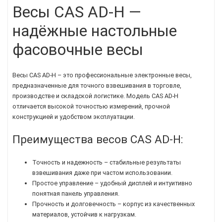
Весы CAS AD-H —
надёжные настольные
фасовочные весы
Весы CAS AD-H – это профессиональные электронные весы,
предназначенные для точного взвешивания в торговле,
производстве и складской логистике. Модель CAS AD-H
отличается высокой точностью измерений, прочной
конструкцией и удобством эксплуатации.
Преимущества весов CAS AD-H:
Точность и надежность – стабильные результаты
взвешивания даже при частом использовании.
Простое управление – удобный дисплей и интуитивно
понятная панель управления.
Прочность и долговечность – корпус из качественных
материалов, устойчив к нагрузкам.