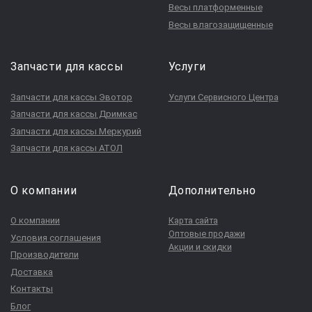
Весы платформенные
Весы влагозащищенные
Запчасти для кассы
Услуги
Запчасти для кассы Эвотор
Услуги Сервисного Центра
Запчасти для кассы Дримкас
Запчасти для кассы Меркурий
Запчасти для кассы АТОЛ
О компании
Дополнительно
О компании
Карта сайта
Оптовые продажи
Условия соглашения
Акции и скидки
Производители
Доставка
Контакты
Блог