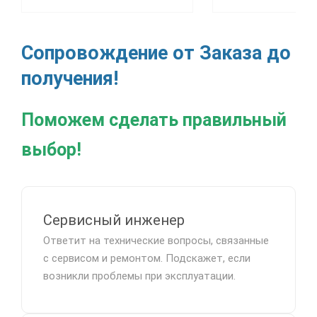
Сопровождение от Заказа до
получения!
Поможем сделать правильный
выбор!
Сервисный инженер
Ответит на технические вопросы, связанные
с сервисом и ремонтом. Подскажет, если
возникли проблемы при эксплуатации.