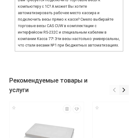
компьютеру с 1С? А может Вы хотите
автоматизировать рабочее место кассира и
подключить весы прямо к кассе? Смело выбирайте
торговые весы CAS CUW в комплектации с
интерфейсом RS-232C и специальным кабелем в
компании Касса 77! Эти весы настолько универсальны,
что стали весами №1 при бюджетных автоматизациях.
Рекомендуемые товары и
услуги