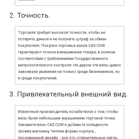
2. Точность.
Торговля требует высокой точности, чтобы не
потерять деньги и не получить штраф за обман
покупателя. Покупка торговых весов CAS CUW
гарантируют точное взвешивание товара, в полном
соответствии с требованиями Государственного
метрологического контроля. Не даром эти весы давно
завоевали уважение не только среди бизнесменов, но
и среди покупателей.
3. Привлекательный внешний вид.
Известный производитель позаботился о том, чтобы
весы были небольшим украшением торговой точки.
Закажите весы CAS CUW и добавьте солидности
своему магазину. Четкие формы корпуса ,
продуманный дизайн - все это отличительные черты