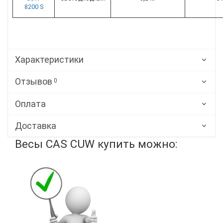
8200 S
Характеристики
Отзывов
0
Оплата
Доставка
Весы CAS CUW купить можно: