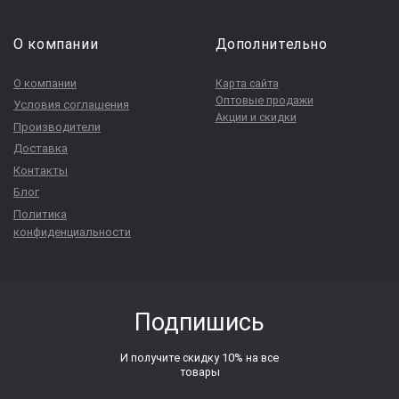
О компании
Дополнительно
О компании
Карта сайта
Оптовые продажи
Условия соглашения
Акции и скидки
Производители
Доставка
Контакты
Блог
Политика
конфиденциальности
Подпишись
И получите скидку 10% на все
товары