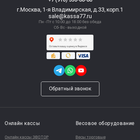
г.Москва, 1-я Владимирская, д.33, корп.1
sale@kassa77.ru
Пн - Пт с 10.00 до 18.00 без обеда
Сб- Вс - выходной
Обратный звонок
Онлайн кассы
Весовое оборудование
Онлайн кассы ЭВОТОР
Весы торговые