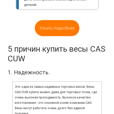
деталей
Узнать подробнее
5 причин купить весы CAS
CUW
1. Надежность.
Это одни из самых надежных торговых весов. Весы
CAS CUW купить можно даже для торговых точек, где
очень высокая проходимость. Высокое качество
изготовления - это основной конёк компании CAS.
Весы могут работать очень долго без единой
поломки.