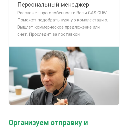
Персональный менеджер
Расскажет про особенности Весы CAS CUW.
Поможет подобрать нужную комплектацию.
Вышлет коммерческое предложение или
счет. Проследит за поставкой.
Организуем отправку и