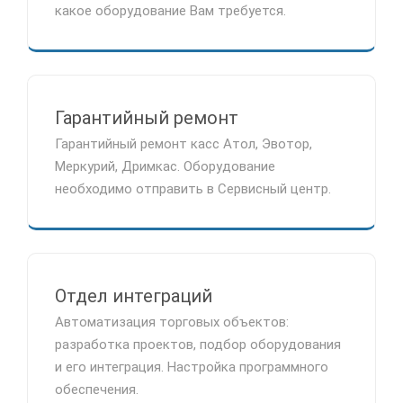
какое оборудование Вам требуется.
Гарантийный ремонт
Гарантийный ремонт касс Атол, Эвотор,
Меркурий, Дримкас. Оборудование
необходимо отправить в Сервисный центр.
Отдел интеграций
Автоматизация торговых объектов:
разработка проектов, подбор оборудования
и его интеграция. Настройка программного
обеспечения.