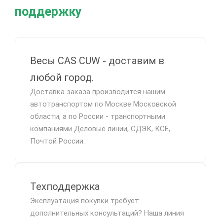
поддержку
Весы CAS CUW - доставим в
любой город.
Доставка заказа производится нашим
автотранспортом по Москве Московской
области, а по России - транспортными
компаниями Деловые линии, СДЭК, КСЕ,
Почтой России.
Техподдержка
Эксплуатация покупки требует
дополнительных консультаций? Наша линия