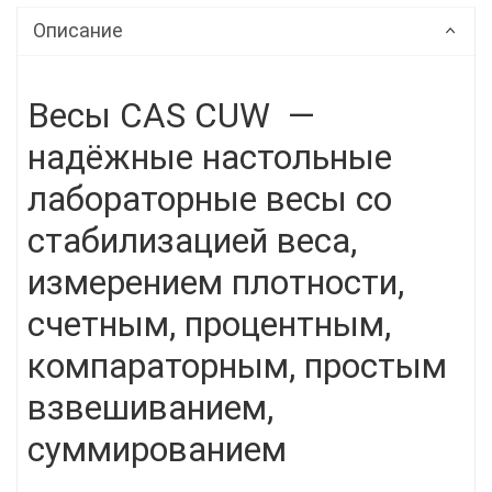
Описание
Весы CAS CUW —
надёжные настольные
лабораторные весы со
стабилизацией веса,
измерением плотности,
счетным, процентным,
компараторным, простым
взвешиванием,
суммированием