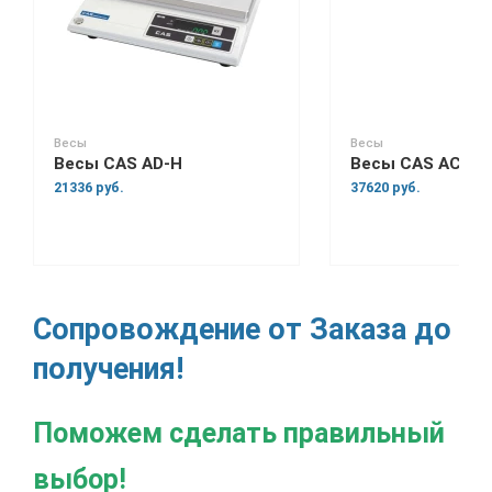
Весы
Весы
Весы CAS AD-H
Весы CAS AC
21336 руб.
37620 руб.
Сопровождение от Заказа до
получения!
Поможем сделать правильный
выбор!