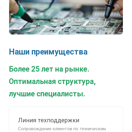
Наши преимущества
Более 25 лет на рынке.
Оптимальная структура,
лучшие специалисты.
Линия техподдержки
Сопровождение клиентов по техническим