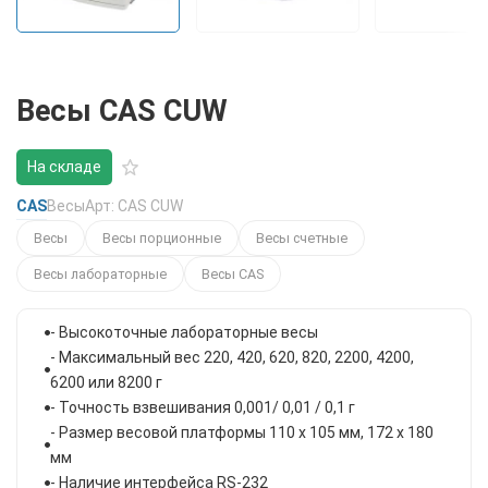
Весы CAS CUW
На складе
CAS
Весы
Арт: CAS CUW
Весы
Весы порционные
Весы счетные
Весы лабораторные
Весы CAS
- Высокоточные лабораторные весы
- Максимальный вес 220, 420, 620, 820, 2200, 4200,
6200 или 8200 г
- Точность взвешивания 0,001/ 0,01 / 0,1 г
- Размер весовой платформы 110 x 105 мм, 172 x 180
мм
- Наличие интерфейса RS-232