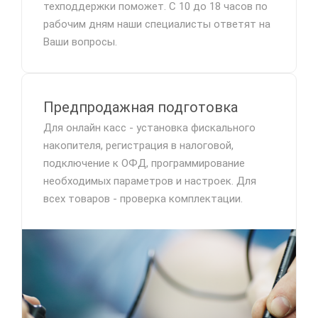
техподдержки поможет. С 10 до 18 часов по
рабочим дням наши специалисты ответят на
Ваши вопросы.
Предпродажная подготовка
Для онлайн касс - установка фискального
накопителя, регистрация в налоговой,
подключение к ОФД, программирование
необходимых параметров и настроек. Для
всех товаров - проверка комплектации.