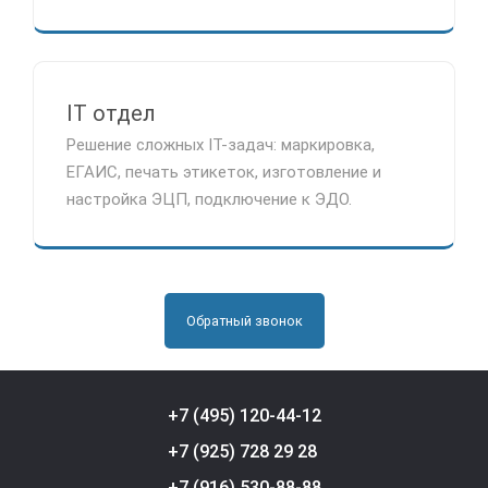
IT отдел
Решение сложных IT-задач: маркировка,
ЕГАИС, печать этикеток, изготовление и
настройка ЭЦП, подключение к ЭДО.
Обратный звонок
+7 (495) 120-44-12
+7 (925) 728 29 28
+7 (916) 530-88-88