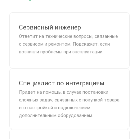
Сервисный инженер
Ответит на технические вопросы, связанные
с сервисом и ремонтом. Подскажет, если
возникли проблемы при эксплуатации.
Специалист по интеграциям
Придет на помощь, в случае постановки
сложных задач, связанных с покупкой товара
его настройкой и подключением
дополнительным оборудованием.