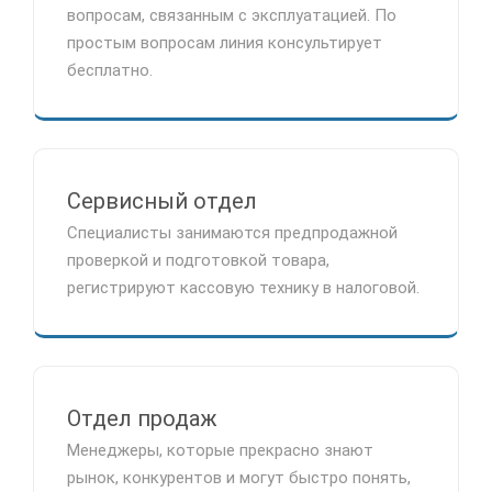
вопросам, связанным с эксплуатацией. По
простым вопросам линия консультирует
бесплатно.
Сервисный отдел
Специалисты занимаются предпродажной
проверкой и подготовкой товара,
регистрируют кассовую технику в налоговой.
Отдел продаж
Менеджеры, которые прекрасно знают
рынок, конкурентов и могут быстро понять,