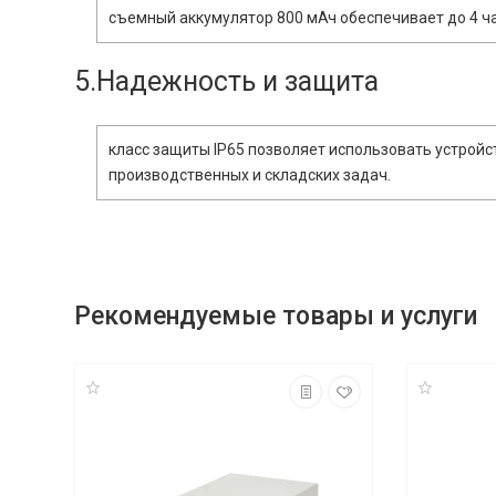
съемный аккумулятор 800 мАч обеспечивает до 4 ча
5.Надежность и защита
класс защиты IP65 позволяет использовать устройс
производственных и складских задач.
Рекомендуемые товары и услуги