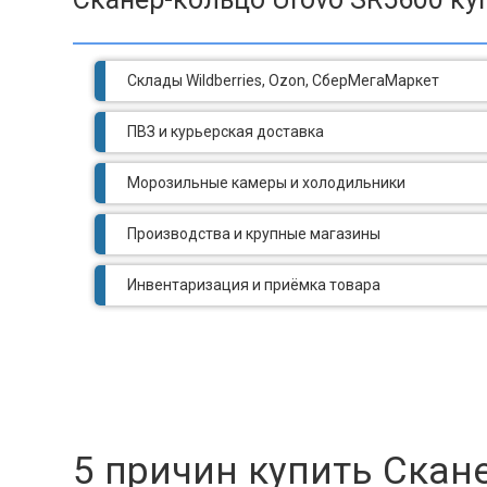
Склады Wildberries, Ozon, СберМегаМаркет
ПВЗ и курьерская доставка
Морозильные камеры и холодильники
Производства и крупные магазины
Инвентаризация и приёмка товара
5 причин купить Скан