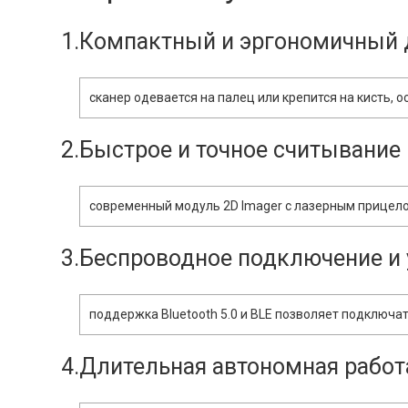
1.Компактный и эргономичный 
сканер одевается на палец или крепится на кисть, 
2.Быстрое и точное считывание
современный модуль 2D Imager с лазерным прицело
3.Беспроводное подключение и
поддержка Bluetooth 5.0 и BLE позволяет подключа
4.Длительная автономная работ