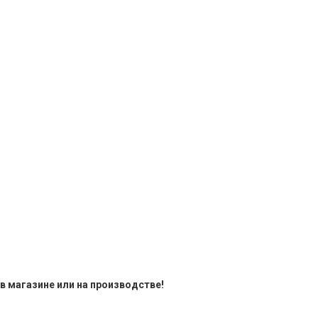
в магазине или на производстве!