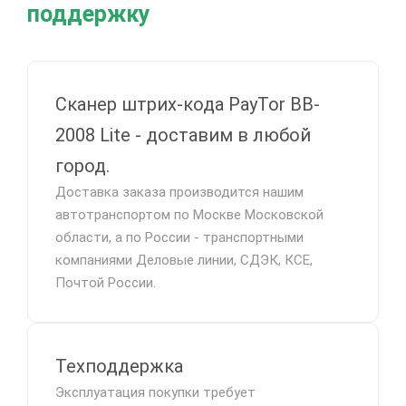
поддержку
Сканер штрих-кода PayTor BB-
2008 Lite - доставим в любой
город.
Доставка заказа производится нашим
автотранспортом по Москве Московской
области, а по России - транспортными
компаниями Деловые линии, СДЭК, КСЕ,
Почтой России.
Техподдержка
Эксплуатация покупки требует