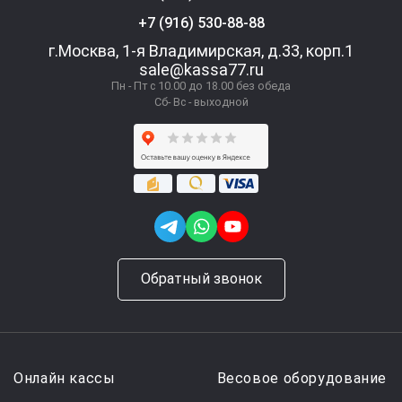
+7 (916) 530-88-88
г.Москва, 1-я Владимирская, д.33, корп.1
sale@kassa77.ru
Пн - Пт с 10.00 до 18.00 без обеда
Сб- Вс - выходной
Обратный звонок
Онлайн кассы
Весовое оборудование