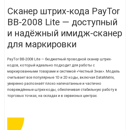
Сканер штрих-кода PayTor
BB-2008 Lite — доступный
и надёжный имидж-сканер
для маркировки
PayTor BB-2008 Lite — бюджетный проводной сканер штрих-
кодов, который идеально подходит для работы с
маркированными товарами и системой «Честный Знак». Модель
считывает все популярные 1D и 2D коды, включая DataMatrix,
уверенно распознаёт плохо напечатанные и частично
повреждённые штрих-коды, обеспечивая стабильную работу в
торговых точках, на складах и в сервисных центрах.