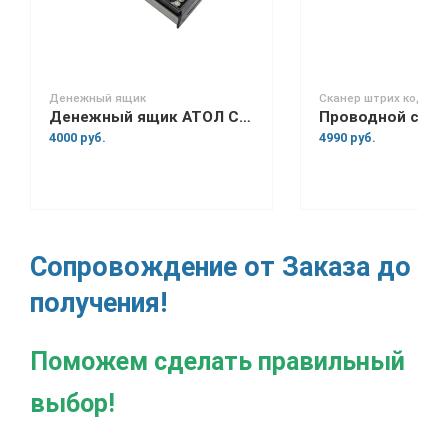
Денежный ящик
Сканер штрих кода
Денежный ящик АТОЛ CD-410
4000 руб.
4990 руб.
Сопровождение от Заказа до
получения!
Поможем сделать правильный
выбор!