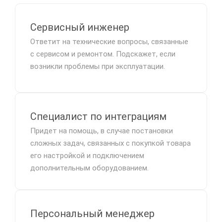
Сервисный инженер
Ответит на технические вопросы, связанные
с сервисом и ремонтом. Подскажет, если
возникли проблемы при эксплуатации.
Специалист по интеграциям
Придет на помощь, в случае постановки
сложных задач, связанных с покупкой товара
его настройкой и подключением
дополнительным оборудованием.
Персональный менеджер