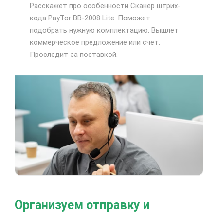
Расскажет про особенности Сканер штрих-
кода PayTor BB-2008 Lite. Поможет
подобрать нужную комплектацию. Вышлет
коммерческое предложение или счет.
Проследит за поставкой.
Организуем отправку и