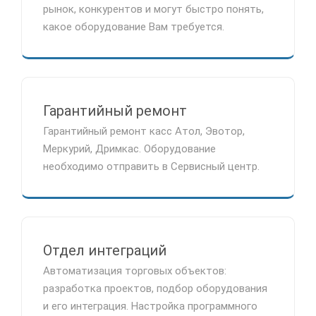
рынок, конкурентов и могут быстро понять,
какое оборудование Вам требуется.
Гарантийный ремонт
Гарантийный ремонт касс Атол, Эвотор,
Меркурий, Дримкас. Оборудование
необходимо отправить в Сервисный центр.
Отдел интеграций
Автоматизация торговых объектов:
разработка проектов, подбор оборудования
и его интеграция. Настройка программного