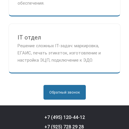
обеспечения.
IT отдел
Решение сложных IT-задач: маркировка,
ЕГАИС, печать этикеток, изготовление и
настройка ЭЦП, подключение к ЭДО.
Обратный звонок
+7 (495) 120-44-12
+7 (925) 728 29 28