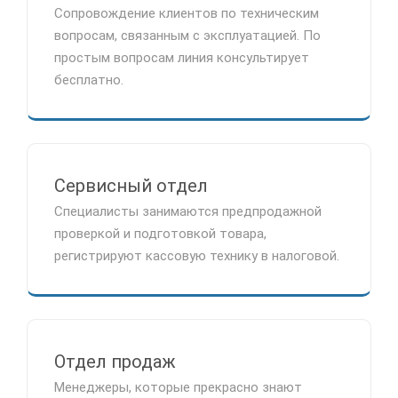
Сопровождение клиентов по техническим
вопросам, связанным с эксплуатацией. По
простым вопросам линия консультирует
бесплатно.
Сервисный отдел
Специалисты занимаются предпродажной
проверкой и подготовкой товара,
регистрируют кассовую технику в налоговой.
Отдел продаж
Менеджеры, которые прекрасно знают