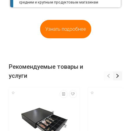
средним и крупным продуктовым магазинам
Узнать подробнее
Рекомендуемые товары и
услуги