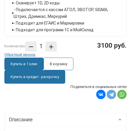
- Сканирует 1D, 2D коды
- Подключается с кассам АТОЛ, ЭВОТОР, SIGMА,
Штрих, Дримкас, Меркурий
- Подходит для ЕГАИС и Маркировки
- Подходит для программ 1С и МойСклад
3100 руб.
Количество
Обратный звонок
Купить в 1 клик
В корзину
Купить в кредит - рассрочку
Поделиться в социальных сетях
Описание