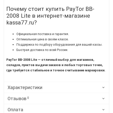
Почему стоит купить PayTor BB-
2008 Lite в интернет-магазине
kassa77.ru?
Официальная поставка и гарантия.
Оптимальная цена в своём классе.
Поддержка по подбору оборудования для вашей кассы.
Быстрая доставка по всей России.
PayTor BB-2008 Lite — отличный выбор для магазинов,
складов, пунктов выдачи заказов и любых торговых точек,
где требуется стабильное и точное считывание маркировки.
Характеристики
Отзывов
0
Оплата