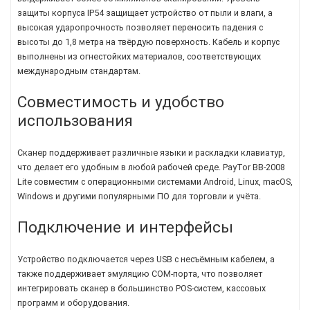
защиты корпуса IP54 защищает устройство от пыли и влаги, а
высокая ударопрочность позволяет переносить падения с
высоты до 1,8 метра на твёрдую поверхность. Кабель и корпус
выполнены из огнестойких материалов, соответствующих
международным стандартам.
Совместимость и удобство
использования
Сканер поддерживает различные языки и раскладки клавиатур,
что делает его удобным в любой рабочей среде. PayTor BB-2008
Lite совместим с операционными системами Android, Linux, macOS,
Windows и другими популярными ПО для торговли и учёта.
Подключение и интерфейсы
Устройство подключается через USB с несъёмным кабелем, а
также поддерживает эмуляцию COM-порта, что позволяет
интегрировать сканер в большинство POS-систем, кассовых
программ и оборудования.