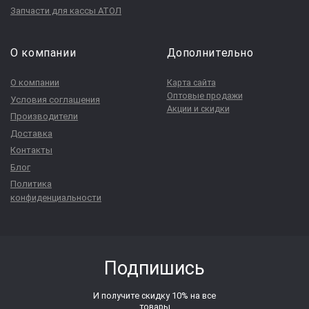
Запчасти для кассы АТОЛ
О компании
Дополнительно
О компании
Карта сайта
Оптовые продажи
Условия соглашения
Акции и скидки
Производители
Доставка
Контакты
Блог
Политика
конфиденциальности
Подпишись
И получите скидку 10% на все
товары