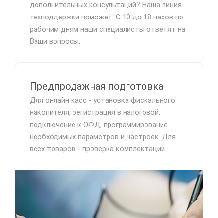
дополнительных консультаций? Наша линия
техподдержки поможет. С 10 до 18 часов по
рабочим дням наши специалисты ответят на
Ваши вопросы.
Предпродажная подготовка
Для онлайн касс - установка фискального
накопителя, регистрация в налоговой,
подключение к ОФД, программирование
необходимых параметров и настроек. Для
всех товаров - проверка комплектации.