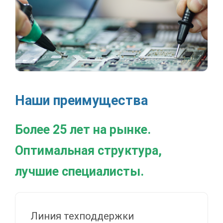
Наши преимущества
Более 25 лет на рынке.
Оптимальная структура,
лучшие специалисты.
Линия техподдержки