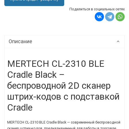
Поделиться в социальных сетях
Описание
MERTECH CL-2310 BLE
Cradle Black –
беспроводной 2D сканер
штрих-кодов с подставкой
Cradle
MERTECH CL-2310 BLE Cradle Black — современный беспроводной
сканер штрих-кодов, предназначенный для работы в торговле,