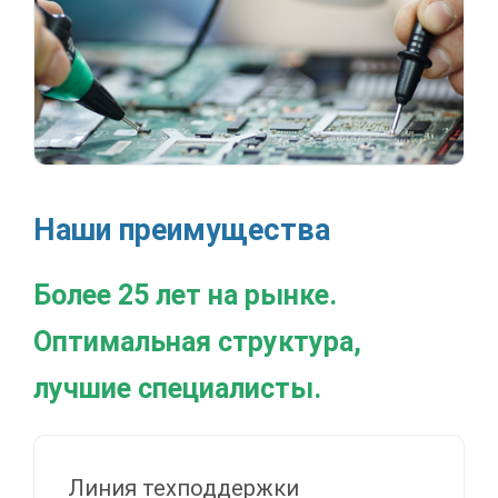
Наши преимущества
Более 25 лет на рынке.
Оптимальная структура,
лучшие специалисты.
Линия техподдержки