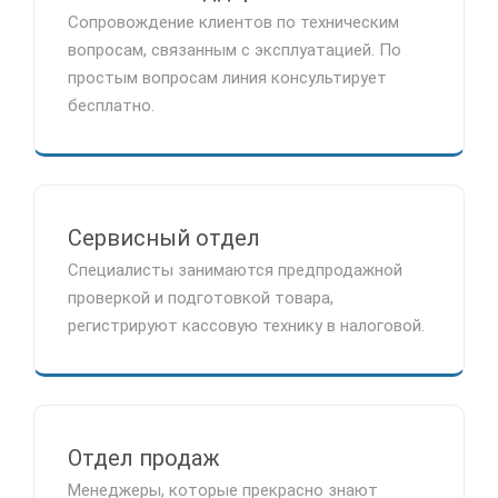
Сопровождение клиентов по техническим
вопросам, связанным с эксплуатацией. По
простым вопросам линия консультирует
бесплатно.
Сервисный отдел
Специалисты занимаются предпродажной
проверкой и подготовкой товара,
регистрируют кассовую технику в налоговой.
Отдел продаж
Менеджеры, которые прекрасно знают