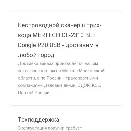
Беспроводной сканер штрих-
кода MERTECH CL-2310 BLE
Dongle P2D USB - доставим в
любой город.
Доставка заказа производится нашим
автотранспортом по Москве Московской
области, а по России - транспортными
компаниями Деловые линии, СДЭК, КСЕ,
Почтой России.
Техподдержка
Эксплуатация покупки требует