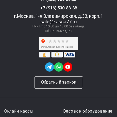
+7 (916) 530-88-88
г.Москва, 1-я Владимирская, д.33, корп.1
sale@kassa77.ru
Пн - Пт с 10.00 до 18.00 без обеда
Сб- Вс - выходной
Обратный звонок
Онлайн кассы
Весовое оборудование