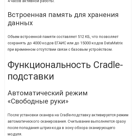
4 часов активной работы.
Встроенная память для хранения
данных
Объем встроенной памяти составляет 512 КБ, что позволяет
сохранять до 4000 кодов ЕГАИС или до 15000 кодов DataMatrix
при временном отсутствии связи с базовым устройством.
Функциональность Cradle-
подставки
Автоматический режим
«Свободные руки»
После установки сканера на Cradle-подставку активируется режим
автоматического сканирования. Считывание выполняется сразу
после попадания штрих-кода в зону обзора сканирующего
модуля.