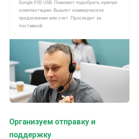
Dongle P2D USB. Поможет подобрать нужную
комплектацию. Вышлет коммерческое
предложение или счет. Проследит за
поставкой.
Организуем отправку и
поддержку