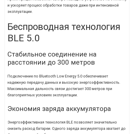
и ускоряет процесс обработки товаров даже при интенсивной
эксплуатации.
Беспроводная технология
BLE 5.0
Стабильное соединение на
расстоянии до 300 метров
Подключение по Bluetooth Low Energy 5.0 обеспечивает
надежную передачу данных и высокую энергоэффективность.
Максимальная дальность связи достигает 300 метров при
благоприятных условиях эксплуатации.
Экономия заряда аккумулятора
Энергоэффективная технология BLE позволяет значительно
снизить расход батареи. Одного заряда аккумулятора хватает до