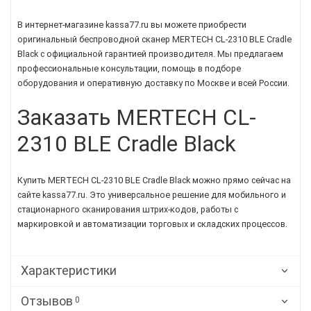
В интернет-магазине kassa77.ru вы можете приобрести
оригинальный беспроводной сканер MERTECH CL-2310 BLE Cradle
Black с официальной гарантией производителя. Мы предлагаем
профессиональные консультации, помощь в подборе
оборудования и оперативную доставку по Москве и всей России.
Заказать MERTECH CL-
2310 BLE Cradle Black
Купить MERTECH CL-2310 BLE Cradle Black можно прямо сейчас на
сайте kassa77.ru. Это универсальное решение для мобильного и
стационарного сканирования штрих-кодов, работы с
маркировкой и автоматизации торговых и складских процессов.
Характеристики
Отзывов
0