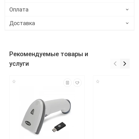
Оплата
Доставка
Рекомендуемые товары и
услуги