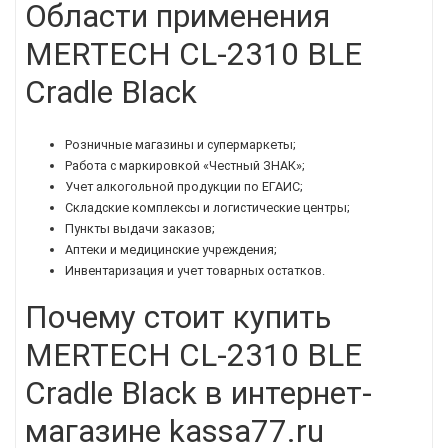
Области применения
MERTECH CL-2310 BLE
Cradle Black
Розничные магазины и супермаркеты;
Работа с маркировкой «Честный ЗНАК»;
Учет алкогольной продукции по ЕГАИС;
Складские комплексы и логистические центры;
Пункты выдачи заказов;
Аптеки и медицинские учреждения;
Инвентаризация и учет товарных остатков.
Почему стоит купить
MERTECH CL-2310 BLE
Cradle Black в интернет-
магазине kassa77.ru