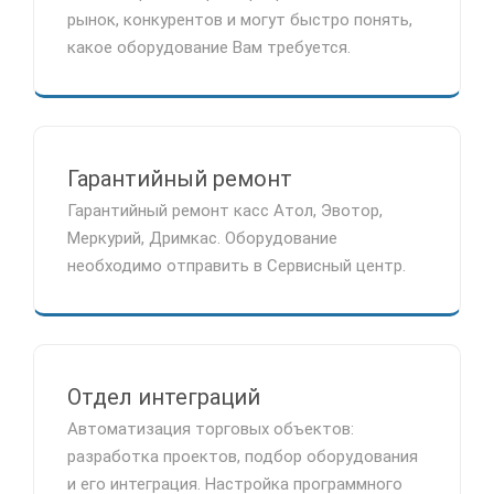
рынок, конкурентов и могут быстро понять,
какое оборудование Вам требуется.
Гарантийный ремонт
Гарантийный ремонт касс Атол, Эвотор,
Меркурий, Дримкас. Оборудование
необходимо отправить в Сервисный центр.
Отдел интеграций
Автоматизация торговых объектов:
разработка проектов, подбор оборудования
и его интеграция. Настройка программного