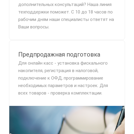
дополнительных консультаций? Наша линия
техподдержки поможет. С 10 до 18 часов по
рабочим дням наши специалисты ответят на
Ваши вопросы.
Предпродажная подготовка
Для онлайн касс - установка фискального
накопителя, регистрация в налоговой,
подключение к ОФД, программирование
необходимых параметров и настроек. Для
всех товаров - проверка комплектации.