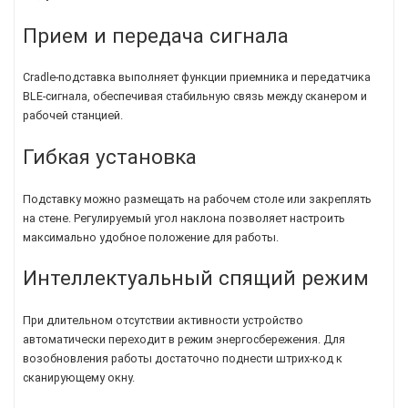
Прием и передача сигнала
Cradle-подставка выполняет функции приемника и передатчика
BLE-сигнала, обеспечивая стабильную связь между сканером и
рабочей станцией.
Гибкая установка
Подставку можно размещать на рабочем столе или закреплять
на стене. Регулируемый угол наклона позволяет настроить
максимально удобное положение для работы.
Интеллектуальный спящий режим
При длительном отсутствии активности устройство
автоматически переходит в режим энергосбережения. Для
возобновления работы достаточно поднести штрих-код к
сканирующему окну.