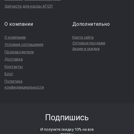
Запчасти для кассы АТОЛ
О компании
Дополнительно
О компании
Карта сайта
Оптовые продажи
Условия соглашения
Акции и скидки
Производители
Доставка
Контакты
Блог
Политика
конфиденциальности
Подпишись
И получите скидку 10% на все