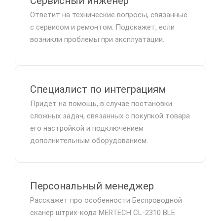
Сервисный инженер
Ответит на технические вопросы, связанные
с сервисом и ремонтом. Подскажет, если
возникли проблемы при эксплуатации.
Специалист по интеграциям
Придет на помощь, в случае постановки
сложных задач, связанных с покупкой товара
его настройкой и подключением
дополнительным оборудованием.
Персональный менеджер
Расскажет про особенности Беспроводной
сканер штрих-кода MERTECH CL-2310 BLE