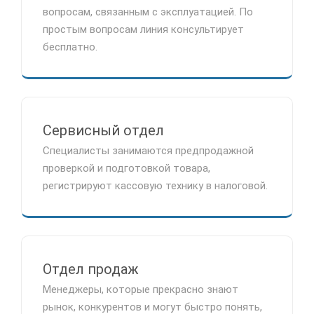
вопросам, связанным с эксплуатацией. По
простым вопросам линия консультирует
бесплатно.
Сервисный отдел
Специалисты занимаются предпродажной
проверкой и подготовкой товара,
регистрируют кассовую технику в налоговой.
Отдел продаж
Менеджеры, которые прекрасно знают
рынок, конкурентов и могут быстро понять,