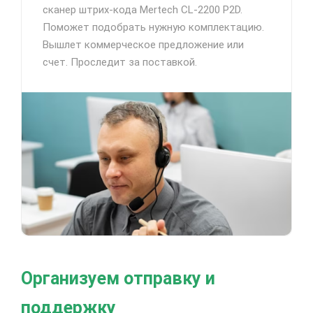
сканер штрих-кода Mertech CL-2200 P2D.
Поможет подобрать нужную комплектацию.
Вышлет коммерческое предложение или
счет. Проследит за поставкой.
Организуем отправку и
поддержку