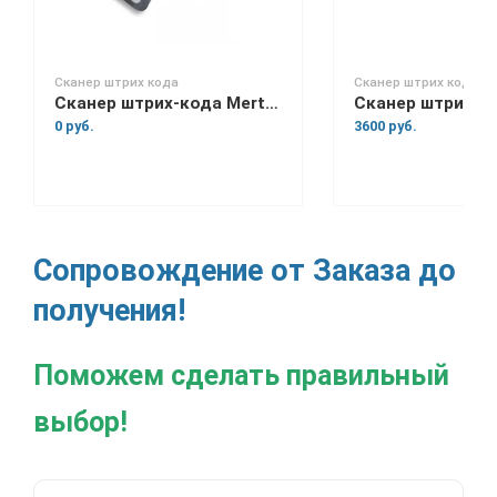
Сканер штрих кода
Сканер штрих кода
Сканер штрих-кода Mertech 2300 P2D
0 руб.
3600 руб.
Сопровождение от Заказа до
получения!
Поможем сделать правильный
выбор!