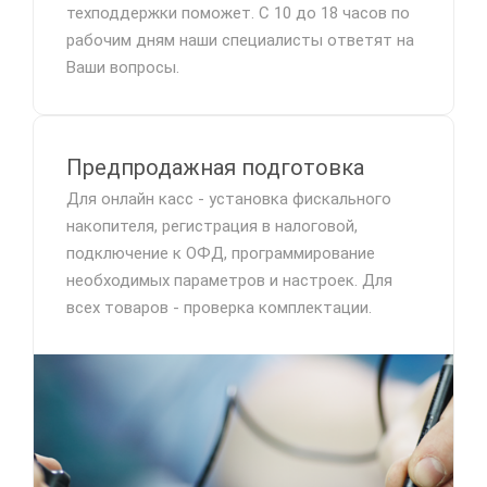
техподдержки поможет. С 10 до 18 часов по
рабочим дням наши специалисты ответят на
Ваши вопросы.
Предпродажная подготовка
Для онлайн касс - установка фискального
накопителя, регистрация в налоговой,
подключение к ОФД, программирование
необходимых параметров и настроек. Для
всех товаров - проверка комплектации.