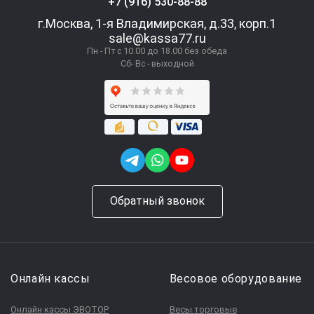
+7 (916) 530-88-88
г.Москва, 1-я Владимирская, д.33, корп.1
sale@kassa77.ru
Пн - Пт с 10.00 до 18.00 без обеда
Сб- Вс - выходной
Обратный звонок
Онлайн кассы
Весовое оборудование
Онлайн кассы ЭВОТОР
Весы торговые