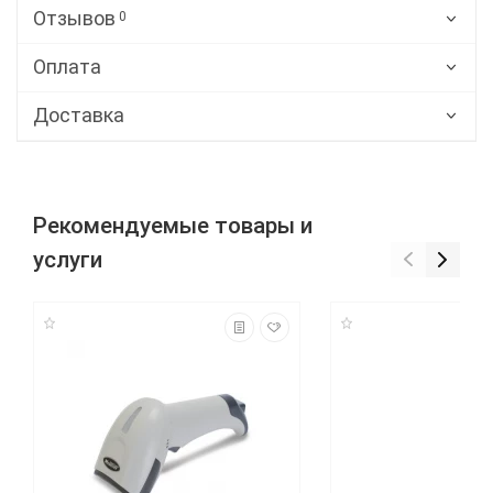
Отзывов
0
Оплата
Доставка
Рекомендуемые товары и
услуги