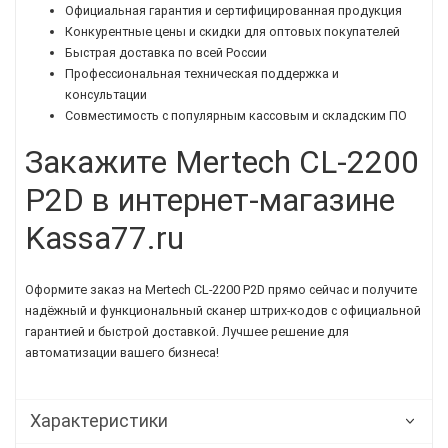
Официальная гарантия и сертифицированная продукция
Конкурентные цены и скидки для оптовых покупателей
Быстрая доставка по всей России
Профессиональная техническая поддержка и
консультации
Совместимость с популярным кассовым и складским ПО
Закажите Mertech CL-2200
P2D в интернет-магазине
Kassa77.ru
Оформите заказ на Mertech CL-2200 P2D прямо сейчас и получите
надёжный и функциональный сканер штрих-кодов с официальной
гарантией и быстрой доставкой. Лучшее решение для
автоматизации вашего бизнеса!
Характеристики