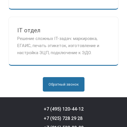
IT отдел
Решение сложных IT-задач: маркировка,
ЕГАИС, печать этикеток, изготовление и
настройка ЭЦП, подключение к ЭДО.
Обратный звонок
+7 (495) 120-44-12
+7 (925) 728 29 28