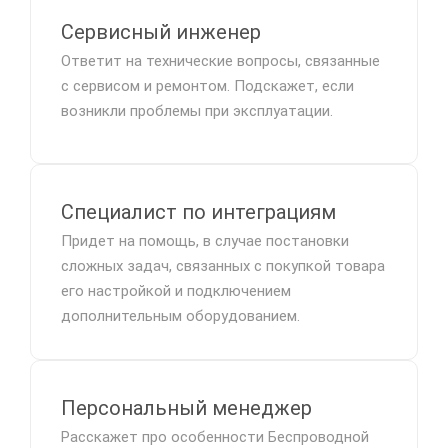
Сервисный инженер
Ответит на технические вопросы, связанные
с сервисом и ремонтом. Подскажет, если
возникли проблемы при эксплуатации.
Специалист по интеграциям
Придет на помощь, в случае постановки
сложных задач, связанных с покупкой товара
его настройкой и подключением
дополнительным оборудованием.
Персональный менеджер
Расскажет про особенности Беспроводной