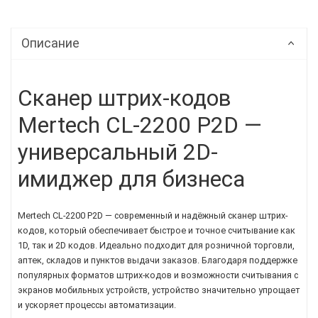
Описание
Сканер штрих-кодов
Mertech CL-2200 P2D —
универсальный 2D-
имиджер для бизнеса
Mertech CL-2200 P2D — современный и надёжный сканер штрих-
кодов, который обеспечивает быстрое и точное считывание как
1D, так и 2D кодов. Идеально подходит для розничной торговли,
аптек, складов и пунктов выдачи заказов. Благодаря поддержке
популярных форматов штрих-кодов и возможности считывания с
экранов мобильных устройств, устройство значительно упрощает
и ускоряет процессы автоматизации.