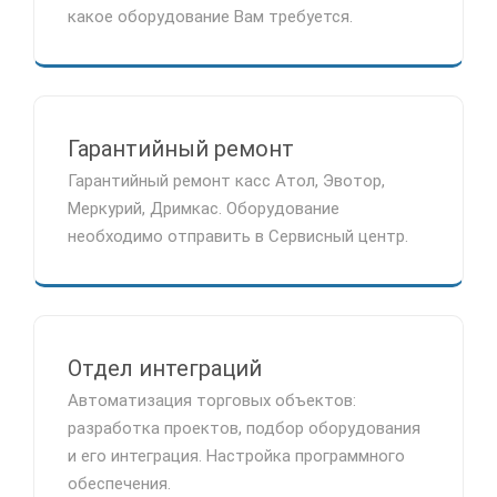
какое оборудование Вам требуется.
Гарантийный ремонт
Гарантийный ремонт касс Атол, Эвотор,
Меркурий, Дримкас. Оборудование
необходимо отправить в Сервисный центр.
Отдел интеграций
Автоматизация торговых объектов:
разработка проектов, подбор оборудования
и его интеграция. Настройка программного
обеспечения.