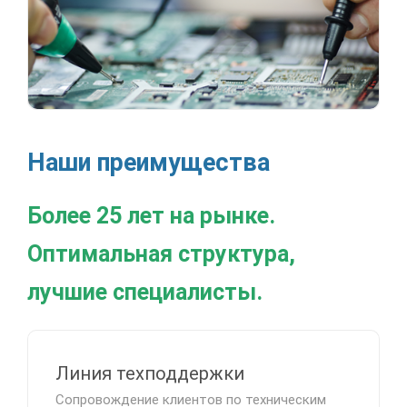
Наши преимущества
Более 25 лет на рынке.
Оптимальная структура,
лучшие специалисты.
Линия техподдержки
Сопровождение клиентов по техническим