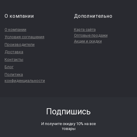
О компании
Дополнительно
О компании
Карта сайта
Оптовые продажи
Условия соглашения
Акции и скидки
Производители
Доставка
Контакты
Блог
Политика
конфиденциальности
Подпишись
И получите скидку 10% на все
товары