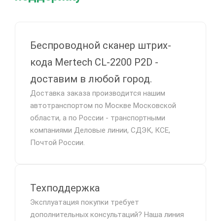
Беспроводной сканер штрих-
кода Mertech CL-2200 P2D -
доставим в любой город.
Доставка заказа производится нашим
автотранспортом по Москве Московской
области, а по России - транспортными
компаниями Деловые линии, СДЭК, КСЕ,
Почтой России.
Техподдержка
Эксплуатация покупки требует
дополнительных консультаций? Наша линия