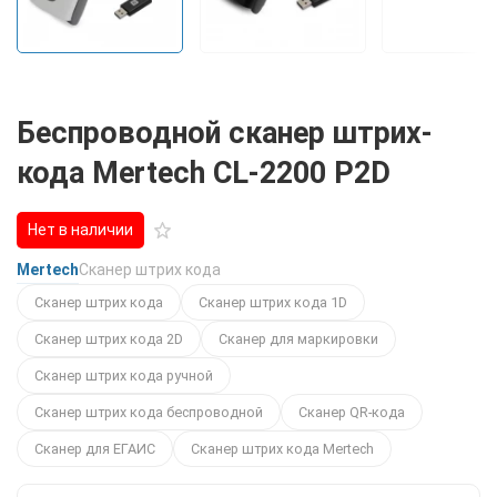
Беспроводной сканер штрих-
кода Mertech CL-2200 P2D
Нет в наличии
Mertech
Сканер штрих кода
Сканер штрих кода
Сканер штрих кода 1D
Сканер штрих кода 2D
Сканер для маркировки
Сканер штрих кода ручной
Сканер штрих кода беспроводной
Сканер QR-кода
Сканер для ЕГАИС
Сканер штрих кода Mertech