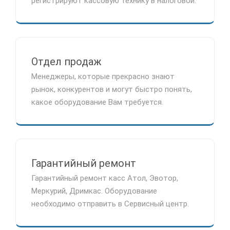
регистрируют кассовую технику в налоговой.
Отдел продаж
Менеджеры, которые прекрасно знают
рынок, конкурентов и могут быстро понять,
какое оборудование Вам требуется.
Гарантийный ремонт
Гарантийный ремонт касс Атол, Эвотор,
Меркурий, Дримкас. Оборудование
необходимо отправить в Сервисный центр.