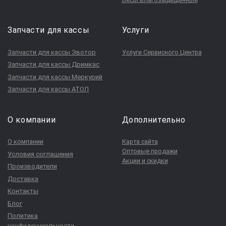
Запчасти для кассы
Услуги
Запчасти для кассы Эвотор
Услуги Сервисного Центра
Запчасти для кассы Дримкас
Запчасти для кассы Меркурий
Запчасти для кассы АТОЛ
О компании
Дополнительно
О компании
Карта сайта
Оптовые продажи
Условия соглашения
Акции и скидки
Производители
Доставка
Контакты
Блог
Политика
конфиденциальности