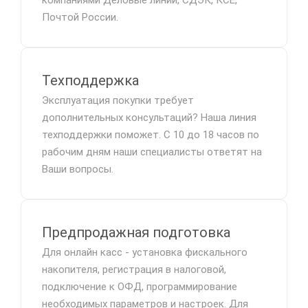
компаниями Деловые линии, СДЭК, КСЕ,
Почтой России.
Техподдержка
Эксплуатация покупки требует
дополнительных консультаций? Наша линия
техподдержки поможет. С 10 до 18 часов по
рабочим дням наши специалисты ответят на
Ваши вопросы.
Предпродажная подготовка
Для онлайн касс - установка фискального
накопителя, регистрация в налоговой,
подключение к ОФД, программирование
необходимых параметров и настроек. Для