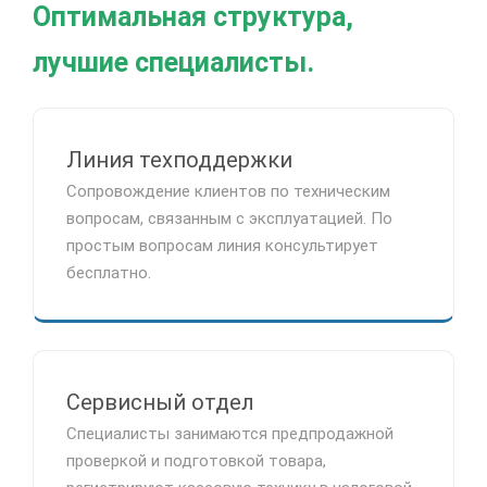
Оптимальная структура,
лучшие специалисты.
Линия техподдержки
Сопровождение клиентов по техническим
вопросам, связанным с эксплуатацией. По
простым вопросам линия консультирует
бесплатно.
Сервисный отдел
Специалисты занимаются предпродажной
проверкой и подготовкой товара,