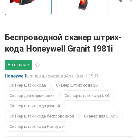
Беспроводной сканер штрих-
кода Honeywell Granit 1981i
На складе
Honeywell
Сканер штрих кода
Арт: Granit 1981i
Сканер штрих кода
Сканер штрих кода 2D
Сканер для маркировки
Сканер штрих кода USB
Сканер штрих кода ручной
Сканер штрих кода беспроводной
Сканер для ЕГАИС
Сканер штрих кода Honeywell