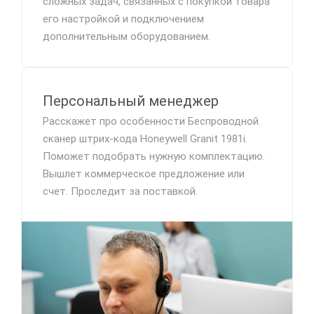
сложных задач, связанных с покупкой товара
его настройкой и подключением
дополнительным оборудованием.
Персональный менеджер
Расскажет про особенности Беспроводной
сканер штрих-кода Honeywell Granit 1981i.
Поможет подобрать нужную комплектацию.
Вышлет коммерческое предложение или
счет. Проследит за поставкой.