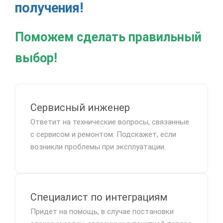
получения!
Поможем сделать правильный
выбор!
Сервисный инженер
Ответит на технические вопросы, связанные
с сервисом и ремонтом. Подскажет, если
возникли проблемы при эксплуатации.
Специалист по интеграциям
Придет на помощь, в случае постановки