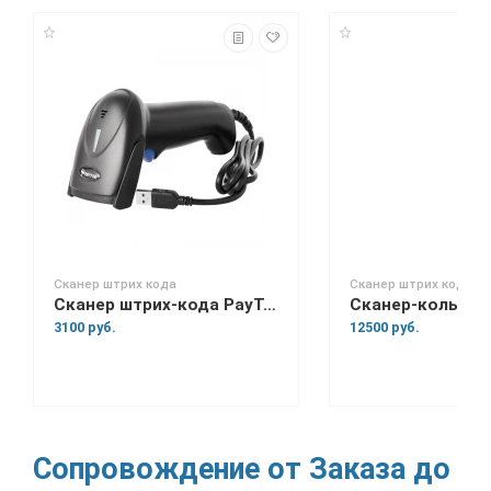
Сканер штрих кода
Сканер штрих кода
Сканер штрих-кода PayTor BB-2008 Lite
3100 руб.
12500 руб.
Сопровождение от Заказа до