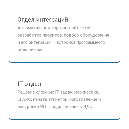
Отдел интеграций
Автоматизация торговых объектов:
разработка проектов, подбор оборудования
и его интеграция. Настройка программного
обеспечения.
IT отдел
Решение сложных IT-задач: маркировка,
ЕГАИС, печать этикеток, изготовление и
настройка ЭЦП, подключение к ЭДО.