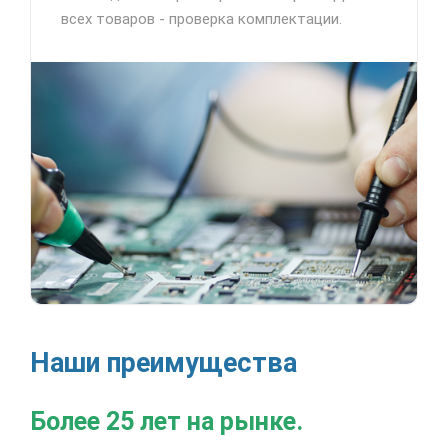
всех товаров - проверка комплектации.
Наши преимущества
Более 25 лет на рынке.