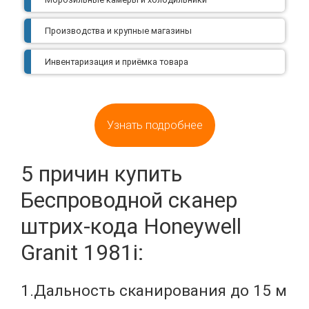
Производства и крупные магазины
Инвентаризация и приёмка товара
Узнать подробнее
5 причин купить
Беспроводной сканер
штрих-кода Honeywell
Granit 1981i:
1.Дальность сканирования до 15 м