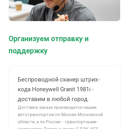
Организуем отправку и
поддержку
Беспроводной сканер штрих-
кода Honeywell Granit 1981i -
доставим в любой город.
Доставка заказа производится нашим
автотранспортом по Москве Московской
области, а по России - транспортными