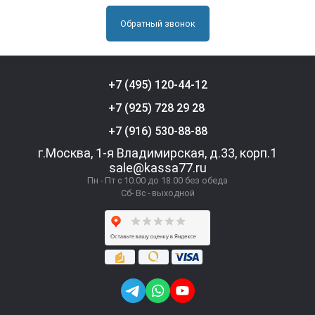
Обратный звонок
+7 (495) 120-44-12
+7 (925) 728 29 28
+7 (916) 530-88-88
г.Москва, 1-я Владимирская, д.33, корп.1
sale@kassa77.ru
Пн - Пт с 10.00 до 18.00 без обеда
Сб- Вс - выходной