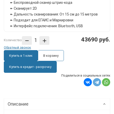
- Беспроводной сканер штрих-кода
- Сканирует 2D
- Дальность сканирования: От 15 см до 15 метров
- Подходит для ЕГАИС и Маркировки
- Интерфейс подключения: Bluetooth, USB
43690 руб.
Количество
Обратный звонок
Купить в 1 клик
В корзину
Купить в кредит - рассрочку
Поделиться в социальных сетях
Описание