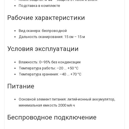
Подставка в комплекте
Рабочие характеристики
Вид сканера: беспроводной
Дальность сканирования: 15 см – 15 м
Условия эксплуатации
Влажность: 0–95% без конденсации
Температура работы: –20 ... +50 °C
Температура хранения: –40 ... +70 °C
Питание
Основной элемент питания: литий-ионный аккумулятор,
минимальная емкость 2000 мА·ч
Беспроводное подключение