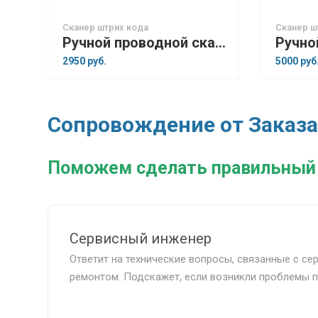
Сканер штрих кода
Сканер ш
Ручной проводной сканер штрих-кодов G-SENSE IS1401G 2D
2950 руб.
5000 руб
Сопровождение от Заказа
Поможем сделать правильный
Сервисный инженер
Ответит на технические вопросы, связанные с се
ремонтом. Подскажет, если возникли проблемы п