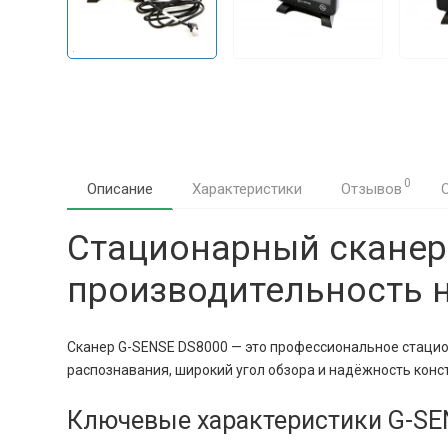
0
Описание
Характеристики
Отзывов
Стационарный сканер
производительность н
Сканер G-SENSE DS8000 — это профессиональное стацион
распознавания, широкий угол обзора и надёжность конст
Ключевые характеристики G-SE