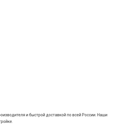
оизводителя и быстрой доставкой по всей России. Наши
тройке.