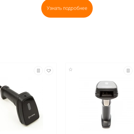
Узнать подробнее