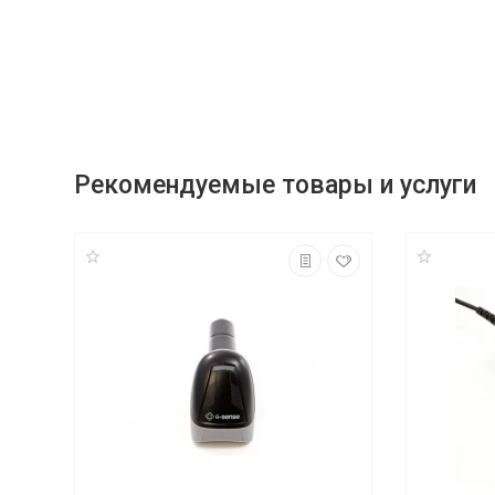
Рекомендуемые товары и услуги