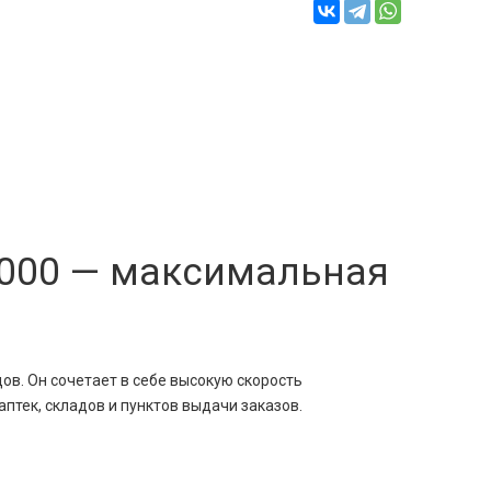
8000 — максимальная
в. Он сочетает в себе высокую скорость
птек, складов и пунктов выдачи заказов.