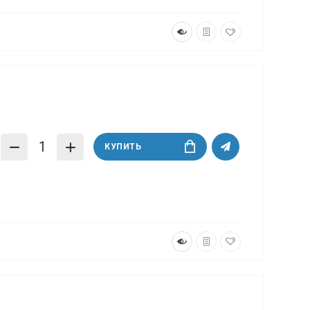
КУПИТЬ