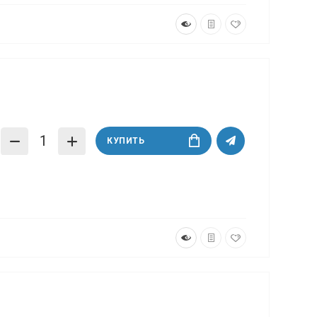
КУПИТЬ