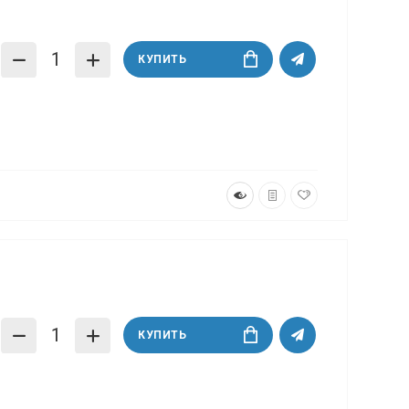
КУПИТЬ
КУПИТЬ