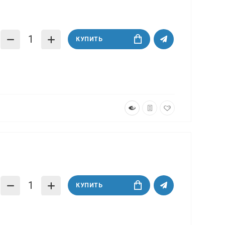
КУПИТЬ
КУПИТЬ