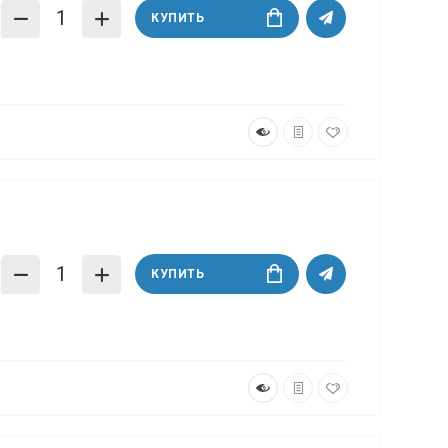
КУПИТЬ
КУПИТЬ