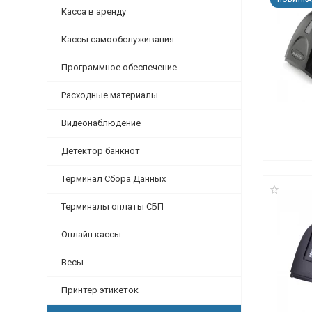
Касса в аренду
Кассы самообслуживания
Программное обеспечение
Расходные материалы
Видеонаблюдение
Детектор банкнот
Терминал Сбора Данных
Терминалы оплаты СБП
Онлайн кассы
Весы
Принтер этикеток