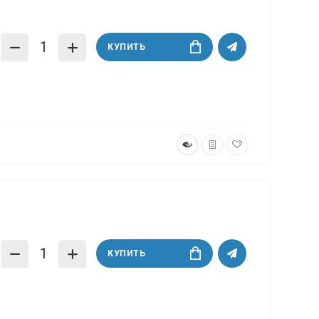
КУПИТЬ
КУПИТЬ