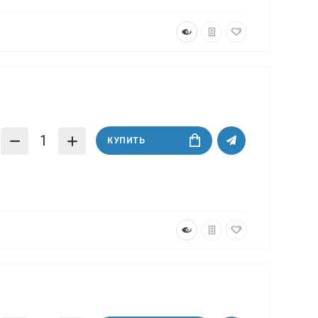
КУПИТЬ