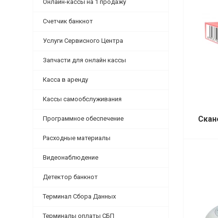
Онлайн-кассы на 1 продажу
Счетчик банкнот
Услуги Сервисного Центра
Запчасти для онлайн кассы
Касса в аренду
Кассы самообслуживания
Скан
Программное обеспечение
Расходные материалы
Видеонаблюдение
Детектор банкнот
Терминал Сбора Данных
Терминалы оплаты СБП