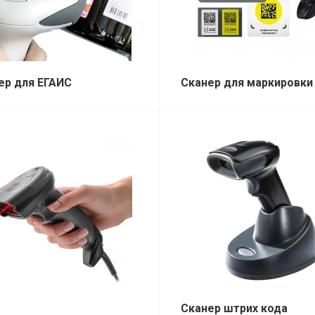
ер для ЕГАИС
Сканер для маркировки
Сканер штрих кода