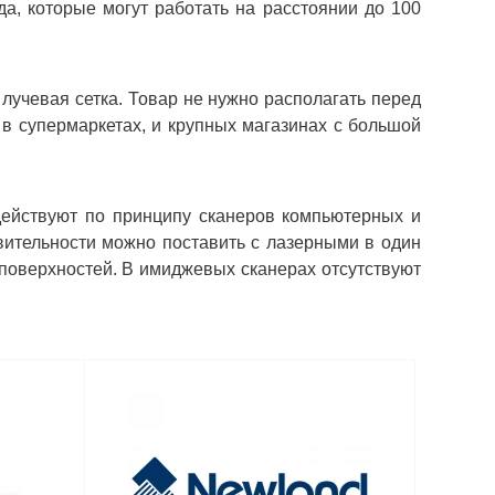
а, которые могут работать на расстоянии до 100
лучевая сетка. Товар не нужно располагать перед
 супермаркетах, и крупных магазинах с большой
действуют по принципу сканеров компьютерных и
вительности можно поставить с лазерными в один
поверхностей. В имиджевых сканерах отсутствуют