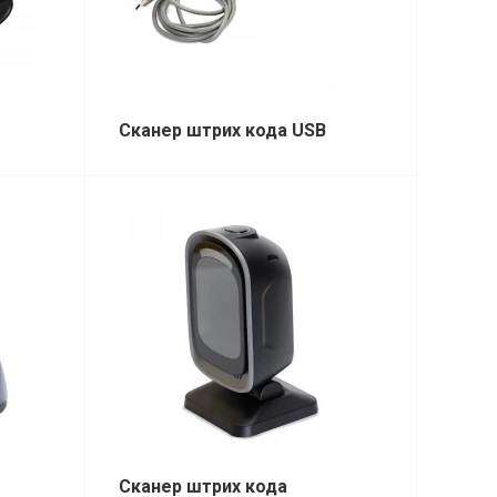
Сканер штрих кода USB
Сканер штрих кода