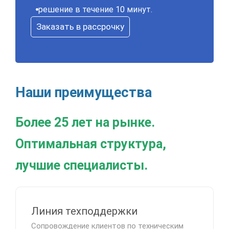
решение в течение 10 минут.
Заказать в рассрочку
Наши преимущества
Более 25 лет на рынке.
Оптимальная структура,
лучшие специалисты.
Линия техподдержки
Сопровождение клиентов по техническим