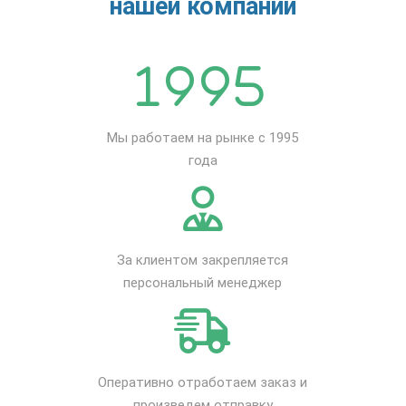
нашей компании
Мы работаем на рынке с 1995
года
За клиентом закрепляется
персональный менеджер
Оперативно отработаем заказ и
произведем отправку