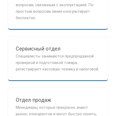
вопросам, связанным с эксплуатацией. По
простым вопросам линия консультирует
бесплатно.
Сервисный отдел
Специалисты занимаются предпродажной
проверкой и подготовкой товара,
регистрируют кассовую технику в налоговой.
Отдел продаж
Менеджеры, которые прекрасно знают
рынок, конкурентов и могут быстро понять,