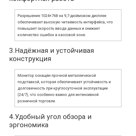
Разрешение 1024×768 на 9,7-дюймовом дисплее
обеспечивает высокую читаемость интерфейса, что
повышает скорость ввода данных и снижает
количество ошибок в кассовой зоне.
3.Надёжная и устойчивая
конструкция
Монитор оснащён прочной металлической
подставкой, которая обеспечивает устойчивость и
долговечность при круглосуточной эксплуатации
(24/7), что особенно важно для интенсивной
розничной торговли.
4.Удобный угол обзора и
эргономика