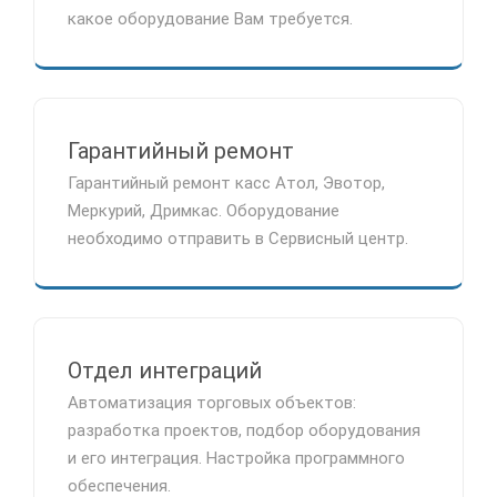
какое оборудование Вам требуется.
Гарантийный ремонт
Гарантийный ремонт касс Атол, Эвотор,
Меркурий, Дримкас. Оборудование
необходимо отправить в Сервисный центр.
Отдел интеграций
Автоматизация торговых объектов:
разработка проектов, подбор оборудования
и его интеграция. Настройка программного
обеспечения.