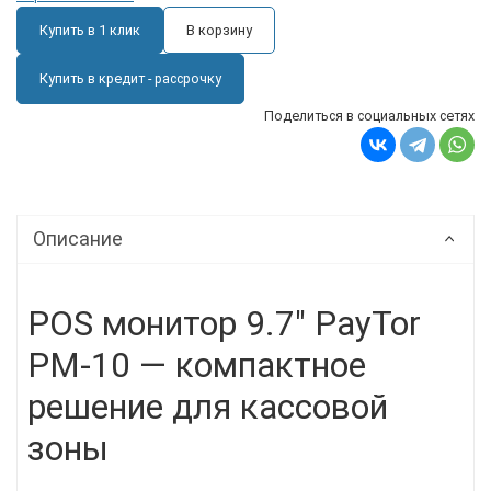
Купить в 1 клик
В корзину
Купить в кредит - рассрочку
Поделиться в социальных сетях
Описание
POS монитор 9.7" PayTor
PM-10 — компактное
решение для кассовой
зоны