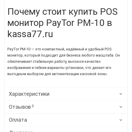
Почему стоит купить POS
монитор PayTor PM-10 в
kassa77.ru
PayTor PM-10 — это компактный, надёжный и удобный POS
монитор, который подходит для бизнеса любого масштаба. Он
обеспечивает стабильную работу, высокое качество
изображения и гибкие варианты установки, что делает его
выгодным выбором для автоматизации кассовой зоны.
Характеристики
Отзывов
0
Оплата