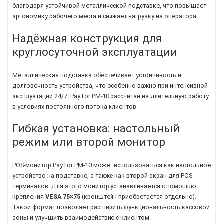
благодаря устойчивой металлической подставке, что повышает
эргономику рабочего места и снижает нагрузку на оператора.
Надёжная конструкция для
круглосуточной эксплуатации
Металлическая подставка обеспечивает устойчивость и
долговечность устройства, что особенно важно при интенсивной
эксплуатации 24/7. PayTor PM-10 рассчитан на длительную работу
в условиях постоянного потока клиентов.
Гибкая установка: настольный
режим или второй монитор
POS-монитор PayTor PM-10 может использоваться как настольное
устройство на подставке, а также как второй экран для POS-
терминалов. Для этого монитор устанавливается с помощью
крепления
VESA 75×75
(кронштейн приобретается отдельно).
Такой формат позволяет расширить функциональность кассовой
зоны и улучшить взаимодействие с клиентом.