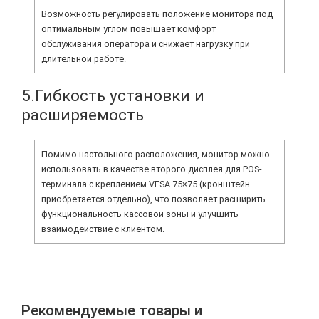
Возможность регулировать положение монитора под
оптимальным углом повышает комфорт
обслуживания оператора и снижает нагрузку при
длительной работе.
5.Гибкость установки и
расширяемость
Помимо настольного расположения, монитор можно
использовать в качестве второго дисплея для POS-
терминала с креплением VESA 75×75 (кронштейн
приобретается отдельно), что позволяет расширить
функциональность кассовой зоны и улучшить
взаимодействие с клиентом.
Рекомендуемые товары и