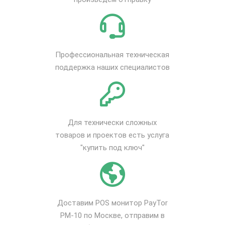
Профессиональная техническая
поддержка наших специалистов
Для технически сложных
товаров и проектов есть услуга
"купить под ключ"
Доставим POS монитор PayTor
PM-10 по Москве, отправим в