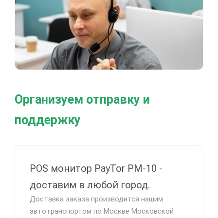
Организуем отправку и
поддержку
POS монитор PayTor PM-10 -
доставим в любой город.
Доставка заказа производится нашим
автотранспортом по Москве Московской