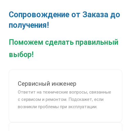
Сопровождение от Заказа до
получения!
Поможем сделать правильный
выбор!
Сервисный инженер
Ответит на технические вопросы, связанные
с сервисом и ремонтом. Подскажет, если
возникли проблемы при эксплуатации.