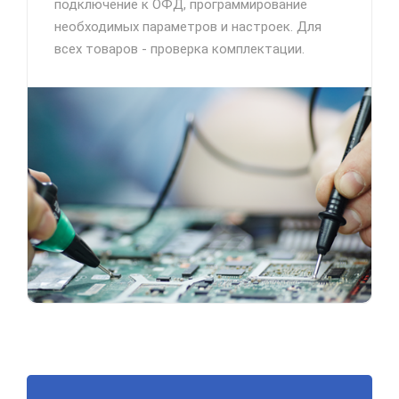
подключение к ОФД, программирование
необходимых параметров и настроек. Для
всех товаров - проверка комплектации.