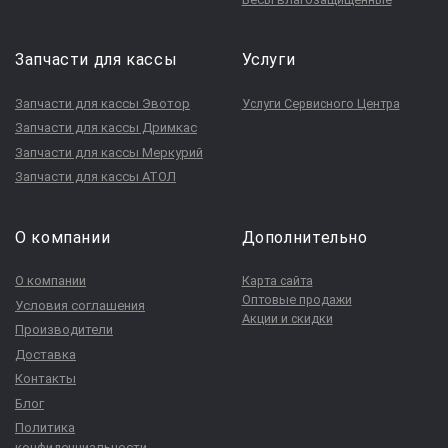
Запчасти для кассы
Услуги
Запчасти для кассы Эвотор
Услуги Сервисного Центра
Запчасти для кассы Дримкас
Запчасти для кассы Меркурий
Запчасти для кассы АТОЛ
О компании
Дополнительно
О компании
Карта сайта
Оптовые продажи
Условия соглашения
Акции и скидки
Производители
Доставка
Контакты
Блог
Политика
конфиденциальности