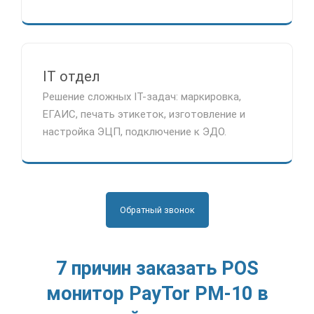
IT отдел
Решение сложных IT-задач: маркировка,
ЕГАИС, печать этикеток, изготовление и
настройка ЭЦП, подключение к ЭДО.
Обратный звонок
7 причин заказать POS
монитор PayTor PM-10 в