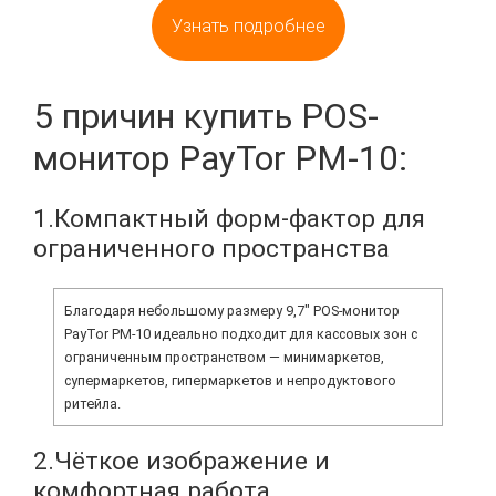
Узнать подробнее
5 причин купить POS-
монитор PayTor PM-10:
1.Компактный форм-фактор для
ограниченного пространства
Благодаря небольшому размеру 9,7" POS-монитор
PayTor PM-10 идеально подходит для кассовых зон с
ограниченным пространством — минимаркетов,
супермаркетов, гипермаркетов и непродуктового
ритейла.
2.Чёткое изображение и
комфортная работа