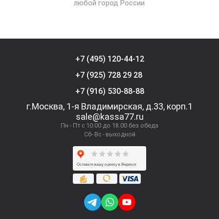
любой город России
+7 (495) 120-44-12
+7 (925) 728 29 28
+7 (916) 530-88-88
г.Москва, 1-я Владимирская, д.33, корп.1
sale@kassa77.ru
Пн - Пт с 10.00 до 18.00 без обеда
Сб- Вс - выходной