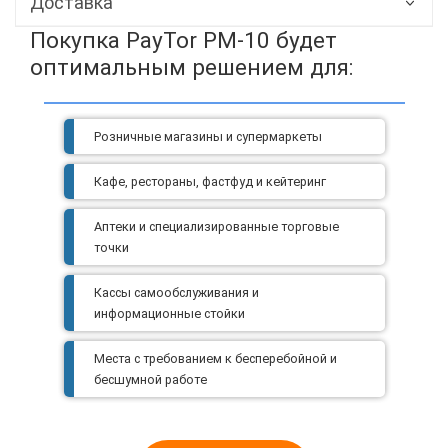
Доставка
Покупка PayTor PM-10 будет
оптимальным решением для:
Розничные магазины и супермаркеты
Кафе, рестораны, фастфуд и кейтеринг
Аптеки и специализированные торговые
точки
Кассы самообслуживания и
информационные стойки
Места с требованием к бесперебойной и
бесшумной работе