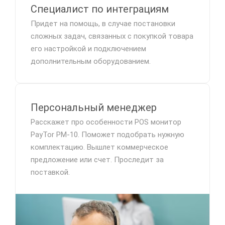
Специалист по интеграциям
Придет на помощь, в случае постановки
сложных задач, связанных с покупкой товара
его настройкой и подключением
дополнительным оборудованием.
Персональный менеджер
Расскажет про особенности POS монитор
PayTor PM-10. Поможет подобрать нужную
комплектацию. Вышлет коммерческое
предложение или счет. Проследит за
поставкой.