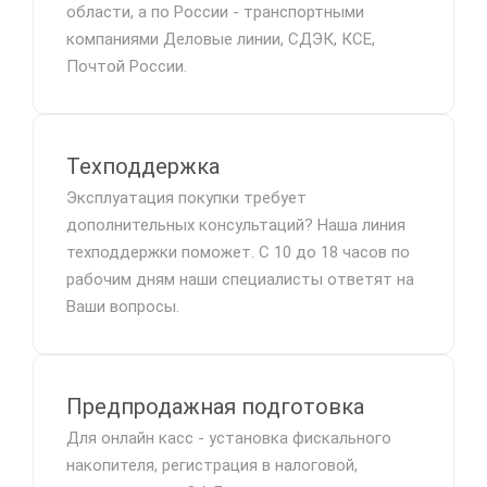
области, а по России - транспортными
компаниями Деловые линии, СДЭК, КСЕ,
Почтой России.
Техподдержка
Эксплуатация покупки требует
дополнительных консультаций? Наша линия
техподдержки поможет. С 10 до 18 часов по
рабочим дням наши специалисты ответят на
Ваши вопросы.
Предпродажная подготовка
Для онлайн касс - установка фискального
накопителя, регистрация в налоговой,