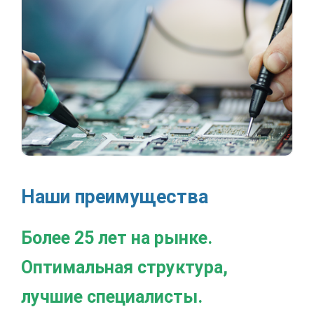
Наши преимущества
Более 25 лет на рынке.
Оптимальная структура,
лучшие специалисты.