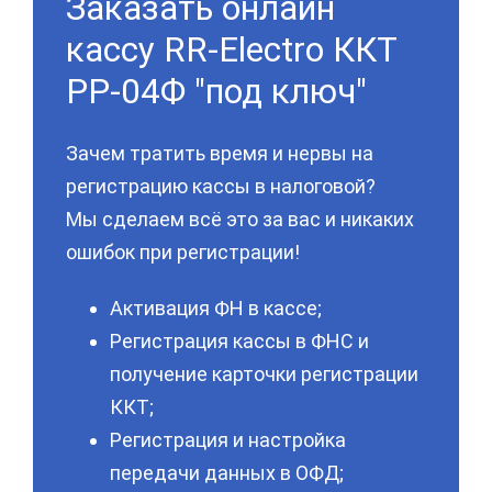
Заказать онлайн
кассу RR-Electro ККТ
РР-04Ф "под ключ"
Зачем тратить время и нервы на
регистрацию кассы в налоговой?
Мы сделаем всё это за вас и никаких
ошибок при регистрации!
Активация ФН в кассе;
Регистрация кассы в ФНС и
получение карточки регистрации
ККТ;
Регистрация и настройка
передачи данных в ОФД;