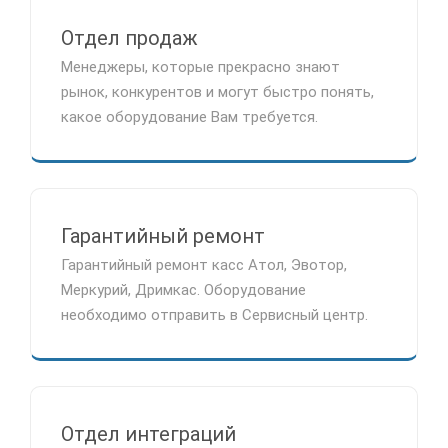
Отдел продаж
Менеджеры, которые прекрасно знают
рынок, конкурентов и могут быстро понять,
какое оборудование Вам требуется.
Гарантийный ремонт
Гарантийный ремонт касс Атол, Эвотор,
Меркурий, Дримкас. Оборудование
необходимо отправить в Сервисный центр.
Отдел интеграций