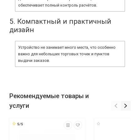
обеспечивает полный контроль расчётов.
5. Компактный и практичный
дизайн
Устройство не занимает много места, что особенно
важно для небольших торговых точек и пунктов
выдачи заказов.
Рекомендуемые товары и
услуги
5/5