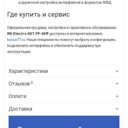
корректной настройке интерфейсов и форматов ФФД.
Где купить и сервис
Официальная продажа, настройка и гарантийное обслуживание
RR-Electro
ККТ РР-04Ф
доступны в интернет-магазине
kassa77.ru
. Наши специалисты помогут выбрать конфигурацию,
подключить интерфейсы и обеспечить поддержку при
эксплуатации.
Характеристики
Отзывов
0
Оплата
Доставка