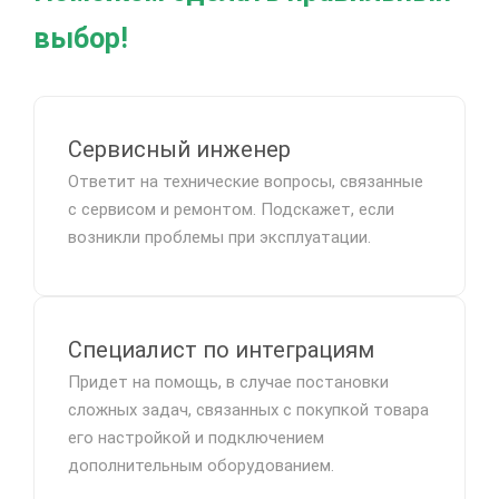
выбор!
Сервисный инженер
Ответит на технические вопросы, связанные
с сервисом и ремонтом. Подскажет, если
возникли проблемы при эксплуатации.
Специалист по интеграциям
Придет на помощь, в случае постановки
сложных задач, связанных с покупкой товара
его настройкой и подключением
дополнительным оборудованием.