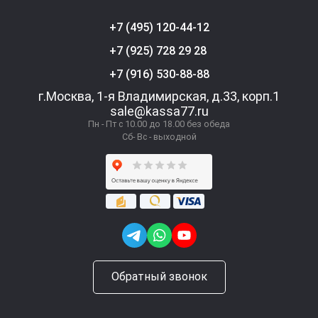
+7 (495) 120-44-12
+7 (925) 728 29 28
+7 (916) 530-88-88
г.Москва, 1-я Владимирская, д.33, корп.1
sale@kassa77.ru
Пн - Пт с 10.00 до 18.00 без обеда
Сб- Вс - выходной
Обратный звонок