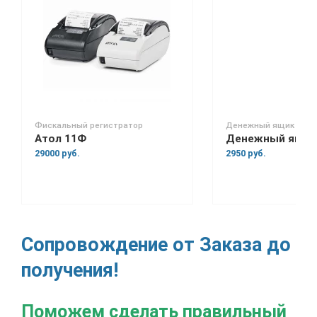
Фискальный регистратор
Денежный ящик
Атол 11Ф
29000 руб.
2950 руб.
Сопровождение от Заказа до
получения!
Поможем сделать правильный