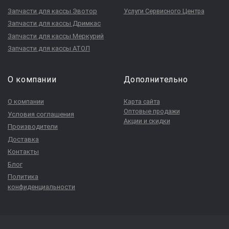
Запчасти для кассы Эвотор
Услуги Сервисного Центра
Запчасти для кассы Дримкас
Запчасти для кассы Меркурий
Запчасти для кассы АТОЛ
О компании
Дополнительно
О компании
Карта сайта
Оптовые продажи
Условия соглашения
Акции и скидки
Производители
Доставка
Контакты
Блог
Политика
конфиденциальности