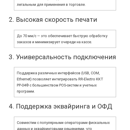
легальным для применения в торговле.
2. Высокая скорость печати
До 70 мм/с — это обеспечивает быструю обработку
заказов и минимизирует очереди на кассе.
3. Универсальность подключения
Поддержка различных интерфейсов (USB, COM,
Ethernet) позволяет интегрировать RR-Electro ККТ
РР-04Ф с большинством POS-систем и учетных
программ.
4. Поддержка эквайринга и ОФД
Совместим с популярными операторами фискальных
данных и эквайринговыми решениями, что