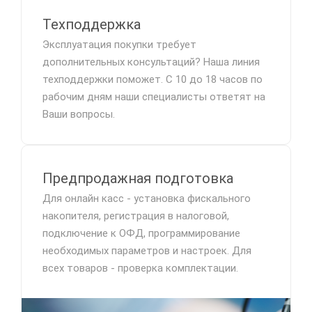
Техподдержка
Эксплуатация покупки требует
дополнительных консультаций? Наша линия
техподдержки поможет. С 10 до 18 часов по
рабочим дням наши специалисты ответят на
Ваши вопросы.
Предпродажная подготовка
Для онлайн касс - установка фискального
накопителя, регистрация в налоговой,
подключение к ОФД, программирование
необходимых параметров и настроек. Для
всех товаров - проверка комплектации.