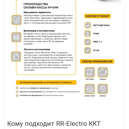
Кому подходит RR-Electro ККТ