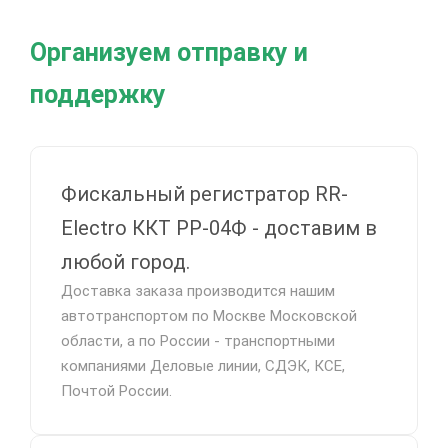
Организуем отправку и
поддержку
Фискальный регистратор RR-
Electro ККТ РР-04Ф - доставим в
любой город.
Доставка заказа производится нашим
автотранспортом по Москве Московской
области, а по России - транспортными
компаниями Деловые линии, СДЭК, КСЕ,
Почтой России.