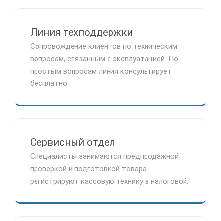
Линия техподдержки
Сопровождение клиентов по техническим
вопросам, связанным с эксплуатацией. По
простым вопросам линия консультирует
бесплатно.
Сервисный отдел
Специалисты занимаются предпродажной
проверкой и подготовкой товара,
регистрируют кассовую технику в налоговой.