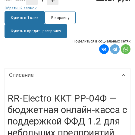
Обратный звонок
Купить в 1 клик
В корзину
Купить в кредит - рассрочку
Поделиться в социальных сетях
Описание
RR-Electro ККТ РР-04Ф —
бюджетная онлайн-касса с
поддержкой ФФД 1.2 для
небольших предприятий