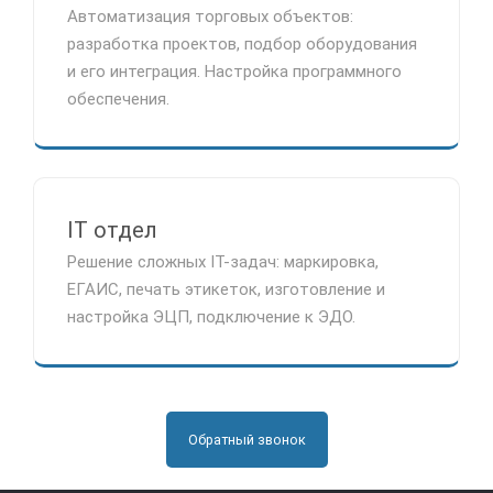
Автоматизация торговых объектов:
разработка проектов, подбор оборудования
и его интеграция. Настройка программного
обеспечения.
IT отдел
Решение сложных IT-задач: маркировка,
ЕГАИС, печать этикеток, изготовление и
настройка ЭЦП, подключение к ЭДО.
Обратный звонок