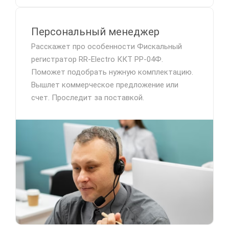
Персональный менеджер
Расскажет про особенности Фискальный
регистратор RR-Electro ККТ РР-04Ф.
Поможет подобрать нужную комплектацию.
Вышлет коммерческое предложение или
счет. Проследит за поставкой.