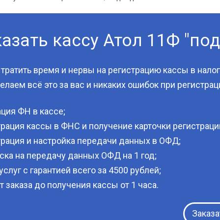
азать кассу Атол 11Ф "по
тратить время и нервы на регистрацию кассы в нало
лаем всё это за вас и никаких ошибок при регистрац
ция ФН в кассе;
рация кассы в ФНС и получение карточки регистраци
трация и настройка передачи данных в ОФД;
ка на передачу данных ОФД на 1 год;
услуг с гарантией всего за 4500 рублей;
т заказа до получения кассы от 1 часа.
Заказа