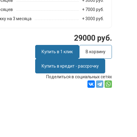
есяцев
+ 3000 руб.
есяцев
+ 7000 руб.
ку на 3 месяца
+ 3000 руб.
29000 руб.
Купить в 1 клик
В корзину
Купить в кредит - рассрочку
Поделиться в социальных сетях