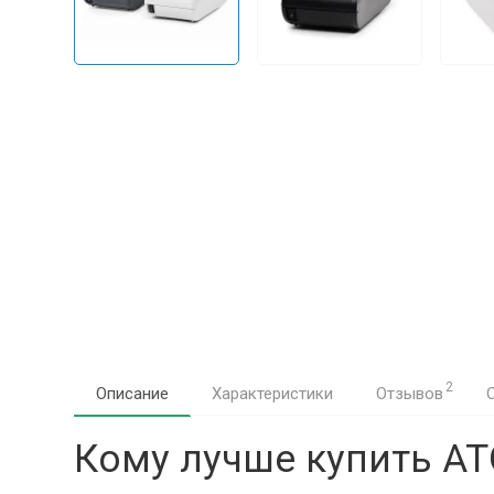
2
Описание
Характеристики
Отзывов
Кому лучше купить А