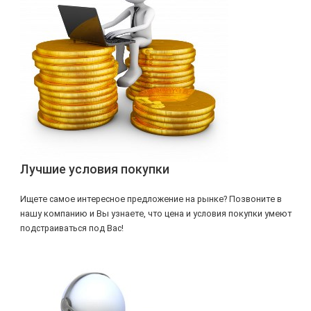
Лучшие условия покупки
Ищете самое интересное предложение на рынке? Позвоните в
нашу компанию и Вы узнаете, что цена и условия покупки умеют
подстраиваться под Вас!