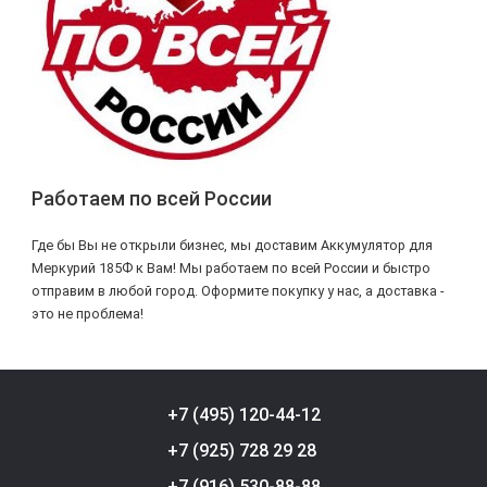
Работаем по всей России
Где бы Вы не открыли бизнес, мы доставим Аккумулятор для
Меркурий 185Ф к Вам! Мы работаем по всей России и быстро
отправим в любой город. Оформите покупку у нас, а доставка -
это не проблема!
+7 (495) 120-44-12
+7 (925) 728 29 28
+7 (916) 530-88-88