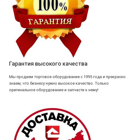
Гарантия высокого качества
Мы продаем торговое оборудование с 1995 года и прекрасно
знаем, что бизнесу нужно высокое качество. Только
оригинальное оборудование и запчасти к нему!