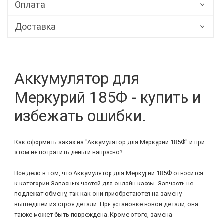
Оплата
Доставка
Аккумулятор для
Меркурий 185Ф - купить и
избежать ошибки.
Как оформить заказ на "Аккумулятор для Меркурий 185Ф" и при
этом не потратить деньги напрасно?
Всё дело в том, что Аккумулятор для Меркурий 185Ф относится
к категории Запасных частей для онлайн кассы. Запчасти не
подлежат обмену, так как они приобретаются на замену
вышедшей из строя детали. При установке новой детали, она
также может быть повреждена. Кроме этого, замена