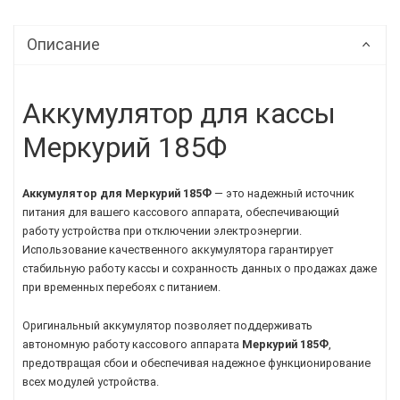
Описание
Аккумулятор для кассы
Меркурий 185Ф
Аккумулятор для Меркурий 185Ф
— это надежный источник
питания для вашего кассового аппарата, обеспечивающий
работу устройства при отключении электроэнергии.
Использование качественного аккумулятора гарантирует
стабильную работу кассы и сохранность данных о продажах даже
при временных перебоях с питанием.
Оригинальный аккумулятор позволяет поддерживать
автономную работу кассового аппарата
Меркурий 185Ф
,
предотвращая сбои и обеспечивая надежное функционирование
всех модулей устройства.