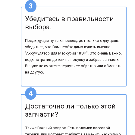
Убедитесь в правильности
выбора.
Предыдущие пункты преследуют только одну цель:
убедиться, что Вам необходимо купить именно
"Аккумулятор для Меркурий 185Ф". Это очень Важно,
ведь потратив деньги на покупку и забрав запчасть,
Вы уже не сможете вернуть ее обратно или обменять
на другую.
Достаточно ли только этой
запчасти?
Также Важный вопрос. Есть поломки кассовой
техники, при которых требуется заменить несколько