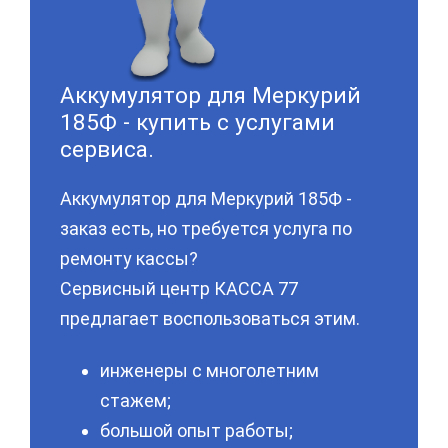
Аккумулятор для Меркурий
185Ф - купить с услугами
сервиса.
Аккумулятор для Меркурий 185Ф -
заказ есть, но требуется услуга по
ремонту кассы?
Сервисный центр КАССА 77
предлагает воспользоваться этим.
инженеры с многолетним
стажем;
большой опыт работы;