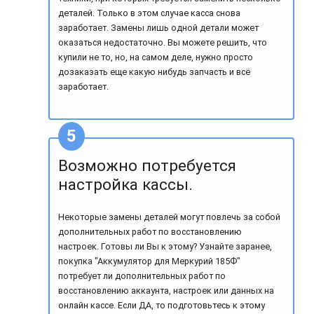
деталей. Только в этом случае касса снова
заработает. Замены лишь одной детали может
оказаться недостаточно. Вы можете решить, что
купили не то, но, на самом деле, нужно просто
дозаказать еще какую нибудь запчасть и всё
заработает.
Возможно потребуется
настройка кассы.
Некоторые замены деталей могут повлечь за собой
дополнительных работ по восстановлению
настроек. Готовы ли Вы к этому? Узнайте заранее,
покупка "Аккумулятор для Меркурий 185Ф"
потребует ли дополнительных работ по
восстановлению аккаунта, настроек или данных на
онлайн кассе. Если ДА, то подготовьтесь к этому