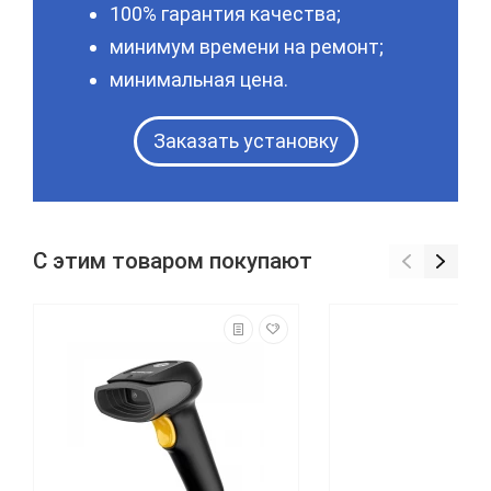
100% гарантия качества;
минимум времени на ремонт;
минимальная цена.
Заказать установку
С этим товаром покупают