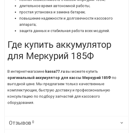
длительное время автономной работы;
простая установка и замена батареи;
повышение надежности и долговечности кассового
аппарата;
защита данных и стабильная работа всех модулей.
Где купить аккумулятор
для Меркурий 185Ф
В интернет-магазине
kassa77.ru
вы можете купить
оригинальный аккумулятор для кассы Меркурий 185Ф
по
выгодной цене. Мы предлагаем только качественные
комплектующие, быструю доставку и профессиональную
консультацию по подбору запчастей для кассового
оборудования.
Отзывов
0