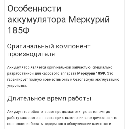
Особенности
аккумулятора Меркурий
185Ф
Оригинальный компонент
производителя
Аккумулятор является оригинальной запчастью, специально
разработанной для кассового аппарата
Меркурий 185Ф
. Это
гарантирует полную совместимость и безопасную эксплуатацию
устройства.
Длительное время работы
Аккумулятор обеспечивает продолжительную автономную
работу кассового аппарата при отключении электричества, что
позволяет избежать перерывов в обслуживании клиентов и