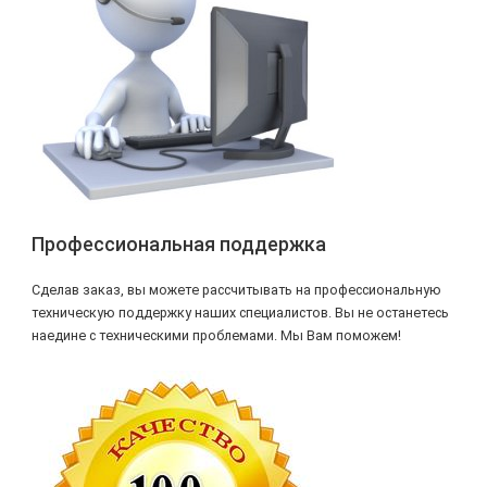
Профессиональная поддержка
Сделав заказ, вы можете рассчитывать на профессиональную
техническую поддержку наших специалистов. Вы не останетесь
наедине с техническими проблемами. Мы Вам поможем!