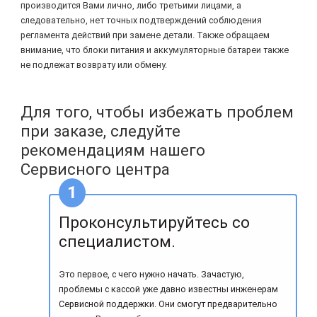
производится Вами лично, либо третьими лицами, а
следовательно, нет точных подтверждений соблюдения
регламента действий при замене детали. Также обращаем
внимание, что блоки питания и аккумуляторные батареи также
не подлежат возврату или обмену.
Для того, чтобы избежать проблем
при заказе, следуйте
рекомендациям нашего
Сервисного центра
Проконсультируйтесь со
специалистом.
Это первое, с чего нужно начать. Зачастую,
проблемы с кассой уже давно известны инженерам
Сервисной поддержки. Они смогут предварительно