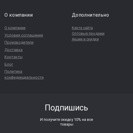
О компании
Дополнительно
О компании
Карта сайта
Оптовые продажи
Условия соглашения
Акции и скидки
Производители
Доставка
Контакты
Блог
Политика
конфиденциальности
Подпишись
И получите скидку 10% на все
товары