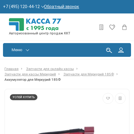
Обратный звонок
+7 (495) 120-44-12
Авторизованный центр продаж ККТ
Меню
Главная
Запчасти для онлайн кассы
Запчасти для кассы Меркурий
Запчасти для Меркурий 185Ф
Аккумулятор для Меркурий 185Ф
УСПЕЙ КУПИТЬ