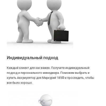
Индивидуальный подход
Каждый клиент для нас важен. Получите индивидуальный
подход и персонального менеджера. Поможем выбрать и
купить Аккумулятор для Меркурий 185Ф и проследить, чтобы
все было хорошо.