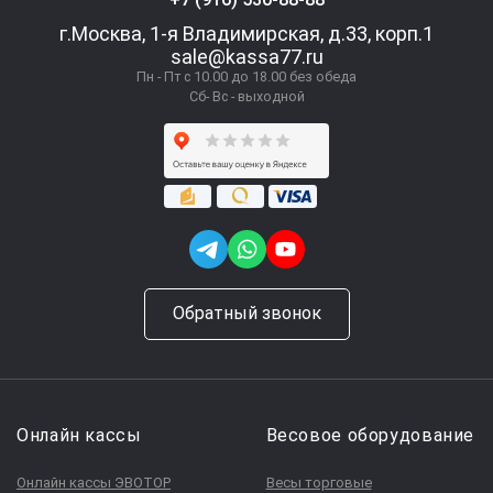
г.Москва, 1-я Владимирская, д.33, корп.1
sale@kassa77.ru
Пн - Пт с 10.00 до 18.00 без обеда
Сб- Вс - выходной
Обратный звонок
Онлайн кассы
Весовое оборудование
Онлайн кассы ЭВОТОР
Весы торговые