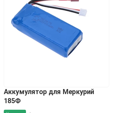
Аккумулятор для Меркурий
185Ф