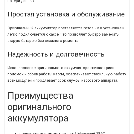
потери данных.
Простая установка и обслуживание
Оригинальный аккумулятор поставляется готовым к установке и
легко подключается к кассе, что позволяет быстро заменить
старую батарею без сложного ремонта.
Надежность и долговечность
Использование оригинального аккумулятора снижает риск
поломок и сбоев работы кассы, обеспечивает стабильную работу
всех модулей и продлевает срок службы кассового аппарата.
Преимущества
оригинального
аккумулятора
полная совместимость с кассой Меркурий 185Ф;