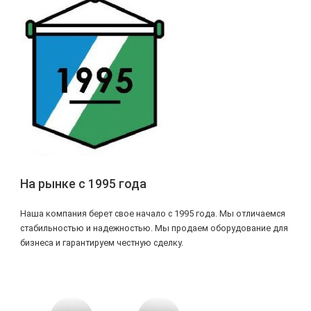
На рынке с 1995 года
Наша компания берет свое начало с 1995 года. Мы отличаемся
стабильностью и надежностью. Мы продаем оборудование для
бизнеса и гарантируем честную сделку.