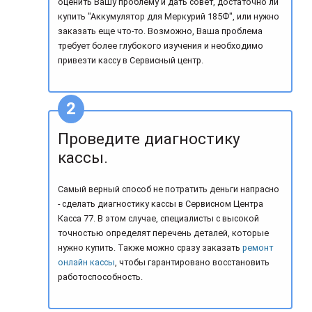
оценить Вашу проблему и дать совет, достаточно ли
купить "Аккумулятор для Меркурий 185Ф", или нужно
заказать еще что-то. Возможно, Ваша проблема
требует более глубокого изучения и необходимо
привезти кассу в Сервисный центр.
Проведите диагностику
кассы.
Самый верный способ не потратить деньги напрасно
- сделать диагностику кассы в Сервисном Центра
Касса 77. В этом случае, специалисты с высокой
точностью определят перечень деталей, которые
нужно купить. Также можно сразу заказать
ремонт
онлайн кассы
, чтобы гарантировано восстановить
работоспособность.