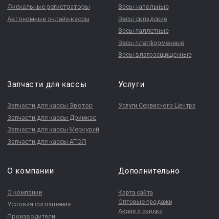
Фискальные регистраторы
Весы напольные
Автономные онлайн-кассы
Весы складские
Весы паллетные
Весы платформенные
Весы влагозащищенные
Запчасти для кассы
Услуги
Запчасти для кассы Эвотор
Услуги Сервисного Центра
Запчасти для кассы Дримкас
Запчасти для кассы Меркурий
Запчасти для кассы АТОЛ
О компании
Дополнительно
О компании
Карта сайта
Оптовые продажи
Условия соглашения
Акции и скидки
Производители