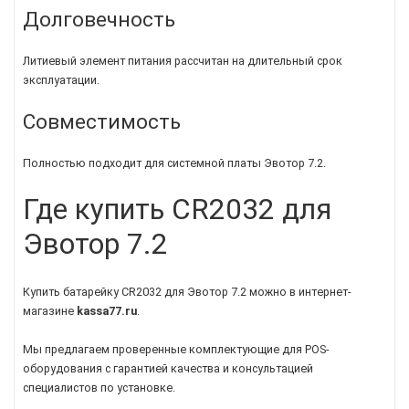
Долговечность
Литиевый элемент питания рассчитан на длительный срок
эксплуатации.
Совместимость
Полностью подходит для системной платы Эвотор 7.2.
Где купить CR2032 для
Эвотор 7.2
Купить батарейку CR2032 для Эвотор 7.2 можно в интернет-
магазине
kassa77.ru
.
Мы предлагаем проверенные комплектующие для POS-
оборудования с гарантией качества и консультацией
специалистов по установке.