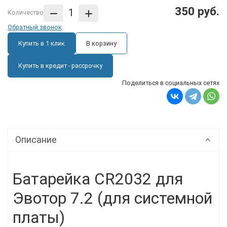
350 руб.
Количество
Обратный звонок
Купить в 1 клик
В корзину
Купить в кредит - рассрочку
Поделиться в социальных сетях
Описание
Батарейка CR2032 для
Эвотор 7.2 (для системной
платы)