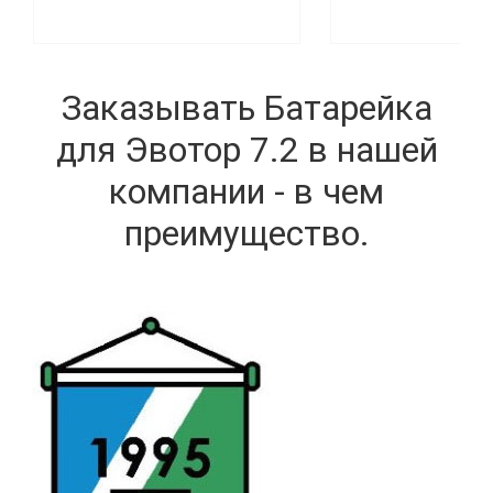
Заказывать Батарейка
для Эвотор 7.2 в нашей
компании - в чем
преимущество.