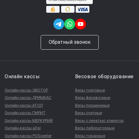
Обратный звонок
Онлайн кассы
Весовое оборудование
Онлайн кассы ЭВОТОР
Весы торговые
Онлайн кассы ДРИМКАС
Весы фасовочные
Онлайн кассы АТОЛ
Весы порционные
Онлайн кассы ПИРИТ
Весы счетные
Онлайн кассы МЕРКУРИЙ
Весы с печатью этикеток
Онлайн-кассы aQsi
Весы лабораторные
Онлайн-кассы POScenter
Весы товарные