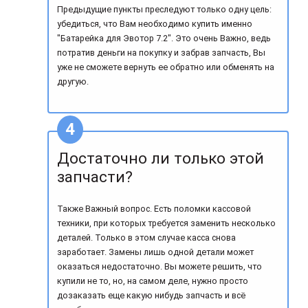
Предыдущие пункты преследуют только одну цель:
убедиться, что Вам необходимо купить именно
"Батарейка для Эвотор 7.2". Это очень Важно, ведь
потратив деньги на покупку и забрав запчасть, Вы
уже не сможете вернуть ее обратно или обменять на
другую.
Достаточно ли только этой
запчасти?
Также Важный вопрос. Есть поломки кассовой
техники, при которых требуется заменить несколько
деталей. Только в этом случае касса снова
заработает. Замены лишь одной детали может
оказаться недостаточно. Вы можете решить, что
купили не то, но, на самом деле, нужно просто
дозаказать еще какую нибудь запчасть и всё