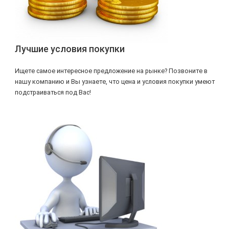
Лучшие условия покупки
Ищете самое интересное предложение на рынке? Позвоните в
нашу компанию и Вы узнаете, что цена и условия покупки умеют
подстраиваться под Вас!