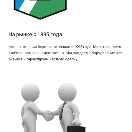
На рынке с 1995 года
Наша компания берет свое начало с 1995 года. Мы отличаемся
стабильностью и надежностью. Мы продаем оборудование для
бизнеса и гарантируем честную сделку.