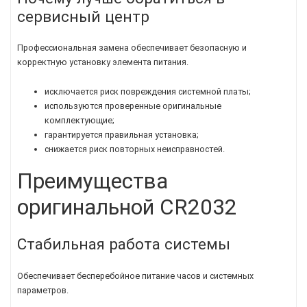
сервисный центр
Профессиональная замена обеспечивает безопасную и
корректную установку элемента питания.
исключается риск повреждения системной платы;
используются проверенные оригинальные
комплектующие;
гарантируется правильная установка;
снижается риск повторных неисправностей.
Преимущества
оригинальной CR2032
Стабильная работа системы
Обеспечивает бесперебойное питание часов и системных
параметров.