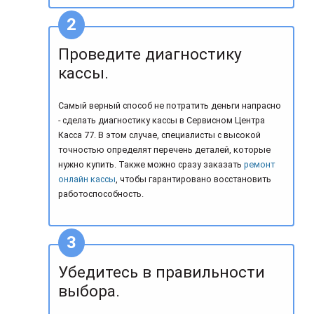
Проведите диагностику
кассы.
Самый верный способ не потратить деньги напрасно
- сделать диагностику кассы в Сервисном Центра
Касса 77. В этом случае, специалисты с высокой
точностью определят перечень деталей, которые
нужно купить. Также можно сразу заказать
ремонт
онлайн кассы
, чтобы гарантировано восстановить
работоспособность.
Убедитесь в правильности
выбора.