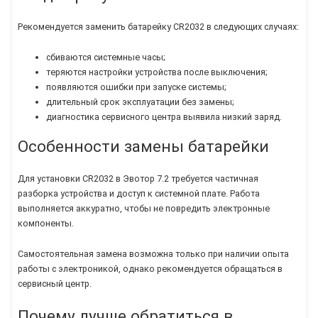
Рекомендуется заменить батарейку CR2032 в следующих случаях:
сбиваются системные часы;
теряются настройки устройства после выключения;
появляются ошибки при запуске системы;
длительный срок эксплуатации без замены;
диагностика сервисного центра выявила низкий заряд.
Особенности замены батарейки
Для установки CR2032 в Эвотор 7.2 требуется частичная
разборка устройства и доступ к системной плате. Работа
выполняется аккуратно, чтобы не повредить электронные
компоненты.
Самостоятельная замена возможна только при наличии опыта
работы с электроникой, однако рекомендуется обращаться в
сервисный центр.
Почему лучше обратиться в