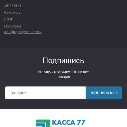
Доставка
Контакты
Блог
Политика
конфиденциальности
Подпишись
И получите скидку 10% на все
товары
ПОДПИСАТЬСЯ