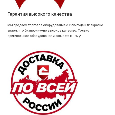
Гарантия высокого качества
Мы продаем торговое оборудование с 1995 года и прекрасно
знаем, что бизнесу нужно высокое качество. Только
оригинальное оборудование и запчасти к нему!