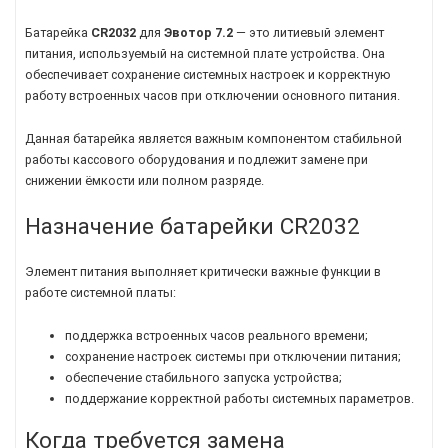
Батарейка
CR2032
для
Эвотор 7.2
— это литиевый элемент
питания, используемый на системной плате устройства. Она
обеспечивает сохранение системных настроек и корректную
работу встроенных часов при отключении основного питания.
Данная батарейка является важным компонентом стабильной
работы кассового оборудования и подлежит замене при
снижении ёмкости или полном разряде.
Назначение батарейки CR2032
Элемент питания выполняет критически важные функции в
работе системной платы:
поддержка встроенных часов реального времени;
сохранение настроек системы при отключении питания;
обеспечение стабильного запуска устройства;
поддержание корректной работы системных параметров.
Когда требуется замена