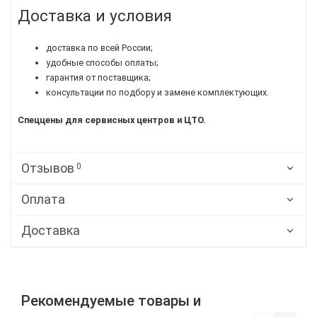
Доставка и условия
доставка по всей России;
удобные способы оплаты;
гарантия от поставщика;
консультации по подбору и замене комплектующих.
Спеццены для сервисных центров и ЦТО.
Отзывов
0
Оплата
Доставка
Рекомендуемые товары и