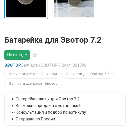
Батарейка для Эвотор 7.2
На складе
ЭВОТОР
Запчасти ЭВОТОР 7.2
Арт: 001798
Запчасти для онлайн кассы
Запчасти для Эвотор 7.2
Запчасти для кассы Эвотор
- Батарейка платы для Эвотор 7.2
- Возможна продажа с установкой
- Консультация и подбор по артикулу
- Отправка по России