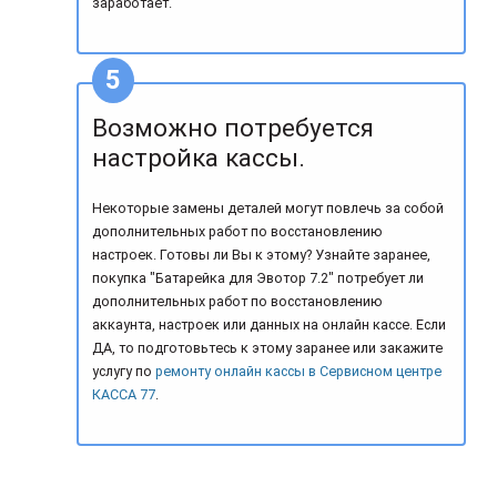
заработает.
Возможно потребуется
настройка кассы.
Некоторые замены деталей могут повлечь за собой
дополнительных работ по восстановлению
настроек. Готовы ли Вы к этому? Узнайте заранее,
покупка "Батарейка для Эвотор 7.2" потребует ли
дополнительных работ по восстановлению
аккаунта, настроек или данных на онлайн кассе. Если
ДА, то подготовьтесь к этому заранее или закажите
услугу по
ремонту онлайн кассы в Сервисном центре
КАССА 77
.