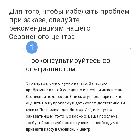
Для того, чтобы избежать проблем
при заказе, следуйте
рекомендациям нашего
Сервисного центра
Проконсультируйтесь со
специалистом.
Это первое, с чего нужно начать. Зачастую,
проблемы с кассой уже давно известны инженерам
Сервисной поддержки. Они смогут предварительно
оценить Вашу проблему и дать совет, достаточно ли
купить "Батарейка для Эвотор 7.2", или нужно
заказать еще что-то. Возможно, Ваша проблема
требует более глубокого изучения и необходимо
привезти кассу в Сервисный центр.