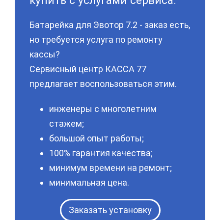
купить с услугами сервиса.
Батарейка для Эвотор 7.2 - заказ есть,
но требуется услуга по ремонту
кассы?
Сервисный центр КАССА 77
предлагает воспользоваться этим.
инженеры с многолетним
стажем;
большой опыт работы;
100% гарантия качества;
минимум времени на ремонт;
минимальная цена.
Заказать установку