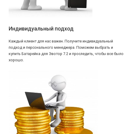
Индивидуальный подход
Каждый клиент для нас важен. Получите индивидуальный
подход и персонального менеджера. Поможем выбрать и
купить Батарейка для Эвотор 7.2 и проследить, чтобы все было
хорошо.