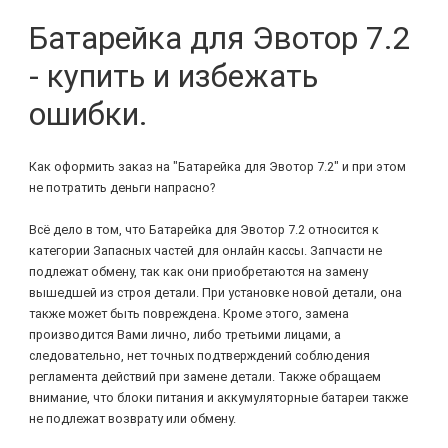
Батарейка для Эвотор 7.2
- купить и избежать
ошибки.
Как оформить заказ на "Батарейка для Эвотор 7.2" и при этом
не потратить деньги напрасно?
Всё дело в том, что Батарейка для Эвотор 7.2 относится к
категории Запасных частей для онлайн кассы. Запчасти не
подлежат обмену, так как они приобретаются на замену
вышедшей из строя детали. При установке новой детали, она
также может быть повреждена. Кроме этого, замена
производится Вами лично, либо третьими лицами, а
следовательно, нет точных подтверждений соблюдения
регламента действий при замене детали. Также обращаем
внимание, что блоки питания и аккумуляторные батареи также
не подлежат возврату или обмену.