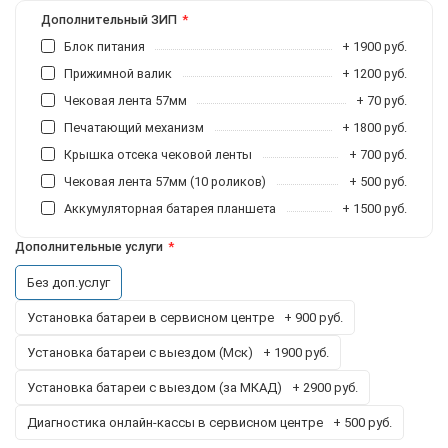
Дополнительный ЗИП
Блок питания
+ 1900 руб.
Прижимной валик
+ 1200 руб.
Чековая лента 57мм
+ 70 руб.
Печатающий механизм
+ 1800 руб.
Крышка отсека чековой ленты
+ 700 руб.
Чековая лента 57мм (10 роликов)
+ 500 руб.
Аккумуляторная батарея планшета
+ 1500 руб.
Дополнительные услуги
Без доп.услуг
Установка батареи в сервисном центре
+ 900 руб.
Установка батареи с выездом (Мск)
+ 1900 руб.
Установка батареи с выездом (за МКАД)
+ 2900 руб.
Диагностика онлайн-кассы в сервисном центре
+ 500 руб.