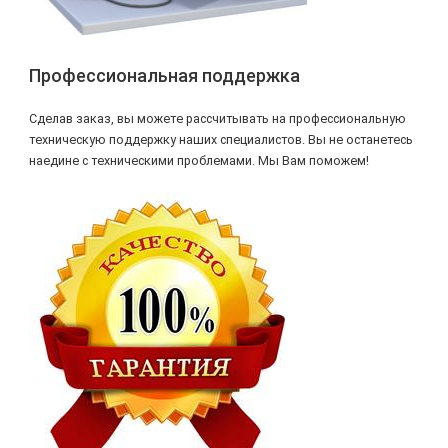
Профессиональная поддержка
Сделав заказ, вы можете рассчитывать на профессиональную
техническую поддержку наших специалистов. Вы не останетесь
наедине с техническими проблемами. Мы Вам поможем!