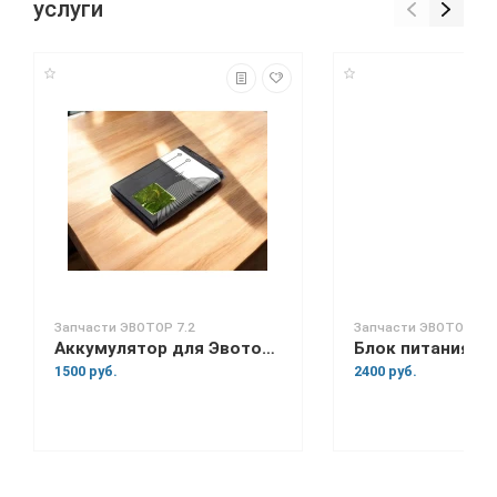
услуги
Запчасти ЭВОТОР 7.2
Запчасти ЭВОТОР 7.2
Аккумулятор для Эвотор 7.2
1500 руб.
2400 руб.