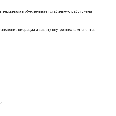
-терминала и обеспечивает стабильную работу узла
 снижение вибраций и защиту внутренних компонентов
а.