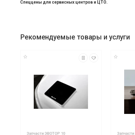
Спеццены для сервисных центров и ЦТО.
Рекомендуемые товары и услуги
Запчасти ЭВОТОР 10
Запчасти