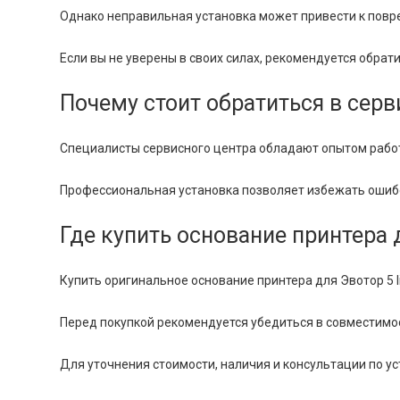
Однако неправильная установка может привести к повр
Если вы не уверены в своих силах, рекомендуется обрат
Почему стоит обратиться в сер
Специалисты сервисного центра обладают опытом работ
Профессиональная установка позволяет избежать ошибок
Где купить основание принтера д
Купить оригинальное основание принтера для Эвотор 5 
Перед покупкой рекомендуется убедиться в совместимо
Для уточнения стоимости, наличия и консультации по у