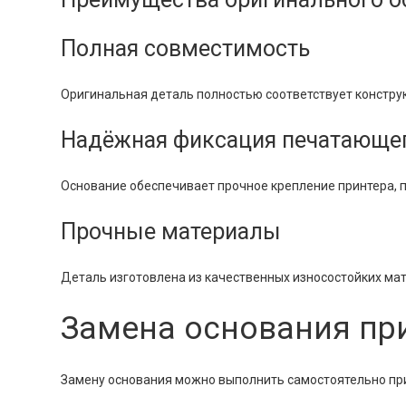
Полная совместимость
Оригинальная деталь полностью соответствует конструк
Надёжная фиксация печатающе
Основание обеспечивает прочное крепление принтера,
Прочные материалы
Деталь изготовлена из качественных износостойких мат
Замена основания при
Замену основания можно выполнить самостоятельно при