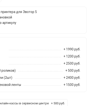
 принтера для Эвотор 5
ановкой
о артикулу
+ 1990 руб.
+ 1200 руб.
+ 2500 руб.
0 роликов)
+ 500 руб.
и (2шт)
+ 2400 руб.
ековой ленты
+ 1500 руб.
нлайн-кассы в сервисном центре
+ 500 руб.