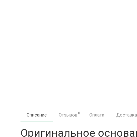
0
Описание
Отзывов
Оплата
Доставка
Оригинальное основан