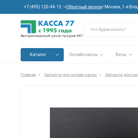
Обратный звонок
+7 (495) 120-44-12
г.Москва, 1-я Вла
Авторизованный центр продаж ККТ
Каталог
Онлайн кассы
Весы
Главная
Запчасти для онлайн кассы
Запчасти для ка