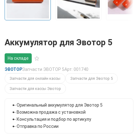
Аккумулятор для Эвотор 5
На складе
ЭВОТОР
Запчасти ЭВОТОР 5
Арт: 001740
Запчасти для онлайн кассы
Запчасти для Эвотор 5
Запчасти для кассы Эвотор
- Оригинальный аккумулятор для Эвотор 5
- Возможна продажа с установкой
- Консультация и подбор по артикулу
- Отправка по России