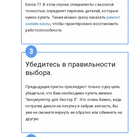
Касса 77. В этом случае, специалисты с высокой
точностью определят перечень деталей, которые
нужно купить. Также можно сразу заказать
ремонт
онлайн кассы
, чтобы гарантировано восстановить
работоспособность.
Убедитесь в правильности
выбора.
Предыдущие пункты преследуют только одну цель:
убедиться, что Вам необходимо купить именно
"Аккумулятор для Эвотор 5". Это очень Важно, ведь
потратив деньги на покупку и забрав запчасть, Вы
уже не сможете вернуть ее обратно или обменять на
другую.