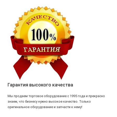
Гарантия высокого качества
Мы продаем торговое оборудование с 1995 года и прекрасно
знаем, что бизнесу нужно высокое качество. Только
оригинальное оборудование и запчасти к нему!