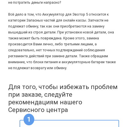
не потратить деньги напрасно?
Всё дело в том, что Аккумулятор для Эвотор 5 относится к
категории Запасных частей для онлайн кассы. Запчасти не
подлежат обмену, так как они приобретаются на замену
вышедшей из строя детали. При установке новой детали, она
также может быть повреждена. Кроме этого, замена
производится Вами лично, либо третьими лицами, а
следовательно, нет точных подтверждений соблюдения
регламента действий при замене детали. Также обращаем
внимание, что блоки питания и аккумуляторные батареи также
не подлежат возврату или обмену.
Для того, чтобы избежать проблем
при заказе, следуйте
рекомендациям нашего
Сервисного центра