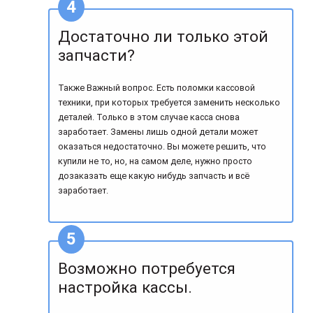
Достаточно ли только этой
запчасти?
Также Важный вопрос. Есть поломки кассовой
техники, при которых требуется заменить несколько
деталей. Только в этом случае касса снова
заработает. Замены лишь одной детали может
оказаться недостаточно. Вы можете решить, что
купили не то, но, на самом деле, нужно просто
дозаказать еще какую нибудь запчасть и всё
заработает.
Возможно потребуется
настройка кассы.