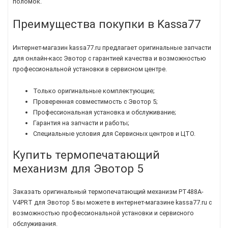
поломок.
Преимущества покупки в Kassa77
Интернет-магазин kassa77.ru предлагает оригинальные запчасти
для онлайн-касс Эвотор с гарантией качества и возможностью
профессиональной установки в сервисном центре.
Только оригинальные комплектующие;
Проверенная совместимость с Эвотор 5;
Профессиональная установка и обслуживание;
Гарантия на запчасти и работы;
Специальные условия для Сервисных центров и ЦТО.
Купить термопечатающий
механизм для Эвотор 5
Заказать оригинальный термопечатающий механизм PT488A-
V4PRT для Эвотор 5 вы можете в интернет-магазине kassa77.ru с
возможностью профессиональной установки и сервисного
обслуживания.