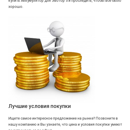
купить Аккумулятор для Эвотор 5 и проследить, чтобы все было
хорошо.
Лучшие условия покупки
Ищете самое интересное предложение на рынке? Позвоните в
нашу компанию и Вы узнаете, что цена и условия покупки умеют