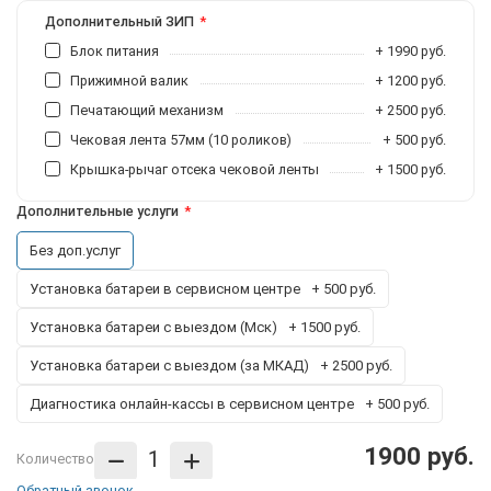
Дополнительный ЗИП
Блок питания
+ 1990 руб.
Прижимной валик
+ 1200 руб.
Печатающий механизм
+ 2500 руб.
Чековая лента 57мм (10 роликов)
+ 500 руб.
Крышка-рычаг отсека чековой ленты
+ 1500 руб.
Дополнительные услуги
Без доп.услуг
Установка батареи в сервисном центре
+ 500 руб.
Установка батареи с выездом (Мск)
+ 1500 руб.
Установка батареи с выездом (за МКАД)
+ 2500 руб.
Диагностика онлайн-кассы в сервисном центре
+ 500 руб.
1900 руб.
Количество
Обратный звонок