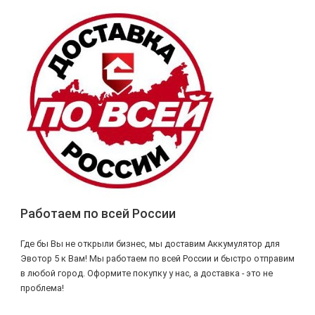
Работаем по всей России
Где бы Вы не открыли бизнес, мы доставим Аккумулятор для
Эвотор 5 к Вам! Мы работаем по всей России и быстро отправим
в любой город. Оформите покупку у нас, а доставка - это не
проблема!