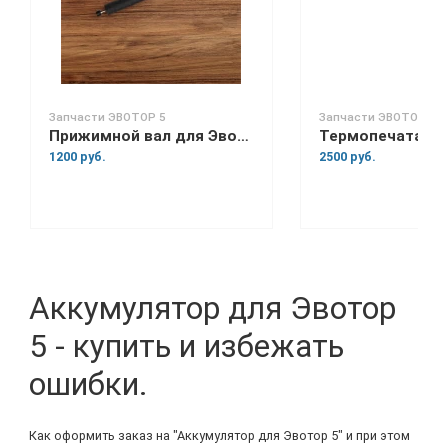
Запчасти ЭВОТОР 5
Запчасти ЭВОТОР 5
Прижимной вал для Эвотор 5
1200 руб.
2500 руб.
Аккумулятор для Эвотор
5 - купить и избежать
ошибки.
Как оформить заказ на "Аккумулятор для Эвотор 5" и при этом