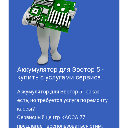
Аккумулятор для Эвотор 5 -
купить с услугами сервиса.
Аккумулятор для Эвотор 5 - заказ
есть, но требуется услуга по ремонту
кассы?
Сервисный центр КАССА 77
предлагает воспользоваться этим.