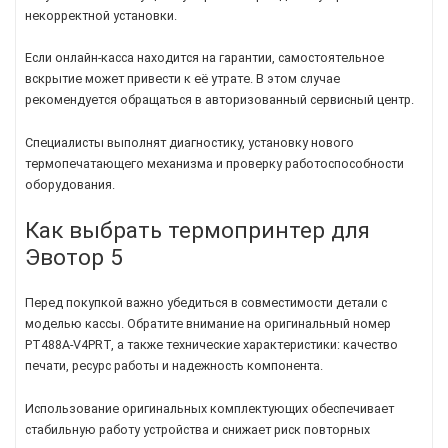
некорректной установки.
Если онлайн-касса находится на гарантии, самостоятельное
вскрытие может привести к её утрате. В этом случае
рекомендуется обращаться в авторизованный сервисный центр.
Специалисты выполнят диагностику, установку нового
термопечатающего механизма и проверку работоспособности
оборудования.
Как выбрать термопринтер для
Эвотор 5
Перед покупкой важно убедиться в совместимости детали с
моделью кассы. Обратите внимание на оригинальный номер
PT488A-V4PRT, а также технические характеристики: качество
печати, ресурс работы и надежность компонента.
Использование оригинальных комплектующих обеспечивает
стабильную работу устройства и снижает риск повторных