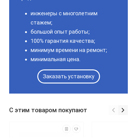
инженеры с многолетним
стажем;
большой опыт работы;
100% гарантия качества;
минимум времени на ремонт;
минимальная цена.
Заказать установку
С этим товаром покупают