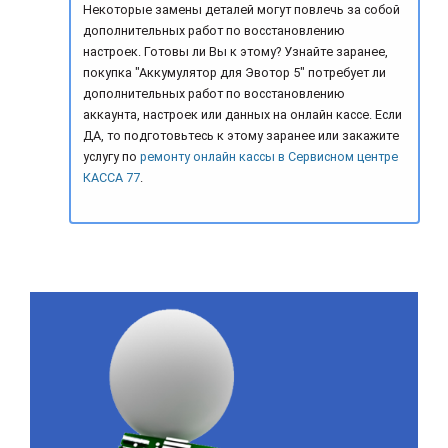
Некоторые замены деталей могут повлечь за собой
дополнительных работ по восстановлению
настроек. Готовы ли Вы к этому? Узнайте заранее,
покупка "Аккумулятор для Эвотор 5" потребует ли
дополнительных работ по восстановлению
аккаунта, настроек или данных на онлайн кассе. Если
ДА, то подготовьтесь к этому заранее или закажите
услугу по
ремонту онлайн кассы в Сервисном центре
КАССА 77
.