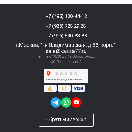
+7 (495) 120-44-12
+7 (925) 728 29 28
+7 (916) 530-88-88
г.Москва, 1-я Владимирская, д.33, корп.1
sale@kassa77.ru
Пн - Пт с 10.00 до 18.00 без обеда
Сб- Вс - выходной
Обратный звонок