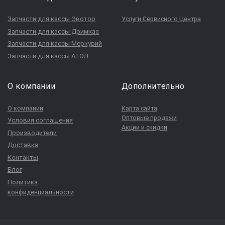
Запчасти для кассы Эвотор
Услуги Сервисного Центра
Запчасти для кассы Дримкас
Запчасти для кассы Меркурий
Запчасти для кассы АТОЛ
О компании
Дополнительно
О компании
Карта сайта
Оптовые продажи
Условия соглашения
Акции и скидки
Производители
Доставка
Контакты
Блог
Политика
конфиденциальности