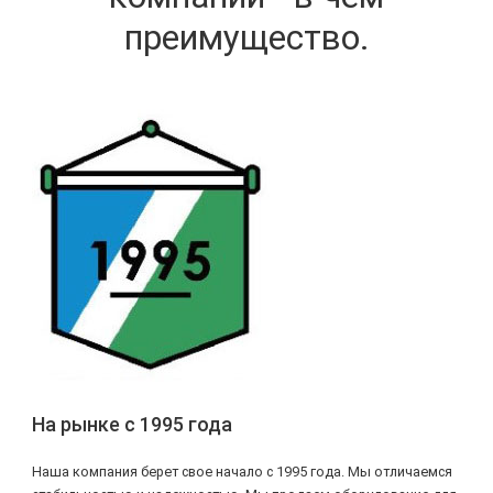
преимущество.
На рынке с 1995 года
Наша компания берет свое начало с 1995 года. Мы отличаемся