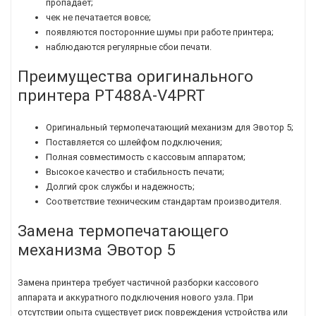
пропадает;
чек не печатается вовсе;
появляются посторонние шумы при работе принтера;
наблюдаются регулярные сбои печати.
Преимущества оригинального
принтера PT488A-V4PRT
Оригинальный термопечатающий механизм для Эвотор 5;
Поставляется со шлейфом подключения;
Полная совместимость с кассовым аппаратом;
Высокое качество и стабильность печати;
Долгий срок службы и надежность;
Соответствие техническим стандартам производителя.
Замена термопечатающего
механизма Эвотор 5
Замена принтера требует частичной разборки кассового
аппарата и аккуратного подключения нового узла. При
отсутствии опыта существует риск повреждения устройства или