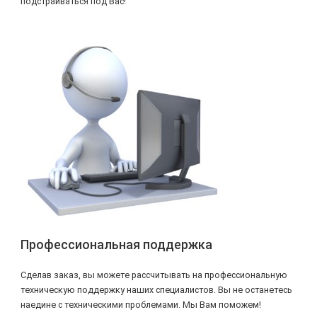
подстраиваться под Вас!
Профессиональная поддержка
Сделав заказ, вы можете рассчитывать на профессиональную
техническую поддержку наших специалистов. Вы не останетесь
наедине с техническими проблемами. Мы Вам поможем!