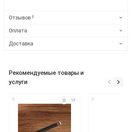
Отзывов
0
Оплата
Доставка
Рекомендуемые товары и
услуги