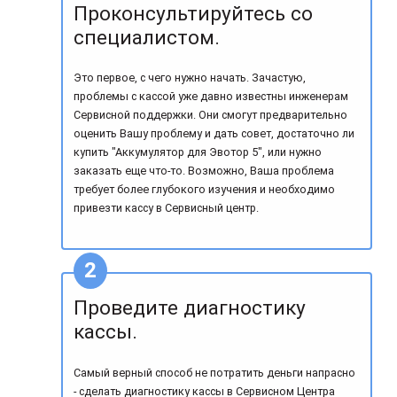
Проконсультируйтесь со
специалистом.
Это первое, с чего нужно начать. Зачастую,
проблемы с кассой уже давно известны инженерам
Сервисной поддержки. Они смогут предварительно
оценить Вашу проблему и дать совет, достаточно ли
купить "Аккумулятор для Эвотор 5", или нужно
заказать еще что-то. Возможно, Ваша проблема
требует более глубокого изучения и необходимо
привезти кассу в Сервисный центр.
Проведите диагностику
кассы.
Самый верный способ не потратить деньги напрасно
- сделать диагностику кассы в Сервисном Центра