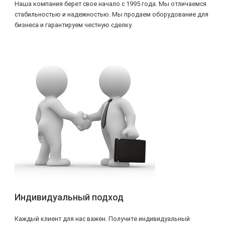
Наша компания берет свое начало с 1995 года. Мы отличаемся
стабильностью и надежностью. Мы продаем оборудование для
бизнеса и гарантируем честную сделку.
Индивидуальный подход
Каждый клиент для нас важен. Получите индивидуальный