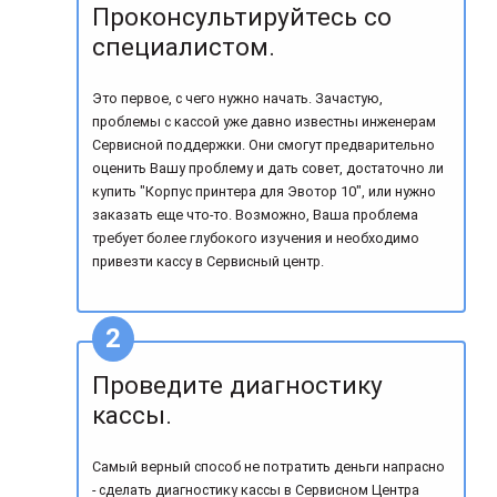
Проконсультируйтесь со
специалистом.
Это первое, с чего нужно начать. Зачастую,
проблемы с кассой уже давно известны инженерам
Сервисной поддержки. Они смогут предварительно
оценить Вашу проблему и дать совет, достаточно ли
купить "Корпус принтера для Эвотор 10", или нужно
заказать еще что-то. Возможно, Ваша проблема
требует более глубокого изучения и необходимо
привезти кассу в Сервисный центр.
Проведите диагностику
кассы.
Самый верный способ не потратить деньги напрасно
- сделать диагностику кассы в Сервисном Центра