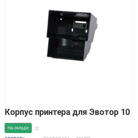
Корпус принтера для Эвотор 10
На складе