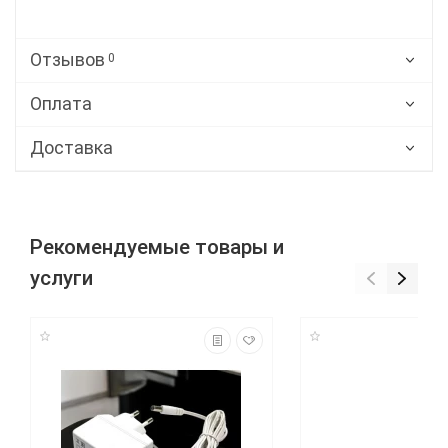
Отзывов
0
Оплата
Доставка
Рекомендуемые товары и
услуги