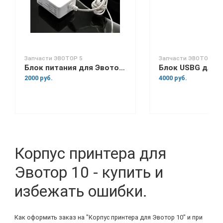
Запчасти ЭВОТОР 5
Запчасти ЭВОТОР 7.2
Блок питания для Эвотор 5
2000 руб.
4000 руб.
Корпус принтера для
Эвотор 10 - купить и
избежать ошибки.
Как оформить заказ на "Корпус принтера для Эвотор 10" и при