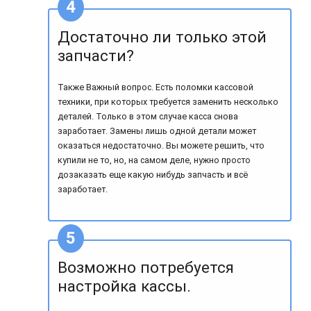
Достаточно ли только этой
запчасти?
Также Важный вопрос. Есть поломки кассовой
техники, при которых требуется заменить несколько
деталей. Только в этом случае касса снова
заработает. Замены лишь одной детали может
оказаться недостаточно. Вы можете решить, что
купили не то, но, на самом деле, нужно просто
дозаказать еще какую нибудь запчасть и всё
заработает.
Возможно потребуется
настройка кассы.