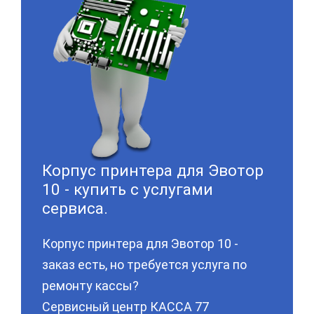
Корпус принтера для Эвотор
10 - купить с услугами
сервиса.
Корпус принтера для Эвотор 10 -
заказ есть, но требуется услуга по
ремонту кассы?
Сервисный центр КАССА 77