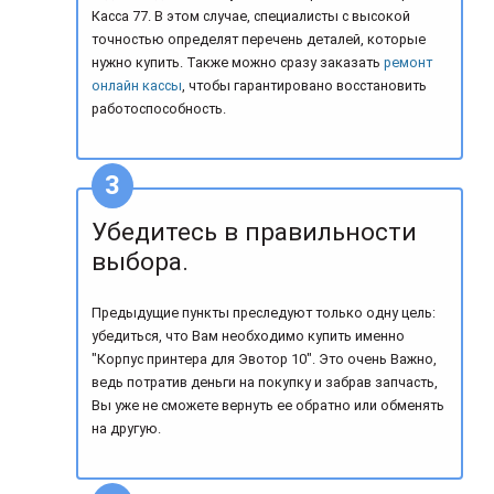
Касса 77. В этом случае, специалисты с высокой
точностью определят перечень деталей, которые
нужно купить. Также можно сразу заказать
ремонт
онлайн кассы
, чтобы гарантировано восстановить
работоспособность.
Убедитесь в правильности
выбора.
Предыдущие пункты преследуют только одну цель:
убедиться, что Вам необходимо купить именно
"Корпус принтера для Эвотор 10". Это очень Важно,
ведь потратив деньги на покупку и забрав запчасть,
Вы уже не сможете вернуть ее обратно или обменять
на другую.