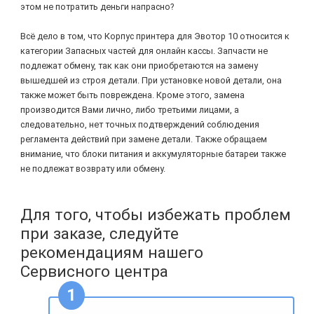
этом не потратить деньги напрасно?
Всё дело в том, что Корпус принтера для Эвотор 10 относится к
категории Запасных частей для онлайн кассы. Запчасти не
подлежат обмену, так как они приобретаются на замену
вышедшей из строя детали. При установке новой детали, она
также может быть повреждена. Кроме этого, замена
производится Вами лично, либо третьими лицами, а
следовательно, нет точных подтверждений соблюдения
регламента действий при замене детали. Также обращаем
внимание, что блоки питания и аккумуляторные батареи также
не подлежат возврату или обмену.
Для того, чтобы избежать проблем
при заказе, следуйте
рекомендациям нашего
Сервисного центра