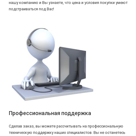
нашу компанию и Вы узнаете, что цена и условия покупки умеют
подстраиваться под Вас!
Профессиональная поддержка
Сделав заказ, вы можете рассчитывать на профессиональную
техническую поддержку наших специалистов. Вы не останетесь