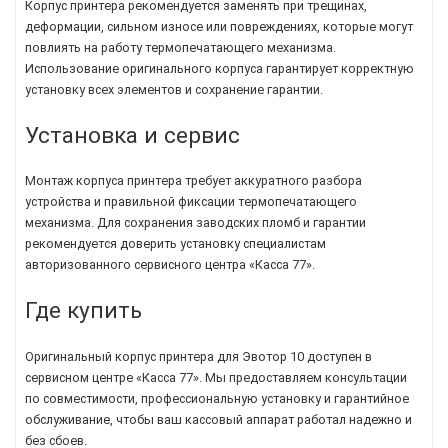
Корпус принтера рекомендуется заменять при трещинах,
деформации, сильном износе или повреждениях, которые могут
повлиять на работу термопечатающего механизма.
Использование оригинального корпуса гарантирует корректную
установку всех элементов и сохранение гарантии.
Установка и сервис
Монтаж корпуса принтера требует аккуратного разбора
устройства и правильной фиксации термопечатающего
механизма. Для сохранения заводских пломб и гарантии
рекомендуется доверить установку специалистам
авторизованного сервисного центра «Касса 77».
Где купить
Оригинальный корпус принтера для Эвотор 10 доступен в
сервисном центре «Касса 77». Мы предоставляем консультации
по совместимости, профессиональную установку и гарантийное
обслуживание, чтобы ваш кассовый аппарат работал надежно и
без сбоев.