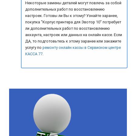
Некоторые замены деталей могут повлечь за собой
дополнительных работ по восстановлению
настроек. Готовы ли Вы к этому? Узнайте заранее,
покупка "Корпус принтера для Эвотор 10" потребует
ли дополнительных работ по восстановлению
аккаунта, настроек или данных на онлайн кассе. Если
ДА, то подготовьтесь к этому заранее или закажите
услугу по
ремонту онлайн кассы в Сервисном центре
КАССА 77
.