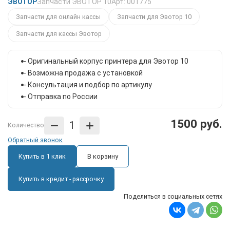
ЭВОТОР
Запчасти ЭВОТОР 10
Арт: 001775
Запчасти для онлайн кассы
Запчасти для Эвотор 10
Запчасти для кассы Эвотор
- Оригинальный корпус принтера для Эвотор 10
- Возможна продажа с установкой
- Консультация и подбор по артикулу
- Отправка по России
1500 руб.
Количество
Обратный звонок
Купить в 1 клик
В корзину
Купить в кредит - рассрочку
Поделиться в социальных сетях