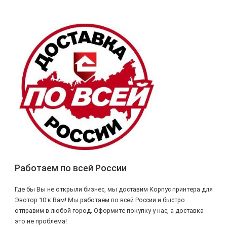
Работаем по всей России
Где бы Вы не открыли бизнес, мы доставим Корпус принтера для
Эвотор 10 к Вам! Мы работаем по всей России и быстро
отправим в любой город. Оформите покупку у нас, а доставка -
это не проблема!