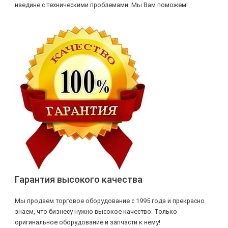
наедине с техническими проблемами. Мы Вам поможем!
Гарантия высокого качества
Мы продаем торговое оборудование с 1995 года и прекрасно
знаем, что бизнесу нужно высокое качество. Только
оригинальное оборудование и запчасти к нему!