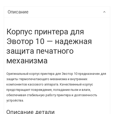
Описание
Корпус принтера для
Эвотор 10 — надежная
защита печатного
механизма
Оригинальный корпус принтера для Эвотор 10 предназначен для
защиты термопечатающего механизма и внутренних
компонентов кассового аппарата. Качественный корпус
предотвращает повреждения, попадание пыли и влаги,
обеспечивая стабильную работу принтера и долговечность
устройства.
Описание детали