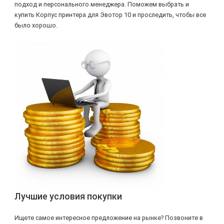
подход и персонального менеджера. Поможем выбрать и
купить Корпус принтера для Эвотор 10 и проследить, чтобы все
было хорошо.
Лучшие условия покупки
Ищете самое интересное предложение на рынке? Позвоните в