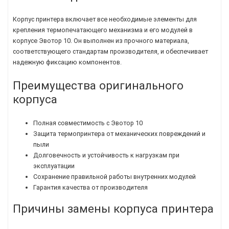
Корпус принтера включает все необходимые элементы для
крепления термопечатающего механизма и его модулей в
корпусе Эвотор 10. Он выполнен из прочного материала,
соответствующего стандартам производителя, и обеспечивает
надежную фиксацию компонентов.
Преимущества оригинального
корпуса
Полная совместимость с Эвотор 10
Защита термопринтера от механических повреждений и
пыли
Долговечность и устойчивость к нагрузкам при
эксплуатации
Сохранение правильной работы внутренних модулей
Гарантия качества от производителя
Причины замены корпуса принтера