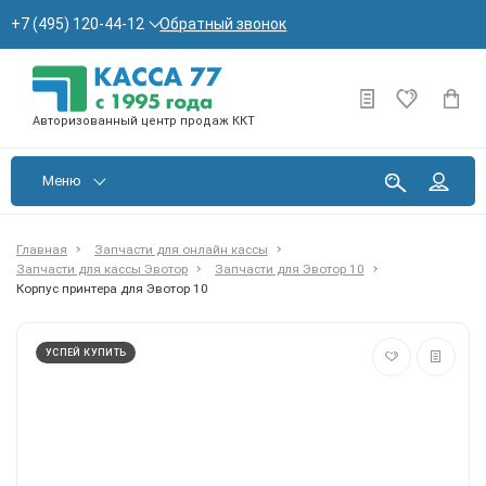
Обратный звонок
+7 (495) 120-44-12
Авторизованный центр продаж ККТ
Меню
Главная
Запчасти для онлайн кассы
Запчасти для кассы Эвотор
Запчасти для Эвотор 10
Корпус принтера для Эвотор 10
УСПЕЙ КУПИТЬ