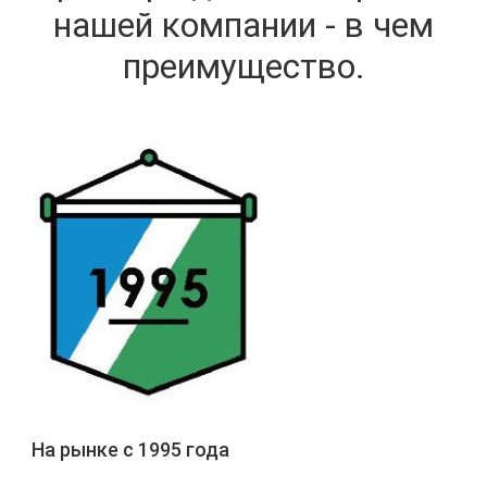
нашей компании - в чем
преимущество.
На рынке с 1995 года