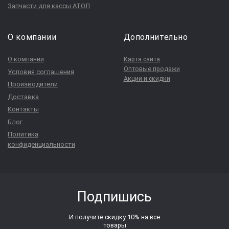
Запчасти для кассы АТОЛ
О компании
Дополнительно
О компании
Карта сайта
Оптовые продажи
Условия соглашения
Акции и скидки
Производители
Доставка
Контакты
Блог
Политика
конфиденциальности
Подпишись
И получите скидку 10% на все
товары