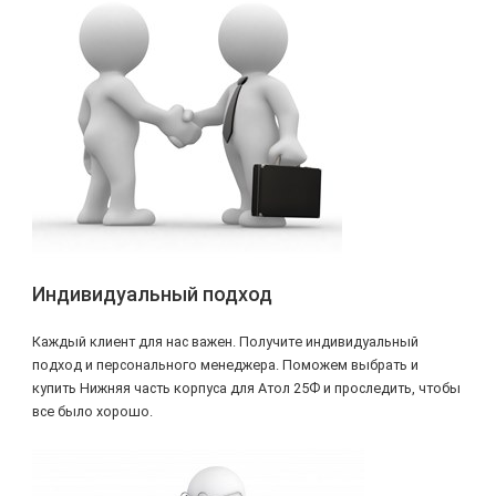
Индивидуальный подход
Каждый клиент для нас важен. Получите индивидуальный
подход и персонального менеджера. Поможем выбрать и
купить Нижняя часть корпуса для Атол 25Ф и проследить, чтобы
все было хорошо.