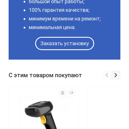
большой опыт работы;
100% гарантия качества;
минимум времени на ремонт;
минимальная цена.
Заказать установку
С этим товаром покупают