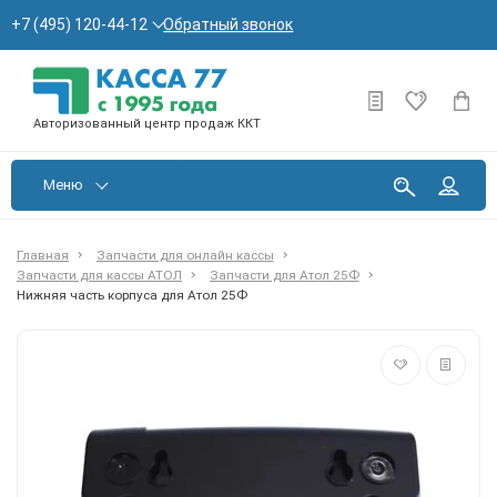
Обратный звонок
+7 (495) 120-44-12
Авторизованный центр продаж ККТ
Меню
Главная
Запчасти для онлайн кассы
Запчасти для кассы АТОЛ
Запчасти для Атол 25Ф
Нижняя часть корпуса для Атол 25Ф