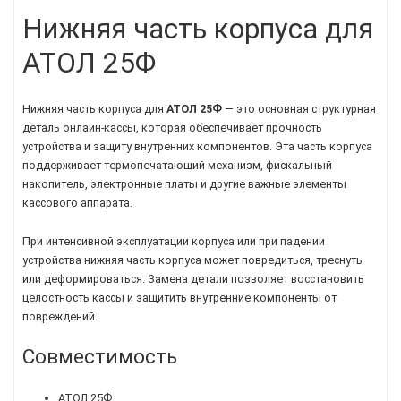
Нижняя часть корпуса для
АТОЛ 25Ф
Нижняя часть корпуса для
АТОЛ 25Ф
— это основная структурная
деталь онлайн-кассы, которая обеспечивает прочность
устройства и защиту внутренних компонентов. Эта часть корпуса
поддерживает термопечатающий механизм, фискальный
накопитель, электронные платы и другие важные элементы
кассового аппарата.
При интенсивной эксплуатации корпуса или при падении
устройства нижняя часть корпуса может повредиться, треснуть
или деформироваться. Замена детали позволяет восстановить
целостность кассы и защитить внутренние компоненты от
повреждений.
Совместимость
АТОЛ 25Ф