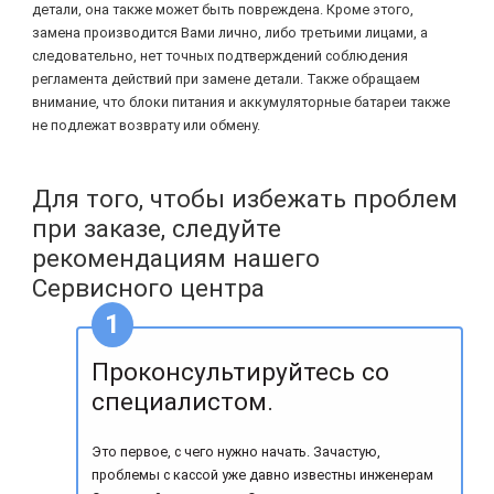
детали, она также может быть повреждена. Кроме этого,
замена производится Вами лично, либо третьими лицами, а
следовательно, нет точных подтверждений соблюдения
регламента действий при замене детали. Также обращаем
внимание, что блоки питания и аккумуляторные батареи также
не подлежат возврату или обмену.
Для того, чтобы избежать проблем
при заказе, следуйте
рекомендациям нашего
Сервисного центра
Проконсультируйтесь со
специалистом.
Это первое, с чего нужно начать. Зачастую,
проблемы с кассой уже давно известны инженерам