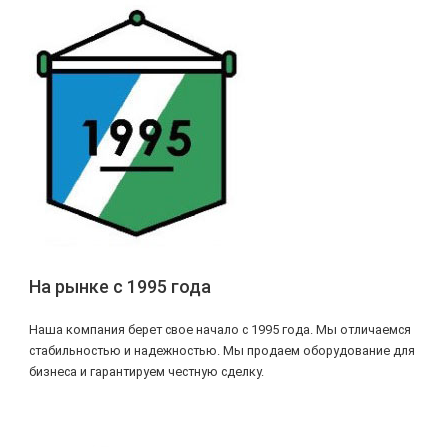
На рынке с 1995 года
Наша компания берет свое начало с 1995 года. Мы отличаемся
стабильностью и надежностью. Мы продаем оборудование для
бизнеса и гарантируем честную сделку.