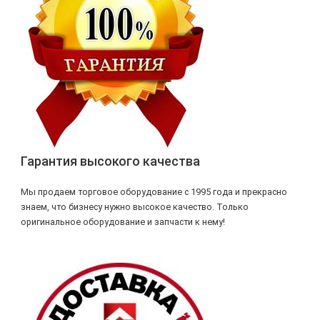
Гарантия высокого качества
Мы продаем торговое оборудование с 1995 года и прекрасно
знаем, что бизнесу нужно высокое качество. Только
оригинальное оборудование и запчасти к нему!