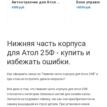
Автоотрезчик для Атол 25Ф
4300 руб.
10039 руб.
Нижняя часть корпуса
для Атол 25Ф - купить и
избежать ошибки.
Как оформить заказ на "Нижняя часть корпуса для Атол 25Ф" и
при этом не потратить деньги напрасно?
Всё дело в том, что Нижняя часть корпуса для Атол 25Ф
относится к категории Запасных частей для онлайн кассы.
Запчасти не подлежат обмену, так как они приобретаются на
замену вышедшей из строя детали. При установке новой