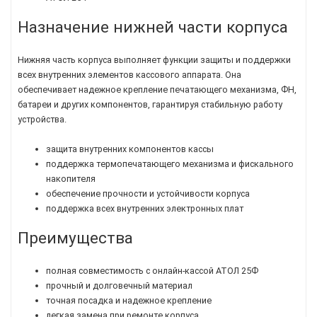
Назначение нижней части корпуса
Нижняя часть корпуса выполняет функции защиты и поддержки
всех внутренних элементов кассового аппарата. Она
обеспечивает надежное крепление печатающего механизма, ФН,
батареи и других компонентов, гарантируя стабильную работу
устройства.
защита внутренних компонентов кассы
поддержка термопечатающего механизма и фискального
накопителя
обеспечение прочности и устойчивости корпуса
поддержка всех внутренних электронных плат
Преимущества
полная совместимость с онлайн-кассой АТОЛ 25Ф
прочный и долговечный материал
точная посадка и надежное крепление
легкая замена при ремонте корпуса