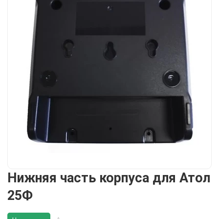
Нижняя часть корпуса для Атол
25Ф