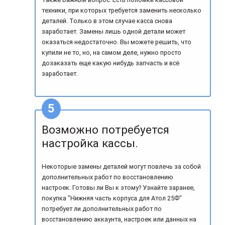
техники, при которых требуется заменить несколько
деталей. Только в этом случае касса снова
заработает. Замены лишь одной детали может
оказаться недостаточно. Вы можете решить, что
купили не то, но, на самом деле, нужно просто
дозаказать еще какую нибудь запчасть и всё
заработает.
Возможно потребуется
настройка кассы.
Некоторые замены деталей могут повлечь за собой
дополнительных работ по восстановлению
настроек. Готовы ли Вы к этому? Узнайте заранее,
покупка "Нижняя часть корпуса для Атол 25Ф"
потребует ли дополнительных работ по
восстановлению аккаунта, настроек или данных на