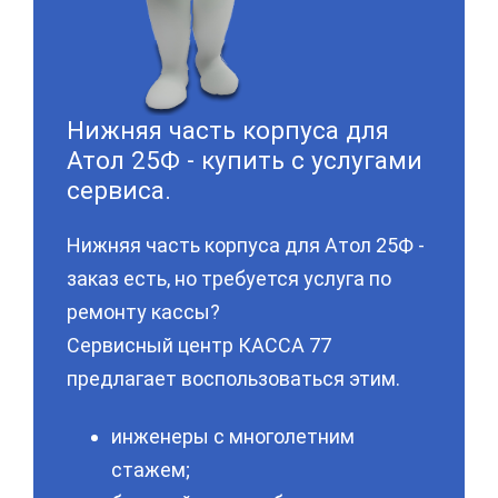
Нижняя часть корпуса для
Атол 25Ф - купить с услугами
сервиса.
Нижняя часть корпуса для Атол 25Ф -
заказ есть, но требуется услуга по
ремонту кассы?
Сервисный центр КАССА 77
предлагает воспользоваться этим.
инженеры с многолетним
стажем;