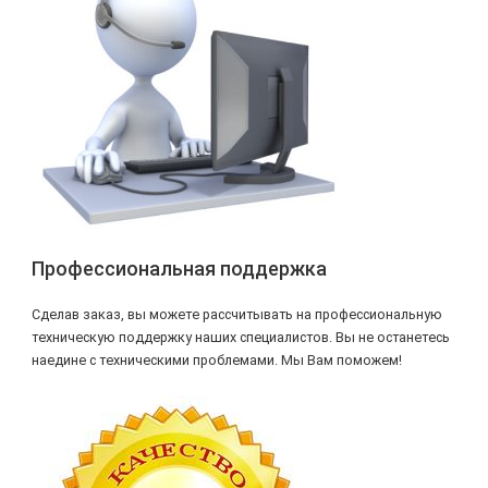
Профессиональная поддержка
Сделав заказ, вы можете рассчитывать на профессиональную
техническую поддержку наших специалистов. Вы не останетесь
наедине с техническими проблемами. Мы Вам поможем!