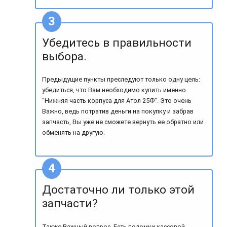
Убедитесь в правильности
выбора.
Предыдущие пункты преследуют только одну цель:
убедиться, что Вам необходимо купить именно
"Нижняя часть корпуса для Атол 25Ф". Это очень
Важно, ведь потратив деньги на покупку и забрав
запчасть, Вы уже не сможете вернуть ее обратно или
обменять на другую.
Достаточно ли только этой
запчасти?
Также Важный вопрос. Есть поломки кассовой