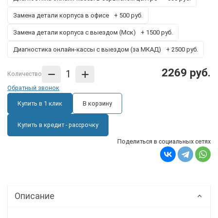
Замена детали корпуса в офисе
+ 500 руб.
Замена детали корпуса с выездом (Мск)
+ 1500 руб.
Диагностика онлайн-кассы с выездом (за МКАД)
+ 2500 руб.
2269 руб.
Количество
Обратный звонок
Купить в 1 клик
В корзину
Купить в кредит - рассрочку
Поделиться в социальных сетях
Описание