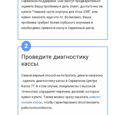
Сервисной поддержки. Они смогут предварительно
оценить Вашу проблему и дать совет, достаточно ли
купить "Нижняя часть корпуса для Атол 25Ф", или
нужно заказать еще что-то. Возможно, Ваша
проблема требует более глубокого изучения и
необходимо привезти кассу в Сервисный центр.
Проведите диагностику
кассы.
Самый верный способ не потратить деньги напрасно
- сделать диагностику кассы в Сервисном Центра
Касса 77. В этом случае, специалисты с высокой
точностью определят перечень деталей, которые
нужно купить. Также можно сразу заказать
ремонт
онлайн кассы
, чтобы гарантировано восстановить
работоспособность.