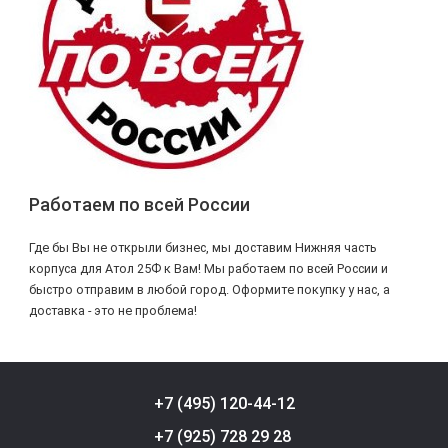
Работаем по всей России
Где бы Вы не открыли бизнес, мы доставим Нижняя часть
корпуса для Атол 25Ф к Вам! Мы работаем по всей России и
быстро отправим в любой город. Оформите покупку у нас, а
доставка - это не проблема!
+7 (495) 120-44-12
+7 (925) 728 29 28