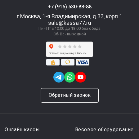
+7 (916) 530-88-88
г.Москва, 1-я Владимирская, д.33, корп.1
sale@kassa77.ru
Пн - Пт с 10.00 до 18.00 без обеда
Сб- Вс - выходной
Обратный звонок
Онлайн кассы
Весовое оборудование