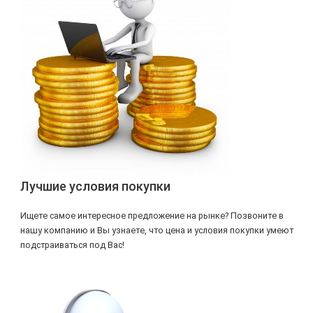
Лучшие условия покупки
Ищете самое интересное предложение на рынке? Позвоните в
нашу компанию и Вы узнаете, что цена и условия покупки умеют
подстраиваться под Вас!