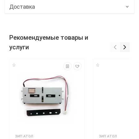
Доставка
Рекомендуемые товары и
услуги
ЗИП АТОЛ
ЗИП АТОЛ