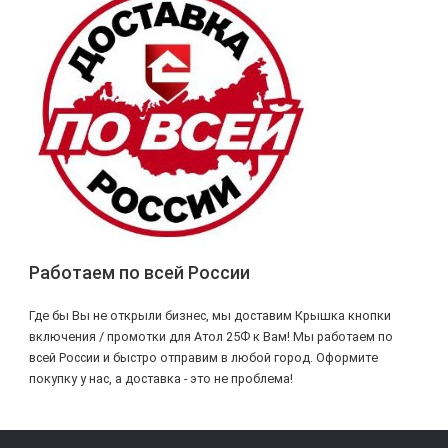
Работаем по всей России
Где бы Вы не открыли бизнес, мы доставим Крышка кнопки
включения / промотки для Атол 25Ф к Вам! Мы работаем по
всей России и быстро отправим в любой город. Оформите
покупку у нас, а доставка - это не проблема!