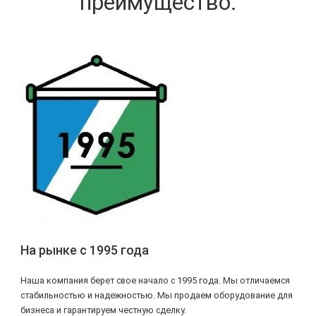
преимущество.
На рынке с 1995 года
Наша компания берет свое начало с 1995 года. Мы отличаемся
стабильностью и надежностью. Мы продаем оборудование для
бизнеса и гарантируем честную сделку.