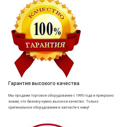
Гарантия высокого качества
Мы продаем торговое оборудование с 1995 года и прекрасно
знаем, что бизнесу нужно высокое качество. Только
оригинальное оборудование и запчасти к нему!