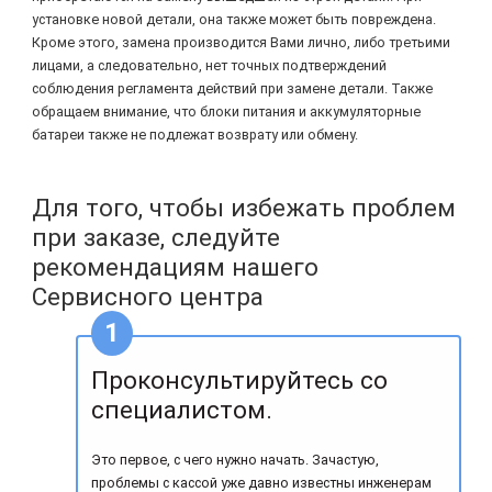
установке новой детали, она также может быть повреждена.
Кроме этого, замена производится Вами лично, либо третьими
лицами, а следовательно, нет точных подтверждений
соблюдения регламента действий при замене детали. Также
обращаем внимание, что блоки питания и аккумуляторные
батареи также не подлежат возврату или обмену.
Для того, чтобы избежать проблем
при заказе, следуйте
рекомендациям нашего
Сервисного центра
Проконсультируйтесь со
специалистом.
Это первое, с чего нужно начать. Зачастую,
проблемы с кассой уже давно известны инженерам