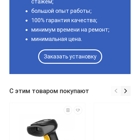
стажем;
большой опыт работы;
100% гарантия качества;
минимум времени на ремонт;
минимальная цена.
Заказать установку
С этим товаром покупают