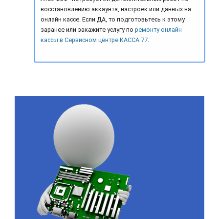
восстановлению аккаунта, настроек или данных на
онлайн кассе. Если ДА, то подготовьтесь к этому
заранее или закажите услугу по
ремонту онлайн
кассы в Сервисном центре КАССА 77
.