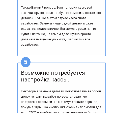
Также Важный вопрос. Есть поломки кассовой
техники, при которых требуется заменить несколько
деталей. Только в этом случае касса снова
заработает. Замены лишь одной детали может
оказаться недостаточно. Вы можете решить, что
купили не то, но, на самом деле, нужно просто
дозаказать еще какую нибудь запчасть и всё
заработает.
Возможно потребуется
настройка кассы.
Некоторые замены деталей могут повлечь за собой
дополнительных работ по восстановлению
настроек. Готовы ли Вы к этому? Узнайте заранее,
покупка "Крышка кнопки включения / промотки для
Атол 25Ф" потребует ли дополнительных работ по