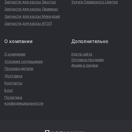
Запчасти для кассы Эвотор
Услуги Сервисного Центра
Запчасти для кассы Дримкас
Запчасти для кассы Меркурий
Запчасти для кассы АТОЛ
О компании
Дополнительно
О компании
Карта сайта
Оптовые продажи
Условия соглашения
Акции и скидки
Производители
Доставка
Контакты
Блог
Политика
конфиденциальности