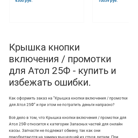
4300 руб.
10039 руб.
Крышка кнопки
включения / промотки
для Атол 25Ф - купить и
избежать ошибки.
Как оформить заказ на "Крышка кнопки включения / промотки
для Атол 25Ф" и при этом не потратить деньги напрасно?
Всё дело в том, что Крышка кнопки включения / промотки для
Атол 25Ф относится к категории Запасных частей для онлайн
кассы. Запчасти не подлежат обмену, так как они
приобретаются на замену вышедшей из строя детали. При