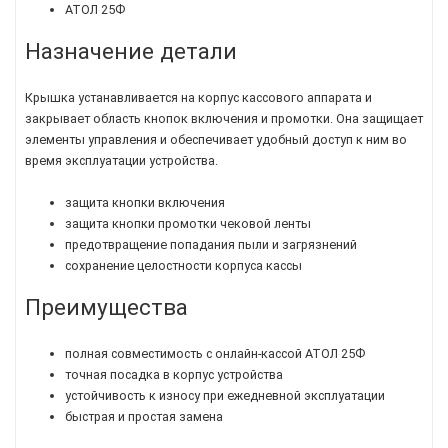
АТОЛ 25Ф
Назначение детали
Крышка устанавливается на корпус кассового аппарата и
закрывает область кнопок включения и промотки. Она защищает
элементы управления и обеспечивает удобный доступ к ним во
время эксплуатации устройства.
защита кнопки включения
защита кнопки промотки чековой ленты
предотвращение попадания пыли и загрязнений
сохранение целостности корпуса кассы
Преимущества
полная совместимость с онлайн-кассой АТОЛ 25Ф
точная посадка в корпус устройства
устойчивость к износу при ежедневной эксплуатации
быстрая и простая замена