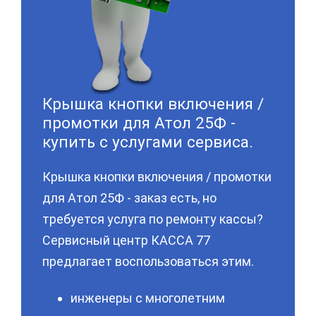
Крышка кнопки включения /
промотки для Атол 25Ф -
купить с услугами сервиса.
Крышка кнопки включения / промотки
для Атол 25Ф - заказ есть, но
требуется услуга по ремонту кассы?
Сервисный центр КАССА 77
предлагает воспользоваться этим.
инженеры с многолетним