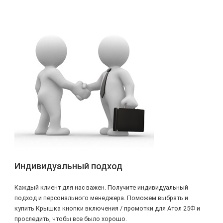
Индивидуальный подход
Каждый клиент для нас важен. Получите индивидуальный
подход и персонального менеджера. Поможем выбрать и
купить Крышка кнопки включения / промотки для Атол 25Ф и
проследить, чтобы все было хорошо.