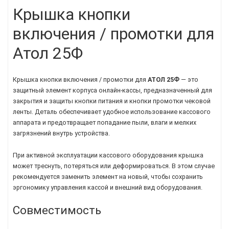
Крышка кнопки
включения / промотки для
Атол 25Ф
Крышка кнопки включения / промотки для
АТОЛ 25Ф
— это
защитный элемент корпуса онлайн-кассы, предназначенный для
закрытия и защиты кнопки питания и кнопки промотки чековой
ленты. Деталь обеспечивает удобное использование кассового
аппарата и предотвращает попадание пыли, влаги и мелких
загрязнений внутрь устройства.
При активной эксплуатации кассового оборудования крышка
может треснуть, потеряться или деформироваться. В этом случае
рекомендуется заменить элемент на новый, чтобы сохранить
эргономику управления кассой и внешний вид оборудования.
Совместимость