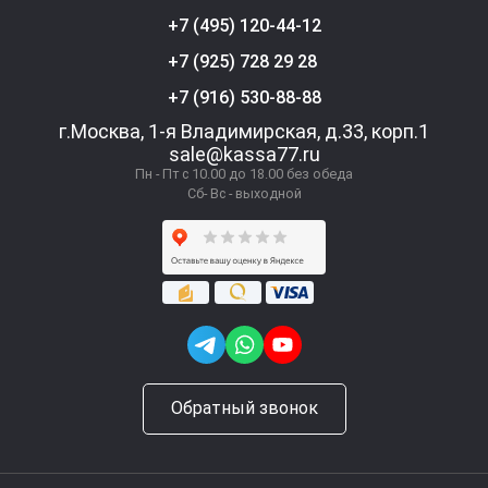
+7 (495) 120-44-12
+7 (925) 728 29 28
+7 (916) 530-88-88
г.Москва, 1-я Владимирская, д.33, корп.1
sale@kassa77.ru
Пн - Пт с 10.00 до 18.00 без обеда
Сб- Вс - выходной
Обратный звонок