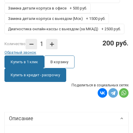
Замена детали корпуса в офисе
+ 500 руб.
Замена детали корпуса с выездом (Мск)
+ 1500 руб.
Диагностика онлайн-кассы с выездом (за МКАД)
+ 2500 руб.
200 руб.
Количество
Обратный звонок
Купить в 1 клик
В корзину
Купить в кредит - рассрочку
Поделиться в социальных сетях
Описание