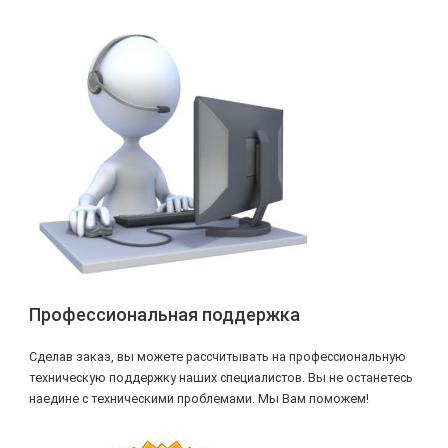
Профессиональная поддержка
Сделав заказ, вы можете рассчитывать на профессиональную
техническую поддержку наших специалистов. Вы не останетесь
наедине с техническими проблемами. Мы Вам поможем!