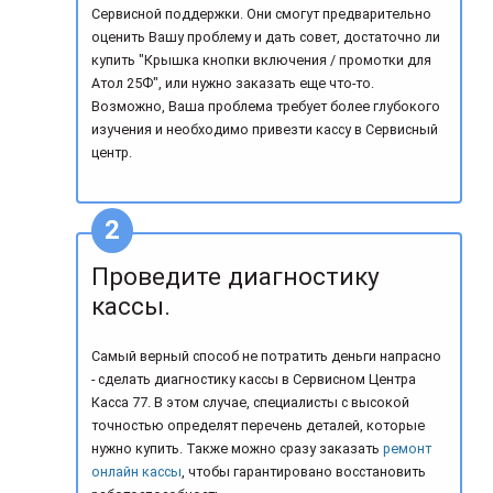
Сервисной поддержки. Они смогут предварительно
оценить Вашу проблему и дать совет, достаточно ли
купить "Крышка кнопки включения / промотки для
Атол 25Ф", или нужно заказать еще что-то.
Возможно, Ваша проблема требует более глубокого
изучения и необходимо привезти кассу в Сервисный
центр.
Проведите диагностику
кассы.
Самый верный способ не потратить деньги напрасно
- сделать диагностику кассы в Сервисном Центра
Касса 77. В этом случае, специалисты с высокой
точностью определят перечень деталей, которые
нужно купить. Также можно сразу заказать
ремонт
онлайн кассы
, чтобы гарантировано восстановить