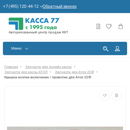
Обратный звонок
+7 (495) 120-44-12
Авторизованный центр продаж ККТ
Меню
Главная
Запчасти для онлайн кассы
Запчасти для кассы АТОЛ
Запчасти для Атол 25Ф
Крышка кнопки включения / промотки для Атол 25Ф