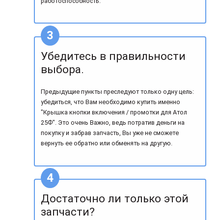
работоспособность.
Убедитесь в правильности
выбора.
Предыдущие пункты преследуют только одну цель:
убедиться, что Вам необходимо купить именно
"Крышка кнопки включения / промотки для Атол
25Ф". Это очень Важно, ведь потратив деньги на
покупку и забрав запчасть, Вы уже не сможете
вернуть ее обратно или обменять на другую.
Достаточно ли только этой
запчасти?