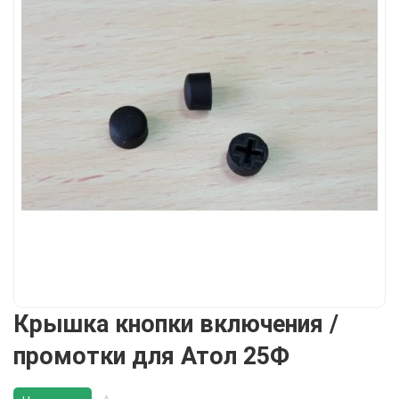
Крышка кнопки включения /
промотки для Атол 25Ф