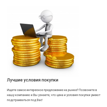
Лучшие условия покупки
Ищете самое интересное предложение на рынке? Позвоните в
нашу компанию и Вы узнаете, что цена и условия покупки умеют
подстраиваться под Вас!