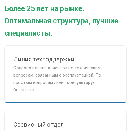
Более 25 лет на рынке.
Оптимальная структура, лучшие
специалисты.
Линия техподдержки
Сопровождение клиентов по техническим
вопросам, связанным с эксплуатацией. По
простым вопросам линия консультирует
бесплатно.
Сервисный отдел