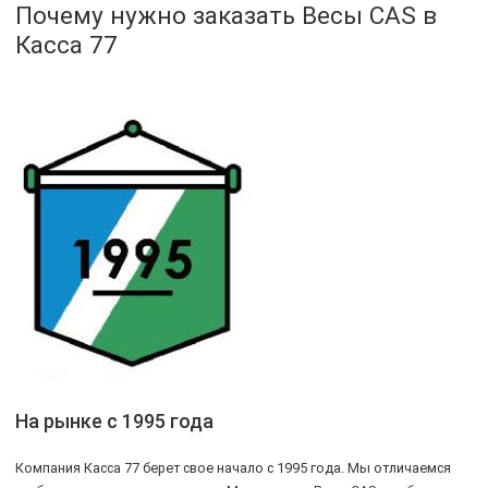
Почему нужно заказать Весы CAS в
Касса 77
На рынке с 1995 года
Компания Касса 77 берет свое начало с 1995 года. Мы отличаемся