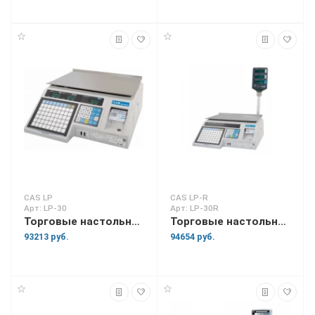
CAS LP
CAS LP-R
Арт: LP-30
Арт: LP-30R
Торговые настольные весы LP-30
Торговые настольные весы LP-30R
93213 руб.
94654 руб.