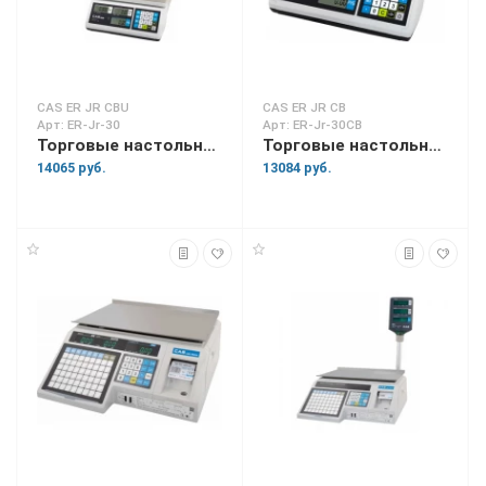
CAS ER JR CBU
CAS ER JR CB
Арт: ER-Jr-30
Арт: ER-Jr-30CB
Торговые настольные весы ER-Jr-30
Торговые настольные весы ER-Jr-30CB
14065 руб.
13084 руб.