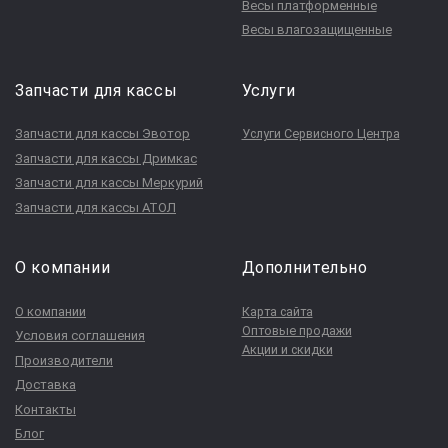
Весы платформенные
Весы влагозащищенные
Запчасти для кассы
Услуги
Запчасти для кассы Эвотор
Услуги Сервисного Центра
Запчасти для кассы Дримкас
Запчасти для кассы Меркурий
Запчасти для кассы АТОЛ
О компании
Дополнительно
О компании
Карта сайта
Оптовые продажи
Условия соглашения
Акции и скидки
Производители
Доставка
Контакты
Блог