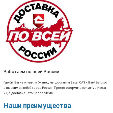
Работаем по всей России
Где бы Вы не открыли бизнес, мы доставим Весы CAS к Вам! Быстро
отправим в любой город России. Просто оформите покупку в Касса
77, а доставка - это не проблема!
Наши преимущества