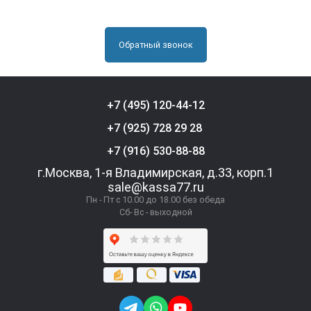
Обратный звонок
+7 (495) 120-44-12
+7 (925) 728 29 28
+7 (916) 530-88-88
г.Москва, 1-я Владимирская, д.33, корп.1
sale@kassa77.ru
Пн - Пт с 10.00 до 18.00 без обеда
Сб- Вс - выходной