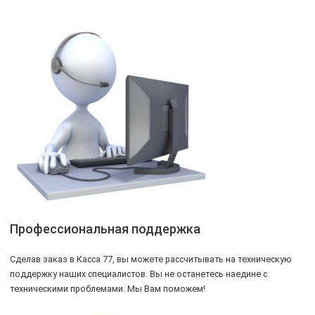
Профессиональная поддержка
Сделав заказ в Касса 77, вы можете рассчитывать на техническую
поддержку наших специалистов. Вы не останетесь наедине с
техническими проблемами. Мы Вам поможем!