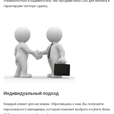
стабильностью и надежностью. Мы продаем Весы CAS для бизнеса и
гарантируем честную сделку.
Индивидуальный подход
Каждый клиент для нас важен. Обратившись к нам, Вы получаете
персонального менеджера, который поможет выбрать и купить Весы