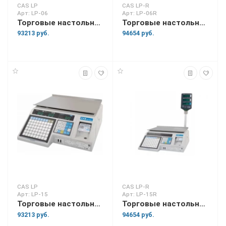
CAS LP
CAS LP-R
Арт: LP-06
Арт: LP-06R
Торговые настольные весы LP-06
Торговые настольные весы LP-06R
93213 руб.
94654 руб.
CAS LP
CAS LP-R
Арт: LP-15
Арт: LP-15R
Торговые настольные весы LP-15
Торговые настольные весы LP-15R
93213 руб.
94654 руб.