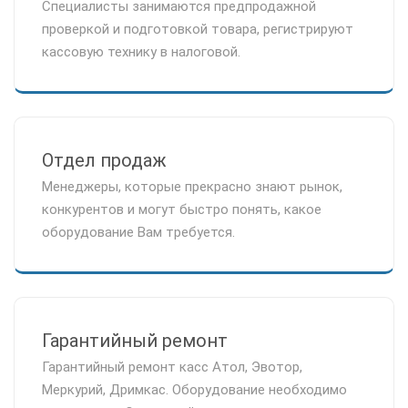
Специалисты занимаются предпродажной
проверкой и подготовкой товара, регистрируют
кассовую технику в налоговой.
Отдел продаж
Менеджеры, которые прекрасно знают рынок,
конкурентов и могут быстро понять, какое
оборудование Вам требуется.
Гарантийный ремонт
Гарантийный ремонт касс Атол, Эвотор,
Меркурий, Дримкас. Оборудование необходимо