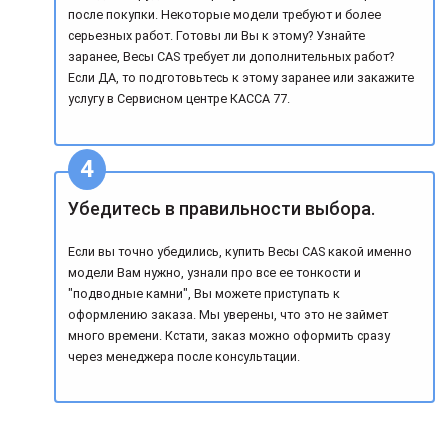
после покупки. Некоторые модели требуют и более
серьезных работ. Готовы ли Вы к этому? Узнайте
заранее, Весы CAS требует ли дополнительных работ?
Если ДА, то подготовьтесь к этому заранее или закажите
услугу в Сервисном центре КАССА 77.
Убедитесь в правильности выбора.
Если вы точно убедились, купить Весы CAS какой именно
модели Вам нужно, узнали про все ее тонкости и
"подводные камни", Вы можете приступать к
оформлению заказа. Мы уверены, что это не займет
много времени. Кстати, заказ можно оформить сразу
через менеджера после консультации.