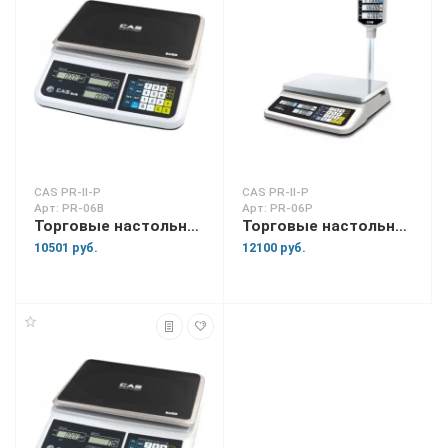
CAS PR-II-P
CAS PR-II-P
Арт: PR-06B
Арт: PR-06P
Торговые настольные весы PR-06B
Торговые настольные весы PR-06P
10501 руб.
12100 руб.