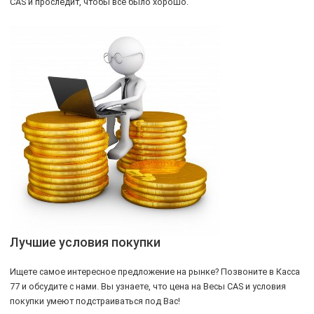
CAS и проследит, чтобы все было хорошо.
Лучшие условия покупки
Ищете самое интересное предложение на рынке? Позвоните в Касса
77 и обсудите с нами. Вы узнаете, что цена на Весы CAS и условия
покупки умеют подстраиваться под Вас!