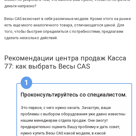
деньги напрасно?
Весы CAS включает в себя различные модели. Кроме этого на рынке
есть еще много аналогичного товара, отличающегося ценой. Для
того, чтобы быстрее определиться с потребностями, предлагаем
сделать несколько действий.
Рекомендации центра продаж Касса
77: как выбрать Весы CAS
Проконсультируйтесь со специалистом.
Это первое, с чего нужно начать. Зачастую, ваши
проблемы с выбором оборудования уже давно известны
нашим менеджерам отдела продаж. Они смогут
предварительно оценить Вашу проблему и дать совет,
нужно купить Весы CAS какой модели, в какой