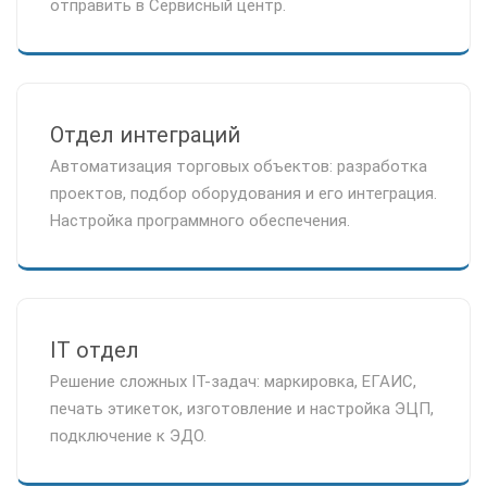
отправить в Сервисный центр.
Отдел интеграций
Автоматизация торговых объектов: разработка
проектов, подбор оборудования и его интеграция.
Настройка программного обеспечения.
IT отдел
Решение сложных IT-задач: маркировка, ЕГАИС,
печать этикеток, изготовление и настройка ЭЦП,
подключение к ЭДО.