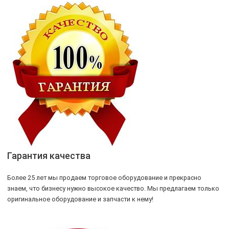
Гарантия качества
Более 25 лет мы продаем торговое оборудование и прекрасно
знаем, что бизнесу нужно высокое качество. Мы предлагаем только
оригинальное оборудование и запчасти к нему!