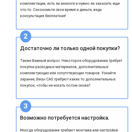
комплектации, есть ли аналоги и нужно ли заказать еще
что-то. Сэкономьте свое время и деньги, ведь
консультация бесплатная!
Достаточно ли только одной покупки?
Также Важный вопрос. Некоторое оборудование требует
покупки расходных материалов, дополнительных
комплектующих или сопутствующих товаров. Узнайте
заранее, Весы CAS требуют каких то дополнительных
покупок, чтобы не искать потом снова?
Возможно потребуется настройка.
Иногда оборудование требуют монтажа или настройки