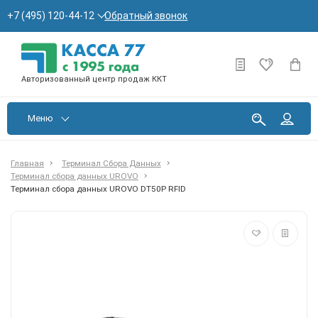
Обратный звонок
+7 (495) 120-44-12
Авторизованный центр продаж ККТ
Меню
Главная
Терминал Сбора Данных
Терминал сбора данных UROVO
Терминал сбора данных UROVO DT50P RFID