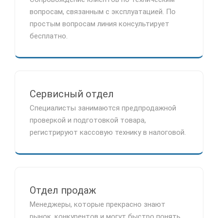
вопросам, связанным с эксплуатацией. По
простым вопросам линия консультирует
бесплатно.
Сервисный отдел
Специалисты занимаются предпродажной
проверкой и подготовкой товара,
регистрируют кассовую технику в налоговой.
Отдел продаж
Менеджеры, которые прекрасно знают
рынок, конкурентов и могут быстро понять,