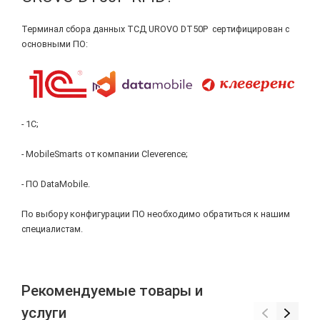
Терминал сбора данных ТСД UROVO DT50P сертифицирован с
основными ПО:
- 1С;
- MobileSmarts от компании Cleverence;
- ПО DataMobile.
По выбору конфигурации ПО необходимо обратиться к нашим
специалистам.
Рекомендуемые товары и
услуги