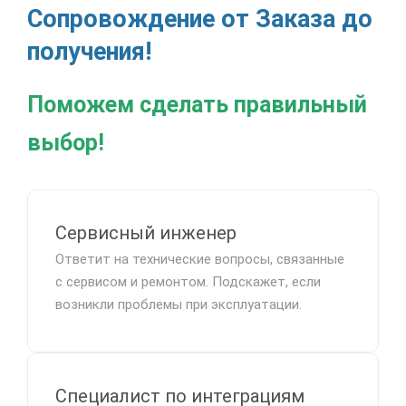
Сопровождение от Заказа до
получения!
Поможем сделать правильный
выбор!
Сервисный инженер
Ответит на технические вопросы, связанные
с сервисом и ремонтом. Подскажет, если
возникли проблемы при эксплуатации.
Специалист по интеграциям