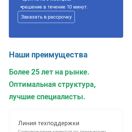
решение в течение 10 минут.
Заказать в рассрочку
Наши преимущества
Более 25 лет на рынке.
Оптимальная структура,
лучшие специалисты.
Линия техподдержки
Сопровождение клиентов по техническим