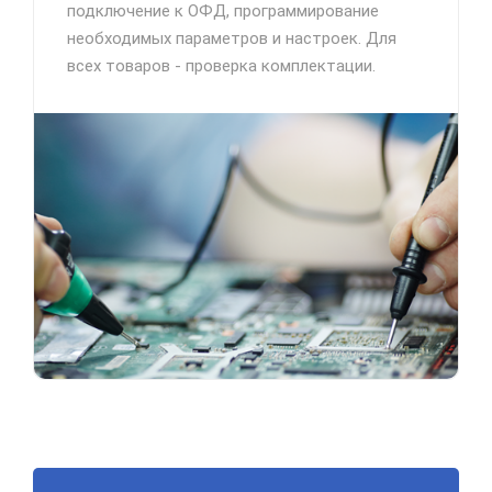
подключение к ОФД, программирование
необходимых параметров и настроек. Для
всех товаров - проверка комплектации.