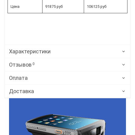
Цена
91875 руб
106125 руб
Характеристики
Отзывов
0
Оплата
Доставка