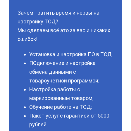
Зачем тратить время и нервы на
настройку ТСД?
Мы сделаем всё это за вас и никаких
ошибок!
Установка и настройка ПО в ТСД;
ПОдключение и настройка
обмена данными с
товароучетной программой;
Настройка работы с
маркированным товаром;
Обучение работе на ТСД;
Пакет услуг с гарантией от 5000
рублей.