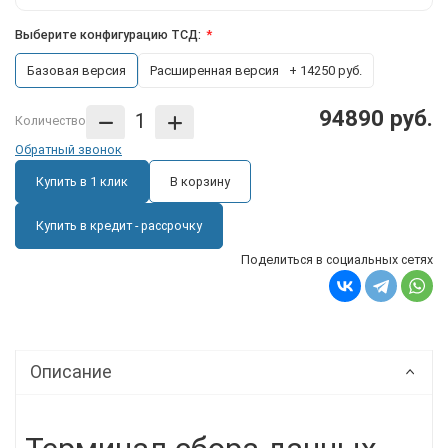
Выберите конфигурацию ТСД:
Базовая версия
Расширенная версия
+ 14250 руб.
94890 руб.
Количество
Обратный звонок
Купить в 1 клик
В корзину
Купить в кредит - рассрочку
Поделиться в социальных сетях
Описание