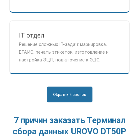
IT отдел
Решение сложных IT-задач: маркировка,
ЕГАИС, печать этикеток, изготовление и
настройка ЭЦП, подключение к ЭДО.
Обратный звонок
7 причин заказать Терминал
сбора данных UROVO DT50P