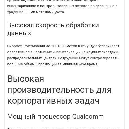
инвентаризацию и контроль товарных потоков по сравнению с
традиционными методами учета.
Высокая скорость обработки
данных
Скорость считывания до 200 RFID-меток в секунду обеспечивает
оперативное выполнение инвентаризаций на крупных складах и
распределительных центрах. Сотрудники могут контролировать
большие объемы продукции за минимальное время.
Высокая
производительность для
корпоративных задач
Мощный процессор Qualcomm