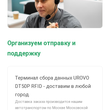
Организуем отправку и
поддержку
Терминал сбора данных UROVO
DT50P RFID - доставим в любой
город.
Доставка заказа производится нашим
автотранспортом по Москве Московской