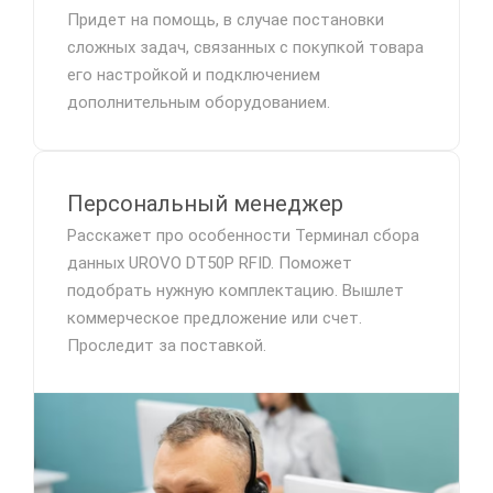
Придет на помощь, в случае постановки
сложных задач, связанных с покупкой товара
его настройкой и подключением
дополнительным оборудованием.
Персональный менеджер
Расскажет про особенности Терминал сбора
данных UROVO DT50P RFID. Поможет
подобрать нужную комплектацию. Вышлет
коммерческое предложение или счет.
Проследит за поставкой.