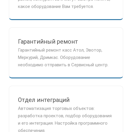
какое оборудование Вам требуется.
Гарантийный ремонт
Гарантийный ремонт касс Атол, Эвотор,
Меркурий, Дримкас. Оборудование
необходимо отправить в Сервисный центр.
Отдел интеграций
Автоматизация торговых объектов:
разработка проектов, подбор оборудования
и его интеграция. Настройка программного
обеспечения.