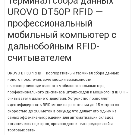
Терминал сбора данных
UROVO DT50P RFID —
профессиональный
мобильный компьютер с
дальнобойным RFID-
считывателем
UROVO DT50P RFID — корпоративный терминал сбора данных
нового поколения, сочетающий возможности
высокопроизводительного мобильного компьютера,
профессионального 2D-сканера штрих-кодов и мощного RFID UHF-
считывателя дальнего действия. Устройство позволяет
идентифицировать RFID-метки на расстоянии до 15 метров со
скоростью до 200 меток в секунду, что делает его одним из
самых эффективных решений для автоматизации складов,
логистических центров, производственных предприятий и
торговых сетей.