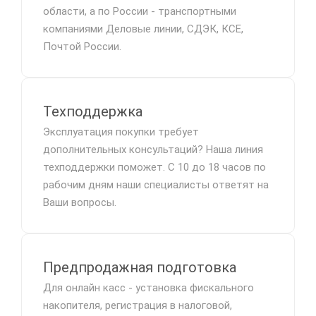
области, а по России - транспортными
компаниями Деловые линии, СДЭК, КСЕ,
Почтой России.
Техподдержка
Эксплуатация покупки требует
дополнительных консультаций? Наша линия
техподдержки поможет. С 10 до 18 часов по
рабочим дням наши специалисты ответят на
Ваши вопросы.
Предпродажная подготовка
Для онлайн касс - установка фискального
накопителя, регистрация в налоговой,