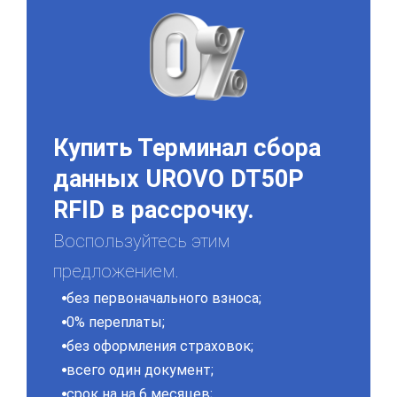
Купить Терминал сбора
данных UROVO DT50P
RFID в рассрочку.
Воспользуйтесь этим
предложением.
без первоначального взноса;
0% переплаты;
без оформления страховок;
всего один документ;
срок на на 6 месяцев;