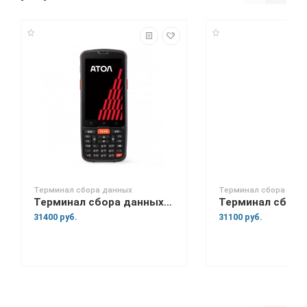
Терминал сбора данных
Терминал сбора дан
Терминал сбора данных АТОЛ Smart.Slim
31400 руб.
31100 руб.