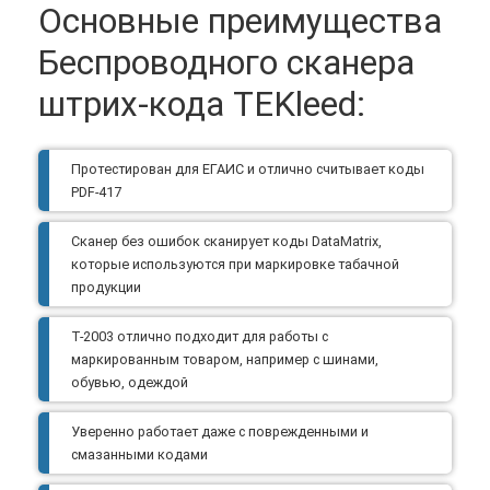
Основные преимущества
Беспроводного сканера
штрих-кода TEKleed:
Протестирован для ЕГАИС и отлично считывает коды
PDF-417
Сканер без ошибок сканирует коды DataMatrix,
которые используются при маркировке табачной
продукции
T-2003 отлично подходит для работы с
маркированным товаром, например с шинами,
обувью, одеждой
Уверенно работает даже с поврежденными и
смазанными кодами