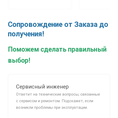
Сопровождение от Заказа до
получения!
Поможем сделать правильный
выбор!
Сервисный инженер
Ответит на технические вопросы, связанные
с сервисом и ремонтом. Подскажет, если
возникли проблемы при эксплуатации.