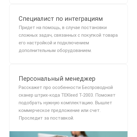
Специалист по интеграциям
Придет на помощь, в случае постановки
сложных задач, связанных с покупкой товара
его настройкой и подключением
дополнительным оборудованием.
Персональный менеджер
Расскажет про особенности Беспроводной
сканер штрих-кода TEKleed T-2003. Поможет
подобрать нужную комплектацию. Вышлет
коммерческое предложение или счет.
Проследит за поставкой.