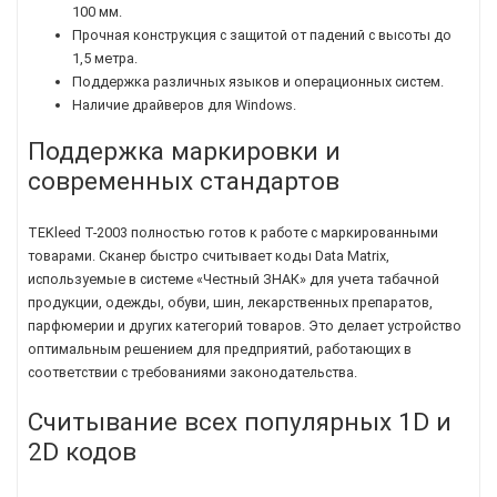
100 мм.
Прочная конструкция с защитой от падений с высоты до
1,5 метра.
Поддержка различных языков и операционных систем.
Наличие драйверов для Windows.
Поддержка маркировки и
современных стандартов
TEKleed T-2003 полностью готов к работе с маркированными
товарами. Сканер быстро считывает коды Data Matrix,
используемые в системе «Честный ЗНАК» для учета табачной
продукции, одежды, обуви, шин, лекарственных препаратов,
парфюмерии и других категорий товаров. Это делает устройство
оптимальным решением для предприятий, работающих в
соответствии с требованиями законодательства.
Считывание всех популярных 1D и
2D кодов