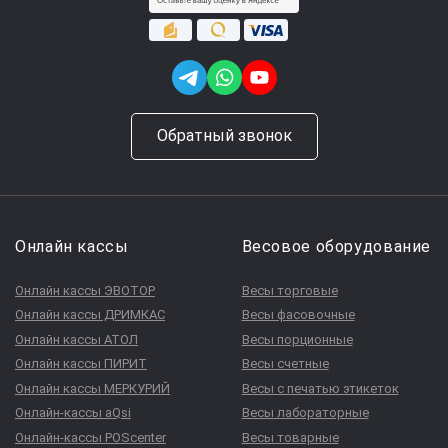
Обратный звонок
Онлайн кассы
Весовое оборудование
Онлайн кассы ЭВОТОР
Весы торговые
Онлайн кассы ДРИМКАС
Весы фасовочные
Онлайн кассы АТОЛ
Весы порционные
Онлайн кассы ПИРИТ
Весы счетные
Онлайн кассы МЕРКУРИЙ
Весы с печатью этикеток
Онлайн-кассы aQsi
Весы лабораторные
Онлайн-кассы POScenter
Весы товарные