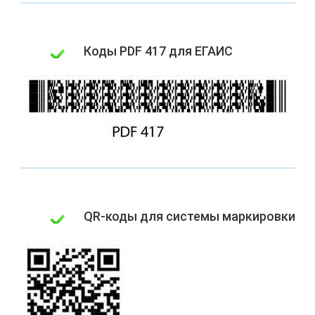
Коды PDF 417 для ЕГАИС
QR-коды для системы маркировки