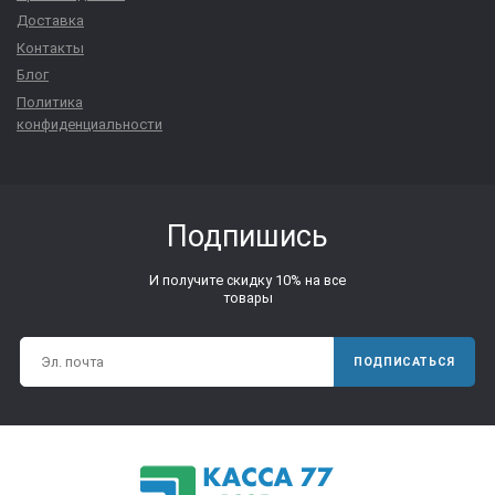
Доставка
Контакты
Блог
Политика
конфиденциальности
Подпишись
И получите скидку 10% на все
товары
ПОДПИСАТЬСЯ