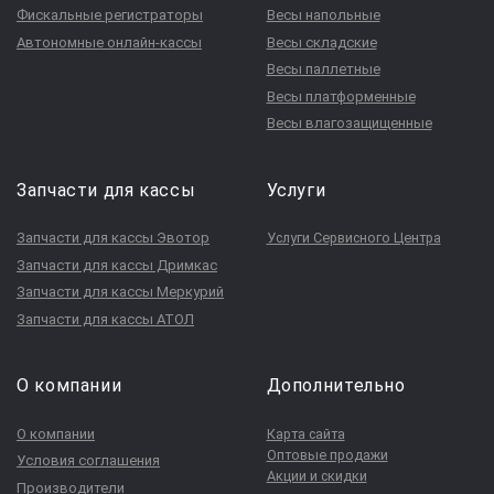
Фискальные регистраторы
Весы напольные
Автономные онлайн-кассы
Весы складские
Весы паллетные
Весы платформенные
Весы влагозащищенные
Запчасти для кассы
Услуги
Запчасти для кассы Эвотор
Услуги Сервисного Центра
Запчасти для кассы Дримкас
Запчасти для кассы Меркурий
Запчасти для кассы АТОЛ
О компании
Дополнительно
О компании
Карта сайта
Оптовые продажи
Условия соглашения
Акции и скидки
Производители