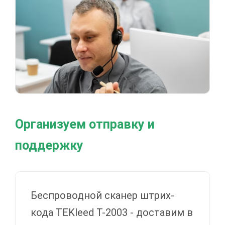
Организуем отправку и
поддержку
Беспроводной сканер штрих-
кода TEKleed T-2003 - доставим в