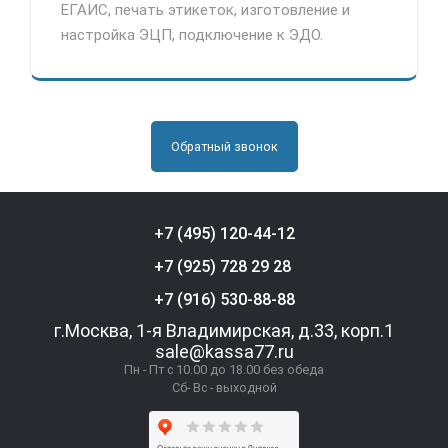
ЕГАИС, печать этикеток, изготовление и
настройка ЭЦП, подключение к ЭДО.
Обратный звонок
+7 (495) 120-44-12
+7 (925) 728 29 28
+7 (916) 530-88-88
г.Москва, 1-я Владимирская, д.33, корп.1
sale@kassa77.ru
Пн - Пт с 10.00 до 18.00 без обеда
Сб- Вс - выходной