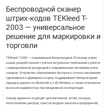
Беспроводной сканер
штрих-кодов TEKleed T-
2003 — универсальное
решение для маркировки и
торговли
TEKleed T-2003 — современный беспроводной 2D-сканер штрих-
кодов, разработанный с учетом актуальных требований к работе
с маркированной продукцией и современными системами учета
товаров. Устройство обеспечивает быстрое и точное считывание
одномерных и двумерных кодов, поддерживает беспроводную
передачу данных по Bluetooth и 2.4G Wireless, а также отличается
высокой надежностью при ежедневной эксплуатации.
Сканер идеально подходит для магазинов, аптек, складов,
логистических центров, пунктов выдачи заказов и предприятий,