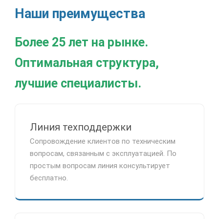
Наши преимущества
Более 25 лет на рынке.
Оптимальная структура,
лучшие специалисты.
Линия техподдержки
Сопровождение клиентов по техническим
вопросам, связанным с эксплуатацией. По
простым вопросам линия консультирует
бесплатно.