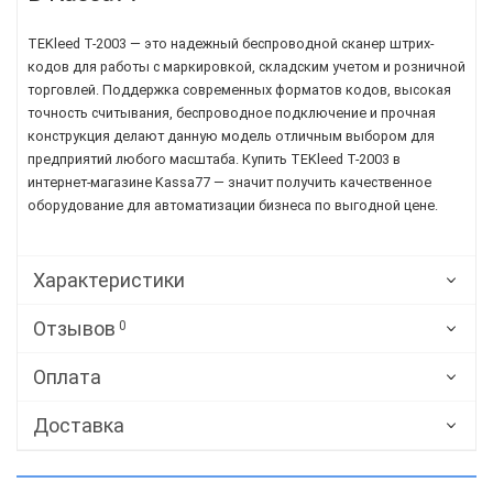
TEKleed T-2003 — это надежный беспроводной сканер штрих-
кодов для работы с маркировкой, складским учетом и розничной
торговлей. Поддержка современных форматов кодов, высокая
точность считывания, беспроводное подключение и прочная
конструкция делают данную модель отличным выбором для
предприятий любого масштаба. Купить TEKleed T-2003 в
интернет-магазине Kassa77 — значит получить качественное
оборудование для автоматизации бизнеса по выгодной цене.
Характеристики
Отзывов
0
Оплата
Доставка