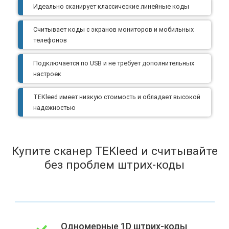
Идеально сканирует классические линейные коды
Считывает коды с экранов мониторов и мобильных
телефонов
Подключается по USB и не требует дополнительных
настроек
TEKleed имеет низкую стоимость и обладает высокой
надежностью
Купите сканер TEKleed и считывайте
без проблем штрих-коды
Одномерные 1D штрих-коды