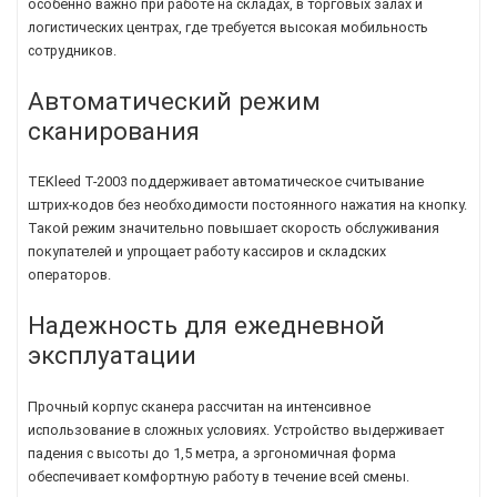
особенно важно при работе на складах, в торговых залах и
логистических центрах, где требуется высокая мобильность
сотрудников.
Автоматический режим
сканирования
TEKleed T-2003 поддерживает автоматическое считывание
штрих-кодов без необходимости постоянного нажатия на кнопку.
Такой режим значительно повышает скорость обслуживания
покупателей и упрощает работу кассиров и складских
операторов.
Надежность для ежедневной
эксплуатации
Прочный корпус сканера рассчитан на интенсивное
использование в сложных условиях. Устройство выдерживает
падения с высоты до 1,5 метра, а эргономичная форма
обеспечивает комфортную работу в течение всей смены.