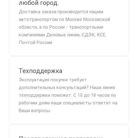
любой город.
Доставка заказа производится нашим
автотранспортом по Москве Московской
области, а по России - транспортными
компаниями Деловые линии, СДЭК, КСЕ,
Почтой России.
Техподдержка
Эксплуатация покупки требует
дополнительных консультаций? Наша линия
техподдержки поможет. С 10 до 18 часов по
рабочим дням наши специалисты ответят на
Ваши вопросы.