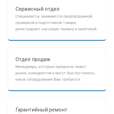
Сервисный отдел
Специалисты занимаются предпродажной
проверкой и подготовкой товара,
регистрируют кассовую технику в налоговой.
Отдел продаж
Менеджеры, которые прекрасно знают
рынок, конкурентов и могут быстро понять,
какое оборудование Вам требуется.
Гарантийный ремонт