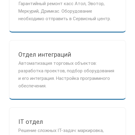
Гарантийный ремонт касс Атол, Эвотор,
Меркурий, Дримкас. Оборудование
необходимо отправить в Сервисный центр.
Отдел интеграций
Автоматизация торговых объектов:
разработка проектов, подбор оборудования
и его интеграция. Настройка программного
обеспечения.
IT отдел
Решение сложных IT-задач: маркировка,