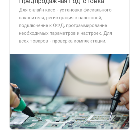
Предпродажная подготовка
Для онлайн касс - установка фискального
накопителя, регистрация в налоговой,
подключение к ОФД, программирование
необходимых параметров и настроек. Для
всех товаров - проверка комплектации.