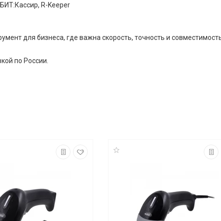
 БИТ:Кассир, R-Keeper
румент для бизнеса, где важна скорость, точность и совместимос
кой по России.