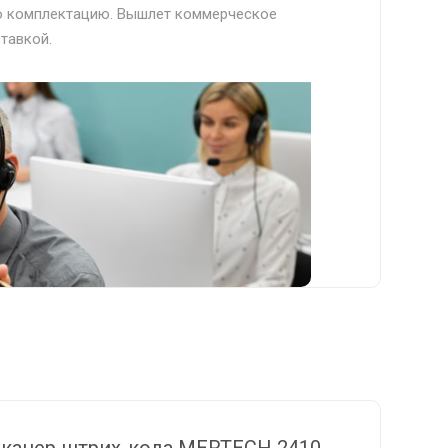
ую комплектацию. Вышлет коммерческое
тавкой.