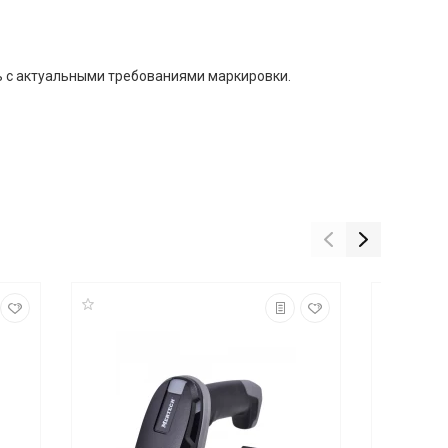
ть с актуальными требованиями маркировки.