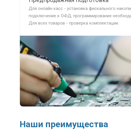
Предпродажная подготовка
Для онлайн касс - установка фискального накопит
подключение к ОФД, программирование необходи
Для всех товаров - проверка комплектации.
Наши преимущества