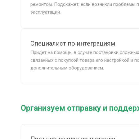
ремонтом. Подскажет, если возникли проблемы 
эксплуатации.
Специалист по интеграциям
Придет на помощь, в случае постановки сложных
связанных с покупкой товара его настройкой и 
дополнительным оборудованием.
Организуем отправку и подде