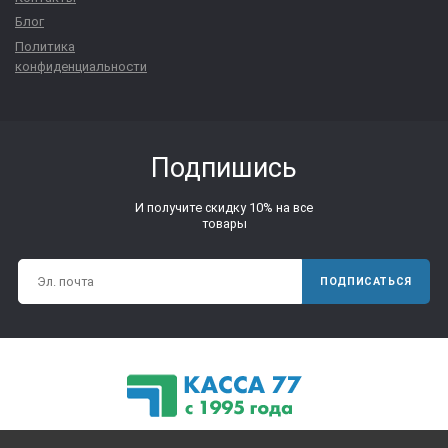
Блог
Политика
конфиденциальности
Подпишись
И получите скидку 10% на все
товары
ПОДПИСАТЬСЯ