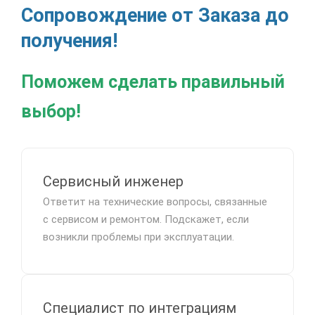
Сопровождение от Заказа до
получения!
Поможем сделать правильный
выбор!
Сервисный инженер
Ответит на технические вопросы, связанные
с сервисом и ремонтом. Подскажет, если
возникли проблемы при эксплуатации.
Специалист по интеграциям