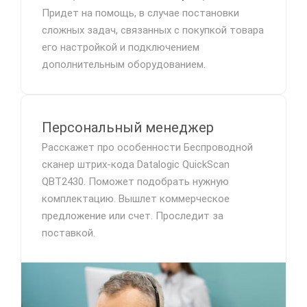
Придет на помощь, в случае постановки
сложных задач, связанных с покупкой товара
его настройкой и подключением
дополнительным оборудованием.
Персональный менеджер
Расскажет про особенности Беспроводной
сканер штрих-кода Datalogic QuickScan
QBT2430. Поможет подобрать нужную
комплектацию. Вышлет коммерческое
предложение или счет. Проследит за
поставкой.