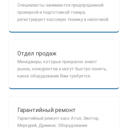
Специалисты занимаются предпродажной
проверкой и подготовкой товара,
регистрируют кассовую технику в налоговой.
Отдел продаж
Менеджеры, которые прекрасно знают
рынок, конкурентов и могут быстро понять,
какое оборудование Вам требуется.
Гарантийный ремонт
Гарантийный ремонт касс Атол, Эвотор,
Меркурий, Дримкас. Оборудование