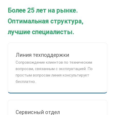
Более 25 лет на рынке.
Оптимальная структура,
лучшие специалисты.
Линия техподдержки
Сопровождение клиентов по техническим
вопросам, связанным с эксплуатацией. По
простым вопросам линия консультирует
бесплатно.
Сервисный отдел