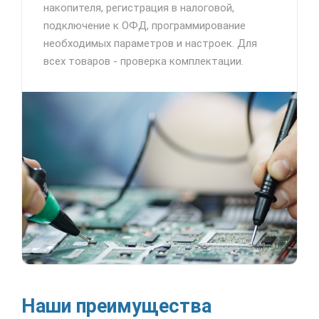
накопителя, регистрация в налоговой,
подключение к ОФД, программирование
необходимых параметров и настроек. Для
всех товаров - проверка комплектации.
Наши преимущества