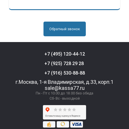
Обратный звонок
+7 (495) 120-44-12
+7 (925) 728 29 28
+7 (916) 530-88-88
г.Москва, 1-я Владимирская, д.33, корп.1
sale@kassa77.ru
Пн - Пт с 10.00 до 18.00 без обеда
Сб- Вс - выходной