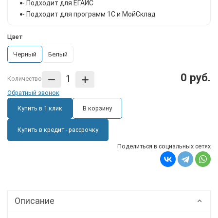
- Подходит для ЕГАИС
- Подходит для программ 1С и МойСклад
Цвет
Черный
Белый
0 руб.
Количество
Обратный звонок
Купить в 1 клик
В корзину
Купить в кредит - рассрочку
Поделиться в социальных сетях
Описание