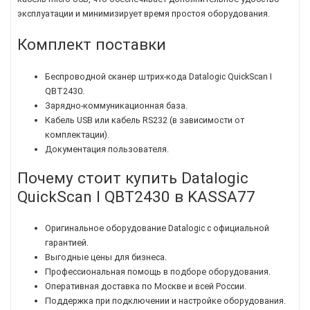
эксплуатации и минимизирует время простоя оборудования.
Комплект поставки
Беспроводной сканер штрих-кода Datalogic QuickScan I
QBT2430.
Зарядно-коммуникационная база.
Кабель USB или кабель RS232 (в зависимости от
комплектации).
Документация пользователя.
Почему стоит купить Datalogic
QuickScan I QBT2430 в KASSA77
Оригинальное оборудование Datalogic с официальной
гарантией.
Выгодные цены для бизнеса.
Профессиональная помощь в подборе оборудования.
Оперативная доставка по Москве и всей России.
Поддержка при подключении и настройке оборудования.