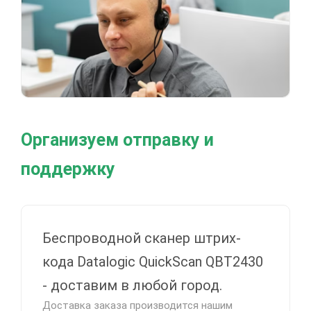
Организуем отправку и
поддержку
Беспроводной сканер штрих-
кода Datalogic QuickScan QBT2430
- доставим в любой город.
Доставка заказа производится нашим