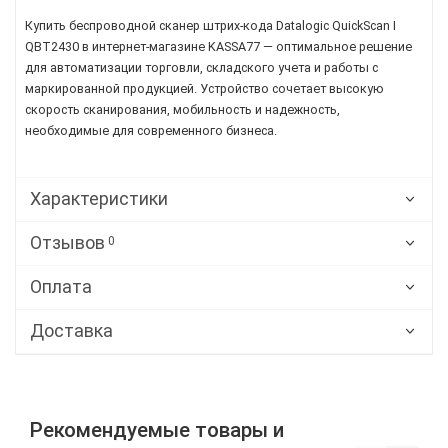
Купить беспроводной сканер штрих-кода Datalogic QuickScan I
QBT2430 в интернет-магазине KASSA77 — оптимальное решение
для автоматизации торговли, складского учета и работы с
маркированной продукцией. Устройство сочетает высокую
скорость сканирования, мобильность и надежность,
необходимые для современного бизнеса.
Характеристики
Отзывов
0
Оплата
Доставка
Рекомендуемые товары и