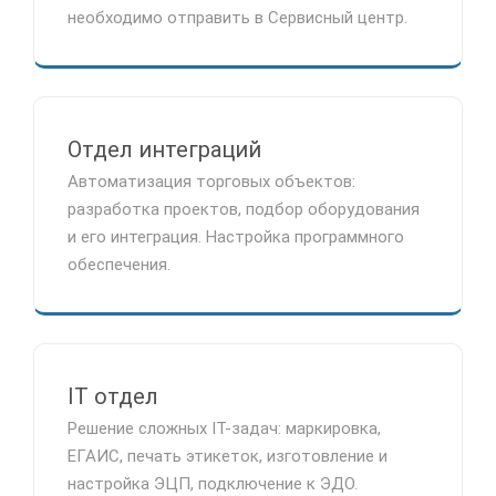
необходимо отправить в Сервисный центр.
Отдел интеграций
Автоматизация торговых объектов:
разработка проектов, подбор оборудования
и его интеграция. Настройка программного
обеспечения.
IT отдел
Решение сложных IT-задач: маркировка,
ЕГАИС, печать этикеток, изготовление и
настройка ЭЦП, подключение к ЭДО.