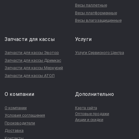
Весы паллетные
Весы платформенные
Весы влагозащищенные
Запчасти для кассы
Услуги
Запчасти для кассы Эвотор
Услуги Сервисного Центра
Запчасти для кассы Дримкас
Запчасти для кассы Меркурий
Запчасти для кассы АТОЛ
О компании
Дополнительно
О компании
Карта сайта
Оптовые продажи
Условия соглашения
Акции и скидки
Производители
Доставка
Контакты