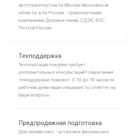
автотранспортом по Москве Московской
области, а по России - транспортными
компаниями Деловые линии, СДЭК, КСЕ,
Почтой России.
Техподдержка
Эксплуатация покупки требует
дополнительных консультаций? Наша линия
техподдержки поможет. С 10 до 18 часов по
рабочим дням наши специалисты ответят на
Ваши вопросы.
Предпродажная подготовка
Для онлайн касс - установка фискального