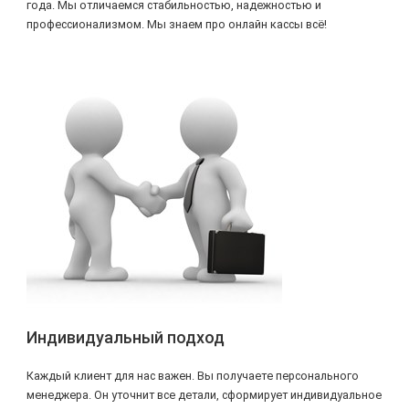
года. Мы отличаемся стабильностью, надежностью и
профессионализмом. Мы знаем про онлайн кассы всё!
Индивидуальный подход
Каждый клиент для нас важен. Вы получаете персонального
менеджера. Он уточнит все детали, сформирует индивидуальное