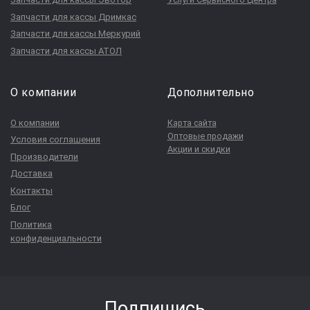
Запчасти для кассы Дримкас
Запчасти для кассы Меркурий
Запчасти для кассы АТОЛ
О компании
Дополнительно
О компании
Карта сайта
Оптовые продажи
Условия соглашения
Акции и скидки
Производители
Доставка
Контакты
Блог
Политика
конфиденциальности
Подпишись