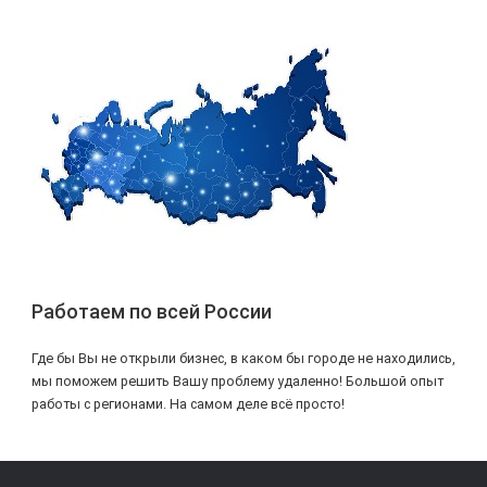
Работаем по всей России
Где бы Вы не открыли бизнес, в каком бы городе не находились,
мы поможем решить Вашу проблему удаленно! Большой опыт
работы с регионами. На самом деле всё просто!