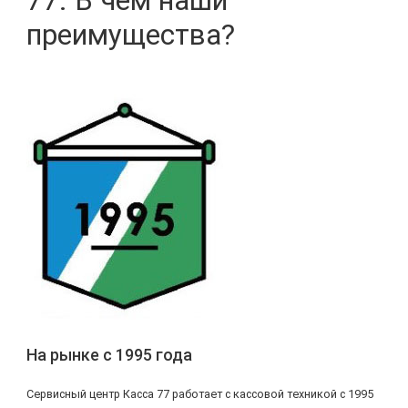
77. В чем наши
преимущества?
На рынке с 1995 года
Сервисный центр Касса 77 работает с кассовой техникой с 1995