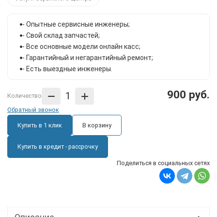
- Опытные сервисные инженеры;
- Свой склад запчастей;
- Все основные модели онлайн касс;
- Гарантийный и негарантийный ремонт;
- Есть выездные инженеры.
900 руб.
Количество
Обратный звонок
Купить в 1 клик
В корзину
Купить в кредит - рассрочку
Поделиться в социальных сетях