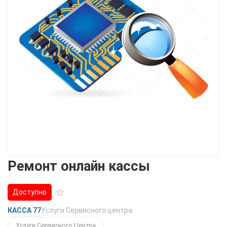
Ремонт онлайн кассы
Доступно
КАССА 77
Услуги Сервисного центра
Услуги Сервисного Центра