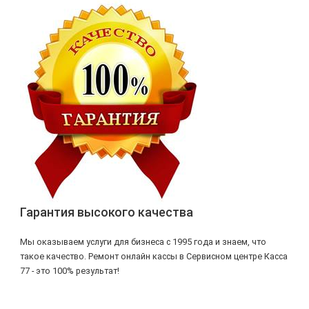
Гарантия высокого качества
Мы оказываем услуги для бизнеса с 1995 года и знаем, что
такое качество. Ремонт онлайн кассы в Сервисном центре Касса
77 - это 100% результат!