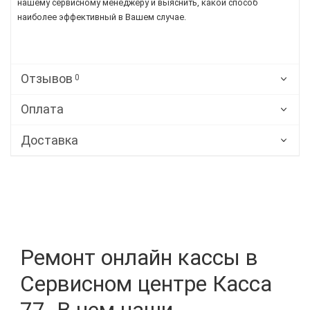
нашему сервисному менеджеру и выяснить, какой способ
наиболее эффективный в Вашем случае.
Отзывов
0
Оплата
Доставка
Ремонт онлайн кассы в
Сервисном центре Касса