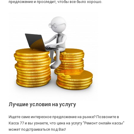
предложение и проследит, чтобы все было хорошо.
Лучшие условия на услугу
Ищете саме интересное предложение на рынке? Позвоните в
Касса 77 и вы узнаете, что цена на услугу "Ремонт онлайн кассы"
может подстраиваться под Вас!