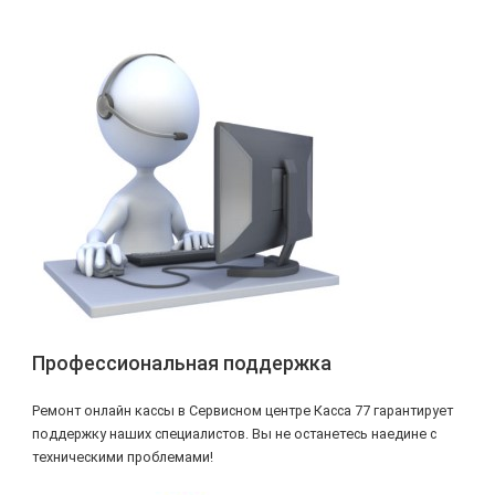
Профессиональная поддержка
Ремонт онлайн кассы в Сервисном центре Касса 77 гарантирует
поддержку наших специалистов. Вы не останетесь наедине с
техническими проблемами!