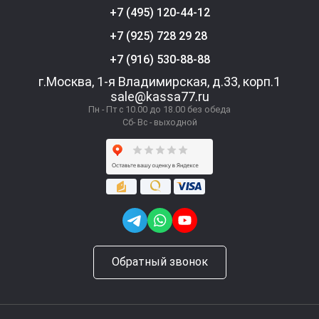
+7 (495) 120-44-12
+7 (925) 728 29 28
+7 (916) 530-88-88
г.Москва, 1-я Владимирская, д.33, корп.1
sale@kassa77.ru
Пн - Пт с 10.00 до 18.00 без обеда
Сб- Вс - выходной
Обратный звонок