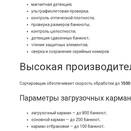
магнитная детекция;
ультрафиолетовая проверка;
контроль оптической плотности;
проверка размеров банкноты;
контроль целостности;
детекция сдвоенных банкнот;
чтение защитных элементов;
сверка и сохранение серийных номеров.
Высокая производител
Сортировщик обеспечивает скорость обработки до
1500
Параметры загрузочных карма
загрузочный карман — до 800 банкнот;
основной карман — до 200 банкнот;
карман отбраковки — до 100 банкнот;