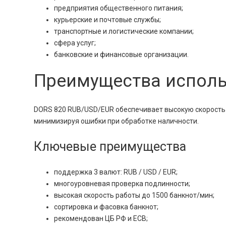
предприятия общественного питания;
курьерские и почтовые службы;
транспортные и логистические компании;
сфера услуг;
банковские и финансовые организации.
Преимущества исполь
DORS 820 RUB/USD/EUR обеспечивает высокую скорость 
минимизируя ошибки при обработке наличности.
Ключевые преимущества
поддержка 3 валют: RUB / USD / EUR;
многоуровневая проверка подлинности;
высокая скорость работы до 1500 банкнот/мин;
сортировка и фасовка банкнот;
рекомендован ЦБ РФ и ЕСВ;