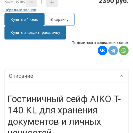
2390 руб.
Количество
Обратный звонок
Купить в 1 клик
В корзину
Купить в кредит - рассрочку
Поделиться в социальных сетях
Описание
Гостиничный сейф AIKO T-
140 KL для хранения
документов и личных
ценностей