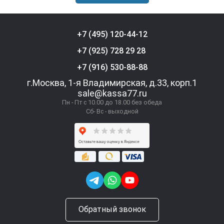
+7 (495) 120-44-12
+7 (925) 728 29 28
+7 (916) 530-88-88
г.Москва, 1-я Владимирская, д.33, корп.1
sale@kassa77.ru
Пн - Пт с 10.00 до 18.00 без обеда
Сб- Вс - выходной
Обратный звонок