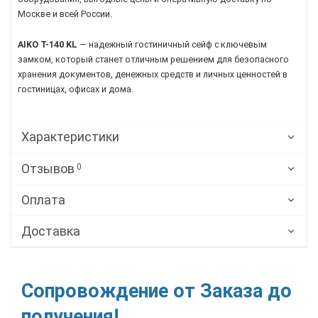
Москве и всей России.
AIKO T-140 KL
— надежный гостиничный сейф с ключевым
замком, который станет отличным решением для безопасного
хранения документов, денежных средств и личных ценностей в
гостиницах, офисах и дома.
Характеристики
Отзывов
0
Оплата
Доставка
Сопровождение от Заказа до
получения!