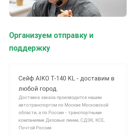
Организуем отправку и
поддержку
Сейф AIKO T-140 KL - доставим в
любой город.
Доставка заказа производится нашим
автотранспортом по Москве Московской
области, а по России - транспортными
компаниями Деловые линии, СДЭК, КСЕ,
Почтой России.