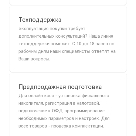
Техподдержка
Эксплуатация покупки требует
дополнительных консультаций? Наша линия
техподдержки поможет. С 10 до 18 часов по
рабочим дням наши специалисты ответят на
Ваши вопросы.
Предпродажная подготовка
Для онлайн касс - установка фискального
накопителя, регистрация в налоговой,
подключение к ОФД, программирование
необходимых параметров и настроек. Для
всех товаров - проверка комплектации.