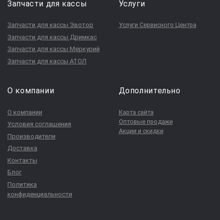
Запчасти для кассы
Услуги
Запчасти для кассы Эвотор
Услуги Сервисного Центра
Запчасти для кассы Дримкас
Запчасти для кассы Меркурий
Запчасти для кассы АТОЛ
О компании
Дополнительно
О компании
Карта сайта
Оптовые продажи
Условия соглашения
Акции и скидки
Производители
Доставка
Контакты
Блог
Политика
конфиденциальности