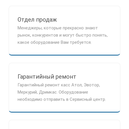
Отдел продаж
Менеджеры, которые прекрасно знают
рынок, конкурентов и могут быстро понять,
какое оборудование Вам требуется.
Гарантийный ремонт
Гарантийный ремонт касс Атол, Эвотор,
Меркурий, Дримкас. Оборудование
необходимо отправить в Сервисный центр.