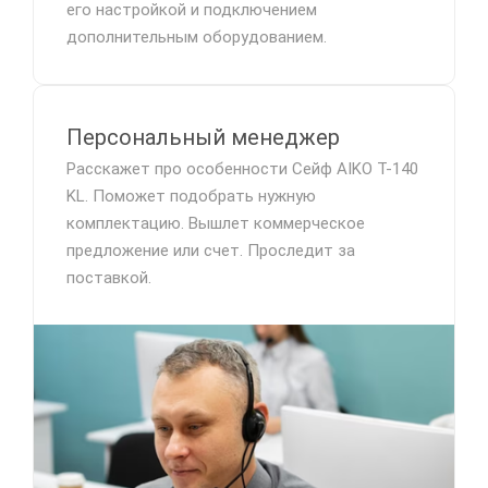
его настройкой и подключением
дополнительным оборудованием.
Персональный менеджер
Расскажет про особенности Сейф AIKO T-140
KL. Поможет подобрать нужную
комплектацию. Вышлет коммерческое
предложение или счет. Проследит за
поставкой.