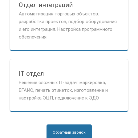
Отдел интеграций
Автоматизация торговых объектов:
разработка проектов, подбор оборудования
и его интеграция. Настройка программного
обеспечения.
IT отдел
Решение сложных IT-задач: маркировка,
ЕГАИС, печать этикеток, изготовление и
настройка ЭЦП, подключение к ЭДО.
Обратный звонок