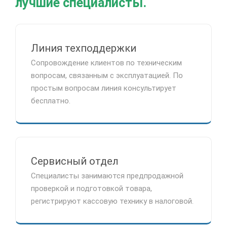
лучшие специалисты.
Линия техподдержки
Сопровождение клиентов по техническим
вопросам, связанным с эксплуатацией. По
простым вопросам линия консультирует
бесплатно.
Сервисный отдел
Специалисты занимаются предпродажной
проверкой и подготовкой товара,
регистрируют кассовую технику в налоговой.