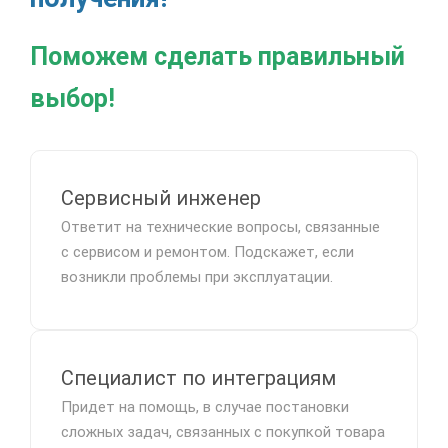
Поможем сделать правильный
выбор!
Сервисный инженер
Ответит на технические вопросы, связанные
с сервисом и ремонтом. Подскажет, если
возникли проблемы при эксплуатации.
Специалист по интеграциям
Придет на помощь, в случае постановки
сложных задач, связанных с покупкой товара