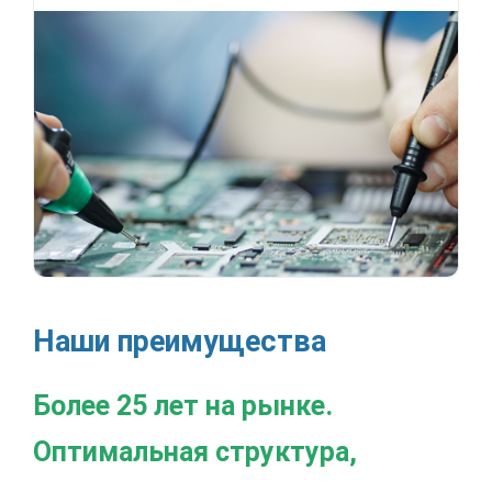
Наши преимущества
Более 25 лет на рынке.
Оптимальная структура,