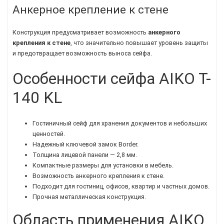
Анкерное крепление к стене
Конструкция предусматривает возможность
анкерного
крепления к стене
, что значительно повышает уровень защиты
и предотвращает возможность выноса сейфа.
Особенности сейфа AIKO T-
140 KL
Гостиничный сейф для хранения документов и небольших
ценностей.
Надежный ключевой замок Border.
Толщина лицевой панели — 2,8 мм.
Компактные размеры для установки в мебель.
Возможность анкерного крепления к стене.
Подходит для гостиниц, офисов, квартир и частных домов.
Прочная металлическая конструкция.
Область применения AIKO