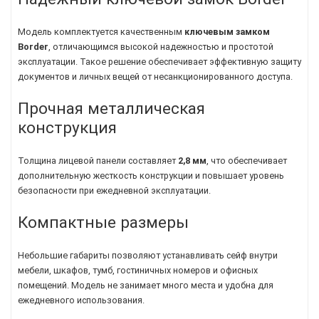
Модель комплектуется качественным
ключевым замком
Border
, отличающимся высокой надежностью и простотой
эксплуатации. Такое решение обеспечивает эффективную защиту
документов и личных вещей от несанкционированного доступа.
Прочная металлическая
конструкция
Толщина лицевой панели составляет
2,8 мм
, что обеспечивает
дополнительную жесткость конструкции и повышает уровень
безопасности при ежедневной эксплуатации.
Компактные размеры
Небольшие габариты позволяют устанавливать сейф внутри
мебели, шкафов, тумб, гостиничных номеров и офисных
помещений. Модель не занимает много места и удобна для
ежедневного использования.