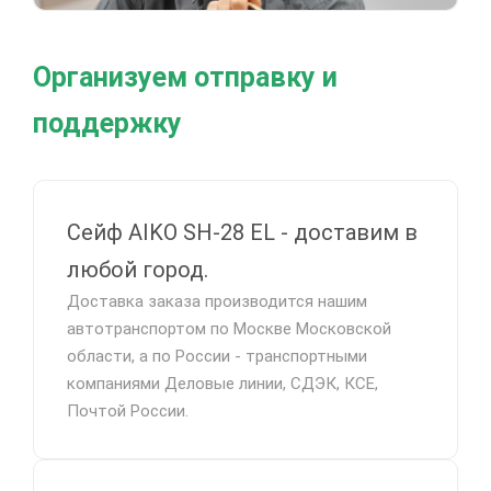
Организуем отправку и
поддержку
Сейф AIKO SH-28 EL - доставим в
любой город.
Доставка заказа производится нашим
автотранспортом по Москве Московской
области, а по России - транспортными
компаниями Деловые линии, СДЭК, КСЕ,
Почтой России.