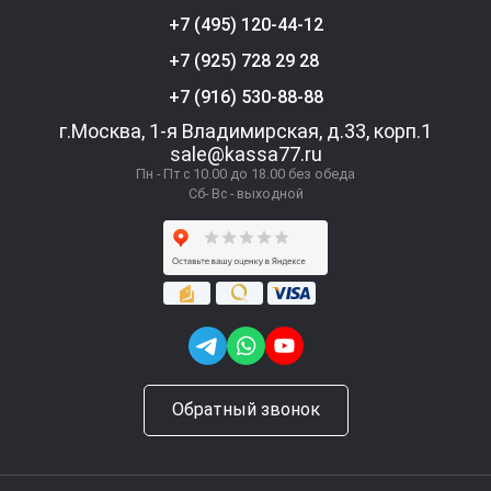
+7 (495) 120-44-12
+7 (925) 728 29 28
+7 (916) 530-88-88
г.Москва, 1-я Владимирская, д.33, корп.1
sale@kassa77.ru
Пн - Пт с 10.00 до 18.00 без обеда
Сб- Вс - выходной
Обратный звонок