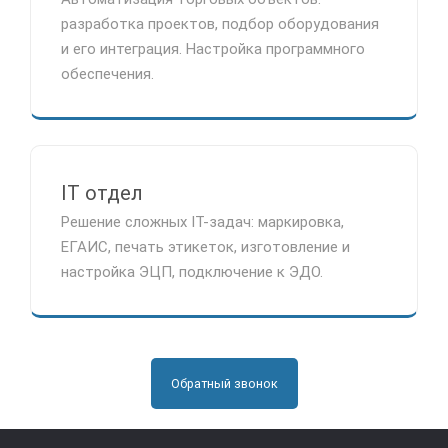
разработка проектов, подбор оборудования
и его интеграция. Настройка программного
обеспечения.
IT отдел
Решение сложных IT-задач: маркировка,
ЕГАИС, печать этикеток, изготовление и
настройка ЭЦП, подключение к ЭДО.
Обратный звонок