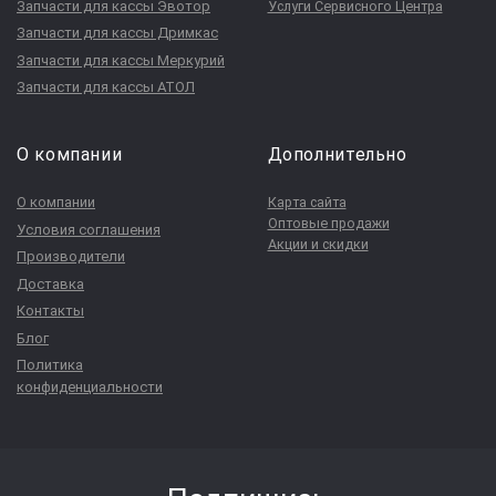
Запчасти для кассы Эвотор
Услуги Сервисного Центра
Запчасти для кассы Дримкас
Запчасти для кассы Меркурий
Запчасти для кассы АТОЛ
О компании
Дополнительно
О компании
Карта сайта
Оптовые продажи
Условия соглашения
Акции и скидки
Производители
Доставка
Контакты
Блог
Политика
конфиденциальности