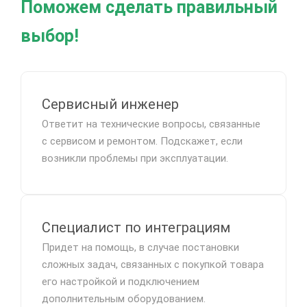
Поможем сделать правильный
выбор!
Сервисный инженер
Ответит на технические вопросы, связанные
с сервисом и ремонтом. Подскажет, если
возникли проблемы при эксплуатации.
Специалист по интеграциям
Придет на помощь, в случае постановки
сложных задач, связанных с покупкой товара
его настройкой и подключением
дополнительным оборудованием.