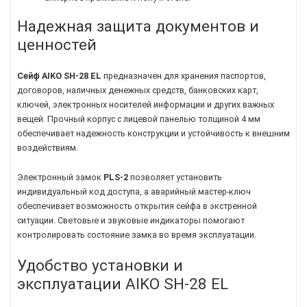
Надежная защита документов и
ценностей
Сейф AIKO SH-28 EL
предназначен для хранения паспортов,
договоров, наличных денежных средств, банковских карт,
ключей, электронных носителей информации и других важных
вещей. Прочный корпус с лицевой панелью толщиной 4 мм
обеспечивает надежность конструкции и устойчивость к внешним
воздействиям.
Электронный замок
PLS-2
позволяет установить
индивидуальный код доступа, а аварийный мастер-ключ
обеспечивает возможность открытия сейфа в экстренной
ситуации. Световые и звуковые индикаторы помогают
контролировать состояние замка во время эксплуатации.
Удобство установки и
эксплуатации AIKO SH-28 EL