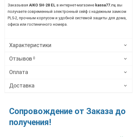
Заказывая
AIKO SH-28 EL
в интернет-магазине
kassa77.ru
, вы
получаете современный электронный сейф с надежным замком
PLS-2, прочным корпусом и удобной системой защиты для дома,
офиса или гостиничного номера.
Характеристики
Отзывов
0
Оплата
Доставка
Сопровождение от Заказа до
получения!