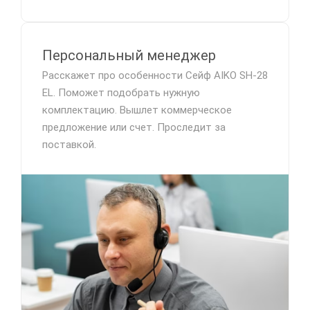
Персональный менеджер
Расскажет про особенности Сейф AIKO SH-28
EL. Поможет подобрать нужную
комплектацию. Вышлет коммерческое
предложение или счет. Проследит за
поставкой.