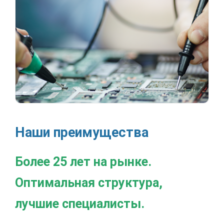
Наши преимущества
Более 25 лет на рынке.
Оптимальная структура,
лучшие специалисты.