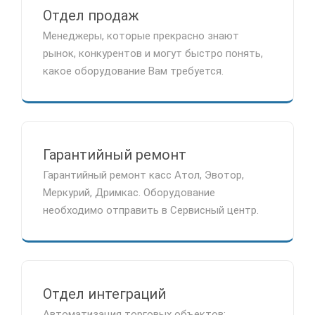
Отдел продаж
Менеджеры, которые прекрасно знают
рынок, конкурентов и могут быстро понять,
какое оборудование Вам требуется.
Гарантийный ремонт
Гарантийный ремонт касс Атол, Эвотор,
Меркурий, Дримкас. Оборудование
необходимо отправить в Сервисный центр.
Отдел интеграций
Автоматизация торговых объектов: