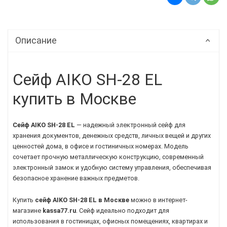
Описание
Сейф AIKO SH-28 EL
купить в Москве
Сейф AIKO SH-28 EL
— надежный электронный сейф для
хранения документов, денежных средств, личных вещей и других
ценностей дома, в офисе и гостиничных номерах. Модель
сочетает прочную металлическую конструкцию, современный
электронный замок и удобную систему управления, обеспечивая
безопасное хранение важных предметов.
Купить
сейф AIKO SH-28 EL в Москве
можно в интернет-
магазине
kassa77.ru
. Сейф идеально подходит для
использования в гостиницах, офисных помещениях, квартирах и