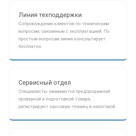
Линия техподдержки
Сопровождение клиентов по техническим
вопросам, связанным с эксплуатацией. По
простым вопросам линия консультирует
бесплатно.
Сервисный отдел
Специалисты занимаются предпродажной
проверкой и подготовкой товара,
регистрируют кассовую технику в налоговой.