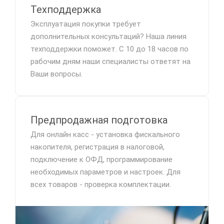
Техподдержка
Эксплуатация покупки требует
дополнительных консультаций? Наша линия
техподдержки поможет. С 10 до 18 часов по
рабочим дням наши специалисты ответят на
Ваши вопросы.
Предпродажная подготовка
Для онлайн касс - установка фискального
накопителя, регистрация в налоговой,
подключение к ОФД, программирование
необходимых параметров и настроек. Для
всех товаров - проверка комплектации.