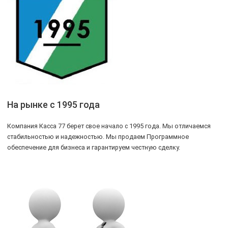
На рынке с 1995 года
Компания Касса 77 берет свое начало с 1995 года. Мы отличаемся
стабильностью и надежностью. Мы продаем Программное
обеспечение для бизнеса и гарантируем честную сделку.