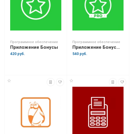
Программное обеспечение
Программное обеспечение
Приложение Бонусы
Приложение Бонусы PRO
420 руб.
540 руб.