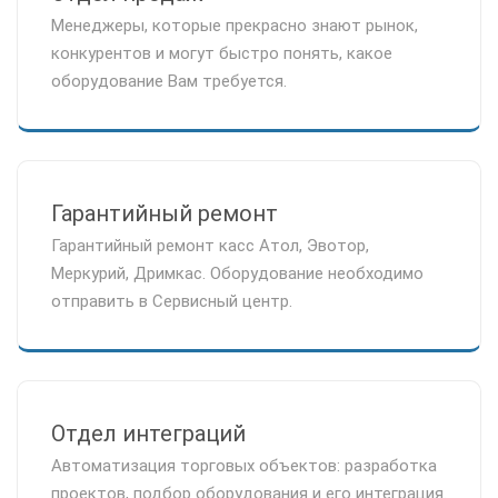
Менеджеры, которые прекрасно знают рынок,
конкурентов и могут быстро понять, какое
оборудование Вам требуется.
Гарантийный ремонт
Гарантийный ремонт касс Атол, Эвотор,
Меркурий, Дримкас. Оборудование необходимо
отправить в Сервисный центр.
Отдел интеграций
Автоматизация торговых объектов: разработка
проектов, подбор оборудования и его интеграция.