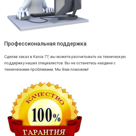
Профессиональная поддержка
Сделав заказ в Касса 77, вы можете рассчитывать на техническую
поддержку наших специалистов. Вы не останетесь наедине с
техническими проблемами. Мы Вам поможем!