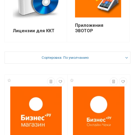
Приложения
Лицензии для ККТ
ЭВОТОР
Сортировка: По умолчанию