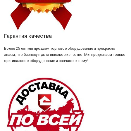
Гарантия качества
Более 25 лет мы продаем торговое оборудование и прекрасно
знаем, что бизнесу нужно высокое качество. Мы предлагаем только
оригинальное оборудование и запчасти к нему!