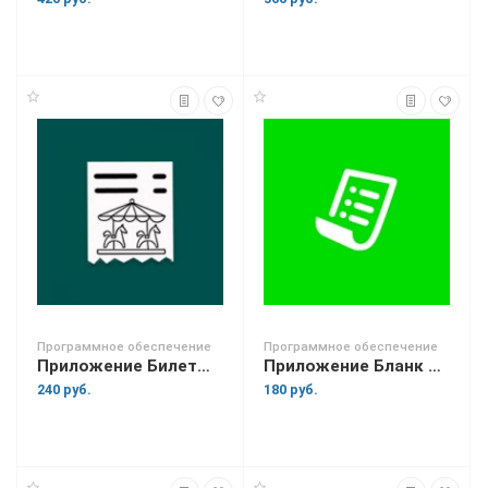
Программное обеспечение
Программное обеспечение
Приложение Билеты Плюс
Приложение Бланк строгой отчетности
240 руб.
180 руб.