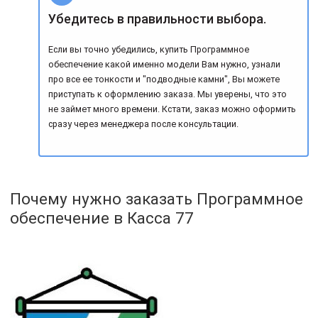
Убедитесь в правильности выбора.
Если вы точно убедились, купить Программное
обеспечение какой именно модели Вам нужно, узнали
про все ее тонкости и "подводные камни", Вы можете
приступать к оформлению заказа. Мы уверены, что это
не займет много времени. Кстати, заказ можно оформить
сразу через менеджера после консультации.
Почему нужно заказать Программное
обеспечение в Касса 77