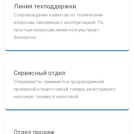
Линия техподдержки
Сопровождение клиентов по техническим
вопросам, связанным с эксплуатацией. По
простым вопросам линия консультирует
бесплатно.
Сервисный отдел
Специалисты занимаются предпродажной
проверкой и подготовкой товара, регистрируют
кассовую технику в налоговой.
Отдел продаж