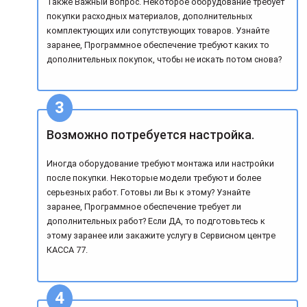
Также Важный вопрос. Некоторое оборудование требует
покупки расходных материалов, дополнительных
комплектующих или сопутствующих товаров. Узнайте
заранее, Программное обеспечение требуют каких то
дополнительных покупок, чтобы не искать потом снова?
Возможно потребуется настройка.
Иногда оборудование требуют монтажа или настройки
после покупки. Некоторые модели требуют и более
серьезных работ. Готовы ли Вы к этому? Узнайте
заранее, Программное обеспечение требует ли
дополнительных работ? Если ДА, то подготовьтесь к
этому заранее или закажите услугу в Сервисном центре
КАССА 77.