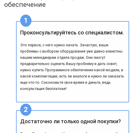
обеспечение
Проконсультируйтесь со специалистом.
Это первое, с чего нужно начать. Зачастую, ваши
проблемы с выбором оборудования уже давно известны
нашим менеджерам отдела продаж. Они смогут
предварительно оценить Вашу проблему и дать совет,
нужно купить Программное обеспечение какой модели, в
какой комплектации, есть ли аналоги и нужно ли заказать
еще что-то. Сэкономьте свое время и деньги, ведь
консультация бесплатная!
Достаточно ли только одной покупки?