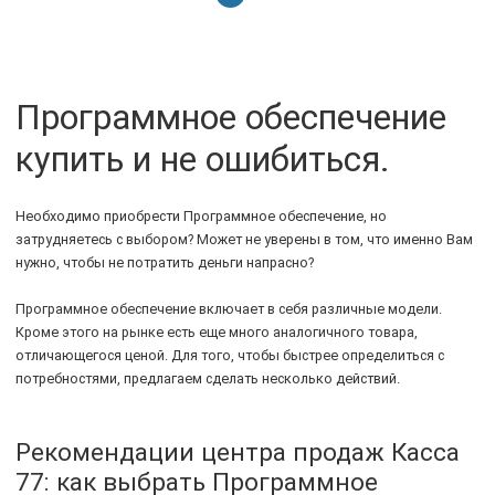
Программное обеспечение
купить и не ошибиться.
Необходимо приобрести Программное обеспечение, но
затрудняетесь с выбором? Может не уверены в том, что именно Вам
нужно, чтобы не потратить деньги напрасно?
Программное обеспечение включает в себя различные модели.
Кроме этого на рынке есть еще много аналогичного товара,
отличающегося ценой. Для того, чтобы быстрее определиться с
потребностями, предлагаем сделать несколько действий.
Рекомендации центра продаж Касса
77: как выбрать Программное