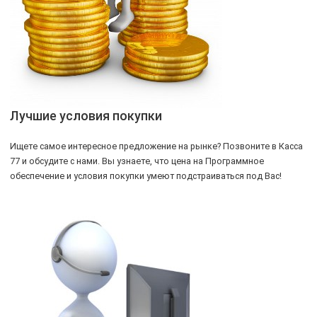
Лучшие условия покупки
Ищете самое интересное предложение на рынке? Позвоните в Касса
77 и обсудите с нами. Вы узнаете, что цена на Программное
обеспечение и условия покупки умеют подстраиваться под Вас!