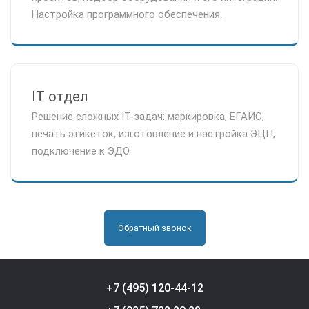
Настройка программного обеспечения.
IT отдел
Решение сложных IT-задач: маркировка, ЕГАИС,
печать этикеток, изготовление и настройка ЭЦП,
подключение к ЭДО.
Обратный звонок
+7 (495) 120-44-12