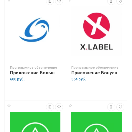
Программное обеспечение
Программное обеспечение
Приложение Большая Птица
Приложение Бонусная система X.Label
600 руб.
564 руб.