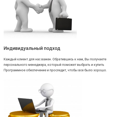
Индивидуальный подход
Каждый клиент для нас важен. Обратившись к нам, Вы получаете
персонального менеджера, который поможет выбрать и купить
Программное обеспечение и проследит, чтобы все было хорошо.