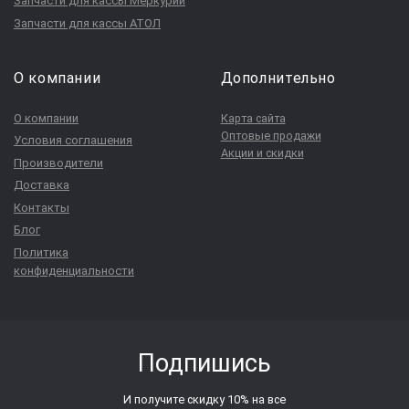
Запчасти для кассы Меркурий
Запчасти для кассы АТОЛ
О компании
Дополнительно
О компании
Карта сайта
Оптовые продажи
Условия соглашения
Акции и скидки
Производители
Доставка
Контакты
Блог
Политика
конфиденциальности
Подпишись
И получите скидку 10% на все