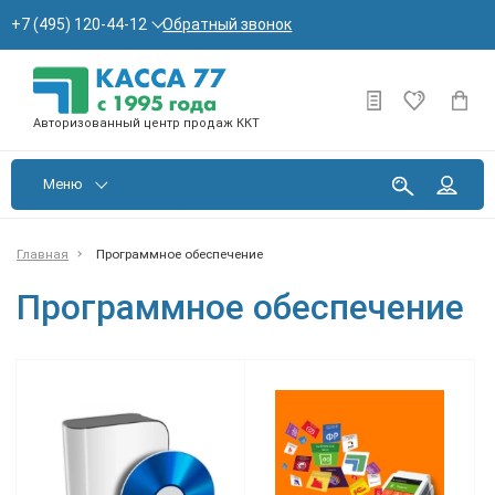
Обратный звонок
+7 (495) 120-44-12
Авторизованный центр продаж ККТ
Меню
Главная
Программное обеспечение
Программное обеспечение