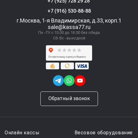
+7 (925) 728 29 28
+7 (916) 530-88-88
г.Москва, 1-я Владимирская, д.33, корп.1
sale@kassa77.ru
Пн - Пт с 10.00 до 18.00 без обеда
Сб- Вс - выходной
Обратный звонок
Онлайн кассы
Весовое оборудование