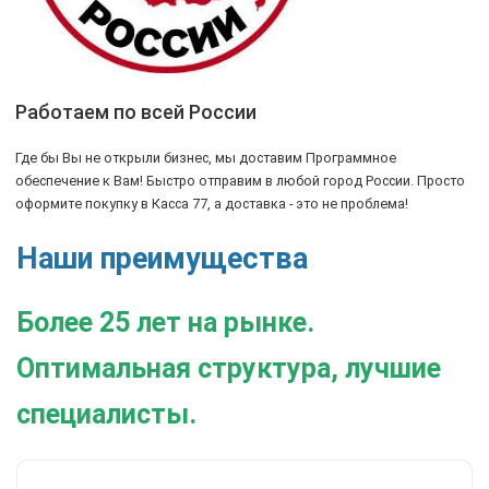
Работаем по всей России
Где бы Вы не открыли бизнес, мы доставим Программное
обеспечение к Вам! Быстро отправим в любой город России. Просто
оформите покупку в Касса 77, а доставка - это не проблема!
Наши преимущества
Более 25 лет на рынке.
Оптимальная структура, лучшие
специалисты.