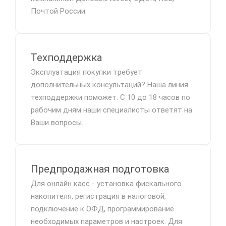
Почтой России.
Техподдержка
Эксплуатация покупки требует
дополнительных консультаций? Наша линия
техподдержки поможет. С 10 до 18 часов по
рабочим дням наши специалисты ответят на
Ваши вопросы.
Предпродажная подготовка
Для онлайн касс - установка фискального
накопителя, регистрация в налоговой,
подключение к ОФД, программирование
необходимых параметров и настроек. Для