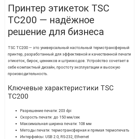
Принтер этикеток TSC
TC200 — надёжное
решение для бизнеса
TSC TC200 — это универсальный настольный термотрансферный
принтер, разработанный для эффективной и качественной печати
этикеток, бирок, ценников и штрихкодов. Устройство сочетает в
себе компактный дизайн, простоту эксплуатации и высокую
производительность.
Ключевые характеристики TSC
TC200
Разрешение печати: 203 dpi
Скорость печати: до 150 мм/сек
Максимальная ширина печати: 108 мм
Методы печати: термотрансферная и прямая термопечать
Интерфейсы: USB 2.0, RS-232, Ethernet