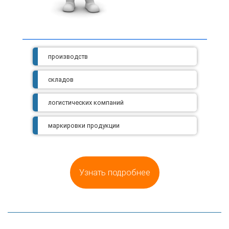
производств
складов
логистических компаний
маркировки продукции
Узнать подробнее