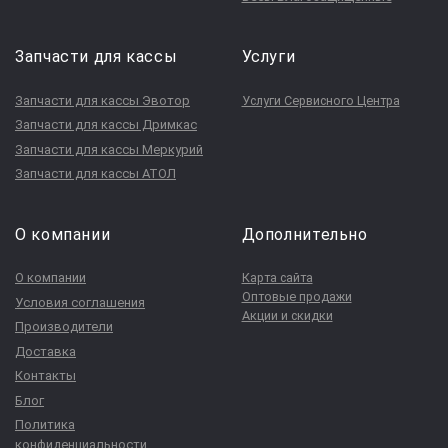
Запчасти для кассы
Услуги
Запчасти для кассы Эвотор
Услуги Сервисного Центра
Запчасти для кассы Дримкас
Запчасти для кассы Меркурий
Запчасти для кассы АТОЛ
О компании
Дополнительно
О компании
Карта сайта
Оптовые продажи
Условия соглашения
Акции и скидки
Производители
Доставка
Контакты
Блог
Политика
конфиденциальности