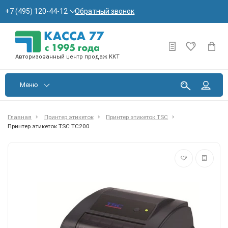
Обратный звонок
+7 (495) 120-44-12
Авторизованный центр продаж ККТ
Меню
Главная
Принтер этикеток
Принтер этикеток TSC
Принтер этикеток TSC TC200