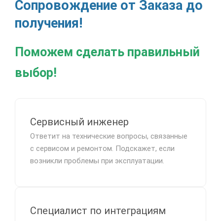
Сопровождение от Заказа до
получения!
Поможем сделать правильный
выбор!
Сервисный инженер
Ответит на технические вопросы, связанные
с сервисом и ремонтом. Подскажет, если
возникли проблемы при эксплуатации.
Специалист по интеграциям