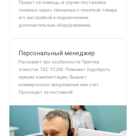
Придет на помощь, в случае постановки
сложных задач, связанных с покупкой товара
его настройкой и подключением
дополнительным оборудованием.
Персональный менеджер
Расскажет про особенности Принтер
этикеток TSC TC200. Поможет подобрать
нужную комплектацию. Вышлет
коммерческое предложение или счет.
Проследит за поставкой.