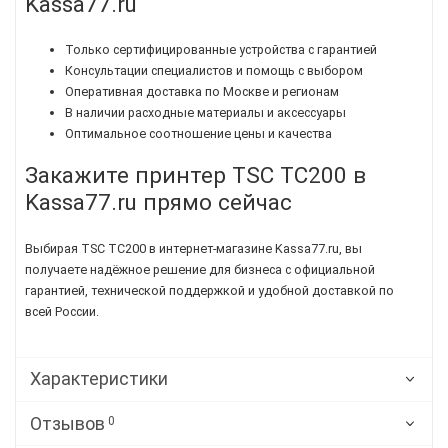
Kassa77.ru
Только сертифицированные устройства с гарантией
Консультации специалистов и помощь с выбором
Оперативная доставка по Москве и регионам
В наличии расходные материалы и аксессуары
Оптимальное соотношение цены и качества
Закажите принтер TSC TC200 в
Kassa77.ru прямо сейчас
Выбирая TSC TC200 в интернет-магазине Kassa77.ru, вы
получаете надёжное решение для бизнеса с официальной
гарантией, технической поддержкой и удобной доставкой по
всей России.
Характеристики
Отзывов
0