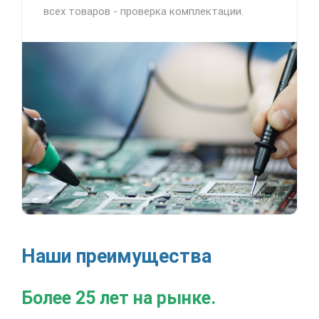
всех товаров - проверка комплектации.
Наши преимущества
Более 25 лет на рынке.