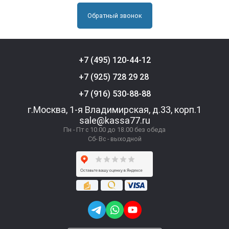
Обратный звонок
+7 (495) 120-44-12
+7 (925) 728 29 28
+7 (916) 530-88-88
г.Москва, 1-я Владимирская, д.33, корп.1
sale@kassa77.ru
Пн - Пт с 10.00 до 18.00 без обеда
Сб- Вс - выходной