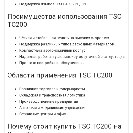
Поддержка языков: TSPL-EZ, ZPL, EPL
Преимущества использования TSC
TC200
Чёткая и стабильная печать на высоких скоростях
Поддержка различных типов расходных материалов
Компактный и эргономичный корпус
Надёжная работа в условиях круглосуточной эксплуатации
Простота настройки и обслуживания
Области применения TSC TC200
Розничная торговля и супермаркеты
Складская и транспортная логистика
Производственные предприятия
Аптечные и медицинские учреждения
Сервисные центры и офисы
Почему стоит купить TSC TC200 на