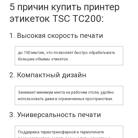
5 причин купить принтер
этикеток TSC TC200:
1. Высокая скорость печати
до 150 мм/сек, что позволяет быстро обрабатывать
большие объемы этикеток.
2. Компактный дизайн
Занимает минимум места на рабочем столе, удобно
использовать даже в ограниченных пространствах.
3. Универсальность печати
Поддержка термотрансферной и термопечати