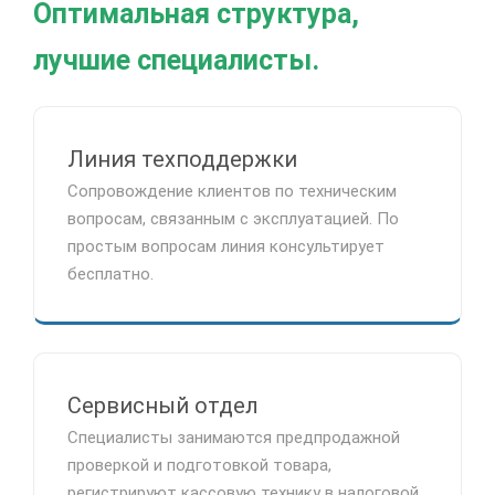
Оптимальная структура,
лучшие специалисты.
Линия техподдержки
Сопровождение клиентов по техническим
вопросам, связанным с эксплуатацией. По
простым вопросам линия консультирует
бесплатно.
Сервисный отдел
Специалисты занимаются предпродажной
проверкой и подготовкой товара,
регистрируют кассовую технику в налоговой.