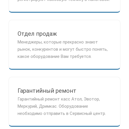
Отдел продаж
Менеджеры, которые прекрасно знают
рынок, конкурентов и могут быстро понять,
какое оборудование Вам требуется.
Гарантийный ремонт
Гарантийный ремонт касс Атол, Эвотор,
Меркурий, Дримкас. Оборудование
необходимо отправить в Сервисный центр.