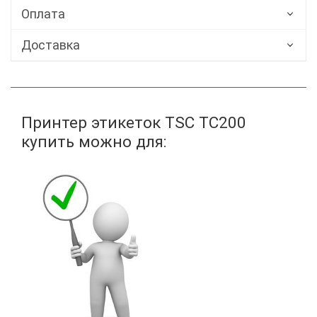
Оплата
Доставка
Принтер этикеток TSC TC200
купить можно для: