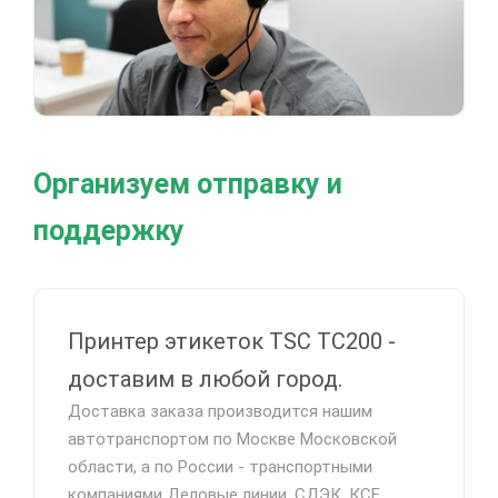
Организуем отправку и
поддержку
Принтер этикеток TSC TC200 -
доставим в любой город.
Доставка заказа производится нашим
автотранспортом по Москве Московской
области, а по России - транспортными
компаниями Деловые линии, СДЭК, КСЕ,