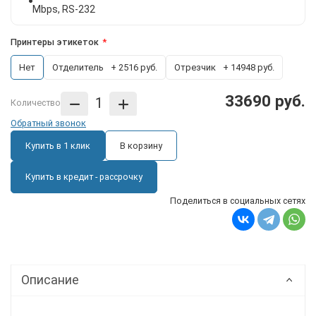
Mbps, RS-232
Принтеры этикеток
Нет
Отделитель
+ 2516 руб.
Отрезчик
+ 14948 руб.
33690 руб.
Количество
Обратный звонок
Купить в 1 клик
В корзину
Купить в кредит - рассрочку
Поделиться в социальных сетях
Описание