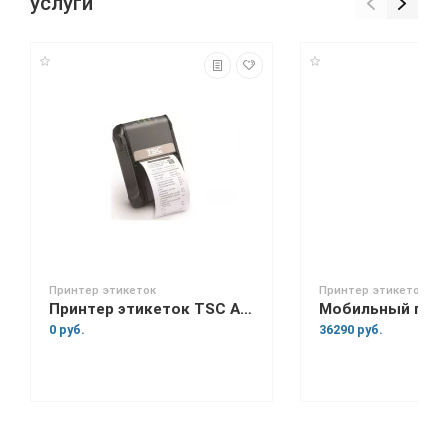
услуги
Принтер этикеток
Принтер этикеток
Принтер этикеток TSC Alpha-2R
0 руб.
36290 руб.