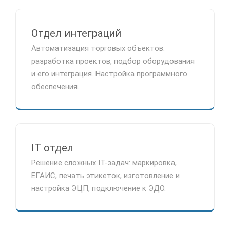
Отдел интеграций
Автоматизация торговых объектов:
разработка проектов, подбор оборудования
и его интеграция. Настройка программного
обеспечения.
IT отдел
Решение сложных IT-задач: маркировка,
ЕГАИС, печать этикеток, изготовление и
настройка ЭЦП, подключение к ЭДО.