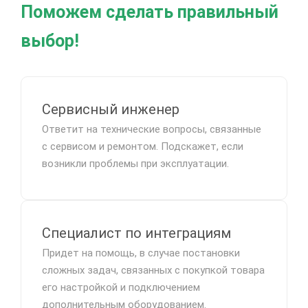
Поможем сделать правильный
выбор!
Сервисный инженер
Ответит на технические вопросы, связанные
с сервисом и ремонтом. Подскажет, если
возникли проблемы при эксплуатации.
Специалист по интеграциям
Придет на помощь, в случае постановки
сложных задач, связанных с покупкой товара
его настройкой и подключением
дополнительным оборудованием.