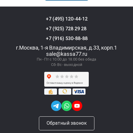
+7 (495) 120-44-12
+7 (925) 728 29 28
+7 (916) 530-88-88
г.Москва, 1-я Владимирская, д.33, корп.1
sale@kassa77.ru
Пн - Пт с 10.00 до 18.00 без обеда
Сб- Вс - выходной
Обратный звонок