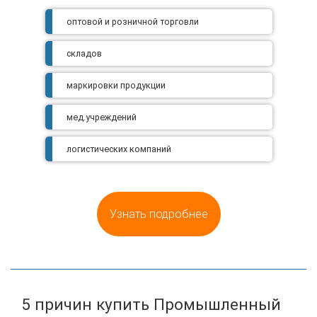
оптовой и розничной торговли
складов
маркировки продукции
мед.учреждений
логистических компаний
Узнать подробнее
5 причин купить Промышленный