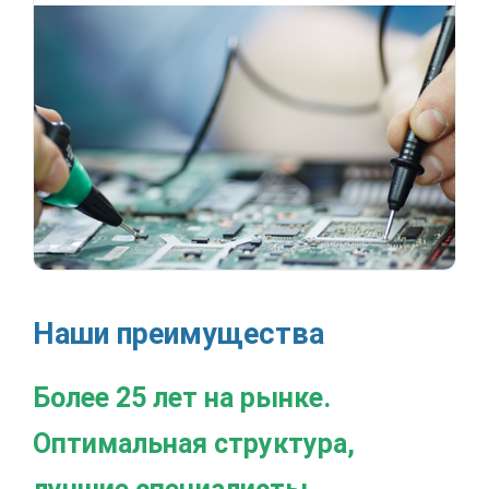
Наши преимущества
Более 25 лет на рынке.
Оптимальная структура,