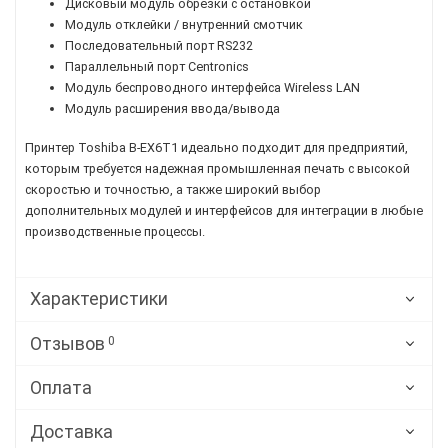
Дисковый модуль обрезки с остановкой
Модуль отклейки / внутренний смотчик
Последовательный порт RS232
Параллельный порт Centronics
Модуль беспроводного интерфейса Wireless LAN
Модуль расширения ввода/вывода
Принтер Toshiba B-EX6T1 идеально подходит для предприятий,
которым требуется надежная промышленная печать с высокой
скоростью и точностью, а также широкий выбор
дополнительных модулей и интерфейсов для интеграции в любые
производственные процессы.
Характеристики
Отзывов
0
Оплата
Доставка