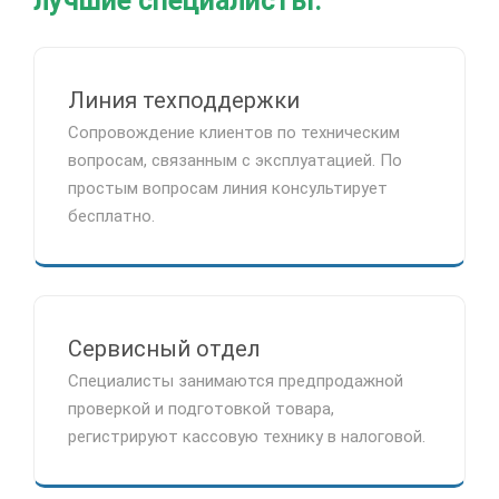
лучшие специалисты.
Линия техподдержки
Сопровождение клиентов по техническим
вопросам, связанным с эксплуатацией. По
простым вопросам линия консультирует
бесплатно.
Сервисный отдел
Специалисты занимаются предпродажной
проверкой и подготовкой товара,
регистрируют кассовую технику в налоговой.