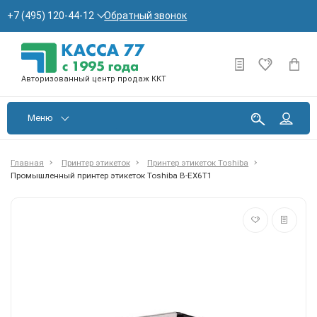
Обратный звонок
+7 (495) 120-44-12
Авторизованный центр продаж ККТ
Меню
Главная
Принтер этикеток
Принтер этикеток Toshiba
Промышленный принтер этикеток Toshiba B-EX6T1