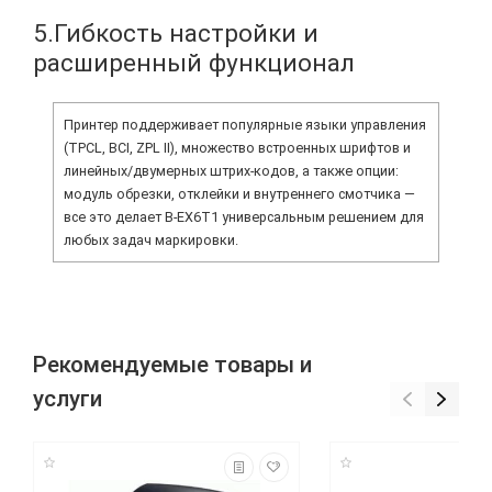
5.Гибкость настройки и
расширенный функционал
Принтер поддерживает популярные языки управления
(TPCL, BCI, ZPL II), множество встроенных шрифтов и
линейных/двумерных штрих‑кодов, а также опции:
модуль обрезки, отклейки и внутреннего смотчика —
все это делает B‑EX6T1 универсальным решением для
любых задач маркировки.
Рекомендуемые товары и
услуги