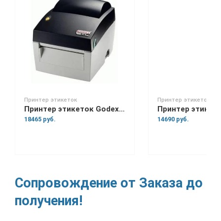
Принтер этикеток
Принтер этикеток
Принтер этикеток Godex DT-4
18465 руб.
14690 руб.
Сопровождение от Заказа до
получения!