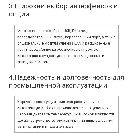
3.Широкий выбор интерфейсов и
опций
Множество интерфейсов: USB, Ethernet,
последовательный RS232, параллельный порт, а также
опциональные модули Wireless LAN и расширенные
порты ввода/вывода обеспечивают простую
интеграцию в существующие информационные и
складские системы.
4.Надежность и долговечность для
промышленной эксплуатации
Корпус и конструкция принтера рассчитаны на
интенсивную работу в производственных условиях.
Рабочий диапазон температуры и высокой влажности
делает устройство устойчивым к типичным условиям
эксплуатации в цехах и складах.