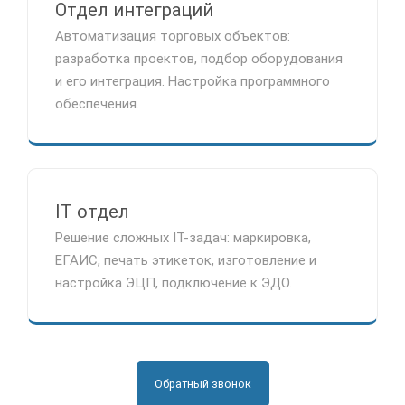
Отдел интеграций
Автоматизация торговых объектов:
разработка проектов, подбор оборудования
и его интеграция. Настройка программного
обеспечения.
IT отдел
Решение сложных IT-задач: маркировка,
ЕГАИС, печать этикеток, изготовление и
настройка ЭЦП, подключение к ЭДО.
Обратный звонок