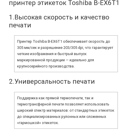
принтер этикеток Toshiba B-EX6T1
:
1.Высокая скорость и качество
печати
Принтер Toshiba B‑EX6T1 обеспечивает скорость до
305 мм/сек и разрешение 203/305 dpi, что гарантирует
четкие изображения и быстрый выпуск
маркированной продукции — идеально для
крупносерийного производства.
2.Универсальность печати
Поддержка как прямой термопечати, так и
термотрансферной печати позволяет использовать
широкий спектр материалов: от стандартных этикеток
до специализированных рулонных или сложенных
«гармошкой» этикеток.