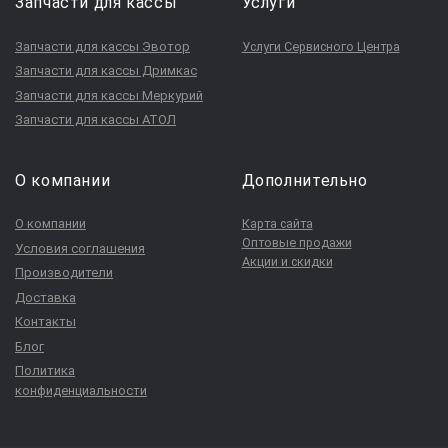
Запчасти для кассы
Услуги
Запчасти для кассы Эвотор
Услуги Сервисного Центра
Запчасти для кассы Дримкас
Запчасти для кассы Меркурий
Запчасти для кассы АТОЛ
О компании
Дополнительно
О компании
Карта сайта
Оптовые продажи
Условия соглашения
Акции и скидки
Производители
Доставка
Контакты
Блог
Политика
конфиденциальности