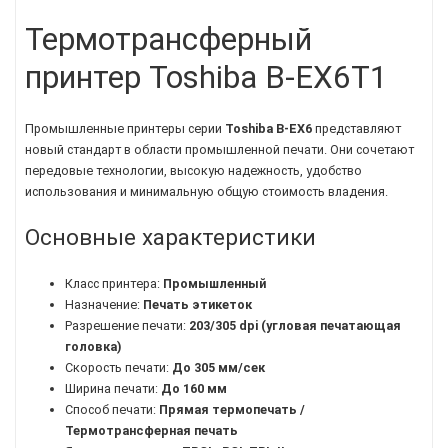
Термотрансферный
принтер Toshiba B-EX6T1
Промышленные принтеры серии
Toshiba B-EX6
представляют
новый стандарт в области промышленной печати. Они сочетают
передовые технологии, высокую надежность, удобство
использования и минимальную общую стоимость владения.
Основные характеристики
Класс принтера:
Промышленный
Назначение:
Печать этикеток
Разрешение печати:
203/305 dpi (угловая печатающая
головка)
Скорость печати:
До 305 мм/сек
Ширина печати:
До 160 мм
Способ печати:
Прямая термопечать /
Термотрансферная печать