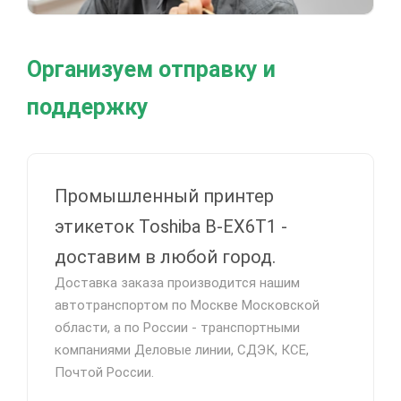
Организуем отправку и
поддержку
Промышленный принтер
этикеток Toshiba B-EX6T1 -
доставим в любой город.
Доставка заказа производится нашим
автотранспортом по Москве Московской
области, а по России - транспортными
компаниями Деловые линии, СДЭК, КСЕ,
Почтой России.