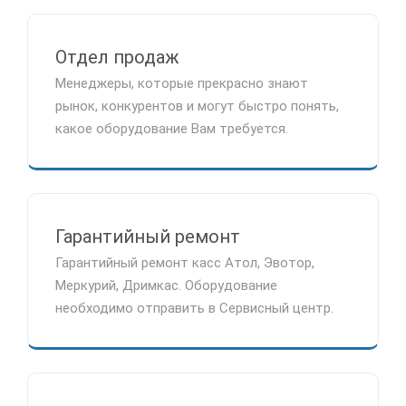
Отдел продаж
Менеджеры, которые прекрасно знают
рынок, конкурентов и могут быстро понять,
какое оборудование Вам требуется.
Гарантийный ремонт
Гарантийный ремонт касс Атол, Эвотор,
Меркурий, Дримкас. Оборудование
необходимо отправить в Сервисный центр.