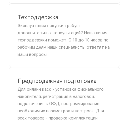
Техподдержка
Эксплуатация покупки требует
дополнительных консультаций? Наша линия
техподдержки поможет. С 10 до 18 часов по
рабочим дням наши специалисты ответят на
Ваши вопросы.
Предпродажная подготовка
Для онлайн касс - установка фискального
накопителя, регистрация в налоговой,
подключение к ОФД, программирование
необходимых параметров и настроек. Для
всех товаров - проверка комплектации.