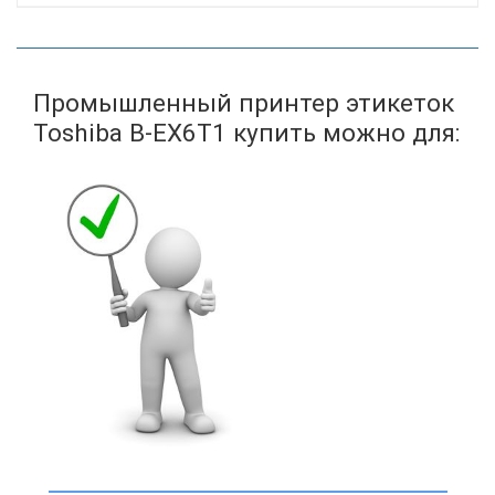
Промышленный принтер этикеток
Toshiba B-EX6T1 купить можно для: