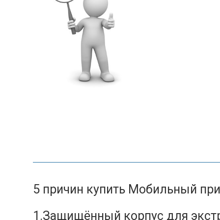
5 причин купить Мобильный при
1.Защищённый корпус для экст