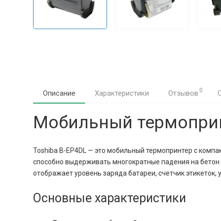
0
Описание
Характеристики
Отзывов
Мобильный термопринт
Toshiba B-EP4DL — это мобильный термопринтер с компа
способно выдерживать многократные падения на бетон с 
отображает уровень заряда батареи, счетчик этикеток, у
Основные характеристики