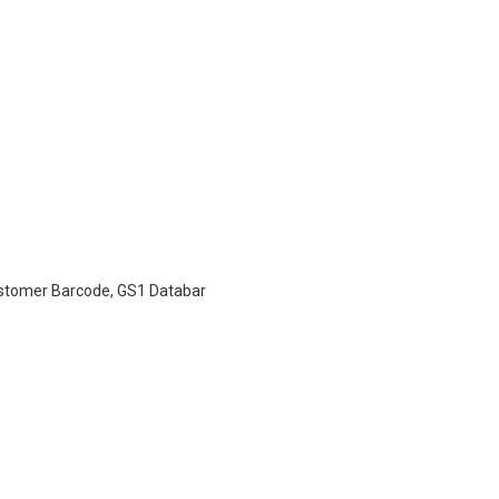
stomer Barcode, GS1 Databar