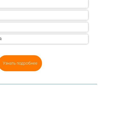
й
Узнать подробнее