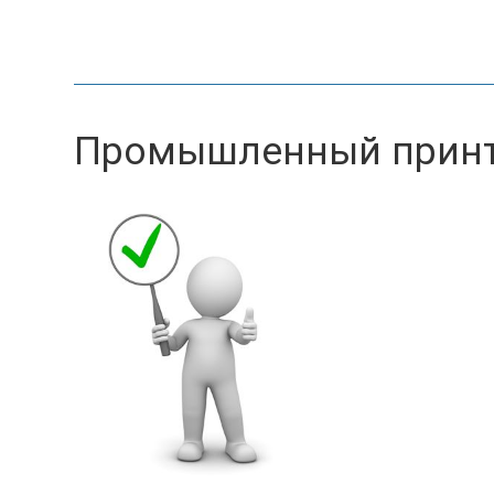
Промышленный принте