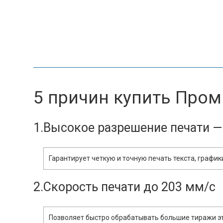
5 причин купить Пром
1.Высокое разрешение печати — 
Гарантирует четкую и точную печать текста, графи
2.Скорость печати до 203 мм/с
Позволяет быстро обрабатывать большие тиражи эт