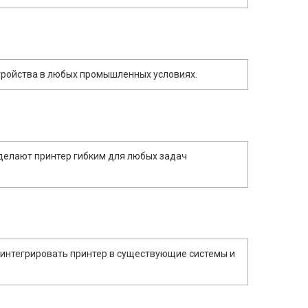
тройства в любых промышленных условиях.
 делают принтер гибким для любых задач
о интегрировать принтер в существующие системы и