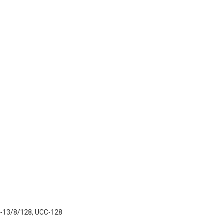
AN-13/8/128, UCC-128