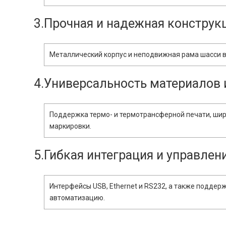
3.Прочная и надежная конструк
Металлический корпус и неподвижная рама шасси 
4.Универсальность материалов
Поддержка термо- и термотрансферной печати, шир
маркировки.
5.Гибкая интеграция и управлен
Интерфейсы USB, Ethernet и RS232, а также поддер
автоматизацию.