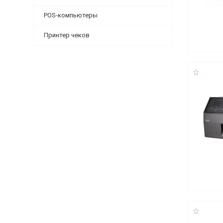
POS-компьютеры
Принтер чеков