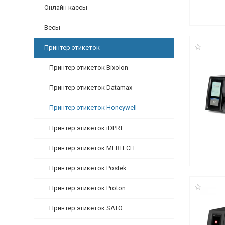
Онлайн кассы
Весы
Принтер этикеток
Принтер этикеток Bixolon
Принтер этикеток Datamax
Принтер этикеток Honeywell
Принтер этикеток iDPRT
Принтер этикеток MERTECH
Принтер этикеток Postek
Принтер этикеток Proton
Принтер этикеток SATO