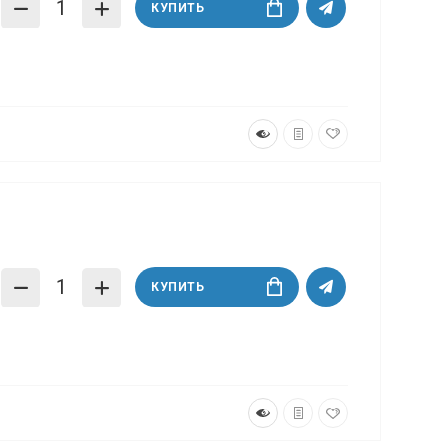
КУПИТЬ
КУПИТЬ