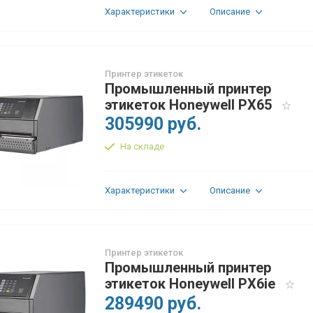
Характеристики
Описание
Принтер этикеток
Промышленный принтер
этикеток Honeywell PX65
305990 руб.
На складе
Характеристики
Описание
Принтер этикеток
Промышленный принтер
этикеток Honeywell PX6ie
289490 руб.