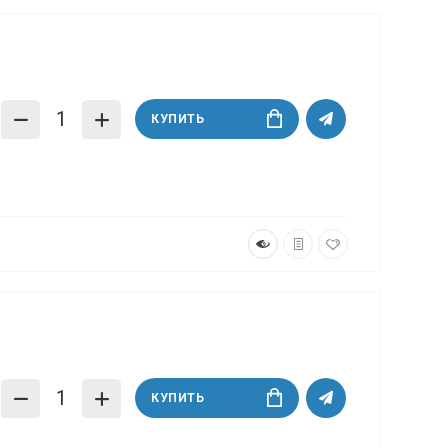
КУПИТЬ
КУПИТЬ