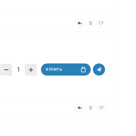
КУПИТЬ