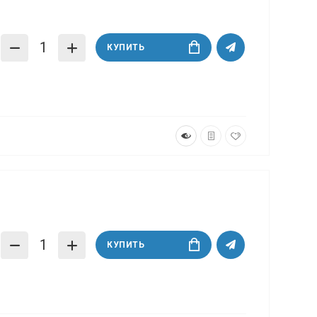
КУПИТЬ
КУПИТЬ