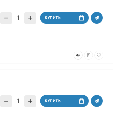
КУПИТЬ
КУПИТЬ