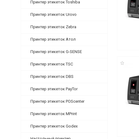
Принтер этикеток Toshiba
Принтер этикеток Urovo
Принтер этикеток Zebra
Принтер этикеток Атол
Принтер этикеток G-SENSE
Принтер этикеток TSC
Принтер этикеток DBS
Принтер этикеток PayTor
Принтер этикеток POScenter
Принтер этикеток MPrint
Принтер этикеток Godex
Настольный принтер