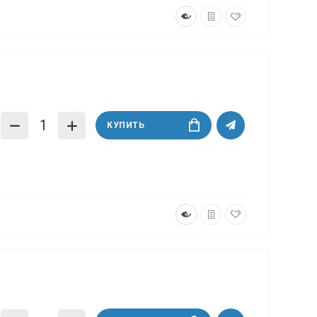
КУПИТЬ