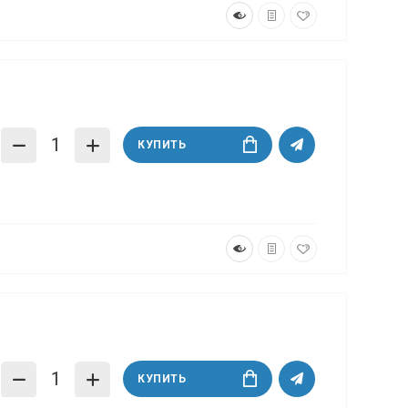
КУПИТЬ
КУПИТЬ