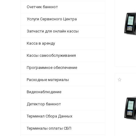
Счетчик банкнот
Услуги Сервисного Центра
Запчасти для онлайн кассы
Касса в аренду
Кассы самообслуживания
Программное обеспечение
Расходные материалы
Видеонаблюдение
Детектор банкнот
Терминал Сбора Данных
Терминалы оплаты СБП