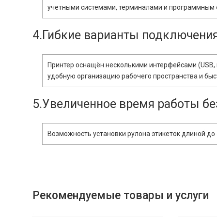
учетными системами, терминалами и программным 
4.Гибкие варианты подключени
Принтер оснащён несколькими интерфейсами (USB, п
удобную организацию рабочего пространства и быст
5.Увеличенное время работы бе
Возможность установки рулона этикеток длиной до
Рекомендуемые товары и услуги