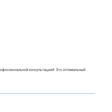
профессиональной консультацией. Это оптимальный