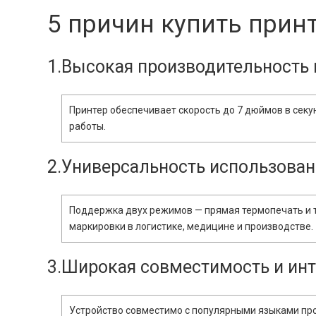
5 причин купить принт
1.Высокая производительность 
Принтер обеспечивает скорость до 7 дюймов в секу
работы.
2.Универсальность использован
Поддержка двух режимов — прямая термопечать и т
маркировки в логистике, медицине и производстве.
3.Широкая совместимость и ин
Устройство совместимо с популярными языками про