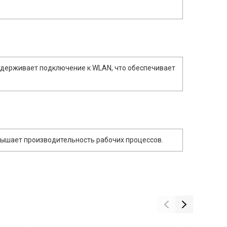
оддерживает подключение к WLAN, что обеспечивает
вышает производительность рабочих процессов.