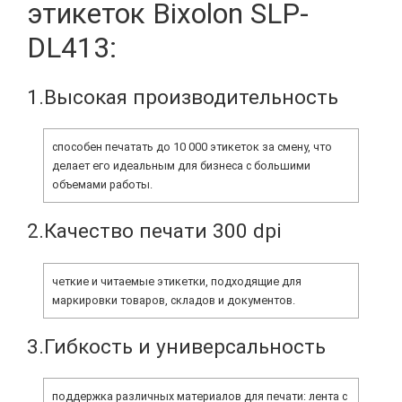
этикеток Bixolon SLP-
DL413:
1.Высокая производительность
способен печатать до 10 000 этикеток за смену, что
делает его идеальным для бизнеса с большими
объемами работы.
2.Качество печати 300 dpi
четкие и читаемые этикетки, подходящие для
маркировки товаров, складов и документов.
3.Гибкость и универсальность
поддержка различных материалов для печати: лента с