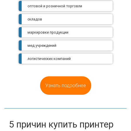
оптовой и розничной торговли
складов
маркировки продукции
мед.учреждений
логистических компаний
Узнать подробнее
5 причин купить принтер