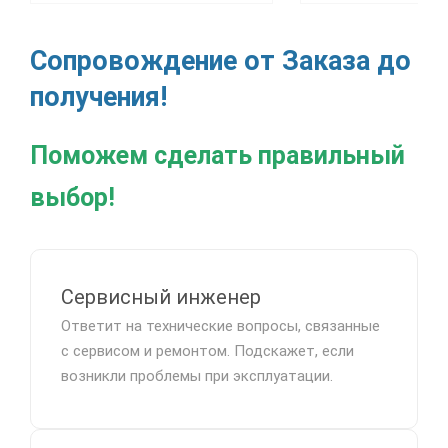
Сопровождение от Заказа до
получения!
Поможем сделать правильный
выбор!
Сервисный инженер
Ответит на технические вопросы, связанные
с сервисом и ремонтом. Подскажет, если
возникли проблемы при эксплуатации.