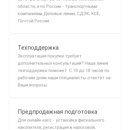
области, а по России - транспортными
компаниями Деловые линии, СДЭК, КСЕ,
Почтой России.
Техподдержка
Эксплуатация покупки требует
дополнительных консультаций? Наша линия
техподдержки поможет. С 10 до 18 часов по
рабочим дням наши специалисты ответят на
Ваши вопросы.
Предпродажная подготовка
Для онлайн касс - установка фискального
накопителя, регистрация в налоговой,