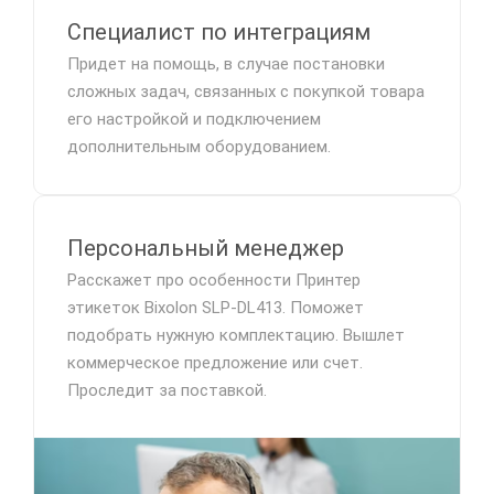
Специалист по интеграциям
Придет на помощь, в случае постановки
сложных задач, связанных с покупкой товара
его настройкой и подключением
дополнительным оборудованием.
Персональный менеджер
Расскажет про особенности Принтер
этикеток Bixolon SLP-DL413. Поможет
подобрать нужную комплектацию. Вышлет
коммерческое предложение или счет.
Проследит за поставкой.