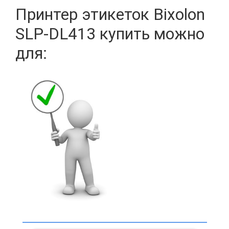
Принтер этикеток Bixolon
SLP-DL413
купить можно
для: