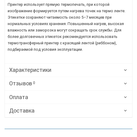
Принтер использует прямую термопечать, при которой
изображение формируется путем нагрева точек на термо ленте.
Этикетки сохраняют читаемость около 5–7 месяцев при
нормальных условиях хранения. Повышенный нагрев, высокая
влажность или заморозка могут сокращать срок службы. Для
более долговечных этикеток рекомендуется использовать
термотрансферный принтер с красящей лентой (риббоном),
подбираемой под условия эксплуатации.
Характеристики
Отзывов
0
Оплата
Доставка