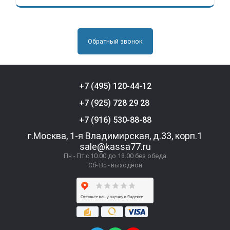
Обратный звонок
+7 (495) 120-44-12
+7 (925) 728 29 28
+7 (916) 530-88-88
г.Москва, 1-я Владимирская, д.33, корп.1
sale@kassa77.ru
Пн - Пт с 10.00 до 18.00 без обеда
Сб- Вс - выходной