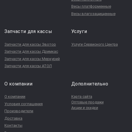
Весы платформенные
Весы влагозащищенные
Запчасти для кассы
Услуги
Запчасти для кассы Эвотор
Услуги Сервисного Центра
Запчасти для кассы Дримкас
Запчасти для кассы Меркурий
Запчасти для кассы АТОЛ
О компании
Дополнительно
О компании
Карта сайта
Оптовые продажи
Условия соглашения
Акции и скидки
Производители
Доставка
Контакты