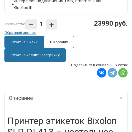
Интерфейс подключения: USB, Ethernet, LAN,
Bluetooth
23990 руб.
Количество
Обратный звонок
Купить в 1 клик
В корзину
Купить в кредит - рассрочку
Поделиться в социальных сетях
Описание
Принтер этикеток Bixolon