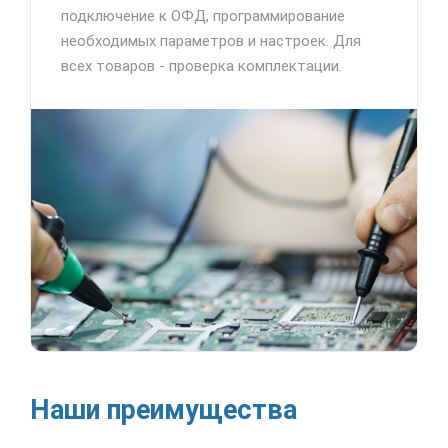
подключение к ОФД, программирование
необходимых параметров и настроек. Для
всех товаров - проверка комплектации.
Наши преимущества