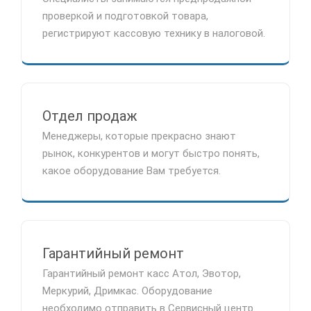
проверкой и подготовкой товара,
регистрируют кассовую технику в налоговой.
Отдел продаж
Менеджеры, которые прекрасно знают
рынок, конкурентов и могут быстро понять,
какое оборудование Вам требуется.
Гарантийный ремонт
Гарантийный ремонт касс Атол, Эвотор,
Меркурий, Дримкас. Оборудование
необходимо отправить в Сервисный центр.