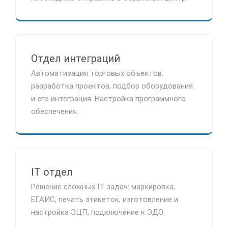
Отдел интеграций
Автоматизация торговых объектов:
разработка проектов, подбор оборудования
и его интеграция. Настройка программного
обеспечения.
IT отдел
Решение сложных IT-задач: маркировка,
ЕГАИС, печать этикеток, изготовление и
настройка ЭЦП, подключение к ЭДО.