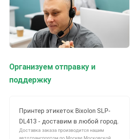
Организуем отправку и
поддержку
Принтер этикеток Bixolon SLP-
DL413 - доставим в любой город.
Доставка заказа производится нашим
автотранспортом по Москве Московской