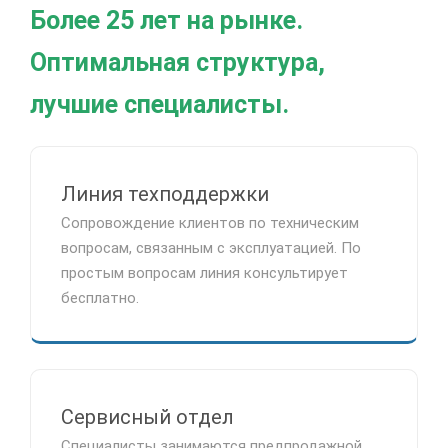
Более 25 лет на рынке.
Оптимальная структура,
лучшие специалисты.
Линия техподдержки
Сопровождение клиентов по техническим
вопросам, связанным с эксплуатацией. По
простым вопросам линия консультирует
бесплатно.
Сервисный отдел
Специалисты занимаются предпродажной