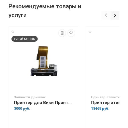
Рекомендуемые товары и
услуги
УСПЕЙ КУПИТЬ
Запчасти Дримкас
Принтер этикеток
Принтер для Вики Принт 57
3000 руб.
18465 руб.