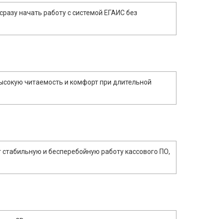
разу начать работу с системой ЕГАИС без
ысокую читаемость и комфорт при длительной
 стабильную и бесперебойную работу кассового ПО,