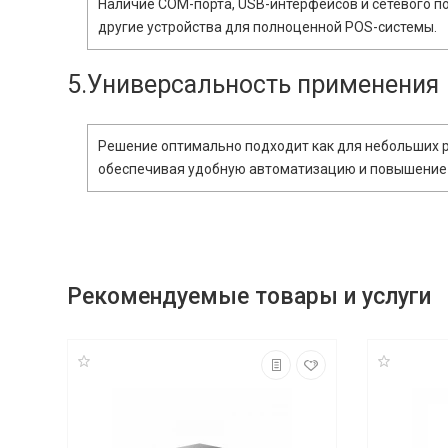
Наличие COM-порта, USB-интерфейсов и сетевого п
другие устройства для полноценной POS-системы.
5.Универсальность применения
Решение оптимально подходит как для небольших ро
обеспечивая удобную автоматизацию и повышение
Рекомендуемые товары и услуги