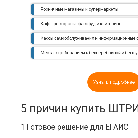
Розничные магазины и супермаркеты
Кафе, рестораны, фастфуд и кейтеринг
Кассы самообслуживания и информационные 
Места с требованием к бесперебойной и бесш
Узнать подробнее
5 причин купить ШТРИХ
1.Готовое решение для ЕГАИС