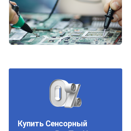
Купить Сенсорный