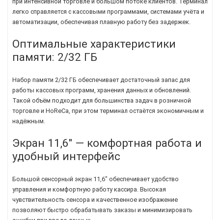
при интенсивной торговле и большом потоке клиентов. Терминал
легко справляется с кассовыми программами, системами учёта и
автоматизации, обеспечивая плавную работу без задержек.
Оптимальные характеристики
памяти: 2/32 ГБ
Набор памяти 2/32 ГБ обеспечивает достаточный запас для
работы кассовых программ, хранения данных и обновлений.
Такой объём подходит для большинства задач в розничной
торговле и HoReCa, при этом терминал остаётся экономичным и
надёжным.
Экран 11,6" — комфортная работа и
удобный интерфейс
Большой сенсорный экран 11,6" обеспечивает удобство
управления и комфортную работу кассира. Высокая
чувствительность сенсора и качественное изображение
позволяют быстро обрабатывать заказы и минимизировать