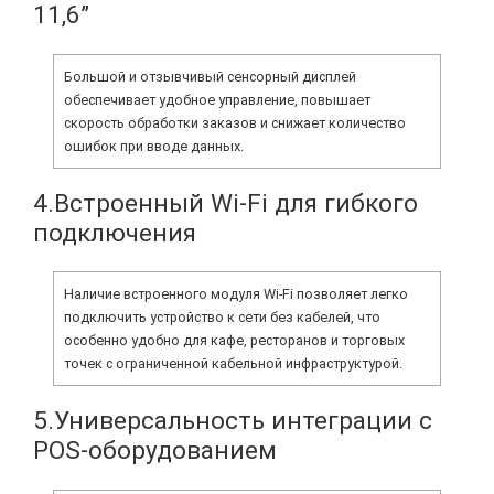
11,6”
Большой и отзывчивый сенсорный дисплей
обеспечивает удобное управление, повышает
скорость обработки заказов и снижает количество
ошибок при вводе данных.
4.Встроенный Wi-Fi для гибкого
подключения
Наличие встроенного модуля Wi-Fi позволяет легко
подключить устройство к сети без кабелей, что
особенно удобно для кафе, ресторанов и торговых
точек с ограниченной кабельной инфраструктурой.
5.Универсальность интеграции с
POS-оборудованием