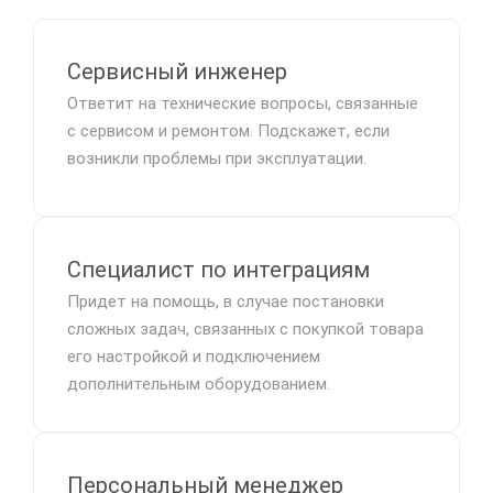
Сервисный инженер
Ответит на технические вопросы, связанные
с сервисом и ремонтом. Подскажет, если
возникли проблемы при эксплуатации.
Специалист по интеграциям
Придет на помощь, в случае постановки
сложных задач, связанных с покупкой товара
его настройкой и подключением
дополнительным оборудованием.
Персональный менеджер