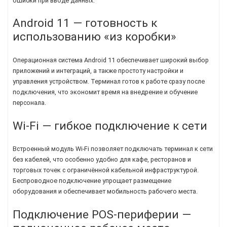
ошибки при вводе данных.
Android 11 — готовность к
использованию «из коробки»
Операционная система Android 11 обеспечивает широкий выбор
приложений и интеграций, а также простоту настройки и
управления устройством. Терминал готов к работе сразу после
подключения, что экономит время на внедрение и обучение
персонала.
Wi-Fi — гибкое подключение к сети
Встроенный модуль Wi-Fi позволяет подключать терминал к сети
без кабелей, что особенно удобно для кафе, ресторанов и
торговых точек с ограничённой кабельной инфраструктурой.
Беспроводное подключение упрощает размещение
оборудования и обеспечивает мобильность рабочего места.
Подключение POS-периферии —