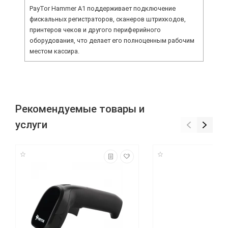
PayTor Hammer A1 поддерживает подключение
фискальных регистраторов, сканеров штрихкодов,
принтеров чеков и другого периферийного
оборудования, что делает его полноценным рабочим
местом кассира.
Рекомендуемые товары и
услуги