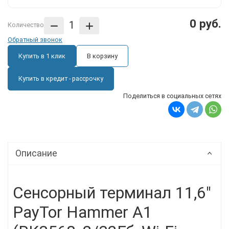
0 руб.
Количество
Обратный звонок
Купить в 1 клик
В корзину
Купить в кредит - рассрочку
Поделиться в социальных сетях
Описание
Сенсорный терминал 11,6"
PayTor Hammer A1