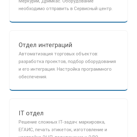
Меркурий, Дримкас. Оборудование
необходимо отправить в Сервисный центр.
Отдел интеграций
Автоматизация торговых объектов:
разработка проектов, подбор оборудования
и его интеграция. Настройка программного
обеспечения.
IT отдел
Решение сложных IT-задач: маркировка,
ЕГАИС, печать этикеток, изготовление и