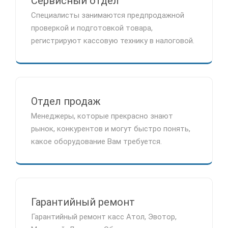
Сервисный отдел
Специалисты занимаются предпродажной
проверкой и подготовкой товара,
регистрируют кассовую технику в налоговой.
Отдел продаж
Менеджеры, которые прекрасно знают
рынок, конкурентов и могут быстро понять,
какое оборудование Вам требуется.
Гарантийный ремонт
Гарантийный ремонт касс Атол, Эвотор,