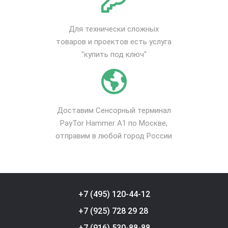
Для технически сложных
товаров и проектов есть услуга
"купить под ключ"
Доставим Сенсорный терминал
PayTor Hammer A1 по Москве,
отправим в любой город России
+7 (495) 120-44-12
+7 (925) 728 29 28
+7 (916) 530-88-88