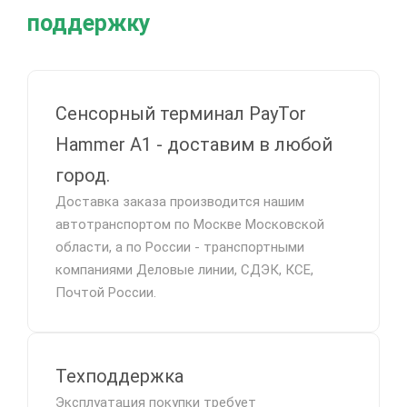
поддержку
Сенсорный терминал PayTor
Hammer A1 - доставим в любой
город.
Доставка заказа производится нашим
автотранспортом по Москве Московской
области, а по России - транспортными
компаниями Деловые линии, СДЭК, КСЕ,
Почтой России.
Техподдержка
Эксплуатация покупки требует