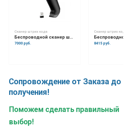
Сканер штрих кода
Сканер штрих кода
Беспроводной сканер штрих-кода Space Lite BT
7000 руб.
8415 руб.
Сопровождение от Заказа до
получения!
Поможем сделать правильный
выбор!