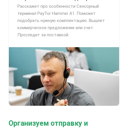
Расскажет про особенности Сенсорный
терминал PayTor Hammer A1. Поможет
подобрать нужную комплектацию. Вышлет
коммерческое предложение или счет.
Проследит за поставкой.
Организуем отправку и