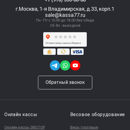
г.Москва, 1-я Владимирская, д.33, корп.1
sale@kassa77.ru
Пн - Пт с 10.00 до 18.00 без обеда
Сб- Вс - выходной
Обратный звонок
Онлайн кассы
Весовое оборудование
Онлайн кассы ЭВОТОР
Весы торговые