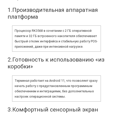
1.Производительная аппаратная
платформа
Процессор RK3568 в сочетании с 2 ГБ оперативной
памяти и 32 ГБ встроенного накопителя обеспечивает
быстрый отклик интерфейса и стабильную работу POS-
приложений, даже при интенсивной нагрузке.
2.Готовность к использованию «из
коробки»
Терминал работает на Android 11, что позволяет сразу
начать работу с предустановленным программным
обеспечением и интеграциями, без дополнительных
настроек операционной системы.
3.Комфортный сенсорный экран