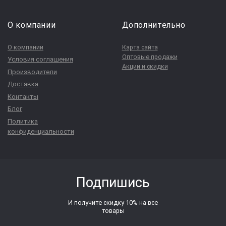
О компании
Дополнительно
О компании
Карта сайта
Оптовые продажи
Условия соглашения
Акции и скидки
Производители
Доставка
Контакты
Блог
Политика
конфиденциальности
Подпишись
И получите скидку 10% на все
товары