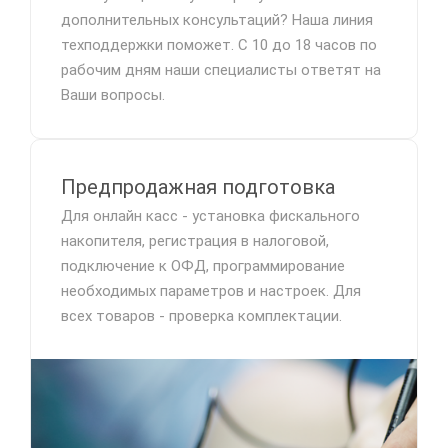
дополнительных консультаций? Наша линия
техподдержки поможет. С 10 до 18 часов по
рабочим дням наши специалисты ответят на
Ваши вопросы.
Предпродажная подготовка
Для онлайн касс - установка фискального
накопителя, регистрация в налоговой,
подключение к ОФД, программирование
необходимых параметров и настроек. Для
всех товаров - проверка комплектации.