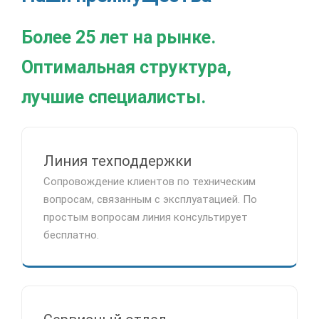
Более 25 лет на рынке.
Оптимальная структура,
лучшие специалисты.
Линия техподдержки
Сопровождение клиентов по техническим
вопросам, связанным с эксплуатацией. По
простым вопросам линия консультирует
бесплатно.