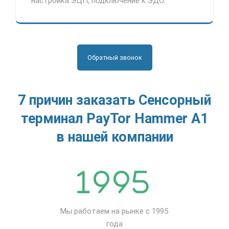
настройка ЭЦП, подключение к ЭДО.
Обратный звонок
7 причин заказать Сенсорный
терминал PayTor Hammer A1
в нашей компании
Мы работаем на рынке с 1995
года