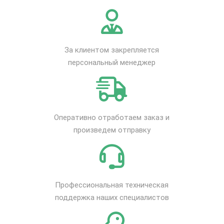
За клиентом закрепляется
персональный менеджер
Оперативно отработаем заказ и
произведем отправку
Профессиональная техническая
поддержка наших специалистов