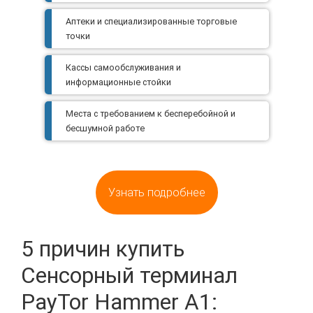
Аптеки и специализированные торговые
точки
Кассы самообслуживания и
информационные стойки
Места с требованием к бесперебойной и
бесшумной работе
Узнать подробнее
5 причин купить
Сенсорный терминал
PayTor Hammer A1: